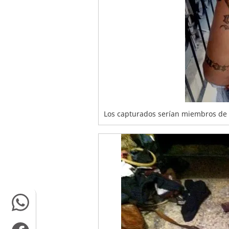
Los capturados serían miembros de l