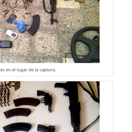
s en el lugar de la captura.