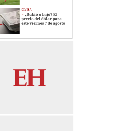
DIVISA
¿Subió o bajó? El
precio del dólar para
este viernes 7 de agosto