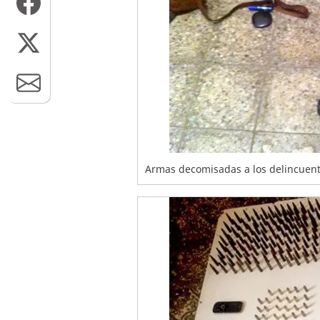
Armas decomisadas a los delincuente