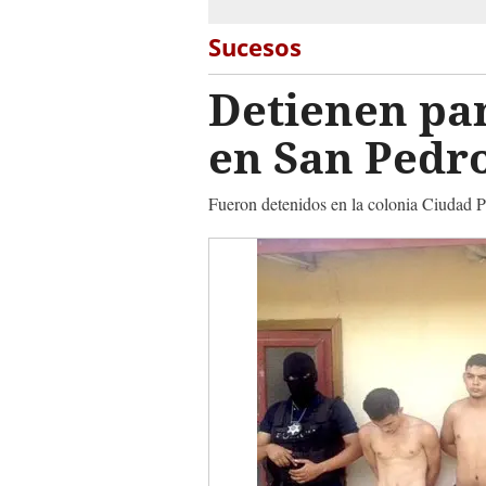
Sucesos
Detienen pa
en San Pedr
Fueron detenidos en la colonia Ciudad Pl