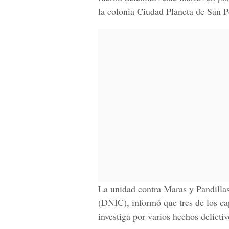
la colonia Ciudad Planeta de San P
La unidad contra Maras y Pandillas
(DNIC), informó que tres de los ca
investiga por varios hechos delicti