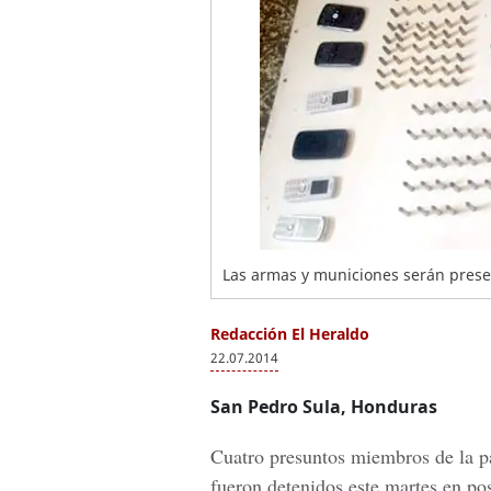
Las armas y municiones serán pres
Redacción El Heraldo
22.07.2014
San Pedro Sula, Honduras
Cuatro presuntos miembros de la pa
fueron detenidos este martes en po