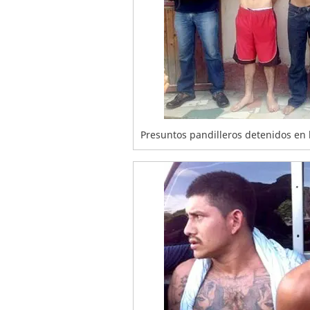
Presuntos pandilleros detenidos en 