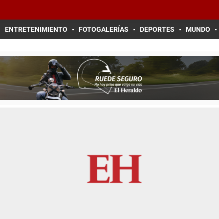
ENTRETENIMIENTO
FOTOGALERÍAS
DEPORTES
MUNDO