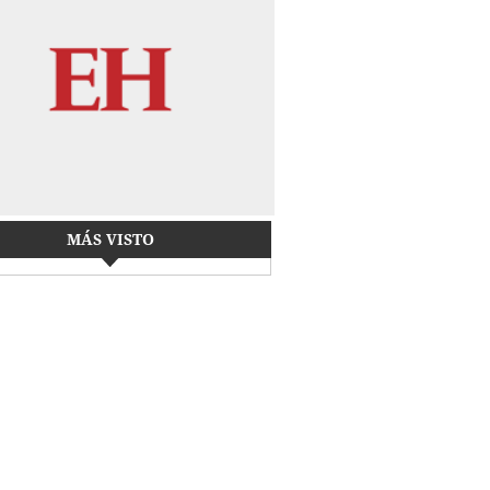
MÁS VISTO