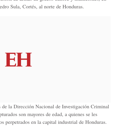
edro Sula, Cortés, al norte de Honduras.
 de la Dirección Nacional de Investigación Criminal
pturados son mayores de edad, a quienes se les
vos perpetrados en la capital industrial de Honduras.