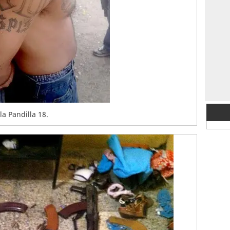
a Pandilla 18.