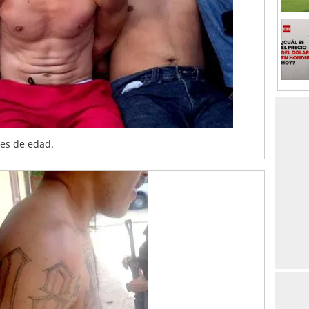
es de edad.