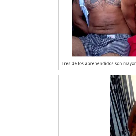
Tres de los aprehendidos son mayor