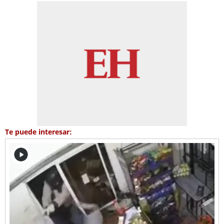
Te puede interesar: