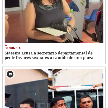
DENUNCIA
Maestra acusa a secretario departamental de
pedir favores sexuales a cambio de una plaza