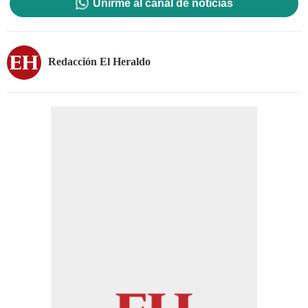
Unirme al canal de noticias
Redacción El Heraldo