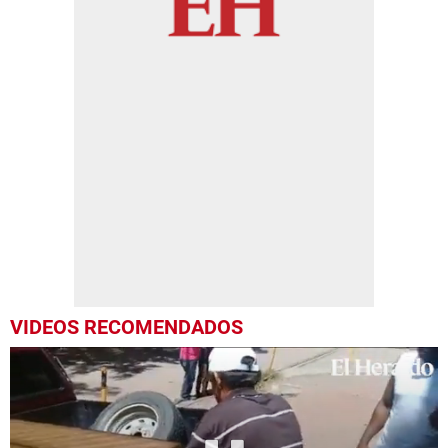
VIDEOS RECOMENDADOS