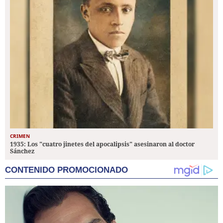
CRIMEN
1935: Los "cuatro jinetes del apocalipsis" asesinaron al doctor
Sánchez
CONTENIDO PROMOCIONADO