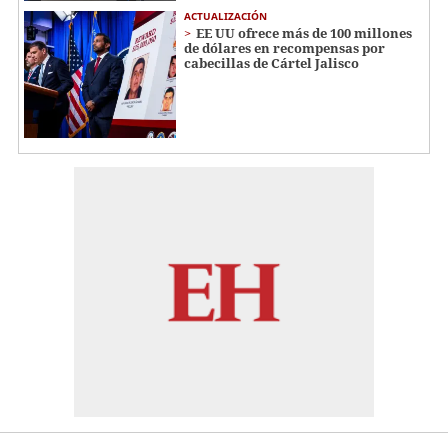
ACTUALIZACIÓN
EE UU ofrece más de 100 millones
de dólares en recompensas por
cabecillas de Cártel Jalisco