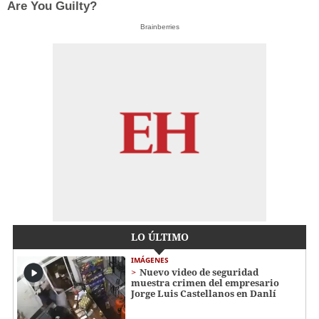
Are You Guilty?
Brainberries
LO ÚLTIMO
IMÁGENES
Nuevo video de seguridad
muestra crimen del empresario
Jorge Luis Castellanos en Danlí