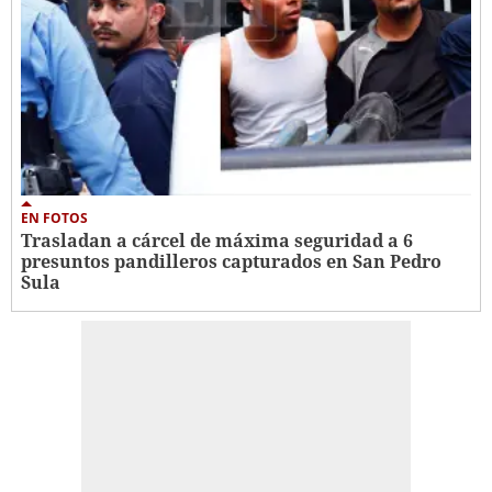
EN FOTOS
Trasladan a cárcel de máxima seguridad a 6
presuntos pandilleros capturados en San Pedro
Sula