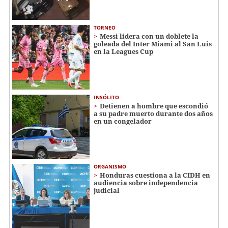
TORNEO
Messi lidera con un doblete la
goleada del Inter Miami al San Luis
en la Leagues Cup
INSÓLITO
Detienen a hombre que escondió
a su padre muerto durante dos años
en un congelador
ORGANISMO
Honduras cuestiona a la CIDH en
audiencia sobre independencia
judicial