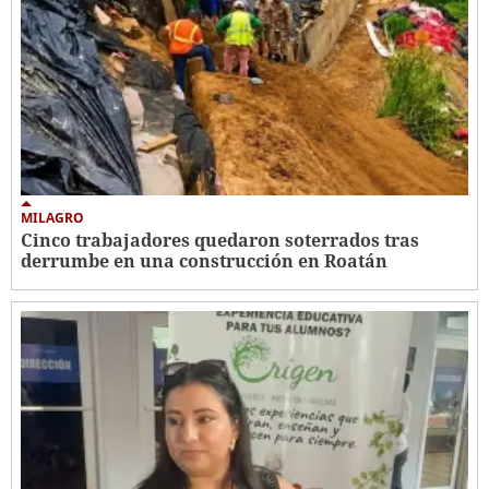
MILAGRO
Cinco trabajadores quedaron soterrados tras
derrumbe en una construcción en Roatán