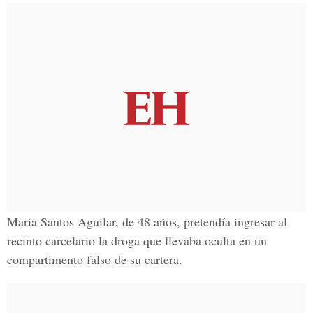
María Santos Aguilar, de 48 años, pretendía ingresar al
recinto carcelario la droga que llevaba oculta en un
compartimento falso de su cartera.