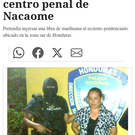
centro penal de
Nacaome
Pretendía ingresar una libra de marihuana al reciento penitenciario
ubicado en la zona sur de Honduras.