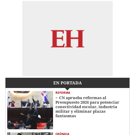
EN PORTADA
REFORMA
CN aprueba reformas al
Presupuesto 2026 para potenciar
conectividad escolar, industria
militar y eliminar plazas
fantasmas
CRÓNICA