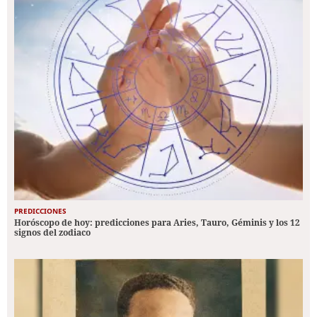
PREDICCIONES
Horóscopo de hoy: predicciones para Aries, Tauro, Géminis y los 12
signos del zodiaco