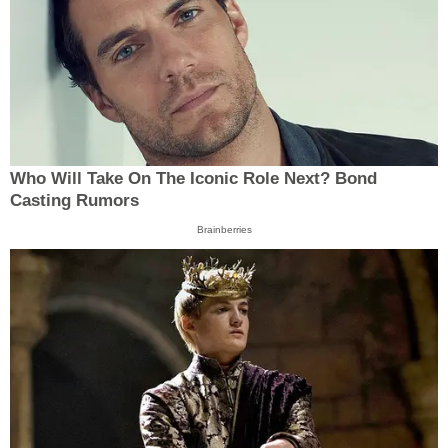
Who Will Take On The Iconic Role Next? Bond
Casting Rumors
Brainberries