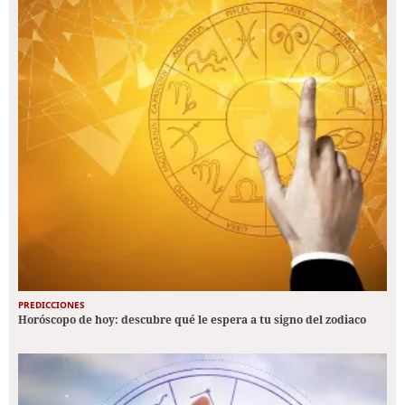
PREDICCIONES
Horóscopo de hoy: descubre qué le espera a tu signo del zodiaco