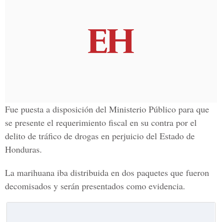
Fue puesta a disposición del Ministerio Público para que
se presente el requerimiento fiscal en su contra por el
delito de tráfico de drogas en perjuicio del Estado de
Honduras.
La marihuana iba distribuida en dos paquetes que fueron
decomisados y serán presentados como evidencia.