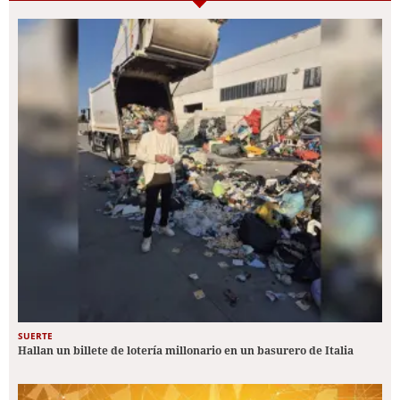
SUERTE
Hallan un billete de lotería millonario en un basurero de Italia