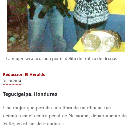
La mujer será acusada por el delito de tráfico de drogas.
Redacción El Heraldo
31.10.2014
Tegucigalpa, Honduras
Una mujer que portaba una libra de marihuana fue
detenida en el centro penal de Nacaome, departamento de
Valle, en el sur de Honduras.