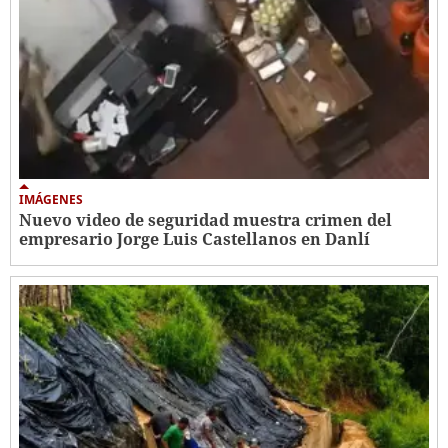
IMÁGENES
Nuevo video de seguridad muestra crimen del
empresario Jorge Luis Castellanos en Danlí