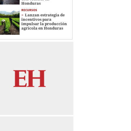
Honduras
RECURSOS
Lanzan estrategia de
incentivos para
impulsar la producción
agrícola en Honduras