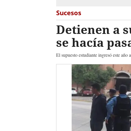
Sucesos
Detienen a s
se hacía pas
El supuesto estudiante ingresó este año 