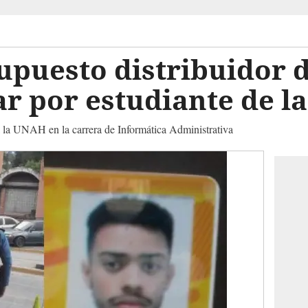
upuesto distribuidor 
ar por estudiante de 
a la UNAH en la carrera de Informática Administrativa