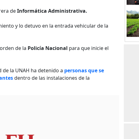
rrera de
Informática Administrativa.
iento y lo detuvo en la entrada vehicular de la
 orden de la
Policía Nacional
para que inicie el
ad de la UNAH ha detenido a
personas que se
iantes
dentro de las instalaciones de la