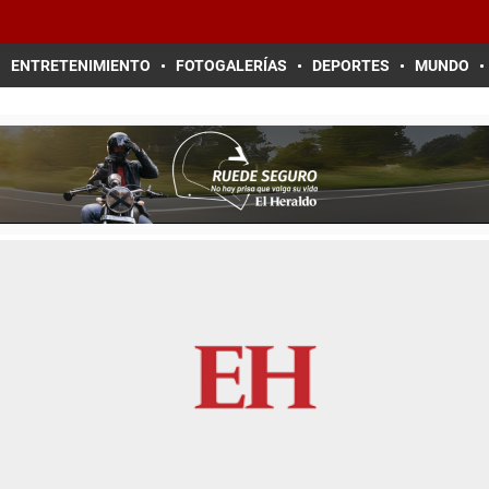
ENTRETENIMIENTO
FOTOGALERÍAS
DEPORTES
MUNDO