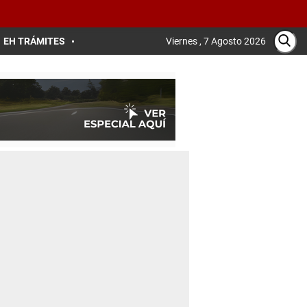
EH TRÁMITES
Viernes , 7 Agosto 2026