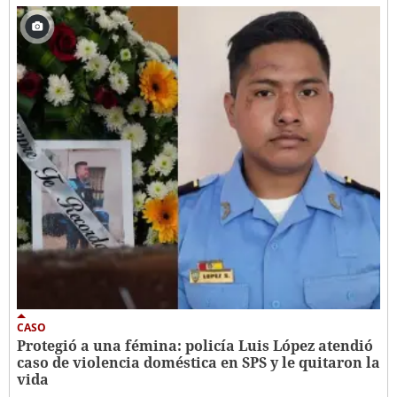
CASO
Protegió a una fémina: policía Luis López atendió
caso de violencia doméstica en SPS y le quitaron la
vida