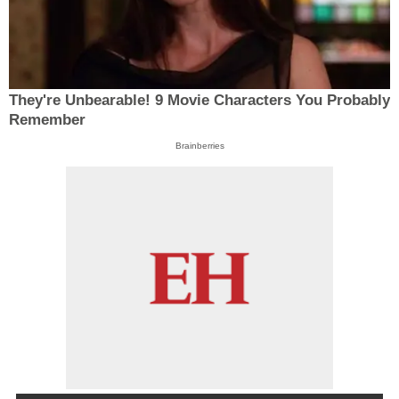
They're Unbearable! 9 Movie Characters You Probably
Remember
Brainberries