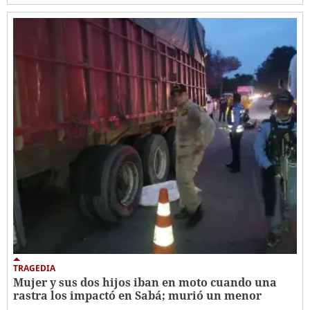
TRAGEDIA
Mujer y sus dos hijos iban en moto cuando una
rastra los impactó en Sabá; murió un menor