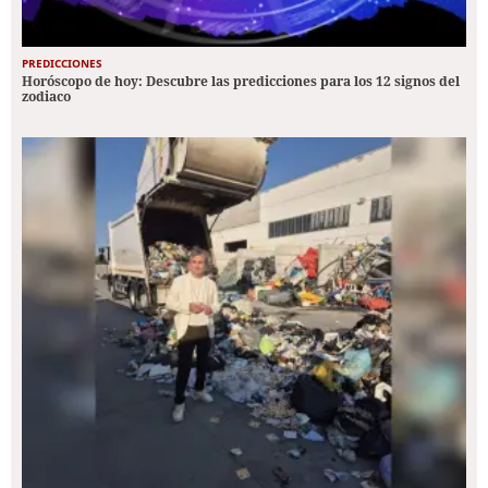
PREDICCIONES
Horóscopo de hoy: Descubre las predicciones para los 12 signos del
zodiaco