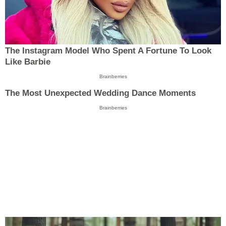
The Instagram Model Who Spent A Fortune To Look
Like Barbie
Brainberries
The Most Unexpected Wedding Dance Moments
Brainberries