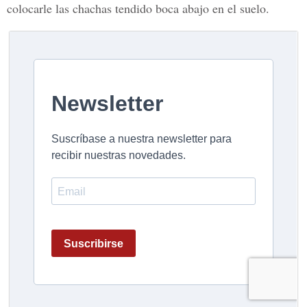
colocarle las chachas tendido boca abajo en el suelo.