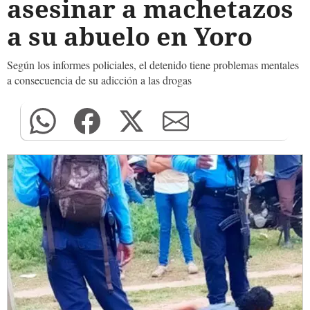
asesinar a machetazos
a su abuelo en Yoro
Según los informes policiales, el detenido tiene problemas mentales
a consecuencia de su adicción a las drogas