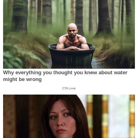
Why everything you thought you knew about water
might be wrong
CTA Love