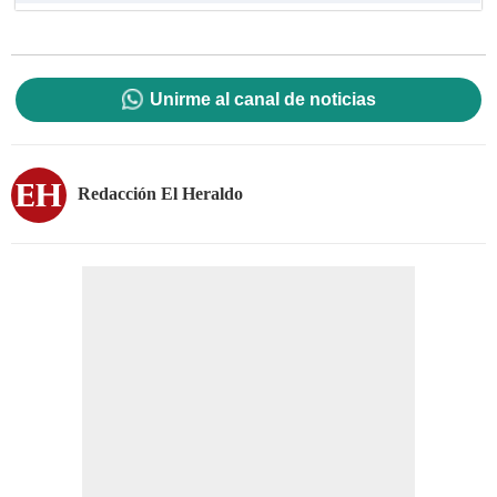
Unirme al canal de noticias
Redacción El Heraldo