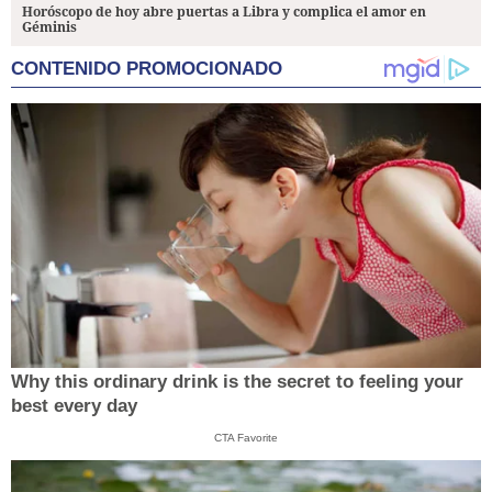
Horóscopo de hoy abre puertas a Libra y complica el amor en
Géminis
CONTENIDO PROMOCIONADO
Why this ordinary drink is the secret to feeling your
best every day
CTA Favorite