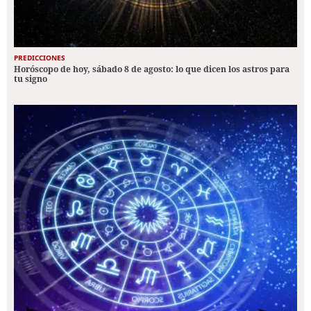
PREDICCIONES
Horóscopo de hoy, sábado 8 de agosto: lo que dicen los astros para
tu signo