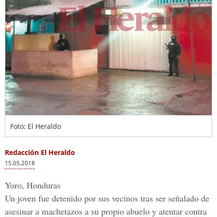
Foto: El Heraldo
Redacción El Heraldo
15.05.2018
Yoro, Honduras
Un joven fue detenido por sus vecinos tras ser señalado de
asesinar a machetazos a su propio abuelo y atentar contra