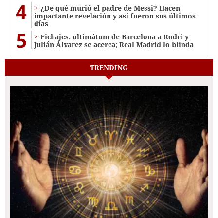
4
¿De qué murió el padre de Messi? Hacen
impactante revelación y así fueron sus últimos
días
5
Fichajes: ultimátum de Barcelona a Rodri y
Julián Álvarez se acerca; Real Madrid lo blinda
TRENDING