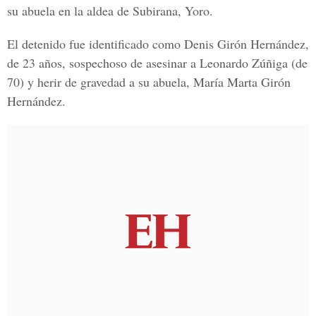
su abuela en la aldea de Subirana, Yoro.
El detenido fue identificado como
Denis Girón Hernández
,
de 23 años, sospechoso de asesinar a
Leonardo Zúñiga
(de
70) y herir de gravedad a su abuela,
María Marta Girón
Hernández
.