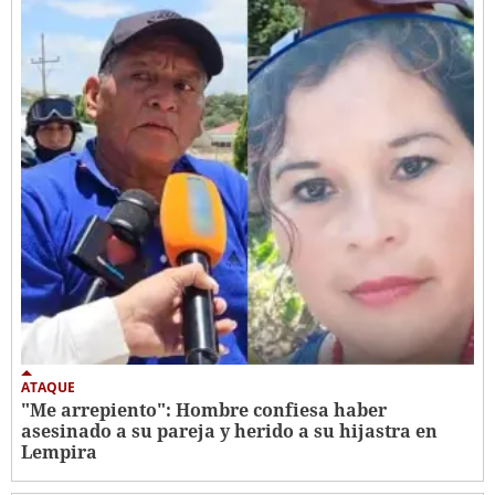
ATAQUE
"Me arrepiento": Hombre confiesa haber
asesinado a su pareja y herido a su hijastra en
Lempira