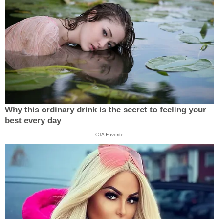
Why this ordinary drink is the secret to feeling your
best every day
CTA Favorite