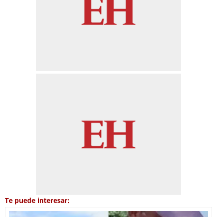
Te puede interesar: