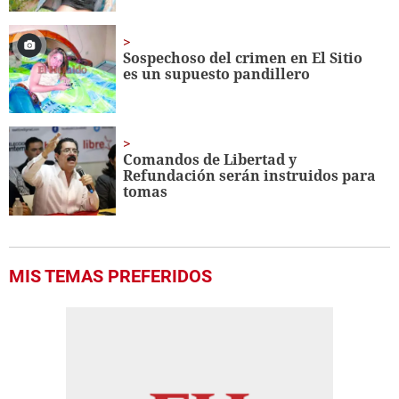
Sospechoso del crimen en El Sitio
es un supuesto pandillero
Comandos de Libertad y
Refundación serán instruidos para
tomas
MIS TEMAS PREFERIDOS