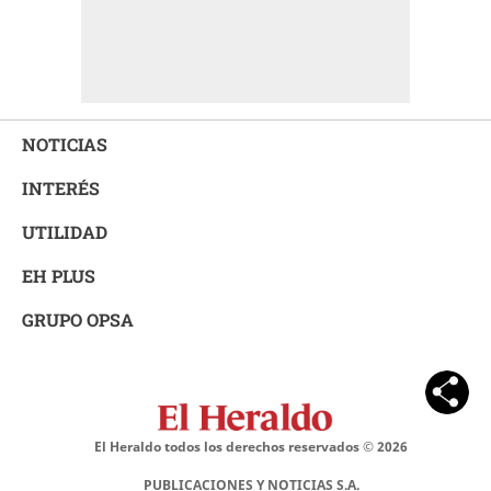
NOTICIAS
INTERÉS
UTILIDAD
EH PLUS
GRUPO OPSA
El Heraldo todos los derechos reservados ©
2026
PUBLICACIONES Y NOTICIAS S.A.