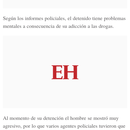
Según los informes policiales, el detenido tiene problemas
mentales a consecuencia de su adicción a las drogas.
Al momento de su detención el hombre se mostró muy
agresivo, por lo que varios agentes policiales tuvieron que