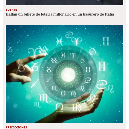
SUERTE
Hallan un billete de lotería millonario en un basurero de Italia
PREDICCIONES