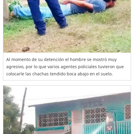
Al momento de su detención el hombre se mostró muy
agresivo, por lo que varios agentes policiales tuvieron que
colocarle las chachas tendido boca abajo en el suelo.