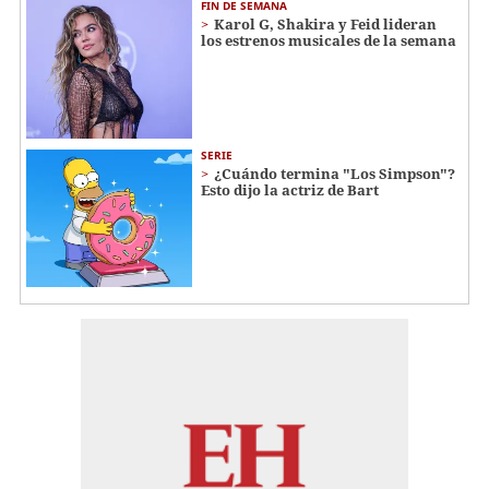
FIN DE SEMANA
Karol G, Shakira y Feid lideran
los estrenos musicales de la semana
SERIE
¿Cuándo termina "Los Simpson"?
Esto dijo la actriz de Bart