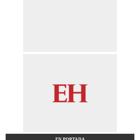
EN PORTADA