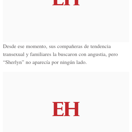
Desde ese momento, sus compañeras de tendencia
transexual y familiares la buscaron con angustia, pero
“Sherlyn” no aparecía por ningún lado.