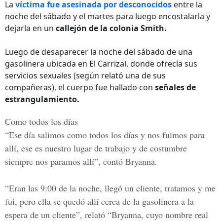
La
víctima fue asesinada por desconocidos
entre la
noche del sábado y el martes para luego encostalarla y
dejarla en un
callejón de la colonia Smith.
Luego de desaparecer la noche del sábado de una
gasolinera ubicada en El Carrizal, donde ofrecía sus
servicios sexuales (según relató una de sus
compañeras), el cuerpo fue hallado con
señales de
estrangulamiento.
Como todos los días
“Ese día salimos como todos los días y nos fuimos para
allí, ese es nuestro lugar de trabajo y de costumbre
siempre nos paramos allí”, contó Bryanna.
“Eran las 9:00 de la noche, llegó un cliente, tratamos y me
fui, pero ella se quedó allí cerca de la gasolinera a la
espera de un cliente”, relató “Bryanna, cuyo nombre real