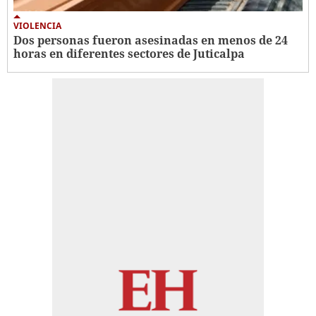
VIOLENCIA
Dos personas fueron asesinadas en menos de 24
horas en diferentes sectores de Juticalpa