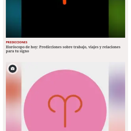
PREDICCIONES
Horóscopo de hoy: Predicciones sobre trabajo, viajes y relaciones
para tu signo