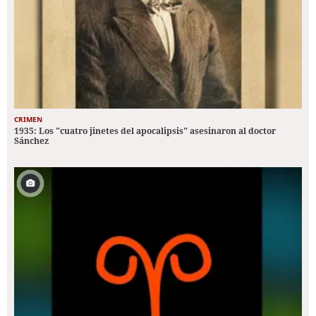
CRIMEN
1935: Los "cuatro jinetes del apocalipsis" asesinaron al doctor
Sánchez