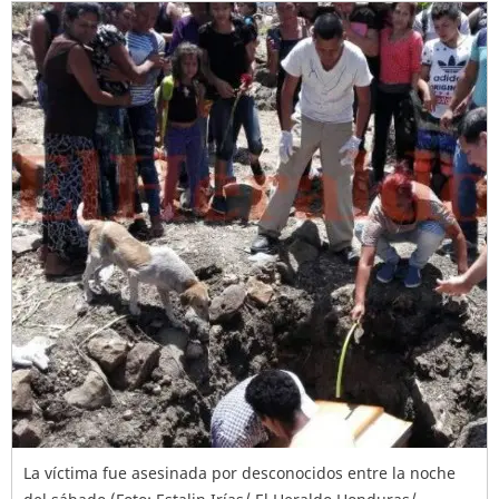
La víctima fue asesinada por desconocidos entre la noche