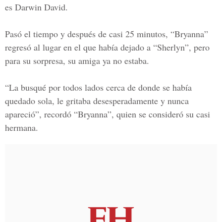
es Darwin David.
Pasó el tiempo y después de casi 25 minutos, “Bryanna”
regresó al lugar en el que había dejado a “Sherlyn”, pero
para su sorpresa, su amiga ya no estaba.
“La busqué por todos lados cerca de donde se había
quedado sola, le gritaba desesperadamente y nunca
apareció”, recordó “Bryanna”, quien se consideró su casi
hermana.