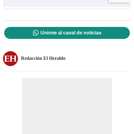
Unirme al canal de noticias
Redacción El Heraldo