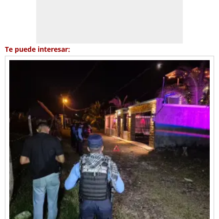
Te puede interesar: