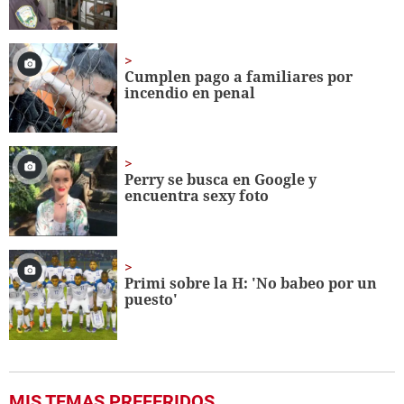
Cumplen pago a familiares por
incendio en penal
Perry se busca en Google y
encuentra sexy foto
Primi sobre la H: 'No babeo por un
puesto'
MIS TEMAS PREFERIDOS