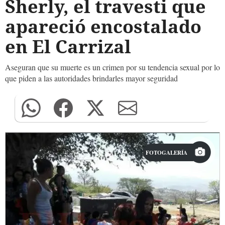
Sherly, el travesti que
apareció encostalado
en El Carrizal
Aseguran que su muerte es un crimen por su tendencia sexual por lo
que piden a las autoridades brindarles mayor seguridad
FOTOGALERÍA