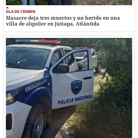
OLA DE CRIMEN
Masacre deja tres muertos y un herido en una
villa de alquiler en Jutiapa, Atlántida