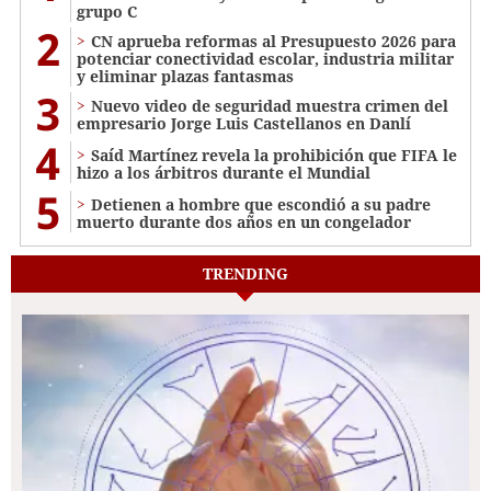
grupo C
2
CN aprueba reformas al Presupuesto 2026 para
potenciar conectividad escolar, industria militar
y eliminar plazas fantasmas
3
Nuevo video de seguridad muestra crimen del
empresario Jorge Luis Castellanos en Danlí
4
Saíd Martínez revela la prohibición que FIFA le
hizo a los árbitros durante el Mundial
5
Detienen a hombre que escondió a su padre
muerto durante dos años en un congelador
TRENDING