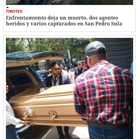
TIROTEO
Enfrentamiento deja un muerto, dos agentes
heridos y varios capturados en San Pedro Sula