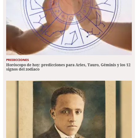
PREDICCIONES
Horóscopo de hoy: predicciones para Aries, Tauro, Géminis y los 12
signos del zodiaco