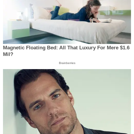
Magnetic Floating Bed: All That Luxury For Mere $1.6
Mil?
Brainberries