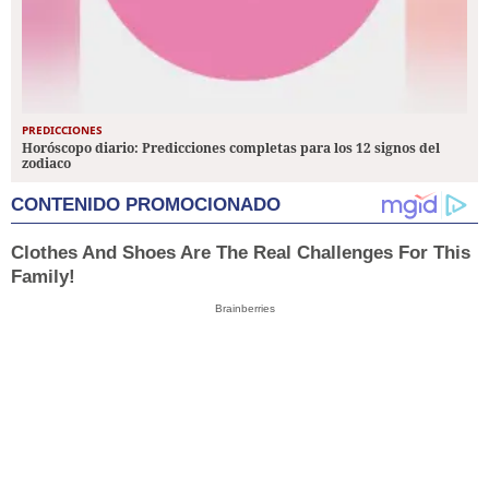
PREDICCIONES
Horóscopo diario: Predicciones completas para los 12 signos del
zodiaco
CONTENIDO PROMOCIONADO
Clothes And Shoes Are The Real Challenges For This
Family!
Brainberries