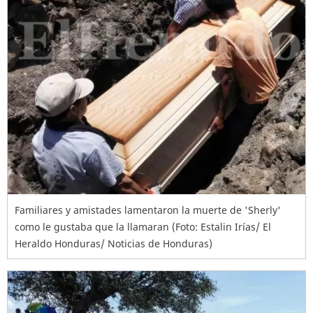
Familiares y amistades lamentaron la muerte de 'Sherly'
como le gustaba que la llamaran (Foto: Estalin Irías/ El
Heraldo Honduras/ Noticias de Honduras)