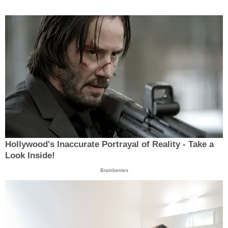
Hollywood's Inaccurate Portrayal of Reality - Take a
Look Inside!
Brainberries