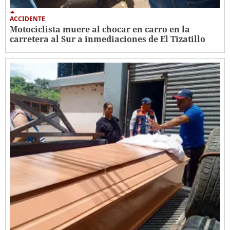
ACCIDENTE
Motociclista muere al chocar en carro en la
carretera al Sur a inmediaciones de El Tizatillo