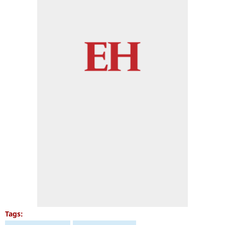
Tags: