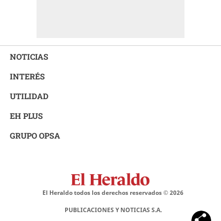
NOTICIAS
INTERÉS
UTILIDAD
EH PLUS
GRUPO OPSA
El Heraldo todos los derechos reservados ©
2026
PUBLICACIONES Y NOTICIAS S.A.