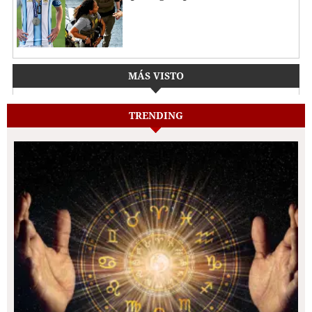
MÁS VISTO
TRENDING