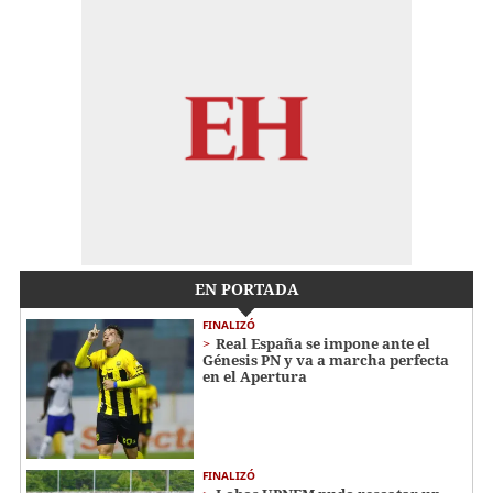
EN PORTADA
FINALIZÓ
Real España se impone ante el
Génesis PN y va a marcha perfecta
en el Apertura
FINALIZÓ