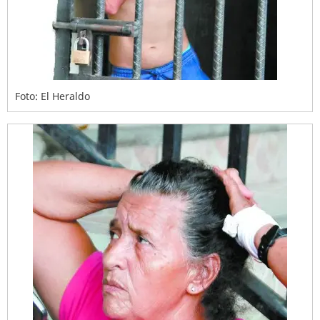
Foto: El Heraldo