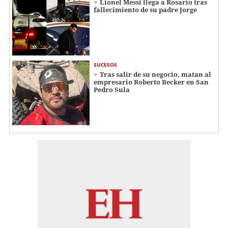
Lionel Messi llega a Rosario tras
fallecimiento de su padre Jorge
SUCESOS
Tras salir de su negocio, matan al
empresario Roberto Becker en San
Pedro Sula