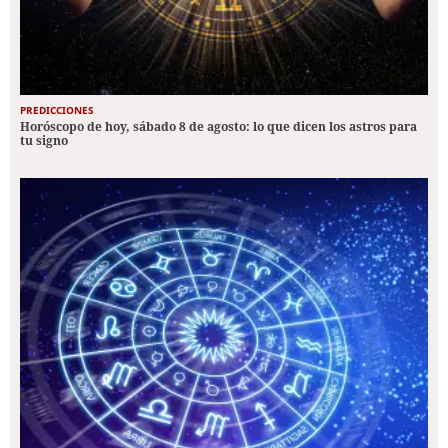
PREDICCIONES
Horóscopo de hoy, sábado 8 de agosto: lo que dicen los astros para
tu signo