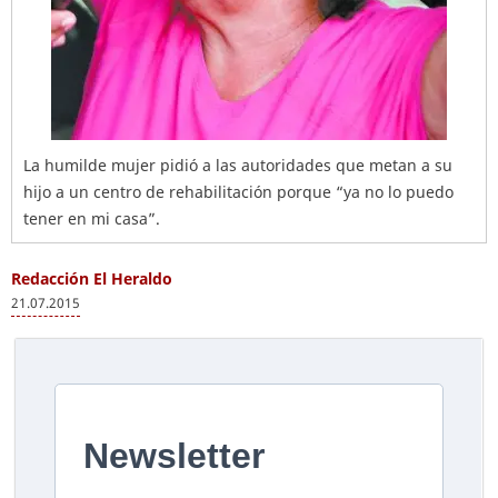
La humilde mujer pidió a las autoridades que metan a su
hijo a un centro de rehabilitación porque “ya no lo puedo
tener en mi casa”.
Redacción El Heraldo
21.07.2015