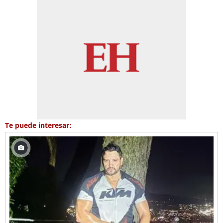
Te puede interesar: