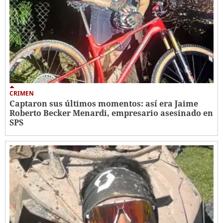
CRIMEN
Captaron sus últimos momentos: así era Jaime
Roberto Becker Menardi​​​, empresario asesinado en
SPS