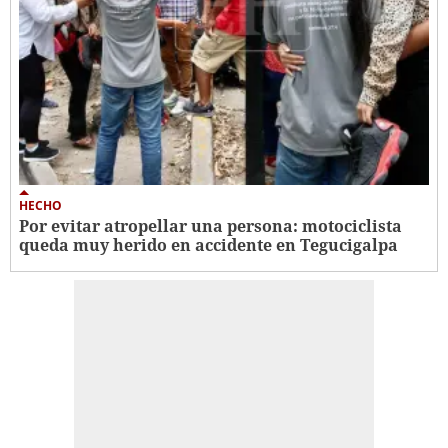
HECHO
Por evitar atropellar una persona: motociclista
queda muy herido en accidente en Tegucigalpa