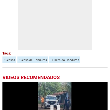
Tags:
Sucesos
Suceso de Honduras
El Heraldo Honduras
VIDEOS RECOMENDADOS