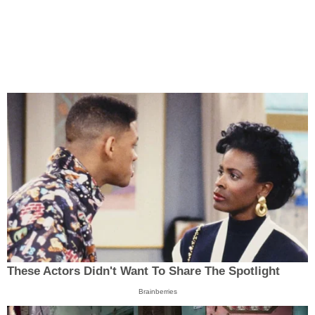
These Actors Didn't Want To Share The Spotlight
Brainberries