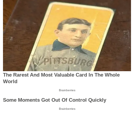
The Rarest And Most Valuable Card In The Whole
World
Brainberries
Some Moments Got Out Of Control Quickly
Brainberries