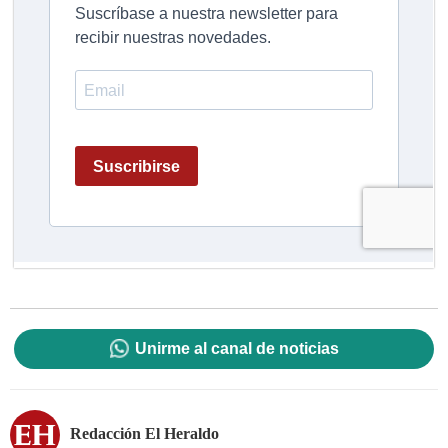
Unirme al canal de noticias
Redacción El Heraldo