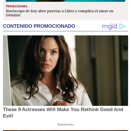
PREDICCIONES
Horóscopo de hoy abre puertas a Libra y complica el amor en
Géminis
CONTENIDO PROMOCIONADO
These 9 Actresses Will Make You Rethink Good And
Evil!
Brainberries