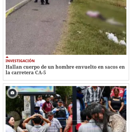
INVESTIGACIÓN
Hallan cuerpo de un hombre envuelto en sacos en
la carretera CA-5