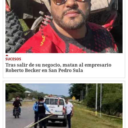
SUCESOS
Tras salir de su negocio, matan al empresario
Roberto Becker en San Pedro Sula