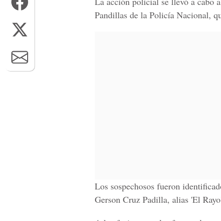
La acción policial se llevó a cabo 
Pandillas de la Policía Nacional, qu
Los sospechosos fueron identificad
Gerson Cruz Padilla, alias 'El Rayo'