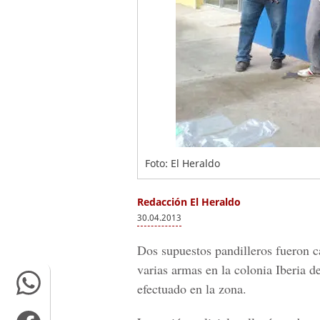
Foto: El Heraldo
Redacción El Heraldo
30.04.2013
Dos supuestos pandilleros fueron c
varias armas en la colonia Iberia 
efectuado en la zona.