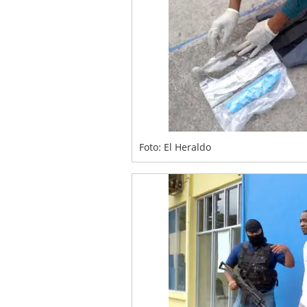
Foto: El Heraldo