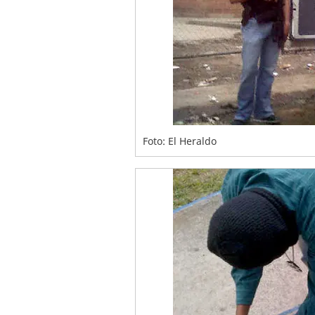
Foto: El Heraldo