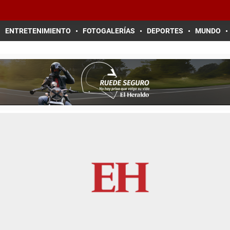
ENTRETENIMIENTO
FOTOGALERÍAS
DEPORTES
MUNDO