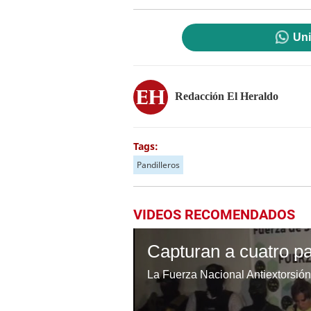
Uni
Redacción El Heraldo
Tags:
Pandilleros
VIDEOS RECOMENDADOS