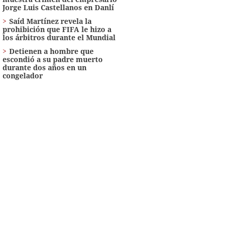
Jorge Luis Castellanos en Danlí
Saíd Martínez revela la
prohibición que FIFA le hizo a
los árbitros durante el Mundial
Detienen a hombre que
escondió a su padre muerto
durante dos años en un
congelador