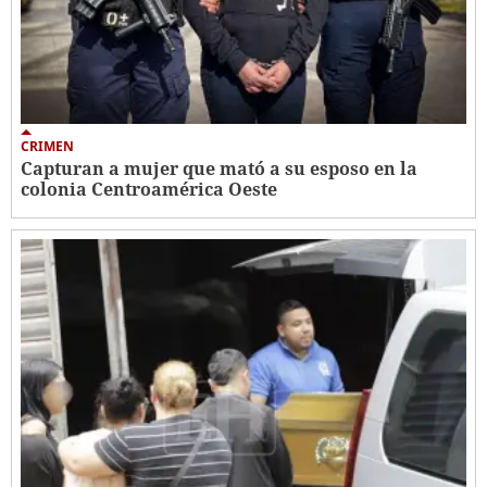
CRIMEN
Capturan a mujer que mató a su esposo en la
colonia Centroamérica Oeste