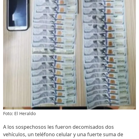
Foto: El Heraldo
A los sospechosos les fueron decomisados dos
vehículos, un teléfono celular y una fuerte suma de