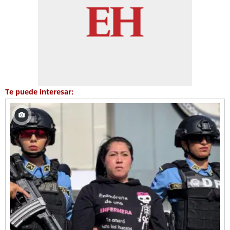
Te puede interesar: