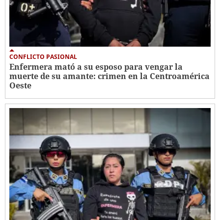
CONFLICTO PASIONAL
Enfermera mató a su esposo para vengar la
muerte de su amante: crimen en la Centroamérica
Oeste