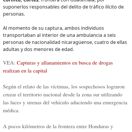
suponerlos responsables del delito de tráfico ilícito de
personas.
Al momento de su captura, ambos individuos
transportaban al interior de una ambulancia a seis
personas de nacionalidad nicaragüense, cuatro de ellas
adultas y dos menores de edad.
VEA:
Capturas y allanamientos en busca de drogas
realizan en la capital
Según el relato de las víctimas, los sospechosos lograron
cruzar el territorio nacional desde la zona sur utilizando
las luces y sirenas del vehículo aduciendo una emergencia
médica.
A pocos kilómetros de la frontera entre Honduras y