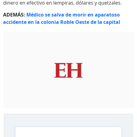
dinero en efectivo en lempiras, dólares y quetzales.
ADEMÁS:
Médico se salva de morir en aparatoso
accidente en la colonia Roble Oeste de la capital