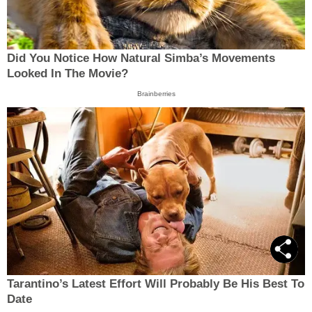
Did You Notice How Natural Simba’s Movements
Looked In The Movie?
Brainberries
Tarantino’s Latest Effort Will Probably Be His Best To
Date