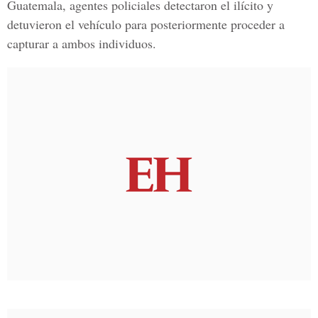
Guatemala, agentes policiales detectaron el ilícito y
detuvieron el vehículo para posteriormente proceder a
capturar a ambos individuos.