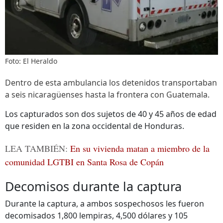
Foto: El Heraldo
Dentro de esta ambulancia los detenidos transportaban
a seis nicaragüenses hasta la frontera con Guatemala.
Los capturados son dos sujetos de 40 y 45 años de edad
que residen en la zona occidental de Honduras.
LEA TAMBIÉN:
En su vivienda matan a miembro de la
comunidad LGTBI en Santa Rosa de Copán
Decomisos durante la captura
Durante la captura, a ambos sospechosos les fueron
decomisados 1,800 lempiras, 4,500 dólares y 105