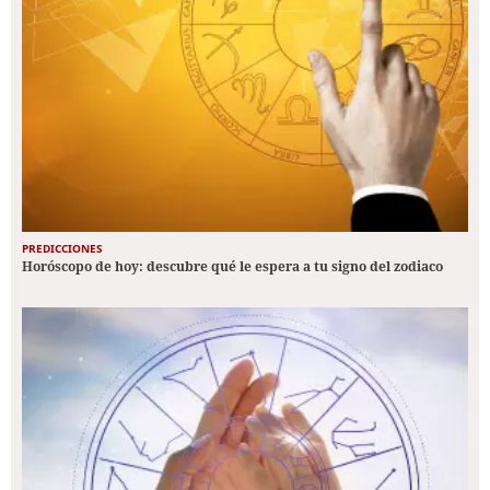
PREDICCIONES
Horóscopo de hoy: descubre qué le espera a tu signo del zodiaco