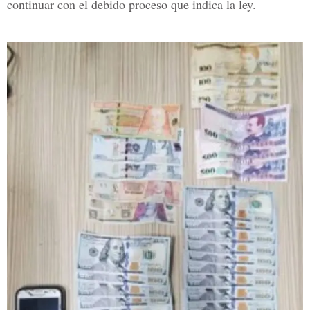
continuar con el debido proceso que indica la ley.