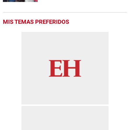
MIS TEMAS PREFERIDOS