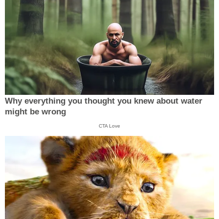
Why everything you thought you knew about water
might be wrong
CTA Love