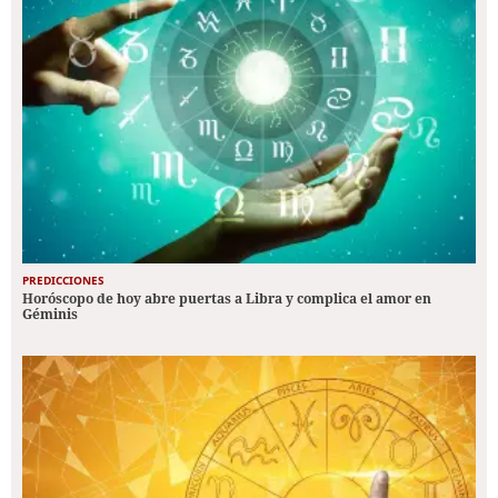
PREDICCIONES
Horóscopo de hoy abre puertas a Libra y complica el amor en
Géminis