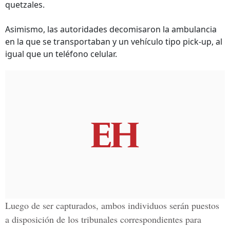
quetzales.
Asimismo, las autoridades decomisaron la ambulancia
en la que se transportaban y un vehículo tipo pick-up, al
igual que un teléfono celular.
Luego de ser capturados, ambos individuos serán puestos
a disposición de los tribunales correspondientes para