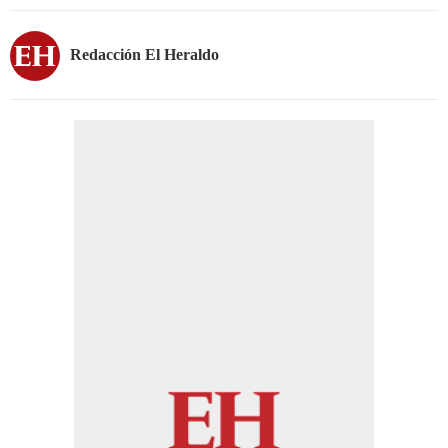
Redacción El Heraldo