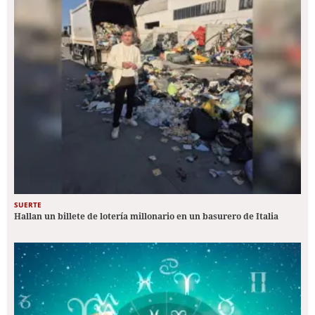
SUERTE
Hallan un billete de lotería millonario en un basurero de Italia