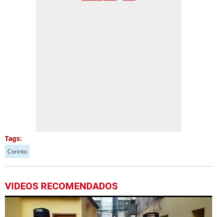
Tags:
Corinto
VIDEOS RECOMENDADOS