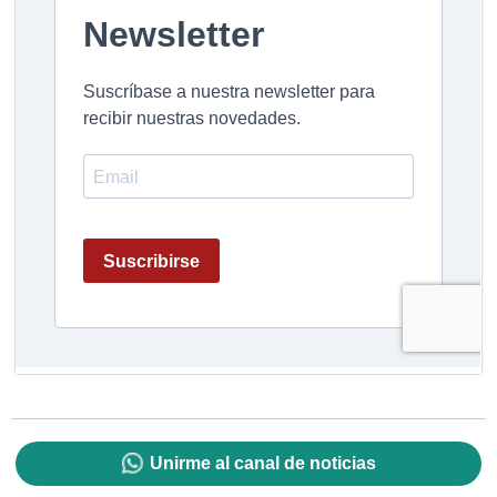
Unirme al canal de noticias