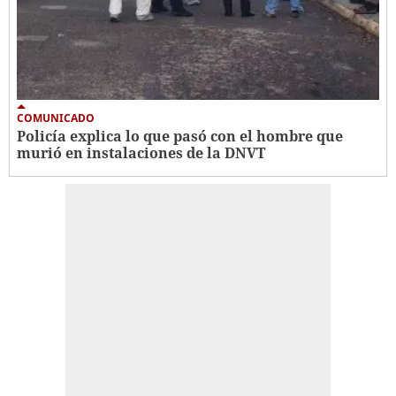
COMUNICADO
Policía explica lo que pasó con el hombre que
murió en instalaciones de la DNVT