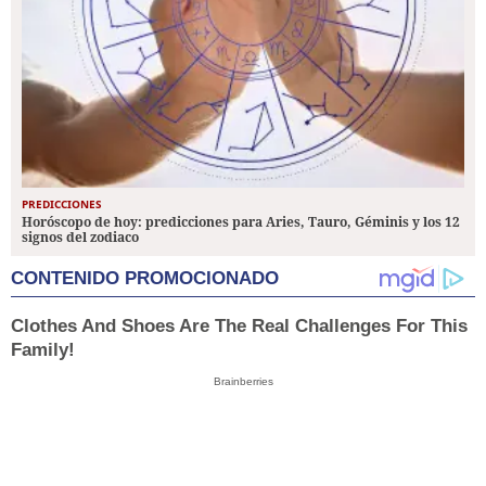
PREDICCIONES
Horóscopo de hoy: predicciones para Aries, Tauro, Géminis y los 12
signos del zodiaco
CONTENIDO PROMOCIONADO
Clothes And Shoes Are The Real Challenges For This
Family!
Brainberries