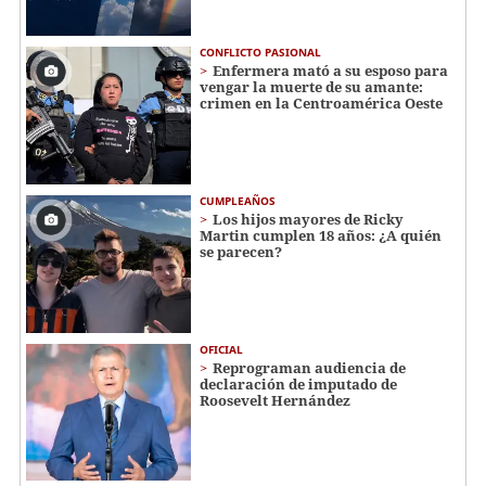
CONFLICTO PASIONAL
Enfermera mató a su esposo para
vengar la muerte de su amante:
crimen en la Centroamérica Oeste
CUMPLEAÑOS
Los hijos mayores de Ricky
Martin cumplen 18 años: ¿A quién
se parecen?
OFICIAL
Reprograman audiencia de
declaración de imputado de
Roosevelt Hernández