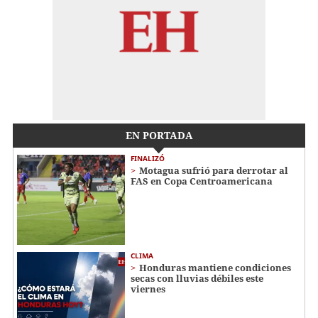
EN PORTADA
FINALIZÓ
Motagua sufrió para derrotar al
FAS en Copa Centroamericana
CLIMA
Honduras mantiene condiciones
secas con lluvias débiles este
viernes