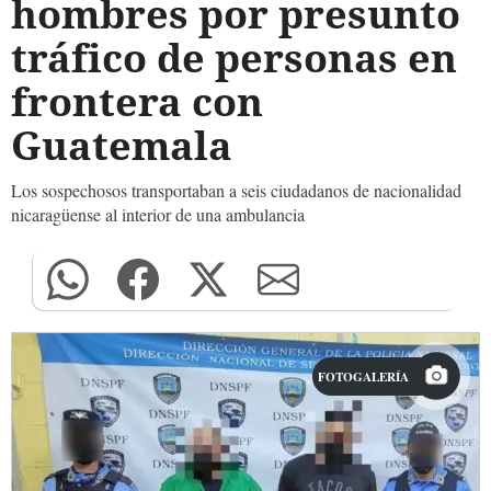
hombres por presunto
tráfico de personas en
frontera con
Guatemala
Los sospechosos transportaban a seis ciudadanos de nacionalidad
nicaragüense al interior de una ambulancia
FOTOGALERÍA