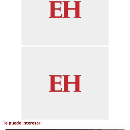
Te puede interesar: