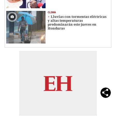
CLIMA
Lluvias con tormentas eléctricas
y altas temperaturas
predominarán este jueves en
Honduras