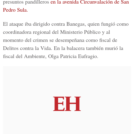
presuntos pandilleros
en la avenida Circunvalación de San
Pedro Sula.
El ataque iba dirigido contra Banegas, quien fungió como
coordinadora regional del Ministerio Público y al
momento del crimen se desempeñana como fiscal de
Delitos contra la Vida. En la balacera también murió la
fiscal del Ambiente, Olga Patricia Eufragio.