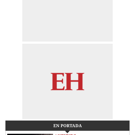
EN PORTADA