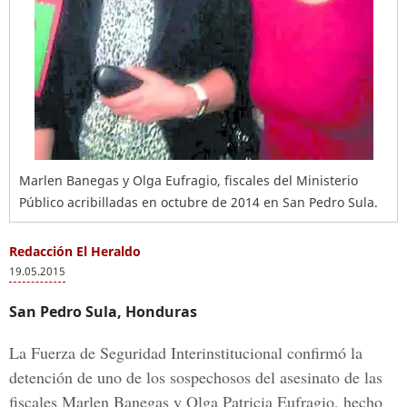
Marlen Banegas y Olga Eufragio, fiscales del Ministerio
Público acribilladas en octubre de 2014 en San Pedro Sula.
Redacción El Heraldo
19.05.2015
San Pedro Sula, Honduras
La Fuerza de Seguridad Interinstitucional confirmó la
detención de uno de los sospechosos del asesinato de las
fiscales Marlen Banegas y Olga Patricia Eufragio, hecho