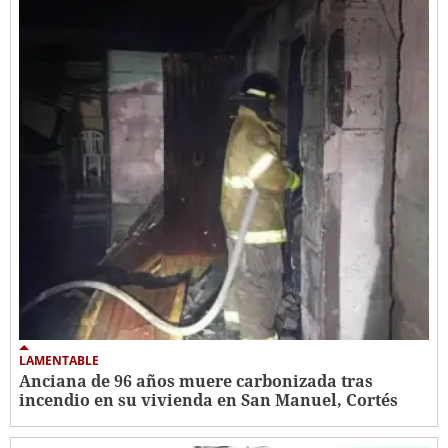
LAMENTABLE
Anciana de 96 años muere carbonizada tras
incendio en su vivienda en San Manuel, Cortés