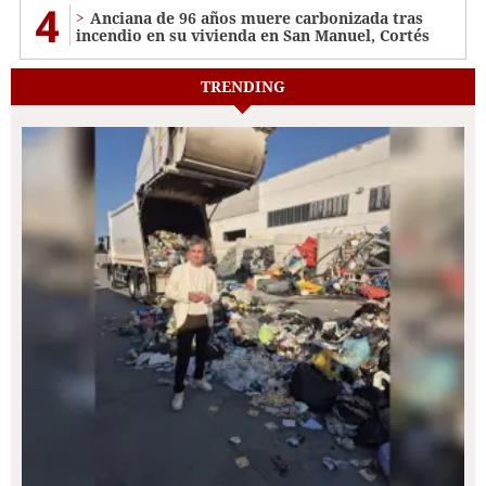
4
Anciana de 96 años muere carbonizada tras
incendio en su vivienda en San Manuel, Cortés
TRENDING