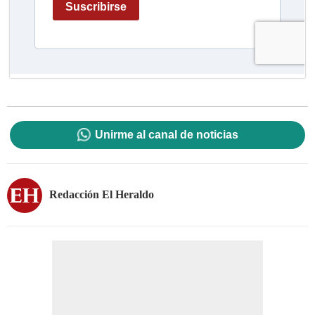
Unirme al canal de noticias
Redacción El Heraldo