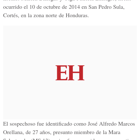
ocurrido el 10 de octubre de 2014 en San Pedro Sula,
Cortés, en la zona norte de Honduras.
El sospechoso fue identificado como José Alfredo Marcos
Orellana, de 27 años, presunto miembro de la Mara