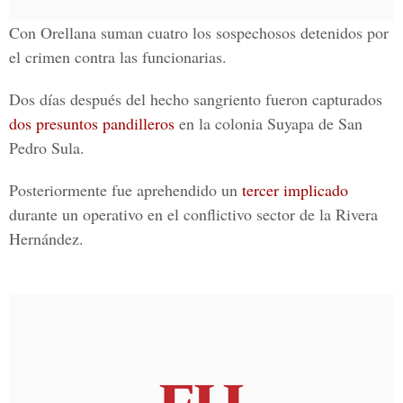
Con Orellana suman cuatro los sospechosos detenidos por
el crimen contra las funcionarias.
Dos días después del hecho sangriento fueron capturados
dos presuntos pandilleros
en la colonia Suyapa de San
Pedro Sula.
Posteriormente fue aprehendido un
tercer implicado
durante un operativo en el conflictivo sector de la Rivera
Hernández.