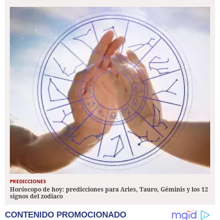
PREDICCIONES
Horóscopo de hoy: predicciones para Aries, Tauro, Géminis y los 12
signos del zodiaco
CONTENIDO PROMOCIONADO