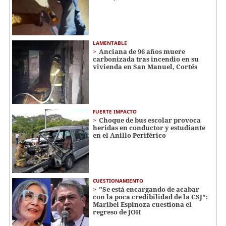
LAMENTABLE
Anciana de 96 años muere
carbonizada tras incendio en su
vivienda en San Manuel, Cortés
FUERTE IMPACTO
Choque de bus escolar provoca
heridas en conductor y estudiante
en el Anillo Periférico
CUESTIONAMIENTO
"Se está encargando de acabar
con la poca credibilidad de la CSJ":
Maribel Espinoza cuestiona el
regreso de JOH