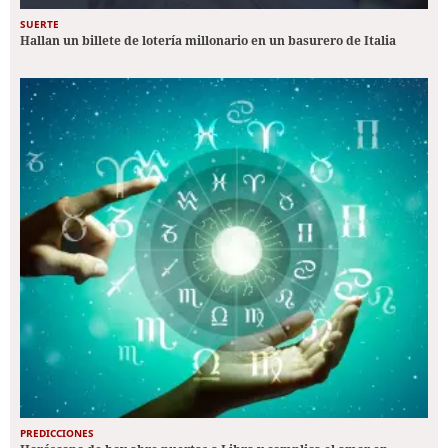
SUERTE
Hallan un billete de lotería millonario en un basurero de Italia
PREDICCIONES