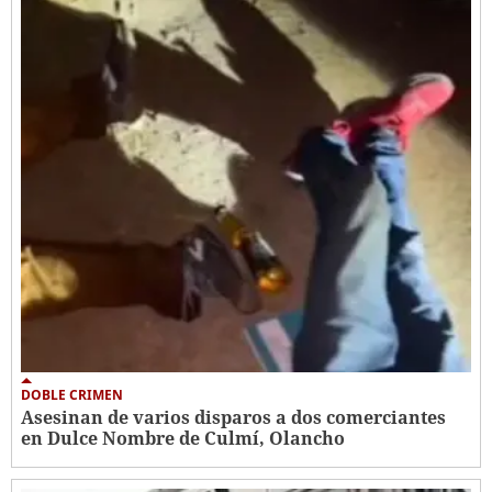
DOBLE CRIMEN
Asesinan de varios disparos a dos comerciantes
en Dulce Nombre de Culmí, Olancho