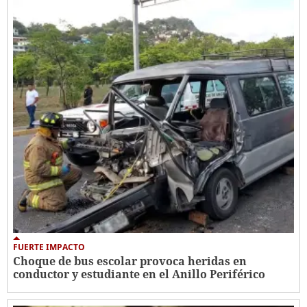
FUERTE IMPACTO
Choque de bus escolar provoca heridas en
conductor y estudiante en el Anillo Periférico