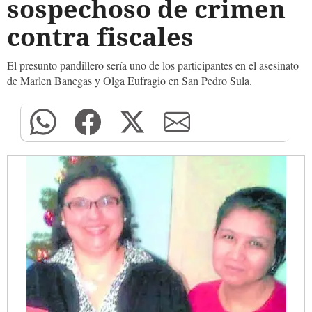
sospechoso de crimen
contra fiscales
El presunto pandillero sería uno de los participantes en el asesinato
de Marlen Banegas y Olga Eufragio en San Pedro Sula.