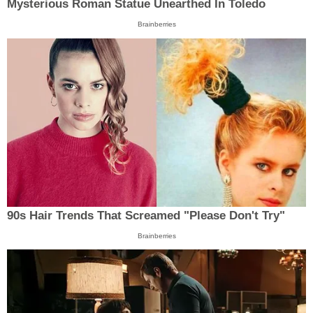
Mysterious Roman Statue Unearthed In Toledo
Brainberries
90s Hair Trends That Screamed "Please Don't Try"
Brainberries