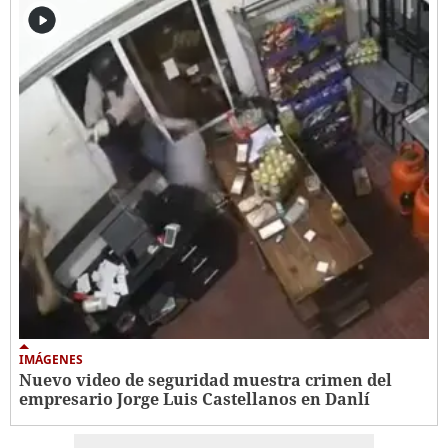
IMÁGENES
Nuevo video de seguridad muestra crimen del
empresario Jorge Luis Castellanos en Danlí