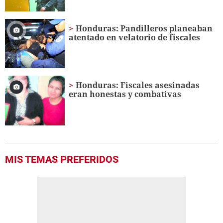
Honduras: Pandilleros planeaban
atentado en velatorio de fiscales
Honduras: Fiscales asesinadas
eran honestas y combativas
MIS TEMAS PREFERIDOS