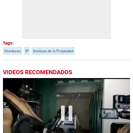
Tags:
Honduras
IP
Instituto de la Propiedad
VIDEOS RECOMENDADOS