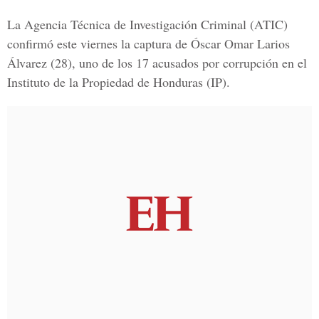
La Agencia Técnica de Investigación Criminal (ATIC)
confirmó este viernes la captura de Óscar Omar Larios
Álvarez (28), uno de los 17 acusados por corrupción en el
Instituto de la Propiedad de Honduras (IP).