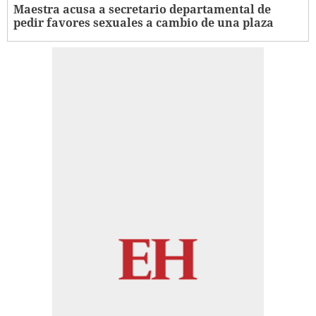
Maestra acusa a secretario departamental de
pedir favores sexuales a cambio de una plaza