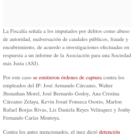
La Fiscalía señala a los imputados por delitos como abuso
de autoridad, malversación de caudales públicos, fraude y
encubrimiento, de acuerdo a investigaciones efectuadas en
respuesta a un informe de la Asociación para una Sociedad
más Justa (ASJ).
Por este caso
se emitieron órdenes de captura
contra los
empleados del IP: José Armando Cárcamo, Walter
Jhonathan Morel, José Bernardo Godoy, Ana Cristina
Cárcamo Zelaya, Kevin Josué Fonseca Osorio, Marlon
Rafael Borjas Rivas, Liz Daniela Reyes Velásquez y Jonhy
Fernando Carías Montoya.
Contra los antes mencionados, el juez dictó
detención