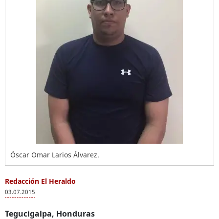
Óscar Omar Larios Álvarez.
Redacción El Heraldo
03.07.2015
Tegucigalpa, Honduras