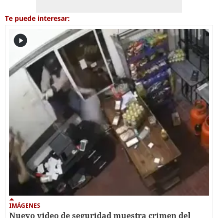
Te puede interesar:
IMÁGENES
Nuevo video de seguridad muestra crimen del