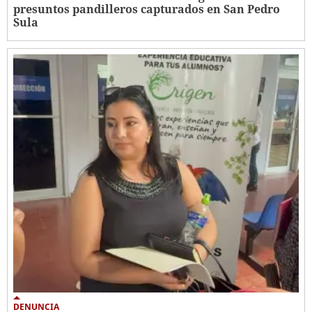
presuntos pandilleros capturados en San Pedro
Sula
DENUNCIA