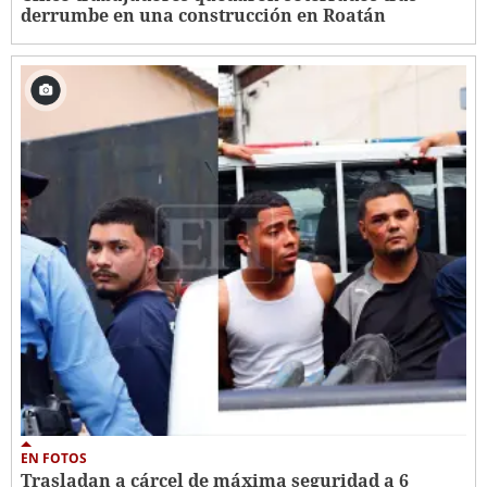
derrumbe en una construcción en Roatán
EN FOTOS
Trasladan a cárcel de máxima seguridad a 6