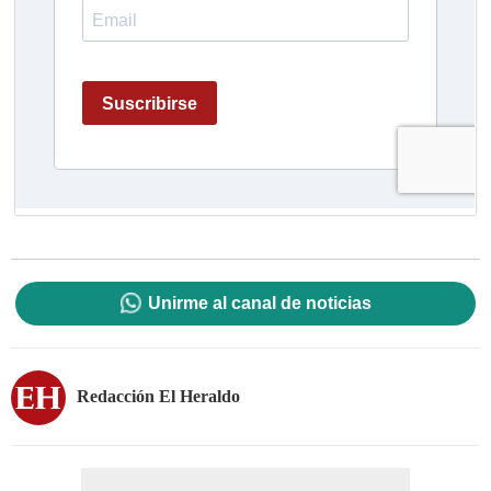
Unirme al canal de noticias
Redacción El Heraldo