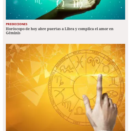
PREDICCIONES
Horóscopo de hoy abre puertas a Libra y complica el amor en
Géminis