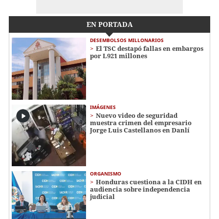
EN PORTADA
DESEMBOLSOS MILLONARIOS
El TSC destapó fallas en embargos
por L921 millones
IMÁGENES
Nuevo video de seguridad
muestra crimen del empresario
Jorge Luis Castellanos en Danlí
ORGANISMO
Honduras cuestiona a la CIDH en
audiencia sobre independencia
judicial