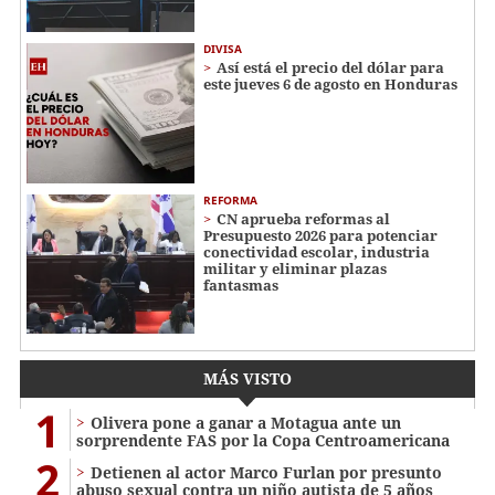
DIVISA
Así está el precio del dólar para
este jueves 6 de agosto en Honduras
REFORMA
CN aprueba reformas al
Presupuesto 2026 para potenciar
conectividad escolar, industria
militar y eliminar plazas
fantasmas
MÁS VISTO
1
Olivera pone a ganar a Motagua ante un
sorprendente FAS por la Copa Centroamericana
2
Detienen al actor Marco Furlan por presunto
abuso sexual contra un niño autista de 5 años