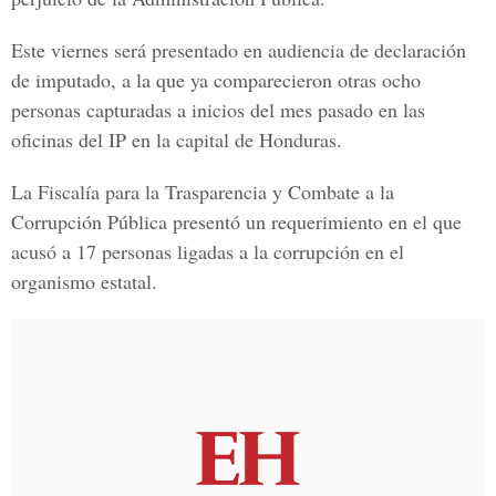
Este viernes será presentado en audiencia de declaración
de imputado, a la que ya comparecieron otras ocho
personas capturadas a inicios del mes pasado en las
oficinas del IP en la capital de Honduras.
La Fiscalía para la Trasparencia y Combate a la
Corrupción Pública presentó un requerimiento en el que
acusó a 17 personas ligadas a la corrupción en el
organismo estatal.