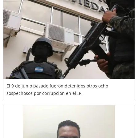
El 9 de junio pasado fueron detenidos otros ocho
sospechosos por corrupción en el IP.