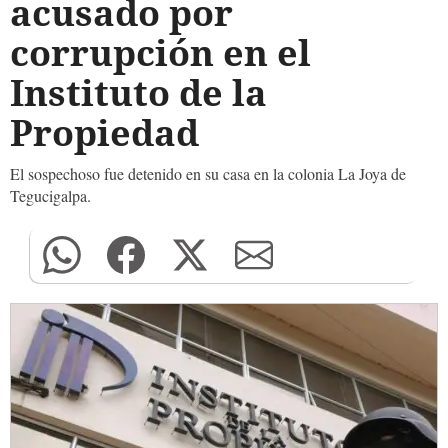
acusado por
corrupción en el
Instituto de la
Propiedad
El sospechoso fue detenido en su casa en la colonia La Joya de
Tegucigalpa.