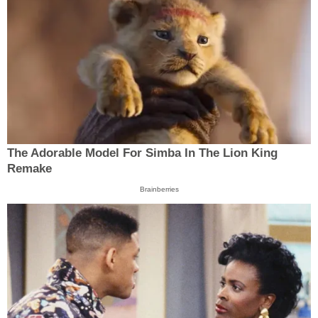
The Adorable Model For Simba In The Lion King
Remake
Brainberries