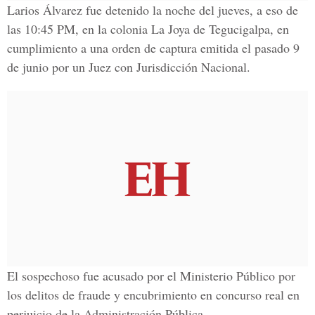
Larios Álvarez fue detenido la noche del jueves, a eso de
las 10:45 PM, en la colonia La Joya de Tegucigalpa, en
cumplimiento a una orden de captura emitida el pasado 9
de junio por un Juez con Jurisdicción Nacional.
El sospechoso fue acusado por el Ministerio Público por
los delitos de fraude y encubrimiento en concurso real en
perjuicio de la Administración Pública.