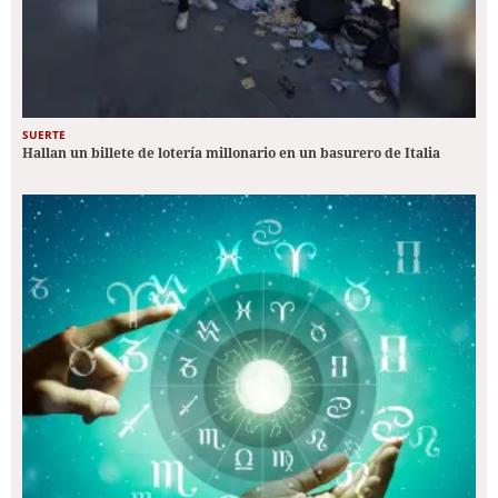
SUERTE
Hallan un billete de lotería millonario en un basurero de Italia