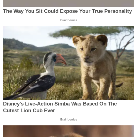
The Way You Sit Could Expose Your True Personality
Brainberries
Disney’s Live-Action Simba Was Based On The
Cutest Lion Cub Ever
Brainberries