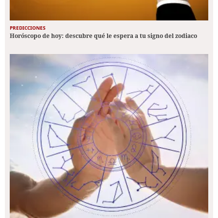
PREDICCIONES
Horóscopo de hoy: descubre qué le espera a tu signo del zodiaco