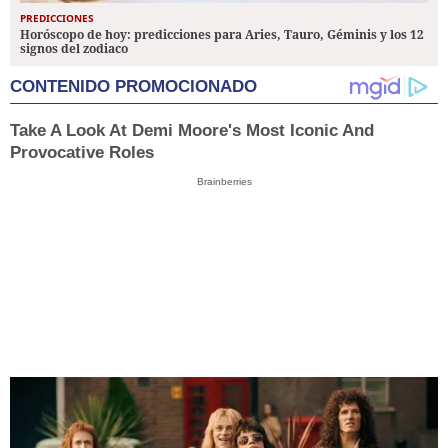
PREDICCIONES
Horóscopo de hoy: predicciones para Aries, Tauro, Géminis y los 12
signos del zodiaco
CONTENIDO PROMOCIONADO
Take A Look At Demi Moore's Most Iconic And
Provocative Roles
Brainberries