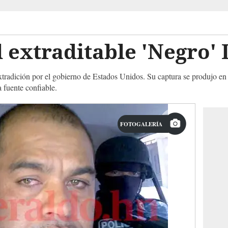
 extraditable 'Negro'
tradición por el gobierno de Estados Unidos. Su captura se produjo en
 fuente confiable.
FOTOGALERÍA