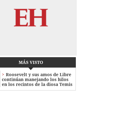
MÁS VISTO
Roosevelt y sus amos de Libre
continúan manejando los hilos
en los recintos de la diosa Temis