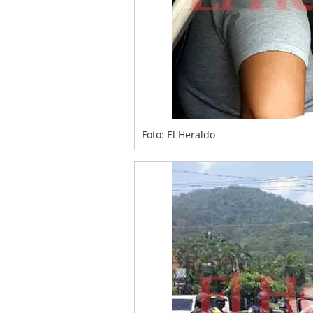
Foto: El Heraldo