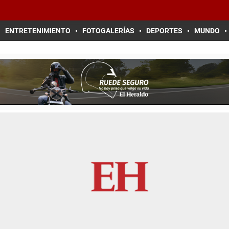
ENTRETENIMIENTO
FOTOGALERÍAS
DEPORTES
MUNDO