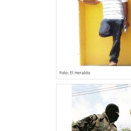
Foto: El Heraldo