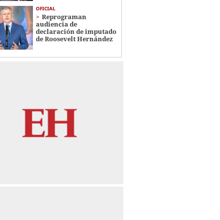
OFICIAL
Reprograman
audiencia de
declaración de imputado
de Roosevelt Hernández