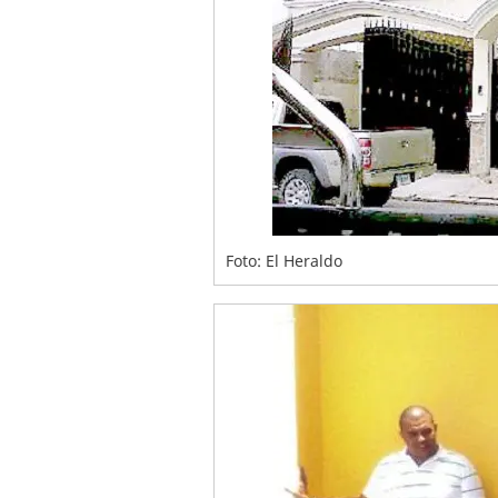
Foto: El Heraldo