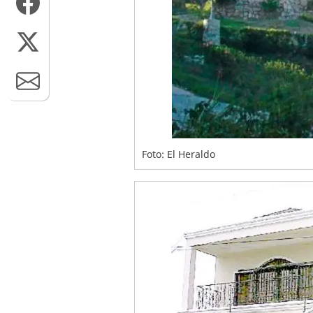
Foto: El Heraldo