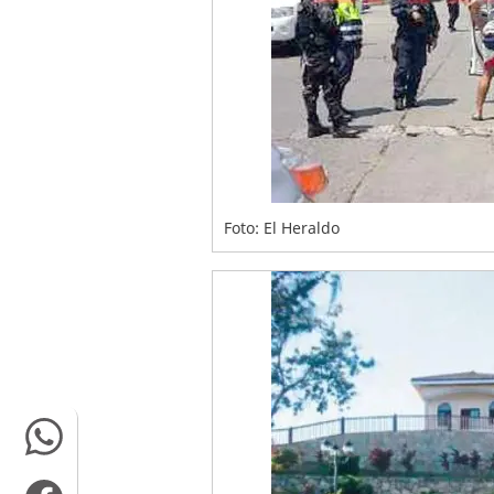
Foto: El Heraldo