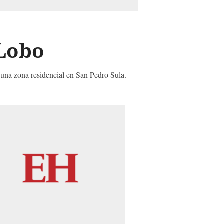
 Lobo
 una zona residencial en San Pedro Sula.