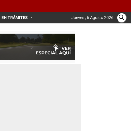
EH TRÁMITES
Jueves , 6 Agosto 2026