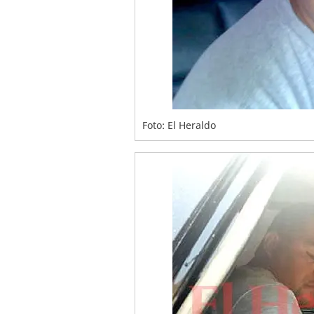
Foto: El Heraldo