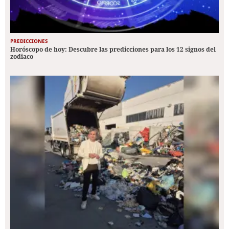
PREDICCIONES
Horóscopo de hoy: Descubre las predicciones para los 12 signos del
zodiaco