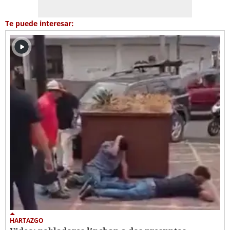
Te puede interesar:
HARTAZGO