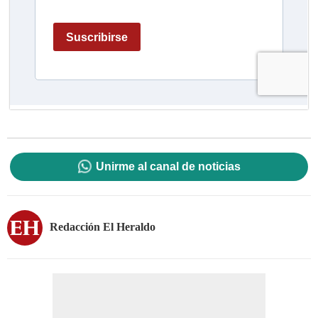
Unirme al canal de noticias
Redacción El Heraldo