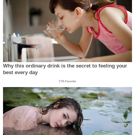
Why this ordinary drink is the secret to feeling your
best every day
CTA Favorite