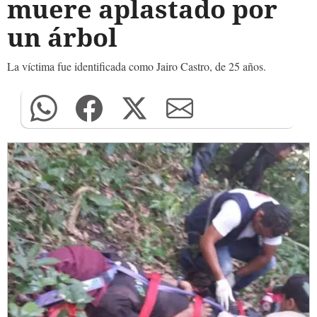
muere aplastado por
un árbol
La víctima fue identificada como Jairo Castro, de 25 años.