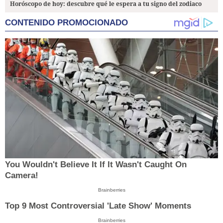
Horóscopo de hoy: descubre qué le espera a tu signo del zodiaco
CONTENIDO PROMOCIONADO
You Wouldn't Believe It If It Wasn't Caught On
Camera!
Brainberries
Top 9 Most Controversial 'Late Show' Moments
Brainberries