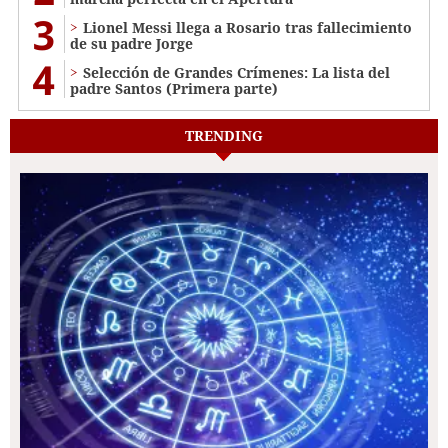
3
Lionel Messi llega a Rosario tras fallecimiento
de su padre Jorge
4
Selección de Grandes Crímenes: La lista del
padre Santos (Primera parte)
TRENDING