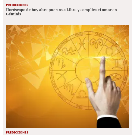
PREDICCIONES
Horóscopo de hoy abre puertas a Libra y complica el amor en
Géminis
PREDICCIONES