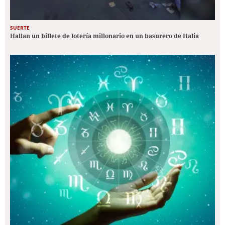
SUERTE
Hallan un billete de lotería millonario en un basurero de Italia