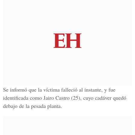
Se informó que la víctima falleció al instante, y fue
identificada como Jairo Castro (25), cuyo cadáver quedó
debajo de la pesada planta.