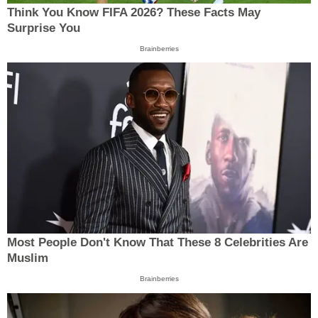
Think You Know FIFA 2026? These Facts May
Surprise You
Brainberries
Most People Don't Know That These 8 Celebrities Are
Muslim
Brainberries