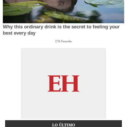
Why this ordinary drink is the secret to feeling your
best every day
CTA Favorite
LO ÚLTIMO