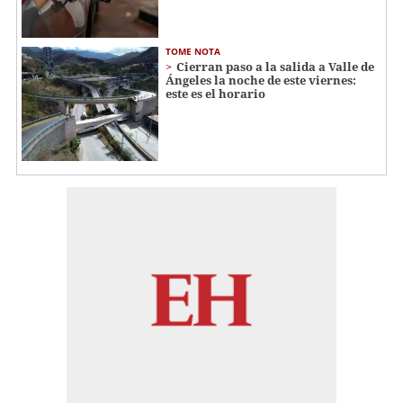
TOME NOTA
Cierran paso a la salida a Valle de
Ángeles la noche de este viernes:
este es el horario