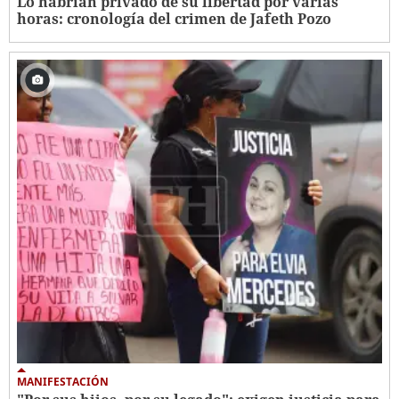
Lo habrían privado de su libertad por varias
horas: cronología del crimen de Jafeth Pozo
MANIFESTACIÓN