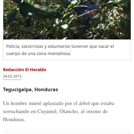
Policía, socorristas y voluntarios tuvieron que sacar el
cuerpo de una zona montañosa.
Redacción El Heraldo
24.02.2015
Tegucigalpa, Honduras
Un hombre murió aplastado por el árbol que estaba
serruchando en Cuyamel, Olancho, al oriente de
Honduras.