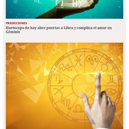
PREDICCIONES
Horóscopo de hoy abre puertas a Libra y complica el amor en
Géminis