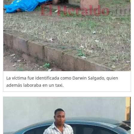
La víctima fue identificada como Darwin Salgado, quien
además laboraba en un taxi.