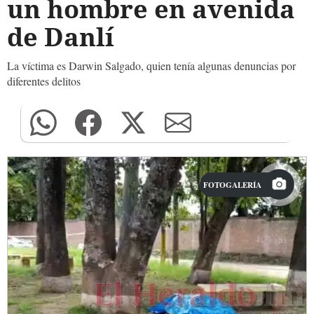
un hombre en avenida
de Danlí
La víctima es Darwin Salgado, quien tenía algunas denuncias por
diferentes delitos
FOTOGALERÍA