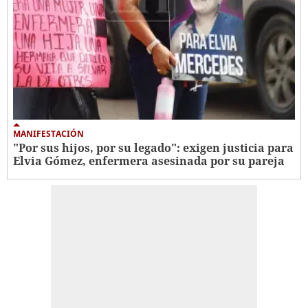
MANIFESTACIÓN
"Por sus hijos, por su legado": exigen justicia para
Elvia Gómez, enfermera asesinada por su pareja