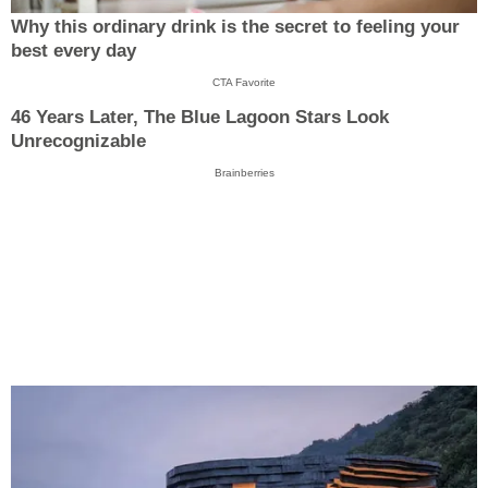
Why this ordinary drink is the secret to feeling your
best every day
CTA Favorite
46 Years Later, The Blue Lagoon Stars Look
Unrecognizable
Brainberries