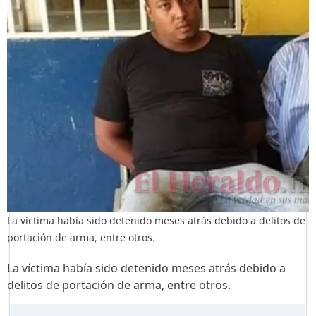
La víctima había sido detenido meses atrás debido a delitos de
portación de arma, entre otros.
La víctima había sido detenido meses atrás debido a
delitos de portación de arma, entre otros.