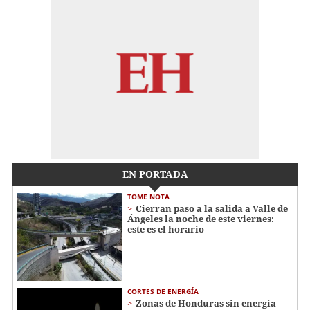
EN PORTADA
TOME NOTA
Cierran paso a la salida a Valle de
Ángeles la noche de este viernes:
este es el horario
CORTES DE ENERGÍA
Zonas de Honduras sin energía