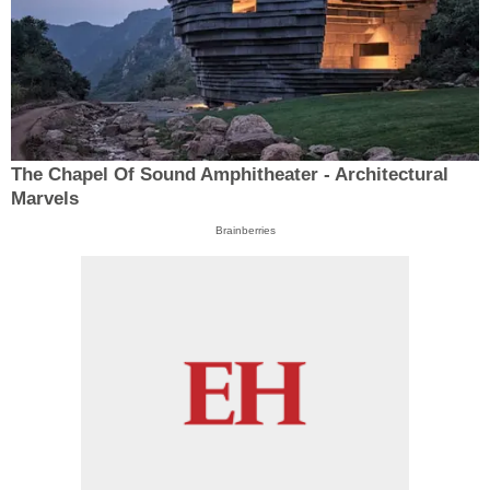
The Chapel Of Sound Amphitheater - Architectural
Marvels
Brainberries