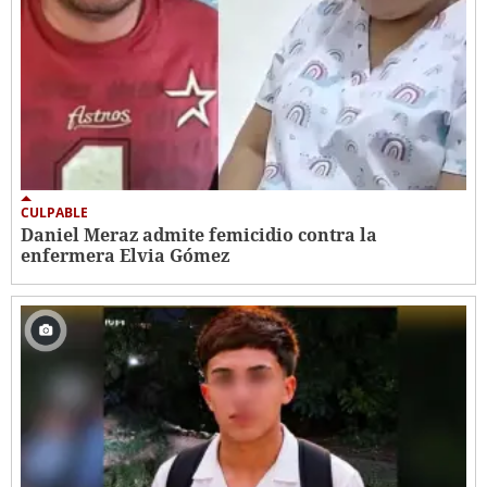
CULPABLE
Daniel Meraz admite femicidio contra la
enfermera Elvia Gómez