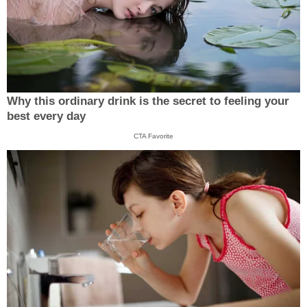
Why this ordinary drink is the secret to feeling your
best every day
CTA Favorite