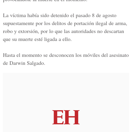
La víctima había sido detenido el pasado 8 de agosto
supuestamente por los delitos de portación ilegal de arma,
robo y extorsión, por lo que las autoridades no descartan
que su muerte esté ligada a ello.
Hasta el momento se desconocen los móviles del asesinato
de
Darwin Salgado.