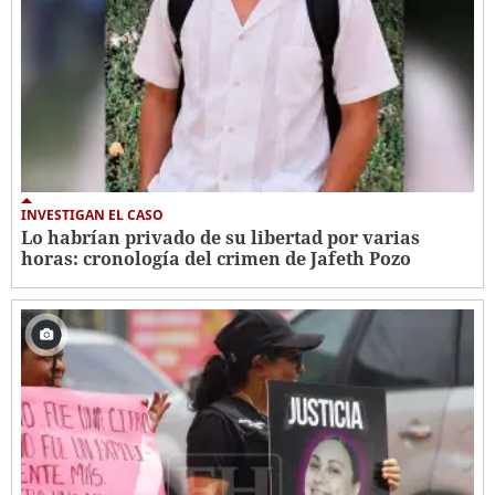
INVESTIGAN EL CASO
Lo habrían privado de su libertad por varias
horas: cronología del crimen de Jafeth Pozo