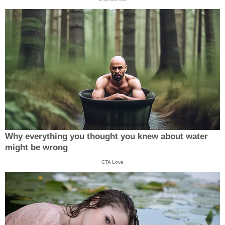
Why everything you thought you knew about water
might be wrong
CTA Love