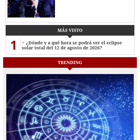
MÁS VISTO
1
¿Dónde y a qué hora se podrá ver el eclipse
solar total del 12 de agosto de 2026?
TRENDING