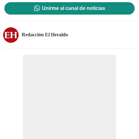
Unirme al canal de noticias
Redacción El Heraldo