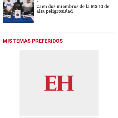
Caen dos miembros de la MS-13 de
alta peligrosidad
MIS TEMAS PREFERIDOS