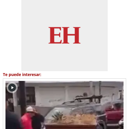
Te puede interesar: