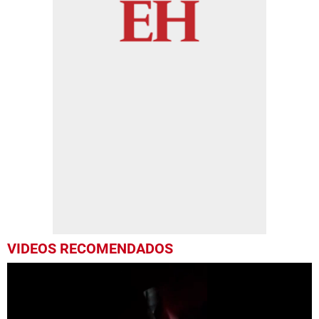
VIDEOS RECOMENDADOS