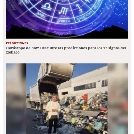
PREDICCIONES
Horóscopo de hoy: Descubre las predicciones para los 12 signos del
zodiaco