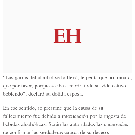
“Las garras del alcohol se lo llevó, le pedía que no tomara,
que por favor, porque se iba a morir, toda su vida estuvo
bebiendo”, declaró su dolida esposa.
En ese sentido, se presume que la causa de su
fallecimiento fue debido a intoxicación por la ingesta de
bebidas alcohólicas. Serán las autoridades las encargadas
de confirmar las verdaderas causas de su deceso.