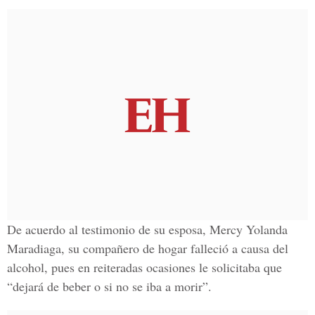
De acuerdo al testimonio de su esposa, Mercy Yolanda
Maradiaga, su compañero de hogar falleció a causa del
alcohol, pues en reiteradas ocasiones le solicitaba que
“dejará de beber o si no se iba a morir”.