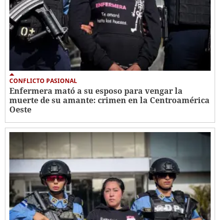
CONFLICTO PASIONAL
Enfermera mató a su esposo para vengar la
muerte de su amante: crimen en la Centroamérica
Oeste