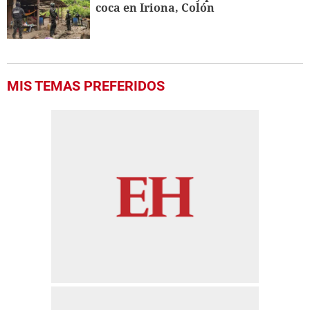
coca en Iriona, Colón
MIS TEMAS PREFERIDOS