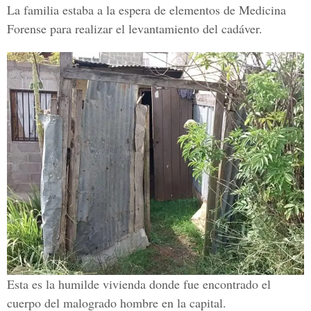
La familia estaba a la espera de elementos de Medicina
Forense para realizar el levantamiento del cadáver.
Esta es la humilde vivienda donde fue encontrado el
cuerpo del malogrado hombre en la capital.