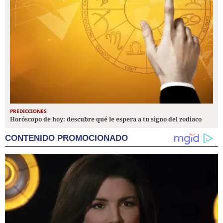
PREDICCIONES
Horóscopo de hoy: descubre qué le espera a tu signo del zodiaco
CONTENIDO PROMOCIONADO