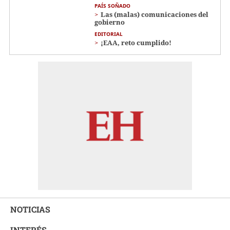
PAÍS SOÑADO
Las (malas) comunicaciones del
gobierno
EDITORIAL
¡EAA, reto cumplido!
NOTICIAS
INTERÉS