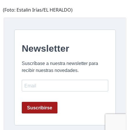
(Foto: Estalin Irías/EL HERALDO)