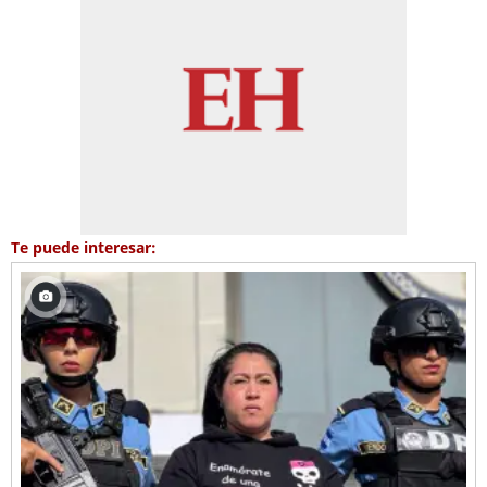
Te puede interesar: