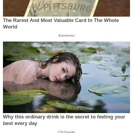
The Rarest And Most Valuable Card In The Whole
World
Brainberries
Why this ordinary drink is the secret to feeling your
best every day
CTA Favorite