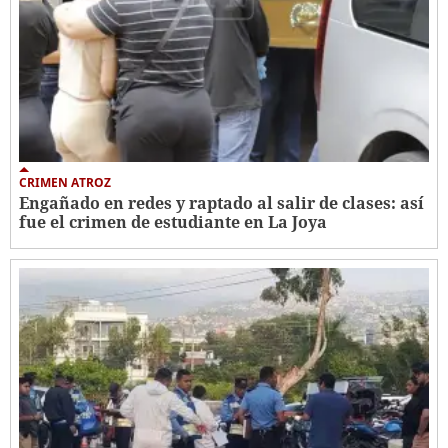
CRIMEN ATROZ
Engañado en redes y raptado al salir de clases: así
fue el crimen de estudiante en La Joya