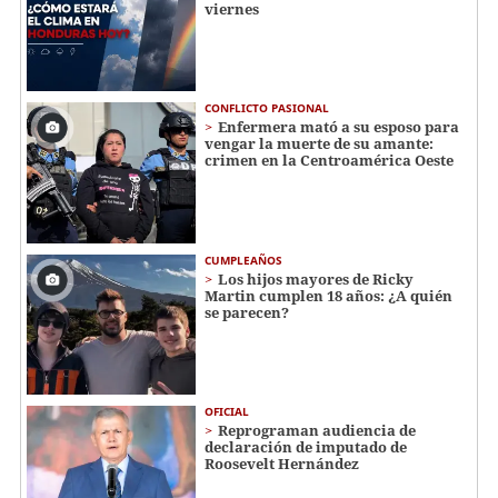
viernes
CONFLICTO PASIONAL
Enfermera mató a su esposo para
vengar la muerte de su amante:
crimen en la Centroamérica Oeste
CUMPLEAÑOS
Los hijos mayores de Ricky
Martin cumplen 18 años: ¿A quién
se parecen?
OFICIAL
Reprograman audiencia de
declaración de imputado de
Roosevelt Hernández