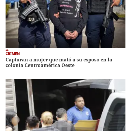
CRIMEN
Capturan a mujer que mató a su esposo en la
colonia Centroamérica Oeste