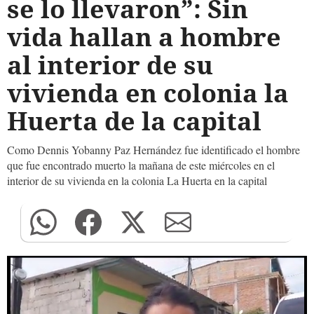
se lo llevaron”: Sin
vida hallan a hombre
al interior de su
vivienda en colonia la
Huerta de la capital
Como Dennis Yobanny Paz Hernández fue identificado el hombre
que fue encontrado muerto la mañana de este miércoles en el
interior de su vivienda en la colonia La Huerta en la capital