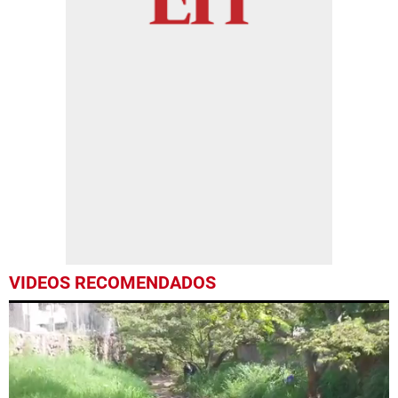
VIDEOS RECOMENDADOS