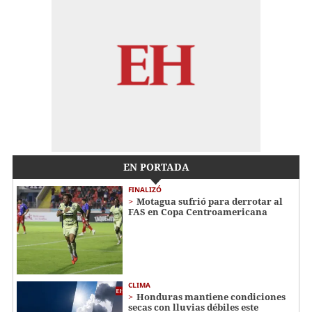
EN PORTADA
FINALIZÓ
Motagua sufrió para derrotar al
FAS en Copa Centroamericana
CLIMA
Honduras mantiene condiciones
secas con lluvias débiles este