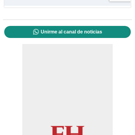
Unirme al canal de noticias