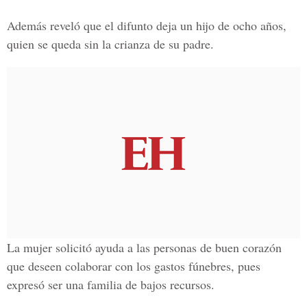
Además reveló que el difunto deja un hijo de ocho años,
quien se queda sin la crianza de su padre.
La mujer solicitó ayuda a las personas de buen corazón
que deseen colaborar con los gastos fúnebres, pues
expresó ser una familia de bajos recursos.