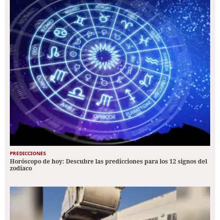
PREDICCIONES
Horóscopo de hoy: Descubre las predicciones para los 12 signos del
zodiaco