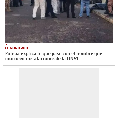
COMUNICADO
Policía explica lo que pasó con el hombre que
murió en instalaciones de la DNVT