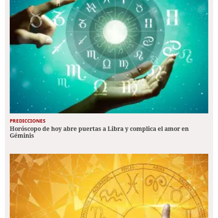
PREDICCIONES
Horóscopo de hoy abre puertas a Libra y complica el amor en
Géminis