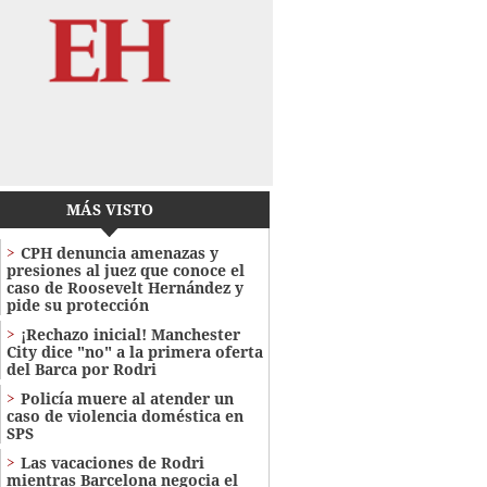
MÁS VISTO
CPH denuncia amenazas y
presiones al juez que conoce el
caso de Roosevelt Hernández y
pide su protección
¡Rechazo inicial! Manchester
City dice "no" a la primera oferta
del Barca por Rodri
Policía muere al atender un
caso de violencia doméstica en
SPS
Las vacaciones de Rodri
mientras Barcelona negocia el