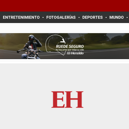
ENTRETENIMIENTO
FOTOGALERÍAS
DEPORTES
MUNDO