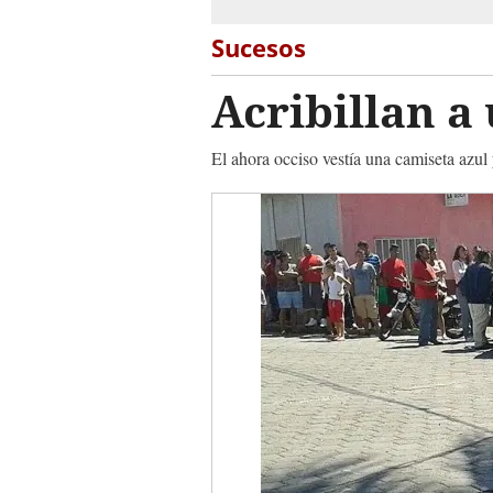
Sucesos
Acribillan 
El ahora occiso vestía una camiseta azul