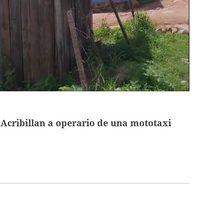
Acribillan a operario de una mototaxi