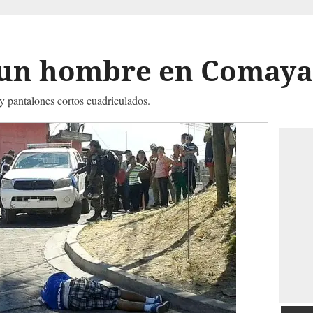
a un hombre en Comaya
 y pantalones cortos cuadriculados.