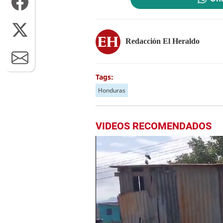
Redacción El Heraldo
Tags:
Honduras
VIDEOS RECOMENDADOS