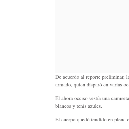
De acuerdo al reporte preliminar, l
armado, quien disparó en varias oc
El ahora occiso vestía una camiseta
blancos y tenis azules.
El cuerpo quedó tendido en plena ca