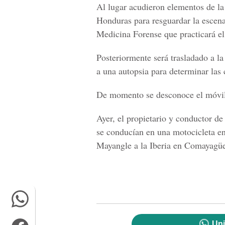
Al lugar acudieron elementos de la 
Honduras para resguardar la escena
Medicina Forense que practicará el
Posteriormente será trasladado a l
a una autopsia para determinar las
De momento se desconoce el móvil
Ayer, el propietario y conductor d
se conducían en una motocicleta en
Mayangle a la Iberia en Comayagüe
Uni