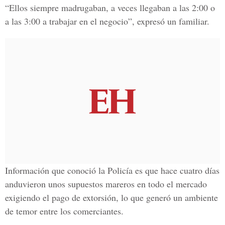
“Ellos siempre madrugaban, a veces llegaban a las 2:00 o
a las 3:00 a trabajar en el negocio”, expresó un familiar.
Información que conoció la Policía es que hace cuatro días
anduvieron unos supuestos mareros en todo el mercado
exigiendo el pago de extorsión, lo que generó un ambiente
de temor entre los comerciantes.