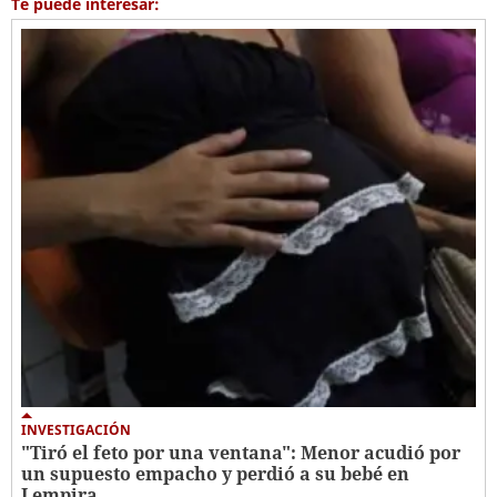
Te puede interesar:
INVESTIGACIÓN
"Tiró el feto por una ventana": Menor acudió por
un supuesto empacho y perdió a su bebé en
Lempira