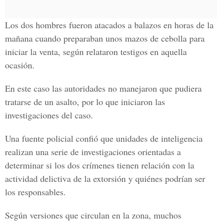
Los dos hombres fueron atacados a balazos en horas de la
mañana cuando preparaban unos mazos de cebolla para
iniciar la venta, según relataron testigos en aquella
ocasión.
En este caso las autoridades no manejaron que pudiera
tratarse de un asalto, por lo que iniciaron las
investigaciones del caso.
Una fuente policial confió que unidades de inteligencia
realizan una serie de investigaciones orientadas a
determinar si los dos crímenes tienen relación con la
actividad delictiva de la extorsión y quiénes podrían ser
los responsables.
Según versiones que circulan en la zona, muchos