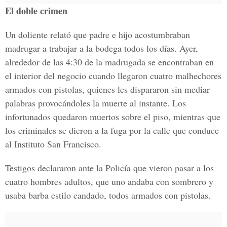
El doble crimen
Un doliente relató que padre e hijo acostumbraban
madrugar a trabajar a la bodega todos los días. Ayer,
alrededor de las 4:30 de la madrugada se encontraban en
el interior del negocio cuando llegaron cuatro malhechores
armados con pistolas, quienes les dispararon sin mediar
palabras provocándoles la muerte al instante. Los
infortunados quedaron muertos sobre el piso, mientras que
los criminales se dieron a la fuga por la calle que conduce
al Instituto San Francisco.
Testigos declararon ante la Policía que vieron pasar a los
cuatro hombres adultos, que uno andaba con sombrero y
usaba barba estilo candado, todos armados con pistolas.