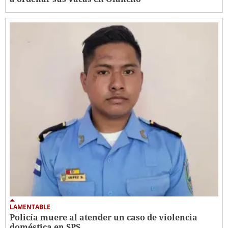
LAMENTABLE
Policía muere al atender un caso de violencia
doméstica en SPS