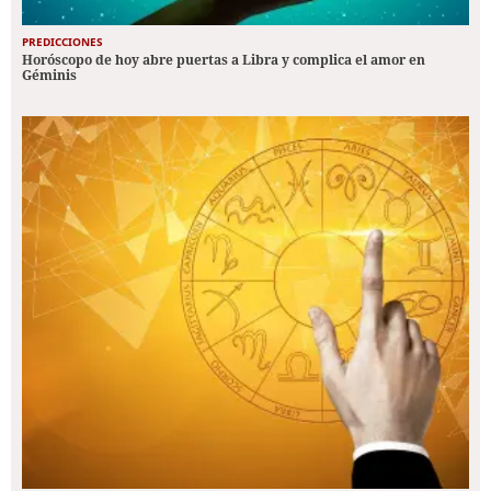
PREDICCIONES
Horóscopo de hoy abre puertas a Libra y complica el amor en
Géminis