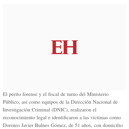
El perito forense y el fiscal de turno del Ministerio
Público, así como equipos de la Dirección Nacional de
Investigación Criminal (DNIC), realizaron el
reconocimiento legal e identificaron a las víctimas como
Doroteo Javier Bulnes Gómez, de 51 años, con domicilio