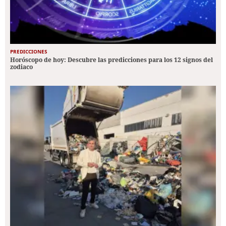
PREDICCIONES
Horóscopo de hoy: Descubre las predicciones para los 12 signos del
zodiaco