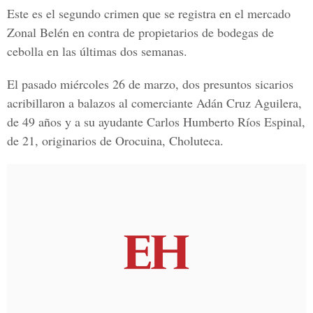
Este es el segundo crimen que se registra en el mercado
Zonal Belén en contra de propietarios de bodegas de
cebolla en las últimas dos semanas.
El pasado miércoles 26 de marzo, dos presuntos sicarios
acribillaron a balazos al comerciante Adán Cruz Aguilera,
de 49 años y a su ayudante Carlos Humberto Ríos Espinal,
de 21, originarios de Orocuina, Choluteca.