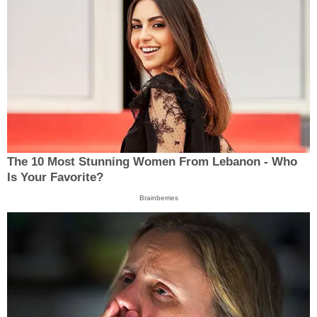
The 10 Most Stunning Women From Lebanon - Who
Is Your Favorite?
Brainberries