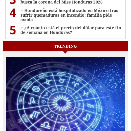
busca la corona del Miss Honduras 2026
4
Hondureño está hospitalizado en México tras
sufrir quemaduras en incendio; familia pide
ayuda
5
¿A cuánto está el precio del dólar para este fin
de semana en Honduras?
TRENDING