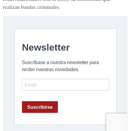
realizan bandas criminales.