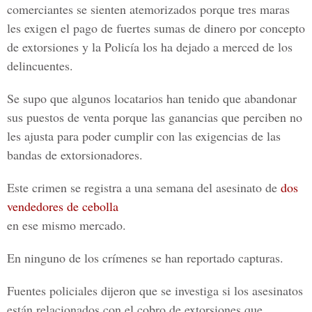
comerciantes se sienten atemorizados porque tres maras
les exigen el pago de fuertes sumas de dinero por concepto
de extorsiones y la Policía los ha dejado a merced de los
delincuentes.
Se supo que algunos locatarios han tenido que abandonar
sus puestos de venta porque las ganancias que perciben no
les ajusta para poder cumplir con las exigencias de las
bandas de extorsionadores.
Este crimen se registra a una semana del asesinato de
dos
vendedores de cebolla
en ese mismo mercado.
En ninguno de los crímenes se han reportado capturas.
Fuentes policiales dijeron que se investiga si los asesinatos
están relacionados con el cobro de extorsiones que