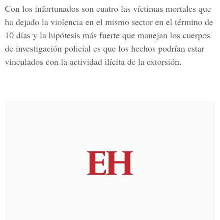
Con los infortunados son cuatro las víctimas mortales que
ha dejado la violencia en el mismo sector en el término de
10 días y la hipótesis más fuerte que manejan los cuerpos
de investigación policial es que los hechos podrían estar
vinculados con la actividad ilícita de la extorsión.