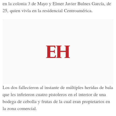
en la colonia 3 de Mayo y Elmer Javier Bulnes García, de
25, quien vivía en la residencial Centroamérica.
Los dos fallecieron al instante de múltiples heridas de bala
que les infirieron cuatro pistoleros en el interior de una
bodega de cebolla y frutas de la cual eran propietarios en
la zona comercial.