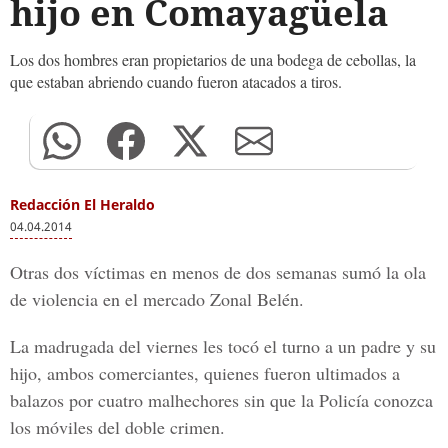
hijo en Comayagüela
Los dos hombres eran propietarios de una bodega de cebollas, la
que estaban abriendo cuando fueron atacados a tiros.
Redacción El Heraldo
04.04.2014
Otras dos víctimas en menos de dos semanas sumó la ola
de violencia en el mercado Zonal Belén.
La madrugada del viernes les tocó el turno a un padre y su
hijo, ambos comerciantes, quienes fueron ultimados a
balazos por cuatro malhechores sin que la Policía conozca
los móviles del doble crimen.