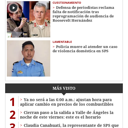
CUESTIONAMIENTO
Defensa de periodistas reclama
falta de notificación tras
reprogramación de audiencia de
Roosevelt Hernández
LAMENTABLE
Policía muere al atender un caso
de violencia doméstica en SPS
MÁS VISTO
1
Ya no será a las 6:00 a.m.: ajustan hora para
aplicar cambio en precios de los combustibles
2
Cierran paso a la salida a Valle de Ángeles la
noche de este viernes: este es el horario
3
Claudia Canahuati, la representante de SPS que