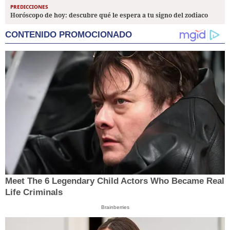
PREDICCIONES
Horóscopo de hoy: descubre qué le espera a tu signo del zodiaco
CONTENIDO PROMOCIONADO
Meet The 6 Legendary Child Actors Who Became Real
Life Criminals
Brainberries