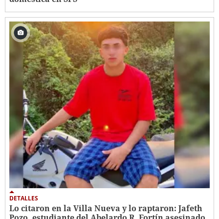
DETALLES
Lo citaron en la Villa Nueva y lo raptaron: Jafeth
Pozo, estudiante del Abelardo R. Fortín asesinado