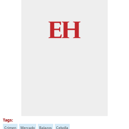
Tags:
Crimen
Mercado
Balazos
Cebolla