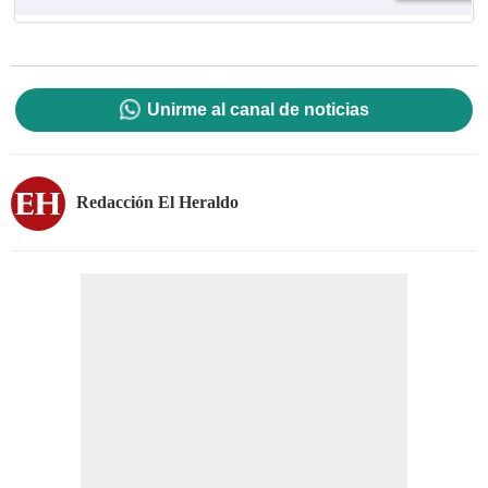
Unirme al canal de noticias
Redacción El Heraldo