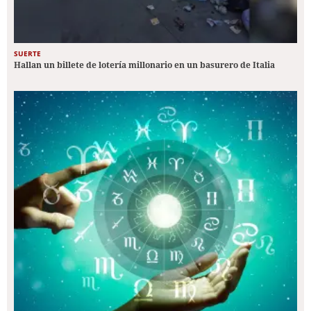
SUERTE
Hallan un billete de lotería millonario en un basurero de Italia