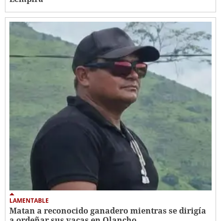
LAMENTABLE
Matan a reconocido ganadero mientras se dirigía
a ordeñar sus vacas en Olancho