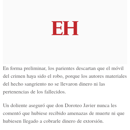
En forma preliminar, los parientes descartan que el móvil
del crimen haya sido el robo, porque los autores materiales
del hecho sangriento no se llevaron dinero ni las
pertenencias de los fallecidos.
Un doliente aseguró que don Doroteo Javier nunca les
comentó que hubiese recibido amenazas de muerte ni que
hubiesen llegado a cobrarle dinero de extorsión.