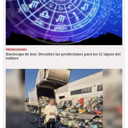
PREDICCIONES
Horóscopo de hoy: Descubre las predicciones para los 12 signos del
zodiaco