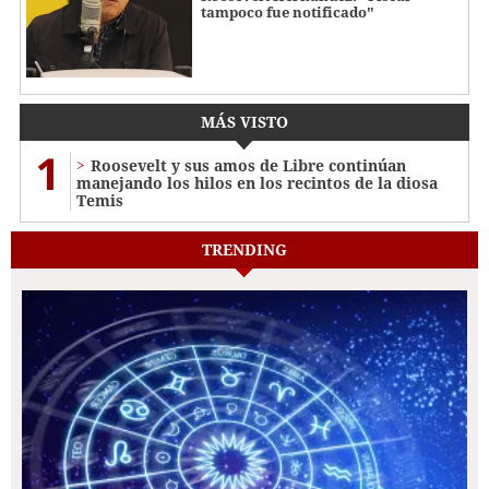
tampoco fue notificado"
MÁS VISTO
1
Roosevelt y sus amos de Libre continúan
manejando los hilos en los recintos de la diosa
Temis
TRENDING