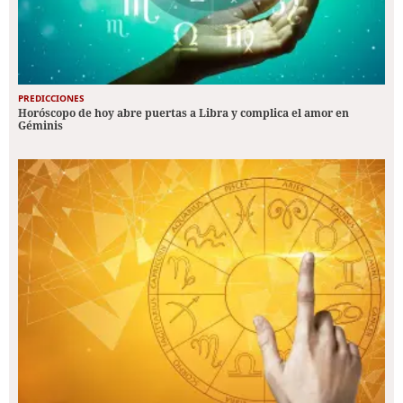
PREDICCIONES
Horóscopo de hoy abre puertas a Libra y complica el amor en
Géminis