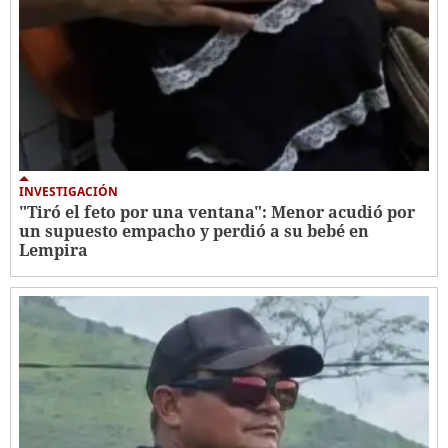
INVESTIGACIÓN
"Tiró el feto por una ventana": Menor acudió por
un supuesto empacho y perdió a su bebé en
Lempira