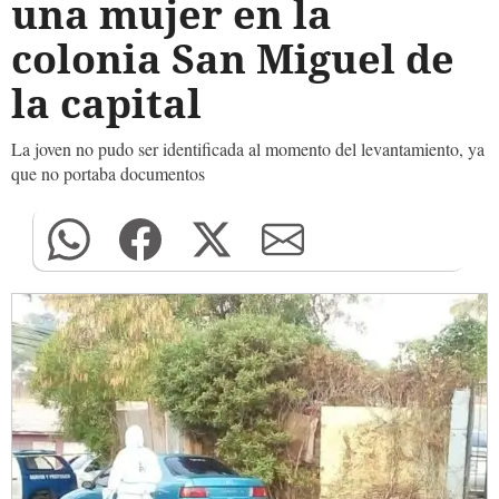
una mujer en la
colonia San Miguel de
la capital
La joven no pudo ser identificada al momento del levantamiento, ya
que no portaba documentos