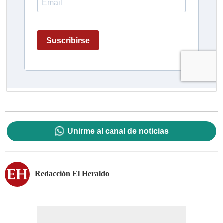
Unirme al canal de noticias
Redacción El Heraldo