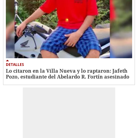
DETALLES
Lo citaron en la Villa Nueva y lo raptaron: Jafeth
Pozo, estudiante del Abelardo R. Fortín asesinado