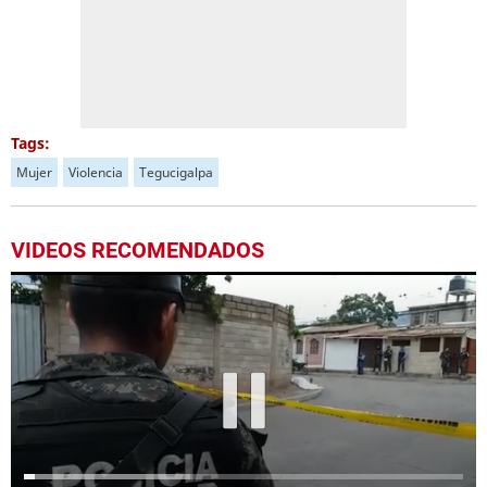
Tags:
Mujer
Violencia
Tegucigalpa
VIDEOS RECOMENDADOS