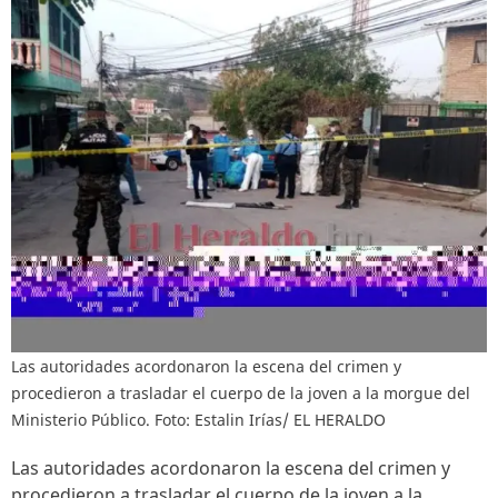
Las autoridades acordonaron la escena del crimen y
procedieron a trasladar el cuerpo de la joven a la morgue del
Ministerio Público. Foto: Estalin Irías/ EL HERALDO
Las autoridades acordonaron la escena del crimen y
procedieron a trasladar el cuerpo de la joven a la