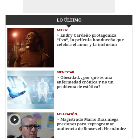
LO ÚLTIMO
ACTRIZ
Endry Cardeño protagoniza
"Eva", la película hondureña que
celebra el amor y la inclusión
BIENESTAR
Obesidad: ¿por qué es una
enfermedad crónica y no un
problema de estética?
ACLARACIÓN
Magistrado Mario Díaz niega
presiones para reprogramar
audiencia de Roosevelt Hernández