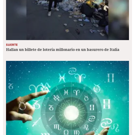
SUERTE
Hallan un billete de lotería millonario en un basurero de Italia