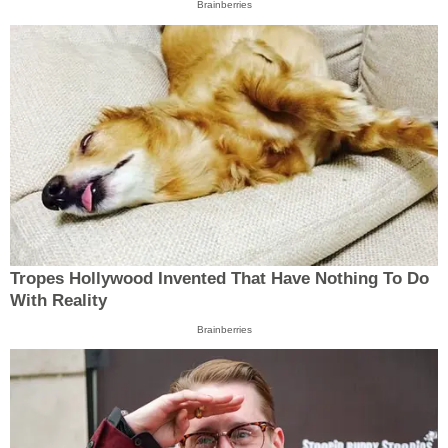
Brainberries
Tropes Hollywood Invented That Have Nothing To Do
With Reality
Brainberries