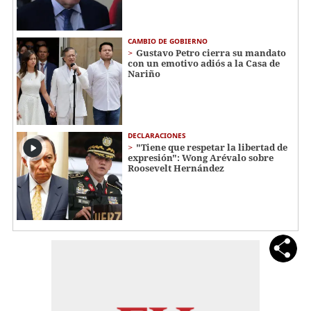
CAMBIO DE GOBIERNO
Gustavo Petro cierra su mandato
con un emotivo adiós a la Casa de
Nariño
DECLARACIONES
"Tiene que respetar la libertad de
expresión": Wong Arévalo sobre
Roosevelt Hernández