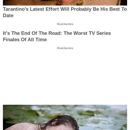
Tarantino’s Latest Effort Will Probably Be His Best To
Date
Brainberries
It's The End Of The Road: The Worst TV Series
Finales Of All Time
Brainberries