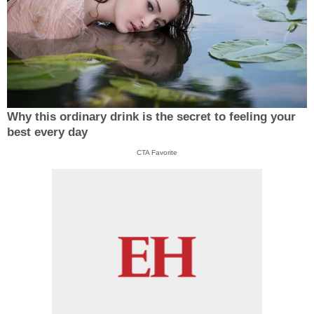
Why this ordinary drink is the secret to feeling your
best every day
CTA Favorite