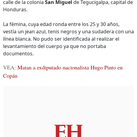
calle de la colonia
San Miguel
de Tegucigalpa, capital de
Honduras.
La fémina, cuya edad ronda entre los 25 y 30 años,
vestía un jean azul, tenis negros y una sudadera con una
línea blanca. No pudo ser identificada al realizar el
levantamiento del cuerpo ya que no portaba
documentos.
VEA:
Matan a exdiputado nacionalista Hugo Pinto en
Copán