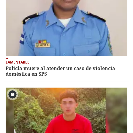
LAMENTABLE
Policía muere al atender un caso de violencia
doméstica en SPS