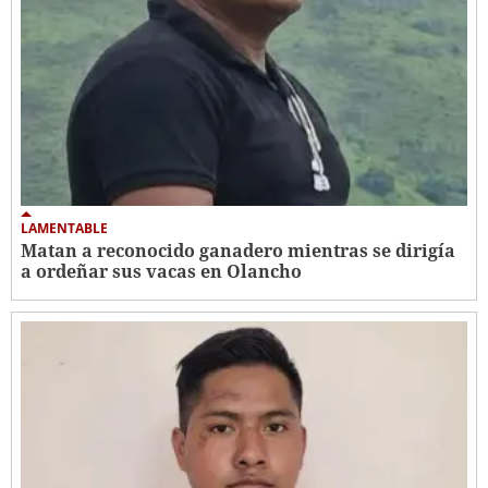
LAMENTABLE
Matan a reconocido ganadero mientras se dirigía
a ordeñar sus vacas en Olancho