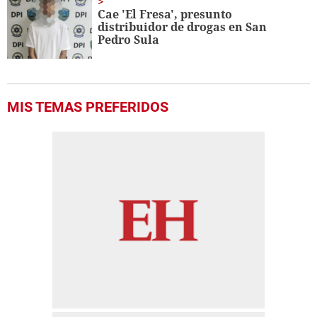
Cae 'El Fresa', presunto
distribuidor de drogas en San
Pedro Sula
MIS TEMAS PREFERIDOS