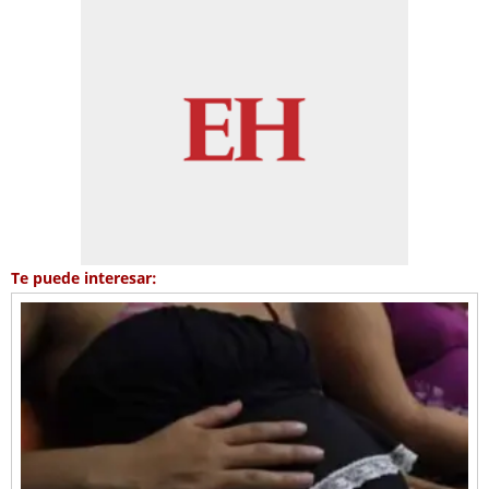
Te puede interesar: