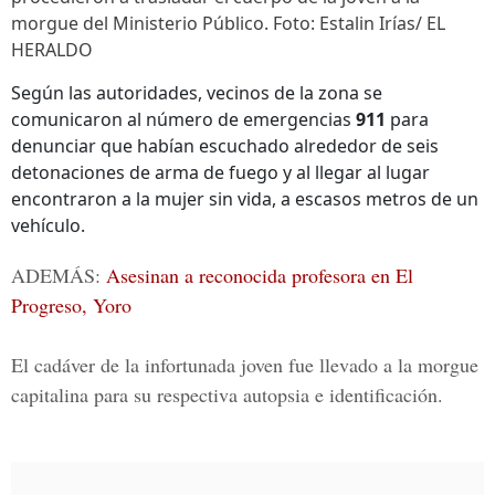
morgue del Ministerio Público. Foto: Estalin Irías/ EL
HERALDO
Según las autoridades, vecinos de la zona se
comunicaron al número de emergencias
911
para
denunciar que habían escuchado alrededor de seis
detonaciones de arma de fuego y al llegar al lugar
encontraron a la mujer sin vida, a escasos metros de un
vehículo.
ADEMÁS:
Asesinan a reconocida profesora en El
Progreso, Yoro
El cadáver de la infortunada joven fue llevado a la morgue
capitalina para su respectiva autopsia e identificación.