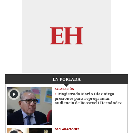
EN PORTADA
ACLARACIÓN
Magistrado Mario Díaz niega
presiones para reprogramar
audiencia de Roosevelt Hernández
DECLARACIONES