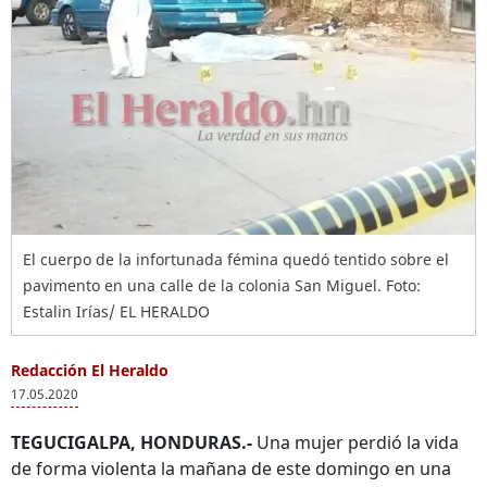
El cuerpo de la infortunada fémina quedó tentido sobre el
pavimento en una calle de la colonia San Miguel. Foto:
Estalin Irías/ EL HERALDO
Redacción El Heraldo
17.05.2020
TEGUCIGALPA, HONDURAS.-
Una mujer perdió la vida
de forma violenta la mañana de este domingo en una