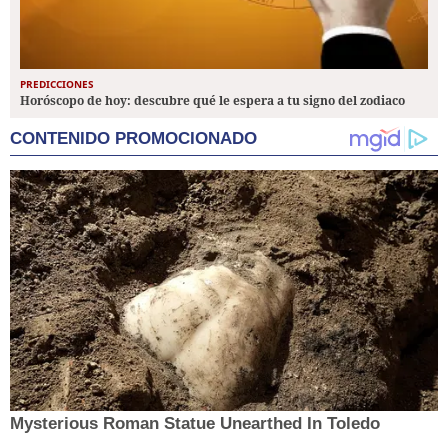
PREDICCIONES
Horóscopo de hoy: descubre qué le espera a tu signo del zodiaco
CONTENIDO PROMOCIONADO
Mysterious Roman Statue Unearthed In Toledo