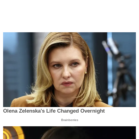
Olena Zelenska's Life Changed Overnight
Brainberries