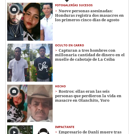
FOTOGALERÍAS SUCESOS
Nueve personas asesinadas:
Honduras registra dos masacres en
los primeros cinco días de agosto
OCULTO EN CARRO
Capturan a tres hombres con
millonaria cantidad de dinero en el
muelle de cabotaje de La Ceiba
HECHO
Rostros: ellas eran las seis
personas que perdieron la vida en
masacre en Olanchito, Yoro
IMPACTANTE
Empresario de Danlí muere tras