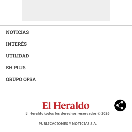
NOTICIAS
INTERÉS
UTILIDAD
EH PLUS
GRUPO OPSA
El Heraldo todos los derechos reservados ©
2026
PUBLICACIONES Y NOTICIAS S.A.