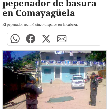
pepenador de basura
en Comayagüela
El pepenador recibió cinco disparos en la cabeza.