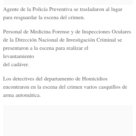
Agente de la Policía Preventiva se trasladaron al lugar
para resguardar la escena del crimen.
Personal de Medicina Forense y de Inspecciones Oculares
de la Dirección Nacional de Investigación Criminal se
presentaron a la escena para realizar el
levantamiento
del cadáver.
Los detectives del departamento de Homicidios
encontraron en la escena del crimen varios casquillos de
arma automática.