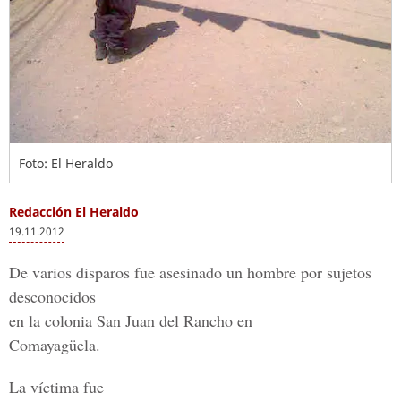
Foto: El Heraldo
Redacción El Heraldo
19.11.2012
De varios disparos fue asesinado un hombre por sujetos
desconocidos
en la colonia San Juan del Rancho en
Comayagüela.
La víctima fue