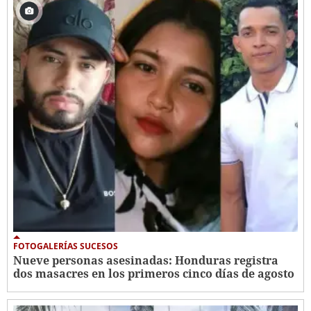
FOTOGALERÍAS SUCESOS
Nueve personas asesinadas: Honduras registra
dos masacres en los primeros cinco días de agosto