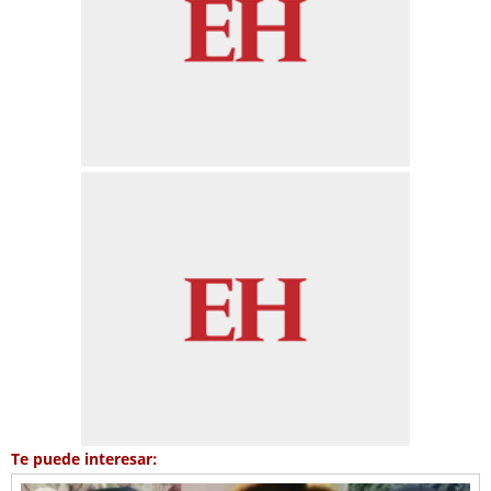
Te puede interesar: