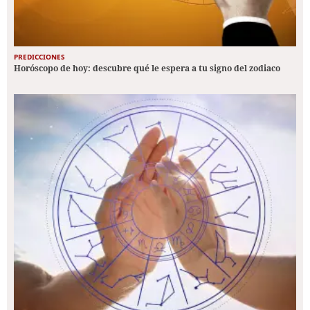
PREDICCIONES
Horóscopo de hoy: descubre qué le espera a tu signo del zodiaco