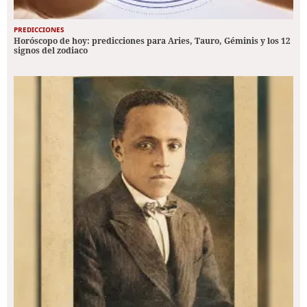
PREDICCIONES
Horóscopo de hoy: predicciones para Aries, Tauro, Géminis y los 12
signos del zodiaco