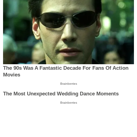
The 90s Was A Fantastic Decade For Fans Of Action
Movies
Brainberries
The Most Unexpected Wedding Dance Moments
Brainberries