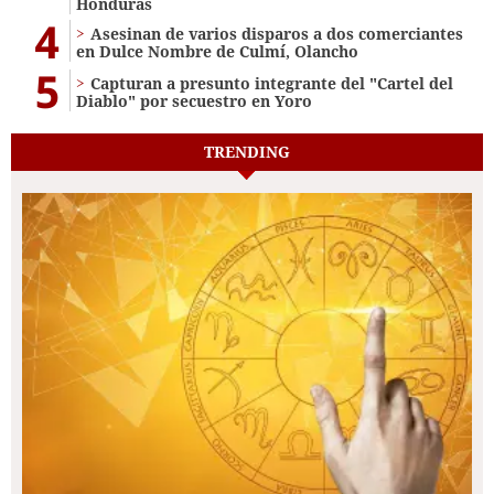
Honduras
4
Asesinan de varios disparos a dos comerciantes
en Dulce Nombre de Culmí, Olancho
5
Capturan a presunto integrante del "Cartel del
Diablo" por secuestro en Yoro
TRENDING