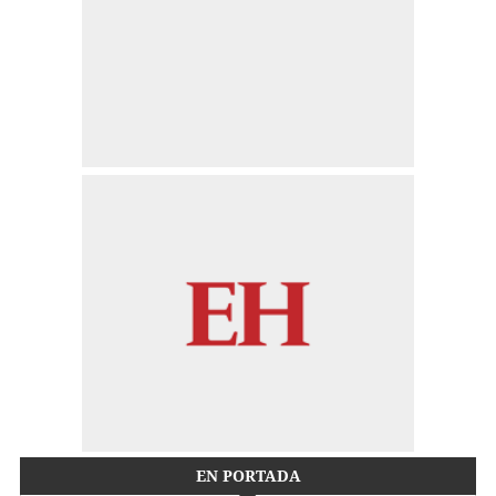
EN PORTADA