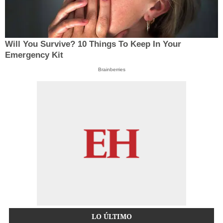
Will You Survive? 10 Things To Keep In Your
Emergency Kit
Brainberries
LO ÚLTIMO