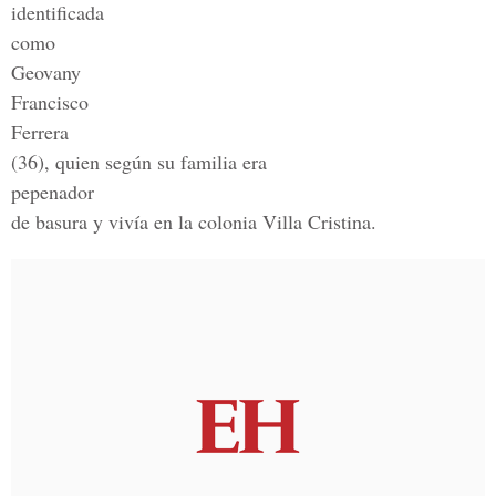
identificada
como
Geovany
Francisco
Ferrera
(36), quien según su familia era
pepenador
de basura y vivía en la colonia Villa Cristina.