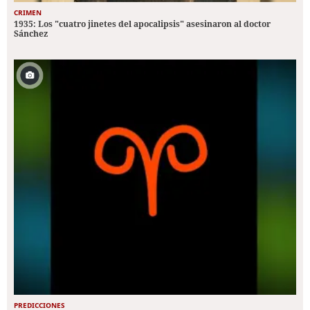
CRIMEN
1935: Los "cuatro jinetes del apocalipsis" asesinaron al doctor
Sánchez
PREDICCIONES