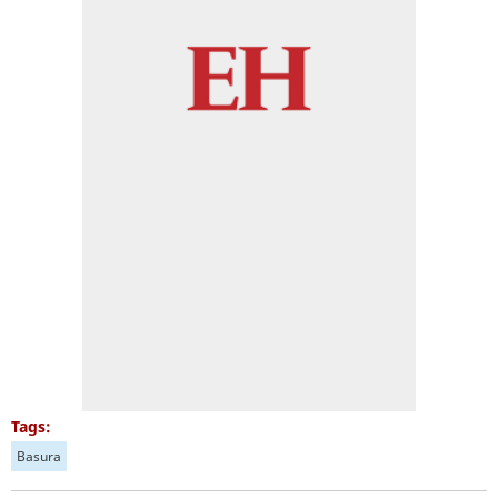
Tags:
Basura