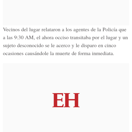
Vecinos del lugar relataron a los agentes de la Policía que
a las 9:30 AM, el ahora occiso transitaba por el lugar y un
sujeto desconocido se le acerco y le disparo en cinco
ocasiones causándole la muerte de forma inmediata.