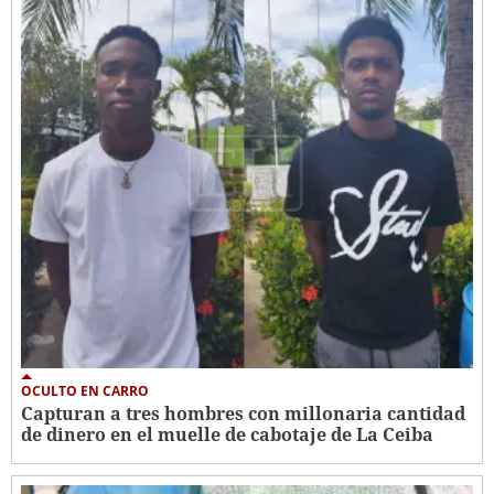
OCULTO EN CARRO
Capturan a tres hombres con millonaria cantidad
de dinero en el muelle de cabotaje de La Ceiba