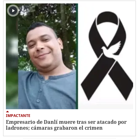
IMPACTANTE
Empresario de Danlí muere tras ser atacado por
ladrones; cámaras grabaron el crimen