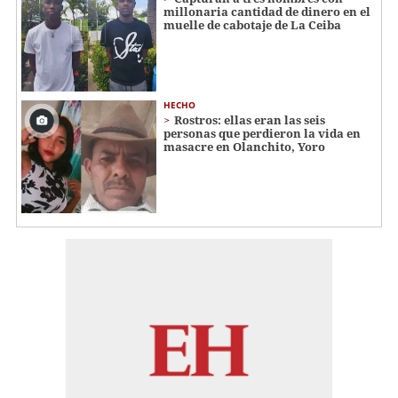
millonaria cantidad de dinero en el
muelle de cabotaje de La Ceiba
HECHO
Rostros: ellas eran las seis
personas que perdieron la vida en
masacre en Olanchito, Yoro