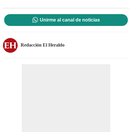
Unirme al canal de noticias
Redacción El Heraldo