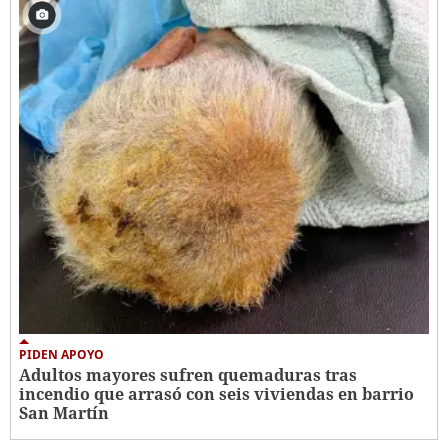
PIDEN APOYO
Adultos mayores sufren quemaduras tras
incendio que arrasó con seis viviendas en barrio
San Martín