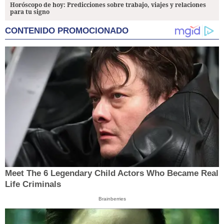
Horóscopo de hoy: Predicciones sobre trabajo, viajes y relaciones
para tu signo
CONTENIDO PROMOCIONADO
Meet The 6 Legendary Child Actors Who Became Real
Life Criminals
Brainberries