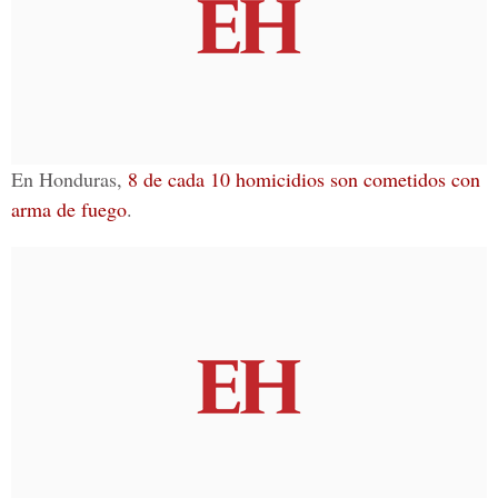
En Honduras,
8 de cada 10 homicidios son cometidos con
arma de fuego
.