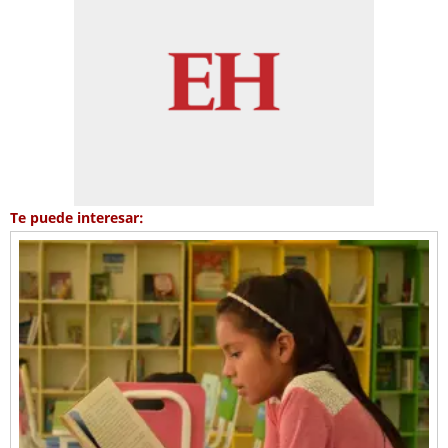
Te puede interesar: