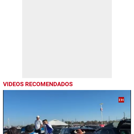
VIDEOS RECOMENDADOS