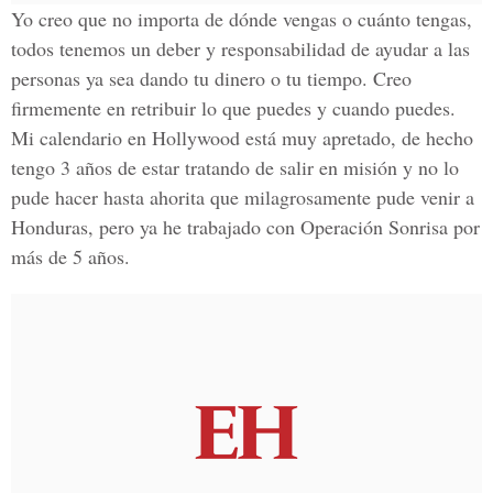
Yo creo que no importa de dónde vengas o cuánto tengas,
todos tenemos un deber y responsabilidad de ayudar a las
personas ya sea dando tu dinero o tu tiempo. Creo
firmemente en retribuir lo que puedes y cuando puedes.
Mi calendario en Hollywood está muy apretado, de hecho
tengo 3 años de estar tratando de salir en misión y no lo
pude hacer hasta ahorita que milagrosamente pude venir a
Honduras, pero ya he trabajado con Operación Sonrisa por
más de 5 años.