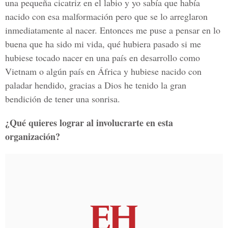
una pequeña cicatriz en el labio y yo sabía que había
nacido con esa malformación pero que se lo arreglaron
inmediatamente al nacer. Entonces me puse a pensar en lo
buena que ha sido mi vida, qué hubiera pasado si me
hubiese tocado nacer en una país en desarrollo como
Vietnam o algún país en África y hubiese nacido con
paladar hendido, gracias a Dios he tenido la gran
bendición de tener una sonrisa.
¿Qué quieres lograr al involucrarte en esta
organización?