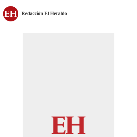
Redacción El Heraldo