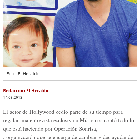
Foto: El Heraldo
Redacción El Heraldo
14.03.2013
El actor de Hollywood cedió parte de su tiempo para
regalar una entrevista exclusiva a Mía y nos contó todo lo
que está haciendo por Operación Sonrisa,
, organización que se encarga de cambiar vidas ayudando