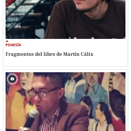
POAESÍA
Fragmentos del libro de Martín Cálix