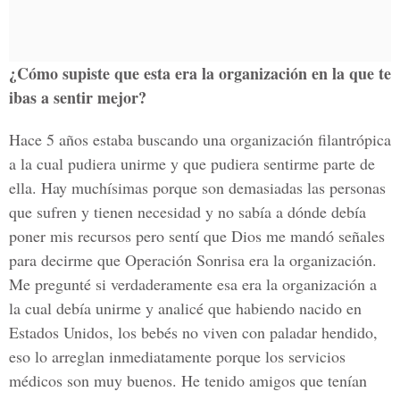
¿Cómo supiste que esta era la organización en la que te
ibas a sentir mejor?
Hace 5 años estaba buscando una organización filantrópica
a la cual pudiera unirme y que pudiera sentirme parte de
ella. Hay muchísimas porque son demasiadas las personas
que sufren y tienen necesidad y no sabía a dónde debía
poner mis recursos pero sentí que Dios me mandó señales
para decirme que Operación Sonrisa era la organización.
Me pregunté si verdaderamente esa era la organización a
la cual debía unirme y analicé que habiendo nacido en
Estados Unidos, los bebés no viven con paladar hendido,
eso lo arreglan inmediatamente porque los servicios
médicos son muy buenos. He tenido amigos que tenían