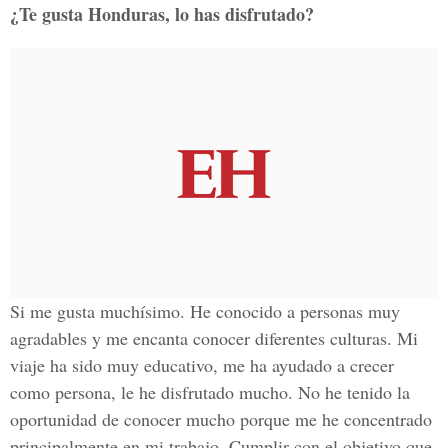
¿Te gusta Honduras, lo has disfrutado?
Si me gusta muchísimo. He conocido a personas muy
agradables y me encanta conocer diferentes culturas. Mi
viaje ha sido muy educativo, me ha ayudado a crecer
como persona, le he disfrutado mucho. No he tenido la
oportunidad de conocer mucho porque me he concentrado
principalmente en mi trabajo. Cumplir con el objetivo que