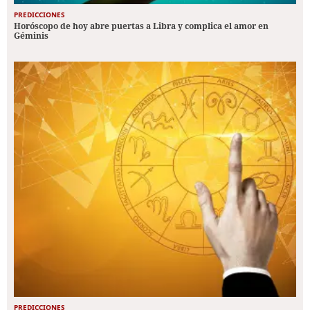
PREDICCIONES
Horóscopo de hoy abre puertas a Libra y complica el amor en
Géminis
PREDICCIONES