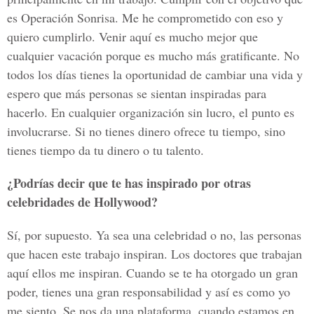
es Operación Sonrisa. Me he comprometido con eso y
quiero cumplirlo. Venir aquí es mucho mejor que
cualquier vacación porque es mucho más gratificante. No
todos los días tienes la oportunidad de cambiar una vida y
espero que más personas se sientan inspiradas para
hacerlo. En cualquier organización sin lucro, el punto es
involucrarse. Si no tienes dinero ofrece tu tiempo, sino
tienes tiempo da tu dinero o tu talento.
¿Podrías decir que te has inspirado por otras
celebridades de Hollywood?
Sí, por supuesto. Ya sea una celebridad o no, las personas
que hacen este trabajo inspiran. Los doctores que trabajan
aquí ellos me inspiran. Cuando se te ha otorgado un gran
poder, tienes una gran responsabilidad y así es como yo
me siento. Se nos da una plataforma, cuando estamos en