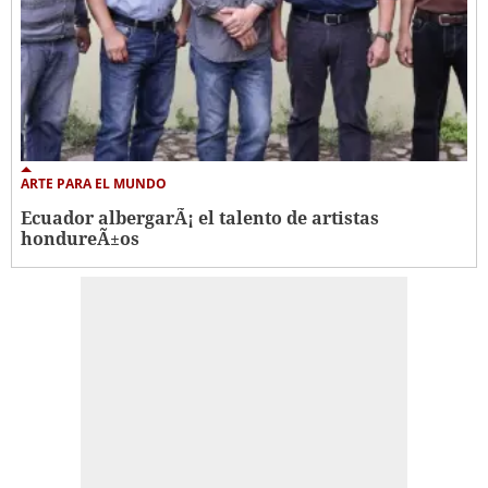
ARTE PARA EL MUNDO
Ecuador albergarÃ¡ el talento de artistas
hondureÃ±os