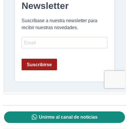
Unirme al canal de noticias