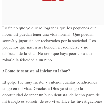
Lo único que yo quiero lograr es que los pequeños que
nacen así puedan tener una vida normal. Que puedan
sonreír y jugar sin ser rechazados por la sociedad. Los
pequeños que nacen así tienden a esconderse y no
disfrutan de la vida. No creo que haya peor cosa que
robarle la felicidad a un niño.
¿Cómo te sentiste al iniciar tu labor?
El golpe fue muy fuerte, y entendí cuántas bendiciones
tengo en mi vida. Gracias a Dios yo sí tengo la
oportunidad de tener un buen dentista, de hecho parte de
mi trabajo es sonreír, de eso vivo. Hice las investigaciones