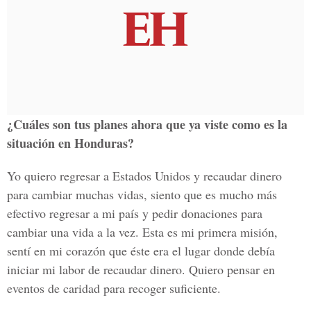
¿Cuáles son tus planes ahora que ya viste como es la
situación en Honduras?
Yo quiero regresar a Estados Unidos y recaudar dinero
para cambiar muchas vidas, siento que es mucho más
efectivo regresar a mi país y pedir donaciones para
cambiar una vida a la vez. Esta es mi primera misión,
sentí en mi corazón que éste era el lugar donde debía
iniciar mi labor de recaudar dinero. Quiero pensar en
eventos de caridad para recoger suficiente.