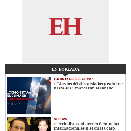
EN PORTADA
¿CÓMO ESTARÁ EL CLIMA?
Lluvias débiles aisladas y calor de
hasta 40 C° marcarán el sábado
ALERTAS
Periodistas advierten denuncias
internacionales si se dilata caso