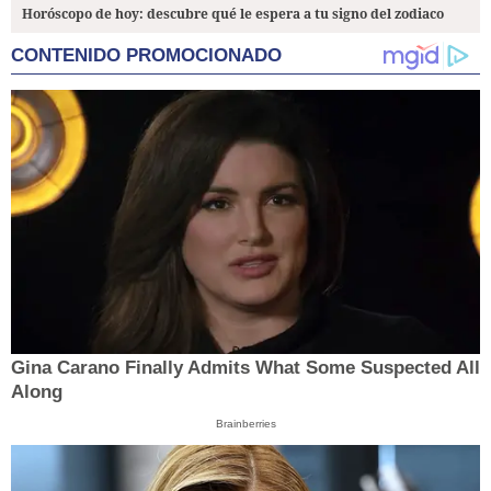
Horóscopo de hoy: descubre qué le espera a tu signo del zodiaco
CONTENIDO PROMOCIONADO
Gina Carano Finally Admits What Some Suspected All
Along
Brainberries