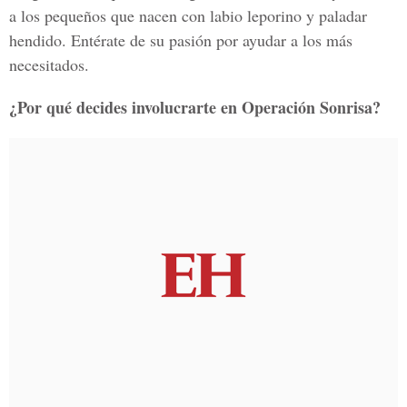
a los pequeños que nacen con labio leporino y paladar
hendido. Entérate de su pasión por ayudar a los más
necesitados.
¿Por qué decides involucrarte en Operación Sonrisa?