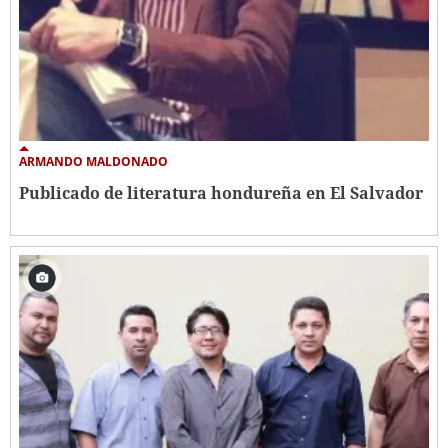
ARMANDO MALDONADO
Publicado de literatura hondureña en El Salvador