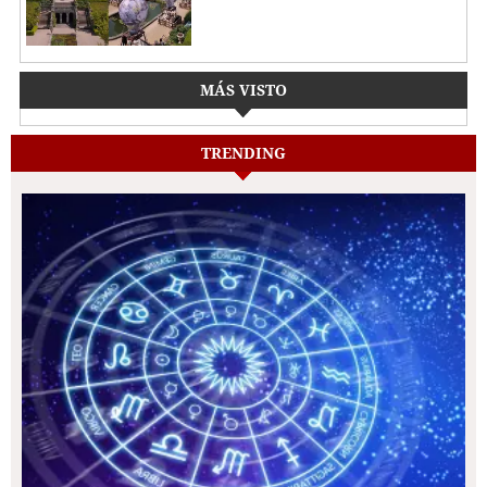
MÁS VISTO
TRENDING