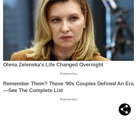
Olena Zelenska's Life Changed Overnight
Brainberries
Remember Them? These '90s Couples Defined An Era
—See The Complete List
Brainberries