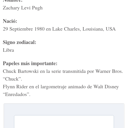
Zachary Levi Pugh
Nació:
29 Septiembre 1980 en Lake Charles, Louisiana, USA
Signo zodiacal:
Libra
Papeles más importante:
Chuck Bartowski en la serie transmitida por Warner Bros.
“Chuck”.
Flynn Rider en el largometraje animado de Walt Disney
“Enredados”.