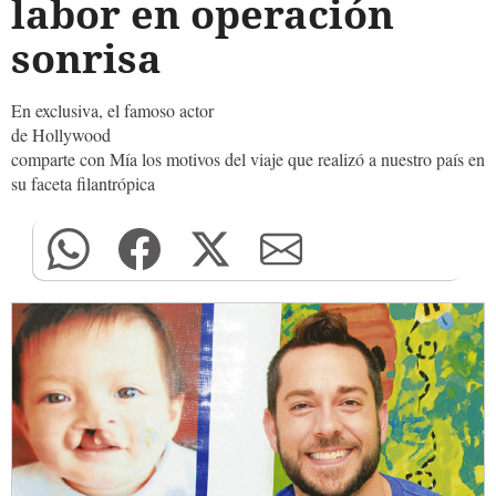
labor en operación
sonrisa
En exclusiva, el famoso actor
de Hollywood
comparte con Mía los motivos del viaje que realizó a nuestro país en
su faceta filantrópica