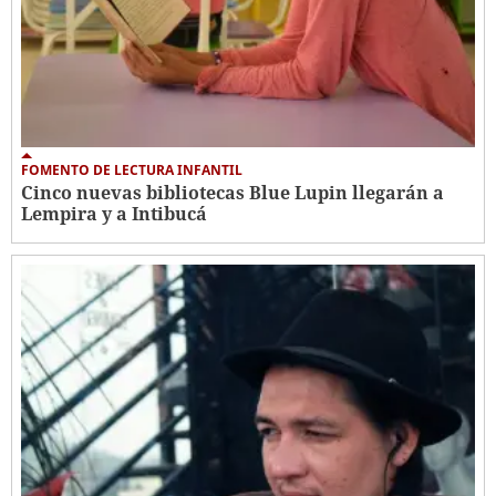
FOMENTO DE LECTURA INFANTIL
Cinco nuevas bibliotecas Blue Lupin llegarán a
Lempira y a Intibucá