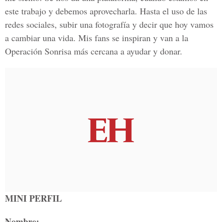
este trabajo y debemos aprovecharla. Hasta el uso de las
redes sociales, subir una fotografía y decir que hoy vamos
a cambiar una vida. Mis fans se inspiran y van a la
Operación Sonrisa más cercana a ayudar y donar.
MINI PERFIL
Nombre: