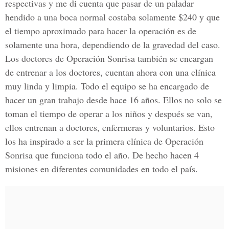
respectivas y me di cuenta que pasar de un paladar
hendido a una boca normal costaba solamente $240 y que
el tiempo aproximado para hacer la operación es de
solamente una hora, dependiendo de la gravedad del caso.
Los doctores de Operación Sonrisa también se encargan
de entrenar a los doctores, cuentan ahora con una clínica
muy linda y limpia. Todo el equipo se ha encargado de
hacer un gran trabajo desde hace 16 años. Ellos no solo se
toman el tiempo de operar a los niños y después se van,
ellos entrenan a doctores, enfermeras y voluntarios. Esto
los ha inspirado a ser la primera clínica de Operación
Sonrisa que funciona todo el año. De hecho hacen 4
misiones en diferentes comunidades en todo el país.