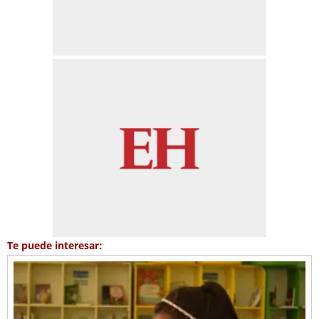
Te puede interesar: