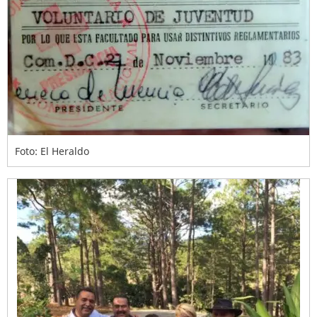
Foto: El Heraldo