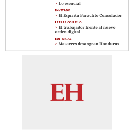
Lo esencial
INVITADO
El Espíritu Paráclito Consolador
LETRAS CON FILO
El trabajador frente al nuevo
orden digital
EDITORIAL
Masacres desangran Honduras