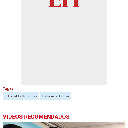
Tags:
El Heraldo Honduras
Entrevista Tic Tac
VIDEOS RECOMENDADOS