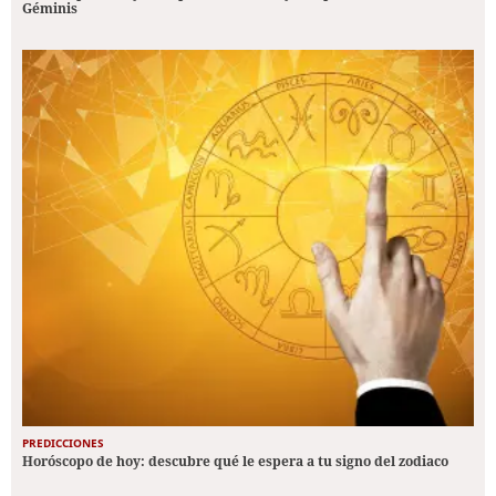
Géminis
PREDICCIONES
Horóscopo de hoy: descubre qué le espera a tu signo del zodiaco