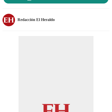
Redacción El Heraldo