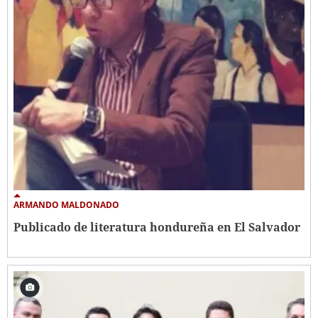
ARMANDO MALDONADO
Publicado de literatura hondureña en El Salvador