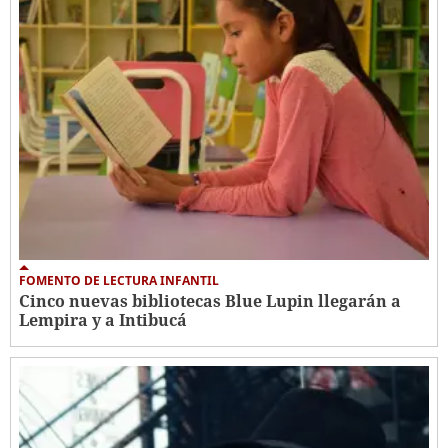
FOMENTO DE LECTURA INFANTIL
Cinco nuevas bibliotecas Blue Lupin llegarán a
Lempira y a Intibucá