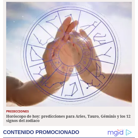
PREDICCIONES
Horóscopo de hoy: predicciones para Aries, Tauro, Géminis y los 12
signos del zodiaco
CONTENIDO PROMOCIONADO