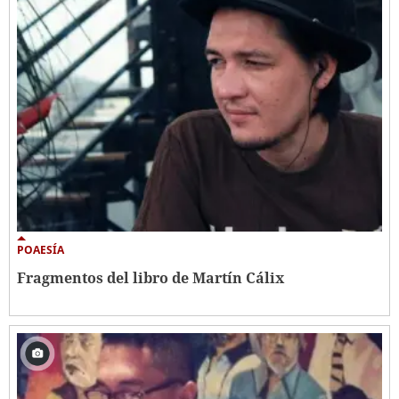
POAESÍA
Fragmentos del libro de Martín Cálix