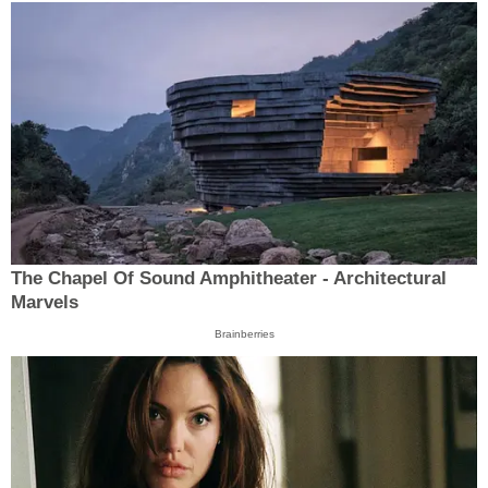
The Chapel Of Sound Amphitheater - Architectural
Marvels
Brainberries