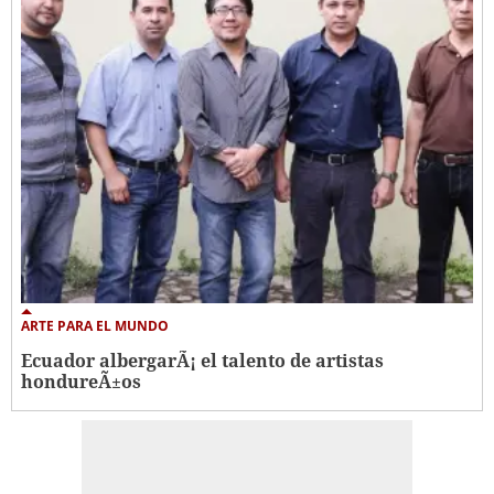
ARTE PARA EL MUNDO
Ecuador albergarÃ¡ el talento de artistas
hondureÃ±os