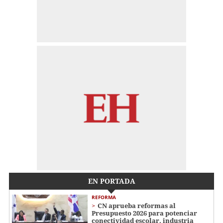
EN PORTADA
REFORMA
CN aprueba reformas al
Presupuesto 2026 para potenciar
conectividad escolar, industria