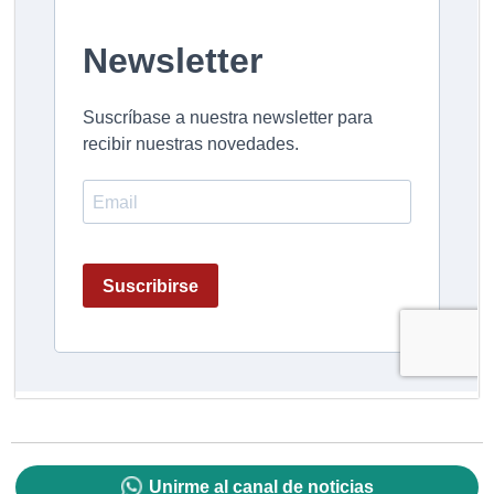
Unirme al canal de noticias