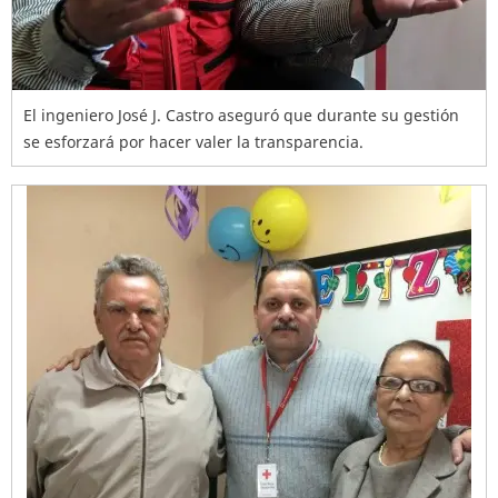
El ingeniero José J. Castro aseguró que durante su gestión
se esforzará por hacer valer la transparencia.