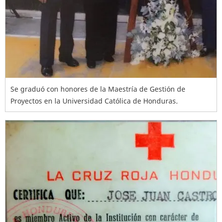
Se graduó con honores de la Maestría de Gestión de
Proyectos en la Universidad Católica de Honduras.