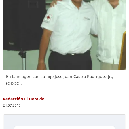
En la imagen con su hijo José Juan Castro Rodríguez Jr.,
(QDDG).
Redacción El Heraldo
24.07.2015