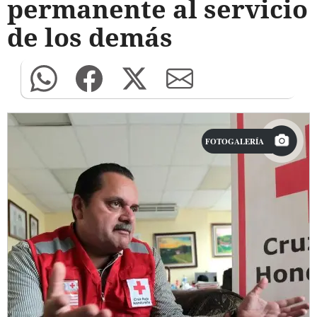
permanente al servicio
de los demás
FOTOGALERÍA