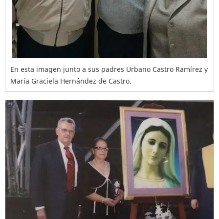
En esta imagen junto a sus padres Urbano Castro Ramírez y
María Graciela Hernández de Castro.