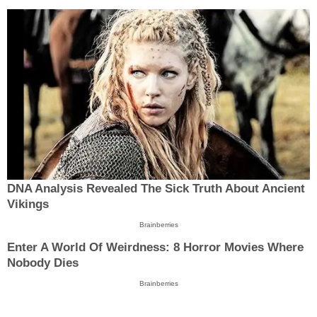
DNA Analysis Revealed The Sick Truth About Ancient
Vikings
Brainberries
Enter A World Of Weirdness: 8 Horror Movies Where
Nobody Dies
Brainberries