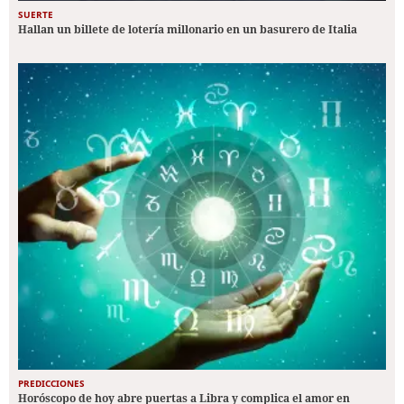
SUERTE
Hallan un billete de lotería millonario en un basurero de Italia
PREDICCIONES
Horóscopo de hoy abre puertas a Libra y complica el amor en