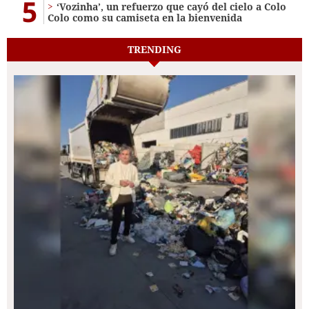
5
‘Vozinha’, un refuerzo que cayó del cielo a Colo
Colo como su camiseta en la bienvenida
TRENDING