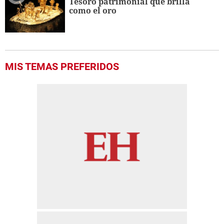
Tesoro patrimonial que brilla
como el oro
MIS TEMAS PREFERIDOS