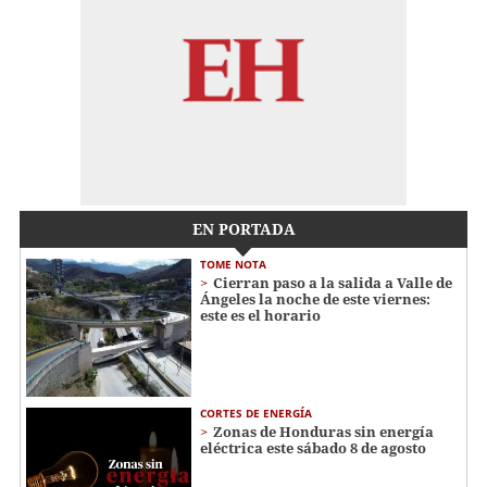
EN PORTADA
TOME NOTA
Cierran paso a la salida a Valle de
Ángeles la noche de este viernes:
este es el horario
CORTES DE ENERGÍA
Zonas de Honduras sin energía
eléctrica este sábado 8 de agosto