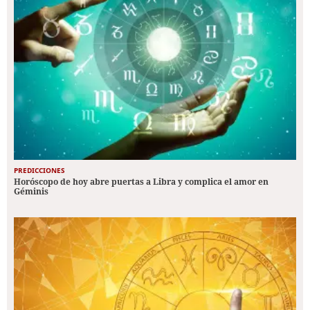
PREDICCIONES
Horóscopo de hoy abre puertas a Libra y complica el amor en
Géminis