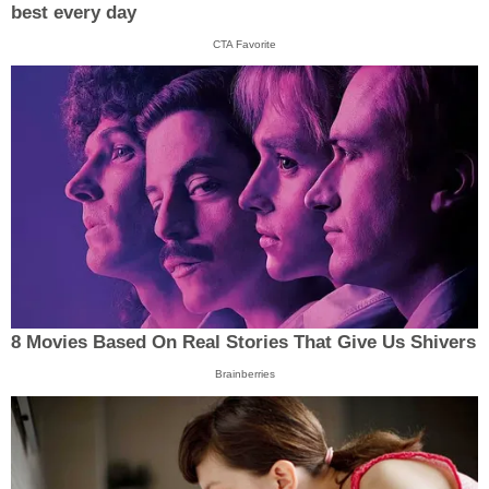
best every day
CTA Favorite
8 Movies Based On Real Stories That Give Us Shivers
Brainberries