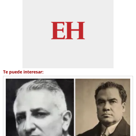
Te puede interesar: