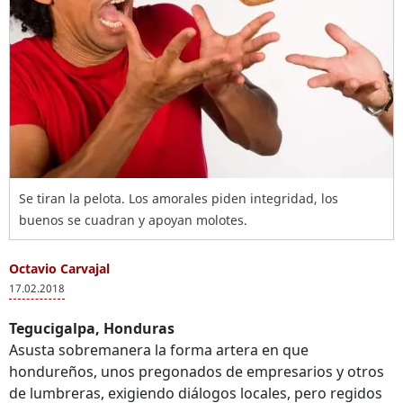
Se tiran la pelota. Los amorales piden integridad, los
buenos se cuadran y apoyan molotes.
Octavio Carvajal
17.02.2018
Tegucigalpa, Honduras
Asusta sobremanera la forma artera en que
hondureños, unos pregonados de empresarios y otros
de lumbreras, exigiendo diálogos locales, pero regidos