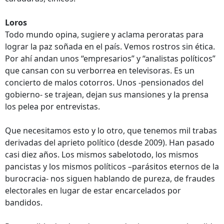
Loros
Todo mundo opina, sugiere y aclama peroratas para
lograr la paz soñada en el país. Vemos rostros sin ética.
Por ahí andan unos “empresarios” y “analistas políticos”
que cansan con su verborrea en televisoras. Es un
concierto de malos cotorros. Unos -pensionados del
gobierno- se trajean, dejan sus mansiones y la prensa
los pelea por entrevistas.
Que necesitamos esto y lo otro, que tenemos mil trabas
derivadas del aprieto político (desde 2009). Han pasado
casi diez años. Los mismos sabelotodo, los mismos
pancistas y los mismos políticos –parásitos eternos de la
burocracia- nos siguen hablando de pureza, de fraudes
electorales en lugar de estar encarcelados por
bandidos.