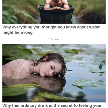
Why everything you thought you knew about water
might be wrong
CTA Love
Why this ordinary drink is the secret to feeling your