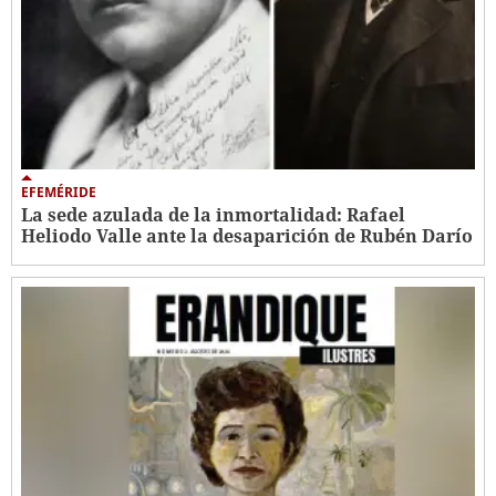
EFEMÉRIDE
La sede azulada de la inmortalidad: Rafael
Heliodo Valle ante la desaparición de Rubén Darío