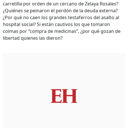
carretilla por orden de un cercano de Zelaya Rosales?
¿Quiénes se peinaron el perdón de la deuda externa?
¿Por qué no caen los grandes testaferros del asalto al
hospital social? Si están cautivos los que tomaron
coimas por “compra de medicinas”, ¿por qué gozan de
libertad quienes las dieron?