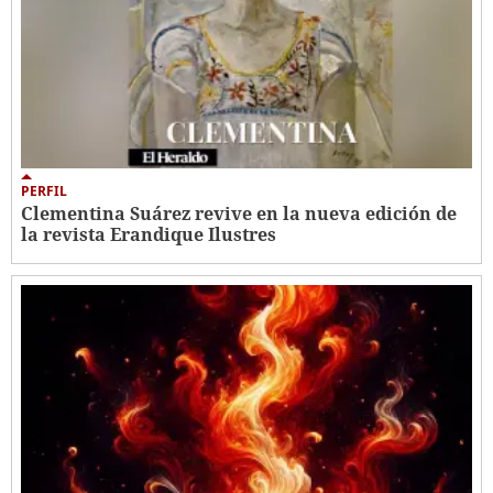
PERFIL
Clementina Suárez revive en la nueva edición de
la revista Erandique Ilustres