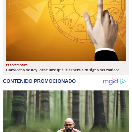
PREDICCIONES
Horóscopo de hoy: descubre qué le espera a tu signo del zodiaco
CONTENIDO PROMOCIONADO