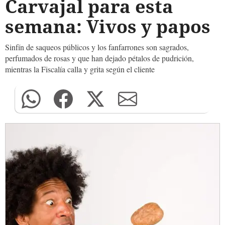
Carvajal para esta
semana: Vivos y papos
Sinfín de saqueos públicos y los fanfarrones son sagrados,
perfumados de rosas y que han dejado pétalos de pudrición,
mientras la Fiscalía calla y grita según el cliente