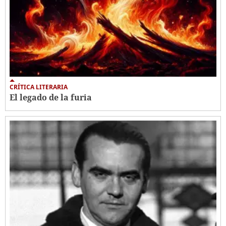
CRÍTICA LITERARIA
El legado de la furia