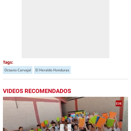
Tags:
Octavio Carvajal
El Heraldo Honduras
VIDEOS RECOMENDADOS