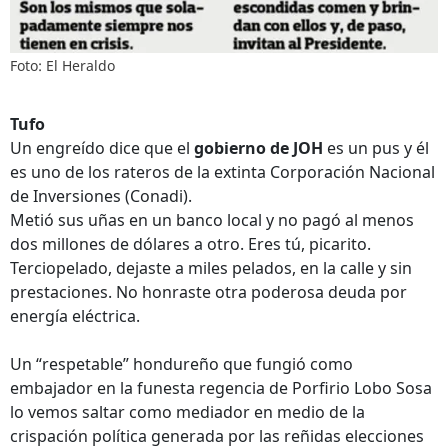
Foto: El Heraldo
Tufo
Un engreído dice que el
gobierno de JOH
es un pus y él
es uno de los rateros de la extinta Corporación Nacional
de Inversiones (Conadi).
Metió sus uñas en un banco local y no pagó al menos
dos millones de dólares a otro. Eres tú, picarito.
Terciopelado, dejaste a miles pelados, en la calle y sin
prestaciones. No honraste otra poderosa deuda por
energía eléctrica.
Un “respetable” hondureño que fungió como
embajador en la funesta regencia de Porfirio Lobo Sosa
lo vemos saltar como mediador en medio de la
crispación política generada por las reñidas elecciones