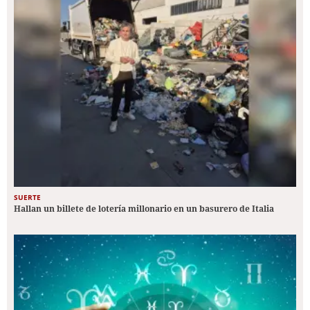
SUERTE
Hallan un billete de lotería millonario en un basurero de Italia