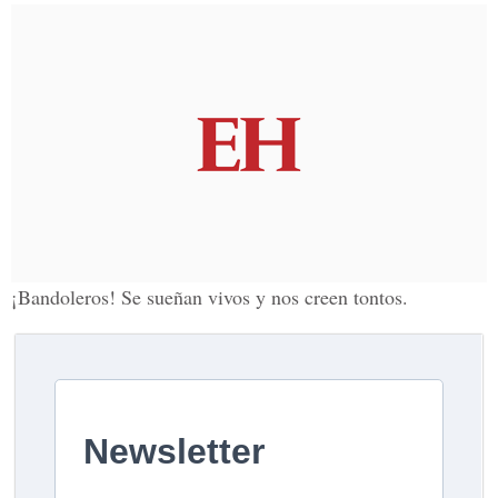
¡Bandoleros! Se sueñan vivos y nos creen tontos.