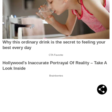
Why this ordinary drink is the secret to feeling your
best every day
CTA Favorite
Hollywood's Inaccurate Portrayal Of Reality – Take A
Look Inside
Brainberries