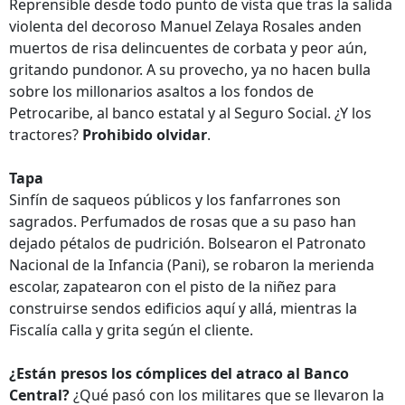
Reprensible desde todo punto de vista que tras la salida
violenta del decoroso Manuel Zelaya Rosales anden
muertos de risa delincuentes de corbata y peor aún,
gritando pundonor. A su provecho, ya no hacen bulla
sobre los millonarios asaltos a los fondos de
Petrocaribe, al banco estatal y al Seguro Social. ¿Y los
tractores?
Prohibido olvidar
.
Tapa
Sinfín de saqueos públicos y los fanfarrones son
sagrados. Perfumados de rosas que a su paso han
dejado pétalos de pudrición. Bolsearon el Patronato
Nacional de la Infancia (Pani), se robaron la merienda
escolar, zapatearon con el pisto de la niñez para
construirse sendos edificios aquí y allá, mientras la
Fiscalía calla y grita según el cliente.
¿Están presos los cómplices del atraco al Banco
Central?
¿Qué pasó con los militares que se llevaron la