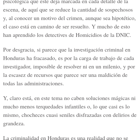
psicológica que este deja marcada en cada detalle de la
escena, de aquí que se reduce la cantidad de sospechosos
y, al conocer un motivo del crimen, aunque sea hipotético,
el caso está en camino de ser resuelto. Y mucho de esto
han aprendido los detectives de Homicidios de la DNIC.
Por desgracia, si parece que la investigación criminal en
Honduras ha fracasado, es por la carga de trabajo de cada
investigador, imposible de resolver ni en un milenio, y por
la escasez de recursos que parece ser una maldición de
todas las administraciones.
Y, claro está, en este tema no caben soluciones mágicas ni
mucho menos terquedades infantiles o, lo que casi es lo
mismo, chocheces cuasi seniles disfrazadas con delirios de
grandeza.
La criminalidad en Honduras es una realidad que no se