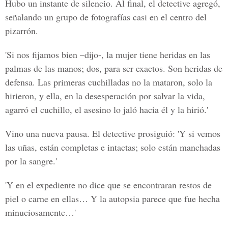
Hubo un instante de silencio. Al final, el detective agregó,
señalando un grupo de fotografías casi en el centro del
pizarrón.
'Si nos fijamos bien –dijo-, la mujer tiene heridas en las
palmas de las manos; dos, para ser exactos. Son heridas de
defensa. Las primeras cuchilladas no la mataron, solo la
hirieron, y ella, en la desesperación por salvar la vida,
agarró el cuchillo, el asesino lo jaló hacia él y la hirió.'
Vino una nueva pausa. El detective prosiguió: 'Y si vemos
las uñas, están completas e intactas; solo están manchadas
por la sangre.'
'Y en el expediente no dice que se encontraran restos de
piel o carne en ellas… Y la autopsia parece que fue hecha
minuciosamente…'