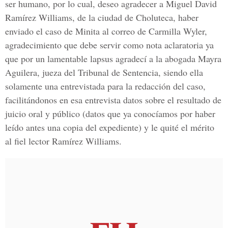
ser humano, por lo cual, deseo agradecer a Miguel David
Ramírez Williams, de la ciudad de Choluteca, haber
enviado el caso de Minita al correo de Carmilla Wyler,
agradecimiento que debe servir como nota aclaratoria ya
que por un lamentable lapsus agradecí a la abogada Mayra
Aguilera, jueza del Tribunal de Sentencia, siendo ella
solamente una entrevistada para la redacción del caso,
facilitándonos en esa entrevista datos sobre el resultado de
juicio oral y público (datos que ya conocíamos por haber
leído antes una copia del expediente) y le quité el mérito
al fiel lector Ramírez Williams.