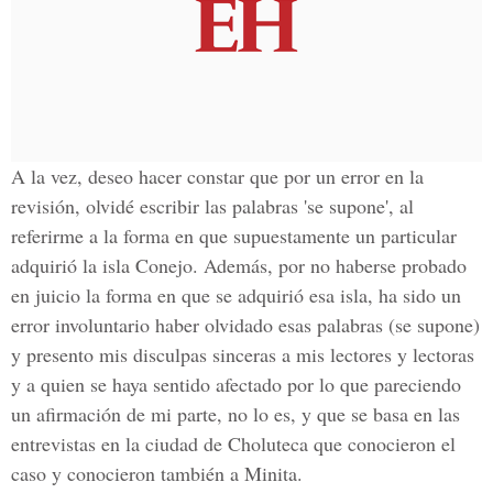
A la vez, deseo hacer constar que por un error en la
revisión, olvidé escribir las palabras 'se supone', al
referirme a la forma en que supuestamente un particular
adquirió la isla Conejo. Además, por no haberse probado
en juicio la forma en que se adquirió esa isla, ha sido un
error involuntario haber olvidado esas palabras (se supone)
y presento mis disculpas sinceras a mis lectores y lectoras
y a quien se haya sentido afectado por lo que pareciendo
un afirmación de mi parte, no lo es, y que se basa en las
entrevistas en la ciudad de Choluteca que conocieron el
caso y conocieron también a Minita.