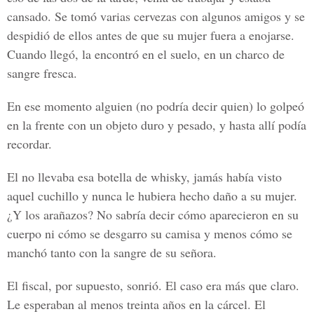
cansado. Se tomó varias cervezas con algunos amigos y se
despidió de ellos antes de que su mujer fuera a enojarse.
Cuando llegó, la encontró en el suelo, en un charco de
sangre fresca.
En ese momento alguien (no podría decir quien) lo golpeó
en la frente con un objeto duro y pesado, y hasta allí podía
recordar.
El no llevaba esa botella de whisky, jamás había visto
aquel cuchillo y nunca le hubiera hecho daño a su mujer.
¿Y los arañazos? No sabría decir cómo aparecieron en su
cuerpo ni cómo se desgarro su camisa y menos cómo se
manchó tanto con la sangre de su señora.
El fiscal, por supuesto, sonrió. El caso era más que claro.
Le esperaban al menos treinta años en la cárcel. El