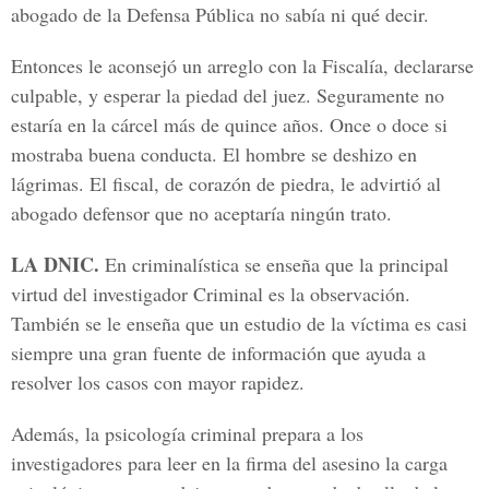
abogado de la Defensa Pública no sabía ni qué decir.
Entonces le aconsejó un arreglo con la Fiscalía, declararse
culpable, y esperar la piedad del juez. Seguramente no
estaría en la cárcel más de quince años. Once o doce si
mostraba buena conducta. El hombre se deshizo en
lágrimas. El fiscal, de corazón de piedra, le advirtió al
abogado defensor que no aceptaría ningún trato.
LA DNIC.
En criminalística se enseña que la principal
virtud del investigador Criminal es la observación.
También se le enseña que un estudio de la víctima es casi
siempre una gran fuente de información que ayuda a
resolver los casos con mayor rapidez.
Además, la psicología criminal prepara a los
investigadores para leer en la firma del asesino la carga