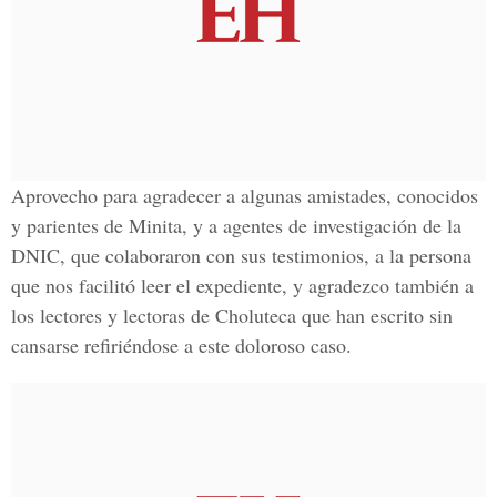
Aprovecho para agradecer a algunas amistades, conocidos
y parientes de Minita, y a agentes de investigación de la
DNIC, que colaboraron con sus testimonios, a la persona
que nos facilitó leer el expediente, y agradezco también a
los lectores y lectoras de Choluteca que han escrito sin
cansarse refiriéndose a este doloroso caso.