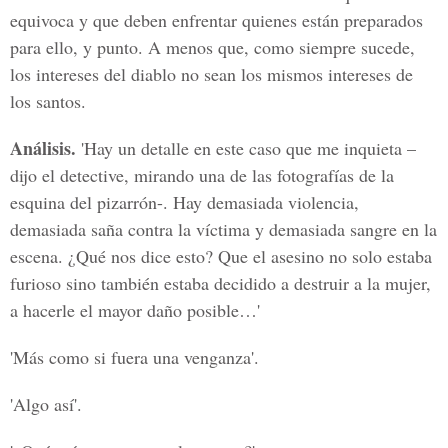
equivoca y que deben enfrentar quienes están preparados
para ello, y punto. A menos que, como siempre sucede,
los intereses del diablo no sean los mismos intereses de
los santos.
Análisis.
'Hay un detalle en este caso que me inquieta –
dijo el detective, mirando una de las fotografías de la
esquina del pizarrón-. Hay demasiada violencia,
demasiada saña contra la víctima y demasiada sangre en la
escena. ¿Qué nos dice esto? Que el asesino no solo estaba
furioso sino también estaba decidido a destruir a la mujer,
a hacerle el mayor daño posible…'
'Más como si fuera una venganza'.
'Algo así'.