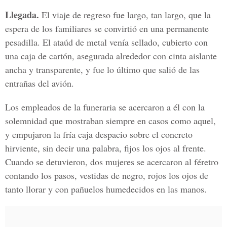
Llegada.
El viaje de regreso fue largo, tan largo, que la
espera de los familiares se convirtió en una permanente
pesadilla. El ataúd de metal venía sellado, cubierto con
una caja de cartón, asegurada alrededor con cinta aislante
ancha y transparente, y fue lo último que salió de las
entrañas del avión.
Los empleados de la funeraria se acercaron a él con la
solemnidad que mostraban siempre en casos como aquel,
y empujaron la fría caja despacio sobre el concreto
hirviente, sin decir una palabra, fijos los ojos al frente.
Cuando se detuvieron, dos mujeres se acercaron al féretro
contando los pasos, vestidas de negro, rojos los ojos de
tanto llorar y con pañuelos humedecidos en las manos.