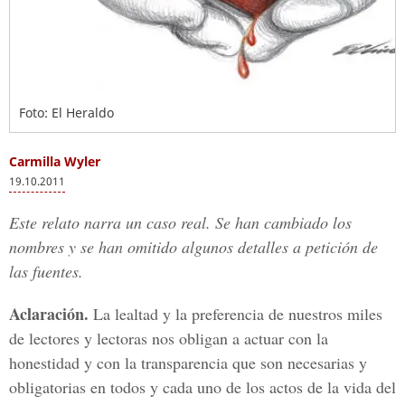
Foto: El Heraldo
Carmilla Wyler
19.10.2011
Este relato narra un caso real. Se han cambiado los
nombres y se han omitido algunos detalles a petición de
las fuentes.
Aclaración.
La lealtad y la preferencia de nuestros miles
de lectores y lectoras nos obligan a actuar con la
honestidad y con la transparencia que son necesarias y
obligatorias en todos y cada uno de los actos de la vida del