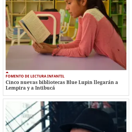
FOMENTO DE LECTURA INFANTIL
Cinco nuevas bibliotecas Blue Lupin llegarán a
Lempira y a Intibucá