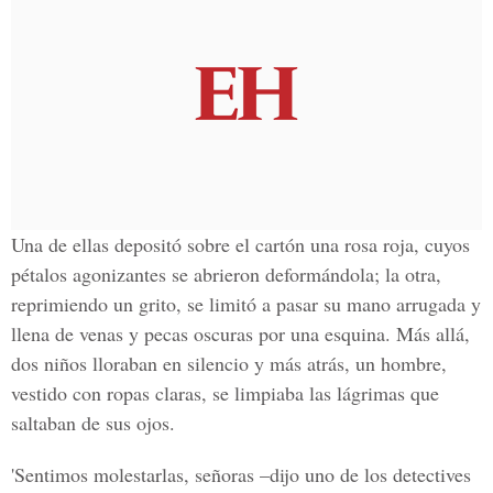
Una de ellas depositó sobre el cartón una rosa roja, cuyos
pétalos agonizantes se abrieron deformándola; la otra,
reprimiendo un grito, se limitó a pasar su mano arrugada y
llena de venas y pecas oscuras por una esquina. Más allá,
dos niños lloraban en silencio y más atrás, un hombre,
vestido con ropas claras, se limpiaba las lágrimas que
saltaban de sus ojos.
'Sentimos molestarlas, señoras –dijo uno de los detectives