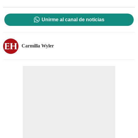
Unirme al canal de noticias
Carmilla Wyler