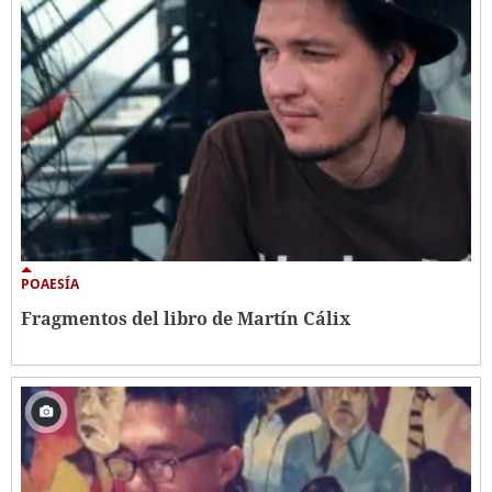
POAESÍA
Fragmentos del libro de Martín Cálix