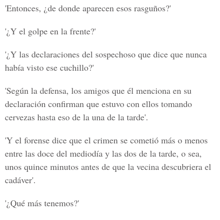
'Entonces, ¿de donde aparecen esos rasguños?'
'¿Y el golpe en la frente?'
'¿Y las declaraciones del sospechoso que dice que nunca
había visto ese cuchillo?'
'Según la defensa, los amigos que él menciona en su
declaración confirman que estuvo con ellos tomando
cervezas hasta eso de la una de la tarde'.
'Y el forense dice que el crimen se cometió más o menos
entre las doce del mediodía y las dos de la tarde, o sea,
unos quince minutos antes de que la vecina descubriera el
cadáver'.
'¿Qué más tenemos?'