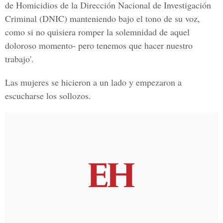
de Homicidios de la Dirección Nacional de Investigación
Criminal (DNIC) manteniendo bajo el tono de su voz,
como si no quisiera romper la solemnidad de aquel
doloroso momento- pero tenemos que hacer nuestro
trabajo'.
Las mujeres se hicieron a un lado y empezaron a
escucharse los sollozos.