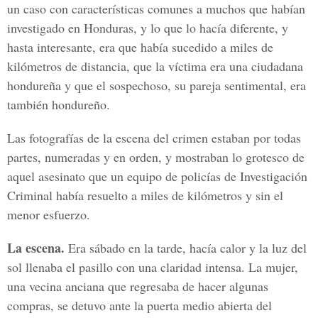
un caso con características comunes a muchos que habían
investigado en Honduras, y lo que lo hacía diferente, y
hasta interesante, era que había sucedido a miles de
kilómetros de distancia, que la víctima era una ciudadana
hondureña y que el sospechoso, su pareja sentimental, era
también hondureño.
Las fotografías de la escena del crimen estaban por todas
partes, numeradas y en orden, y mostraban lo grotesco de
aquel asesinato que un equipo de policías de Investigación
Criminal había resuelto a miles de kilómetros y sin el
menor esfuerzo.
La escena.
Era sábado en la tarde, hacía calor y la luz del
sol llenaba el pasillo con una claridad intensa. La mujer,
una vecina anciana que regresaba de hacer algunas
compras, se detuvo ante la puerta medio abierta del