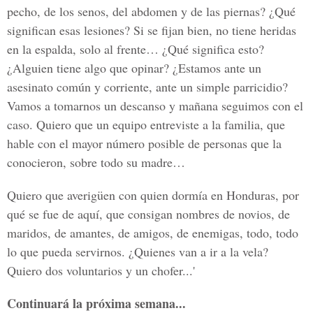
pecho, de los senos, del abdomen y de las piernas? ¿Qué
significan esas lesiones? Si se fijan bien, no tiene heridas
en la espalda, solo al frente… ¿Qué significa esto?
¿Alguien tiene algo que opinar? ¿Estamos ante un
asesinato común y corriente, ante un simple parricidio?
Vamos a tomarnos un descanso y mañana seguimos con el
caso. Quiero que un equipo entreviste a la familia, que
hable con el mayor número posible de personas que la
conocieron, sobre todo su madre…
Quiero que averigüen con quien dormía en Honduras, por
qué se fue de aquí, que consigan nombres de novios, de
maridos, de amantes, de amigos, de enemigas, todo, todo
lo que pueda servirnos. ¿Quienes van a ir a la vela?
Quiero dos voluntarios y un chofer...'
Continuará la próxima semana...