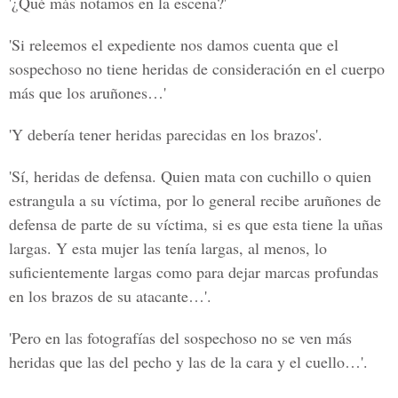
'¿Qué más notamos en la escena?'
'Si releemos el expediente nos damos cuenta que el
sospechoso no tiene heridas de consideración en el cuerpo
más que los aruñones…'
'Y debería tener heridas parecidas en los brazos'.
'Sí, heridas de defensa. Quien mata con cuchillo o quien
estrangula a su víctima, por lo general recibe aruñones de
defensa de parte de su víctima, si es que esta tiene la uñas
largas. Y esta mujer las tenía largas, al menos, lo
suficientemente largas como para dejar marcas profundas
en los brazos de su atacante…'.
'Pero en las fotografías del sospechoso no se ven más
heridas que las del pecho y las de la cara y el cuello…'.