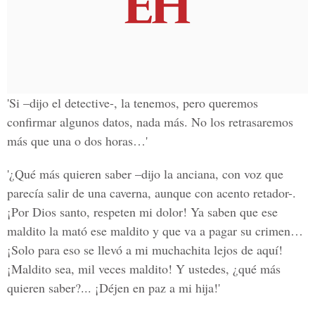
'Si –dijo el detective-, la tenemos, pero queremos
confirmar algunos datos, nada más. No los retrasaremos
más que una o dos horas…'
'¿Qué más quieren saber –dijo la anciana, con voz que
parecía salir de una caverna, aunque con acento retador-.
¡Por Dios santo, respeten mi dolor! Ya saben que ese
maldito la mató ese maldito y que va a pagar su crimen…
¡Solo para eso se llevó a mi muchachita lejos de aquí!
¡Maldito sea, mil veces maldito! Y ustedes, ¿qué más
quieren saber?... ¡Déjen en paz a mi hija!'