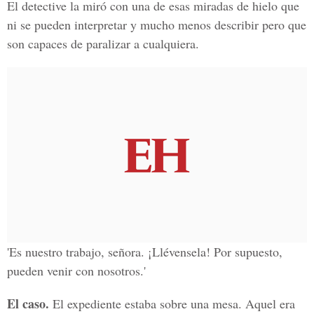
El detective la miró con una de esas miradas de hielo que
ni se pueden interpretar y mucho menos describir pero que
son capaces de paralizar a cualquiera.
'Es nuestro trabajo, señora. ¡Llévensela! Por supuesto,
pueden venir con nosotros.'
El caso.
El expediente estaba sobre una mesa. Aquel era