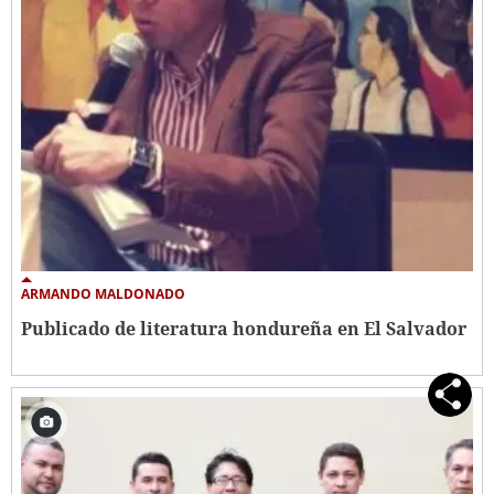
ARMANDO MALDONADO
Publicado de literatura hondureña en El Salvador