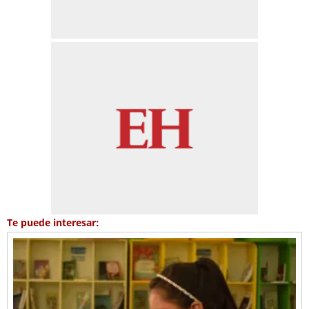
Te puede interesar: