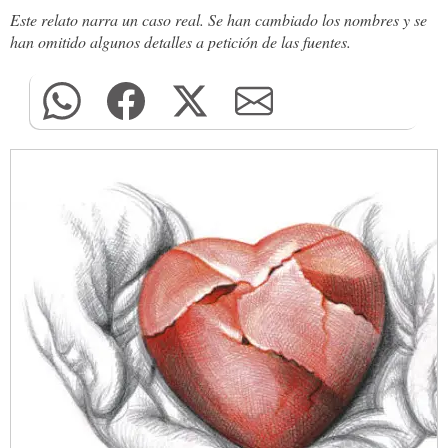
Este relato narra un caso real. Se han cambiado los nombres y se
han omitido algunos detalles a petición de las fuentes.