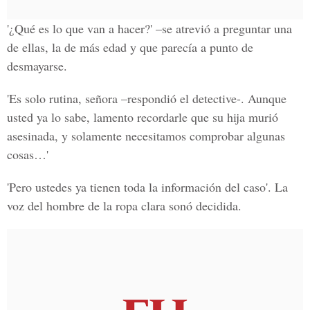
'¿Qué es lo que van a hacer?' –se atrevió a preguntar una
de ellas, la de más edad y que parecía a punto de
desmayarse.
'Es solo rutina, señora –respondió el detective-. Aunque
usted ya lo sabe, lamento recordarle que su hija murió
asesinada, y solamente necesitamos comprobar algunas
cosas…'
'Pero ustedes ya tienen toda la información del caso'. La
voz del hombre de la ropa clara sonó decidida.