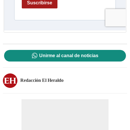
Unirme al canal de noticias
Redacción El Heraldo