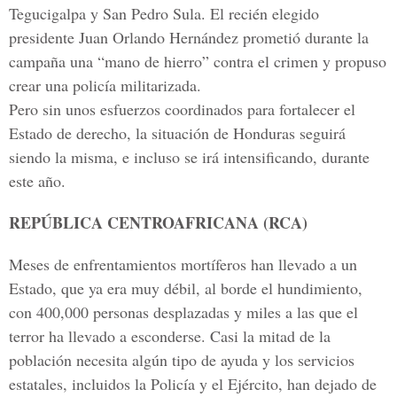
Tegucigalpa y San Pedro Sula. El recién elegido
presidente Juan Orlando Hernández prometió durante la
campaña una “mano de hierro” contra el crimen y propuso
crear una policía militarizada.
Pero sin unos esfuerzos coordinados para fortalecer el
Estado de derecho, la situación de Honduras seguirá
siendo la misma, e incluso se irá intensificando, durante
este año.
REPÚBLICA CENTROAFRICANA (RCA)
Meses de enfrentamientos mortíferos han llevado a un
Estado, que ya era muy débil, al borde el hundimiento,
con 400,000 personas desplazadas y miles a las que el
terror ha llevado a esconderse. Casi la mitad de la
población necesita algún tipo de ayuda y los servicios
estatales, incluidos la Policía y el Ejército, han dejado de