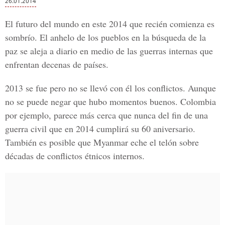
26.01.2014
El futuro del mundo en este 2014 que recién comienza es
sombrío. El anhelo de los pueblos en la búsqueda de la
paz se aleja a diario en medio de las guerras internas que
enfrentan decenas de países.
2013 se fue pero no se llevó con él los conflictos. Aunque
no se puede negar que hubo momentos buenos. Colombia
por ejemplo, parece más cerca que nunca del fin de una
guerra civil que en 2014 cumplirá su 60 aniversario.
También es posible que Myanmar eche el telón sobre
décadas de conflictos étnicos internos.