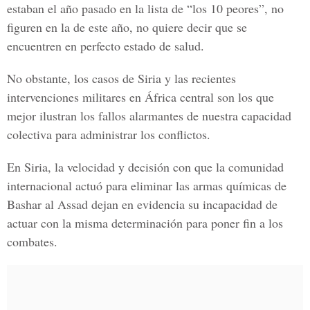
estaban el año pasado en la lista de “los 10 peores”, no
figuren en la de este año, no quiere decir que se
encuentren en perfecto estado de salud.
No obstante, los casos de Siria y las recientes
intervenciones militares en África central son los que
mejor ilustran los fallos alarmantes de nuestra capacidad
colectiva para administrar los conflictos.
En Siria, la velocidad y decisión con que la comunidad
internacional actuó para eliminar las armas químicas de
Bashar al Assad dejan en evidencia su incapacidad de
actuar con la misma determinación para poner fin a los
combates.