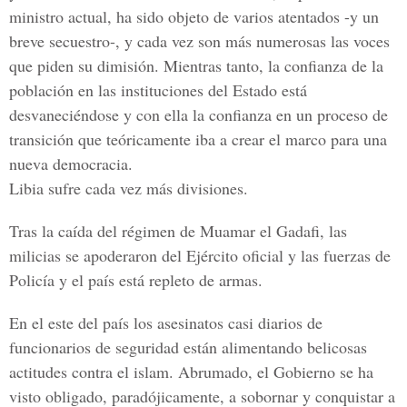
ministro actual, ha sido objeto de varios atentados -y un
breve secuestro-, y cada vez son más numerosas las voces
que piden su dimisión. Mientras tanto, la confianza de la
población en las instituciones del Estado está
desvaneciéndose y con ella la confianza en un proceso de
transición que teóricamente iba a crear el marco para una
nueva democracia.
Libia sufre cada vez más divisiones.
Tras la caída del régimen de Muamar el Gadafi, las
milicias se apoderaron del Ejército oficial y las fuerzas de
Policía y el país está repleto de armas.
En el este del país los asesinatos casi diarios de
funcionarios de seguridad están alimentando belicosas
actitudes contra el islam. Abrumado, el Gobierno se ha
visto obligado, paradójicamente, a sobornar y conquistar a