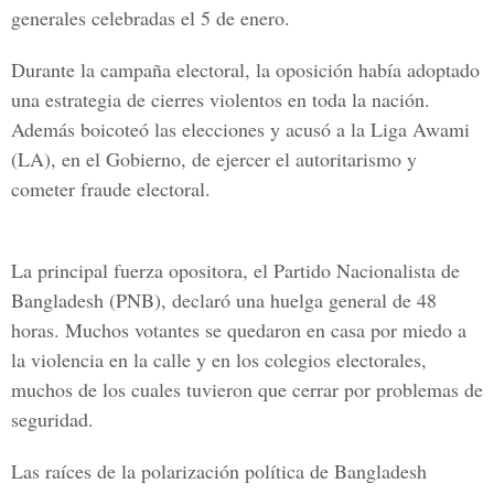
generales celebradas el 5 de enero.
Durante la campaña electoral, la oposición había adoptado
una estrategia de cierres violentos en toda la nación.
Además boicoteó las elecciones y acusó a la Liga Awami
(LA), en el Gobierno, de ejercer el autoritarismo y
cometer fraude electoral.
La principal fuerza opositora, el Partido Nacionalista de
Bangladesh (PNB), declaró una huelga general de 48
horas. Muchos votantes se quedaron en casa por miedo a
la violencia en la calle y en los colegios electorales,
muchos de los cuales tuvieron que cerrar por problemas de
seguridad.
Las raíces de la polarización política de Bangladesh