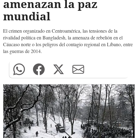
amenazan la paz
mundial
El crimen organizado en Centroamérica, las tensiones de la
rivalidad política en Bangladesh, la amenaza de rebelión en el
Cáucaso norte o los peligros del contagio regional en Líbano, entre
las guerras de 2014.