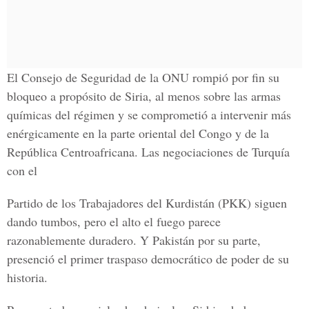
El Consejo de Seguridad de la ONU rompió por fin su
bloqueo a propósito de Siria, al menos sobre las armas
químicas del régimen y se comprometió a intervenir más
enérgicamente en la parte oriental del Congo y de la
República Centroafricana. Las negociaciones de Turquía
con el
Partido de los Trabajadores del Kurdistán (PKK) siguen
dando tumbos, pero el alto el fuego parece
razonablemente duradero. Y Pakistán por su parte,
presenció el primer traspaso democrático de poder de su
historia.