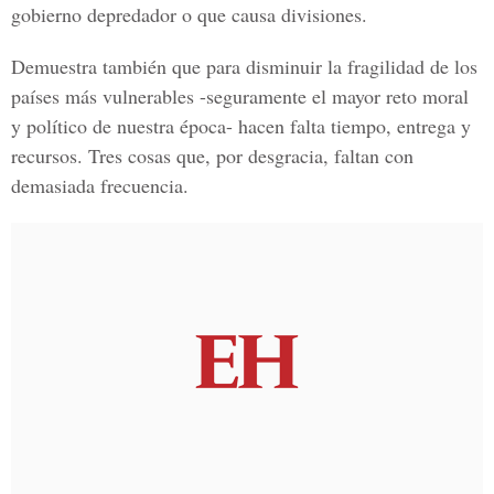
gobierno depredador o que causa divisiones.
Demuestra también que para disminuir la fragilidad de los
países más vulnerables -seguramente el mayor reto moral
y político de nuestra época- hacen falta tiempo, entrega y
recursos. Tres cosas que, por desgracia, faltan con
demasiada frecuencia.