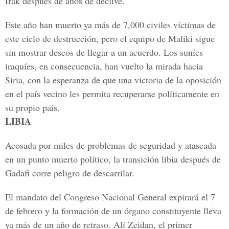
Irak después de años de declive.
Este año han muerto ya más de 7,000 civiles víctimas de
este ciclo de destrucción, pero el equipo de Maliki sigue
sin mostrar deseos de llegar a un acuerdo. Los suníes
iraquíes, en consecuencia, han vuelto la mirada hacia
Siria, con la esperanza de que una victoria de la oposición
en el país vecino les permita recuperarse políticamente en
su propio país.
LIBIA
Acosada por miles de problemas de seguridad y atascada
en un punto muerto político, la transición libia después de
Gadafi corre peligro de descarrilar.
El mandato del Congreso Nacional General expirará el 7
de febrero y la formación de un órgano constituyente lleva
ya más de un año de retraso. Alí Zeidan, el primer