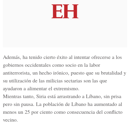
Además, ha tenido cierto éxito al intentar ofrecerse a los
gobiernos occidentales como socio en la labor
antiterrorista, un hecho irónico, puesto que su brutalidad y
su utilización de las milicias sectarias son las que
ayudaron a alimentar el extremismo.
Mientras tanto, Siria está arrastrando a Líbano, sin prisa
pero sin pausa. La población de Líbano ha aumentado al
menos un 25 por ciento como consecuencia del conflicto
vecino.