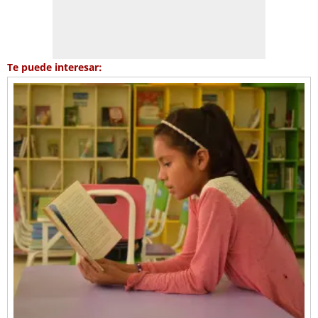
Te puede interesar: