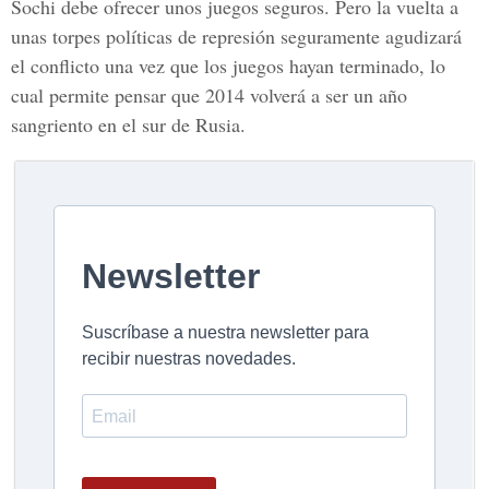
Sochi debe ofrecer unos juegos seguros. Pero la vuelta a
unas torpes políticas de represión seguramente agudizará
el conflicto una vez que los juegos hayan terminado, lo
cual permite pensar que 2014 volverá a ser un año
sangriento en el sur de Rusia.