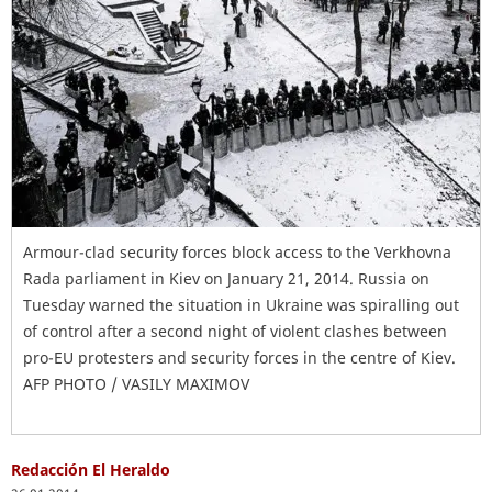
Armour-clad security forces block access to the Verkhovna
Rada parliament in Kiev on January 21, 2014. Russia on
Tuesday warned the situation in Ukraine was spiralling out
of control after a second night of violent clashes between
pro-EU protesters and security forces in the centre of Kiev.
AFP PHOTO / VASILY MAXIMOV
Redacción El Heraldo