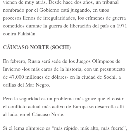
vienen de muy atrás. Desde hace dos años, un tribunal
nombrado por el Gobierno está juzgando, en unos
procesos llenos de irregularidades, los crímenes de guerra
cometidos durante la guerra de liberación del país en 1971
contra Pakistán.
CÁUCASO NORTE (SOCHI)
En febrero, Rusia será sede de los Juegos Olímpicos de
Invierno -los más caros de la historia, con un presupuesto
de 47,000 millones de dólares- en la ciudad de Sochi, a
orillas del Mar Negro.
Pero la seguridad es un problema más grave que el costo:
el conflicto actual más activo de Europa se desarrolla allí
al lado, en el Cáucaso Norte.
Si el lema olímpico es “más rápido, más alto, más fuerte”,