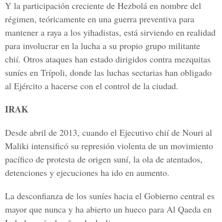
Y la participación creciente de Hezbolá en nombre del
régimen, teóricamente en una guerra preventiva para
mantener a raya a los yihadistas, está sirviendo en realidad
para involucrar en la lucha a su propio grupo militante
chií. Otros ataques han estado dirigidos contra mezquitas
suníes en Trípoli, donde las luchas sectarias han obligado
al Ejército a hacerse con el control de la ciudad.
IRAK
Desde abril de 2013, cuando el Ejecutivo chií de Nouri al
Maliki intensificó su represión violenta de un movimiento
pacífico de protesta de origen suní, la ola de atentados,
detenciones y ejecuciones ha ido en aumento.
La desconfianza de los suníes hacia el Gobierno central es
mayor que nunca y ha abierto un hueco para Al Qaeda en