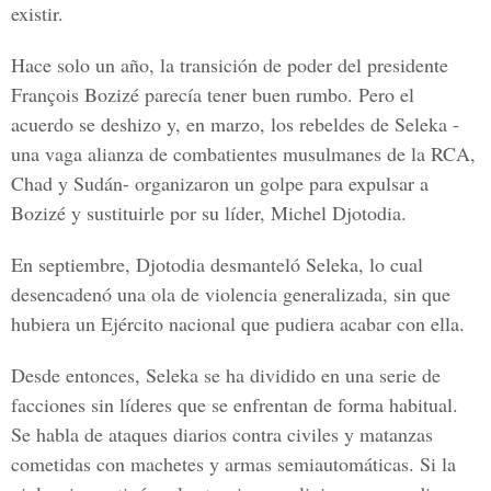
existir.
Hace solo un año, la transición de poder del presidente
François Bozizé parecía tener buen rumbo. Pero el
acuerdo se deshizo y, en marzo, los rebeldes de Seleka -
una vaga alianza de combatientes musulmanes de la RCA,
Chad y Sudán- organizaron un golpe para expulsar a
Bozizé y sustituirle por su líder, Michel Djotodia.
En septiembre, Djotodia desmanteló Seleka, lo cual
desencadenó una ola de violencia generalizada, sin que
hubiera un Ejército nacional que pudiera acabar con ella.
Desde entonces, Seleka se ha dividido en una serie de
facciones sin líderes que se enfrentan de forma habitual.
Se habla de ataques diarios contra civiles y matanzas
cometidas con machetes y armas semiautomáticas. Si la