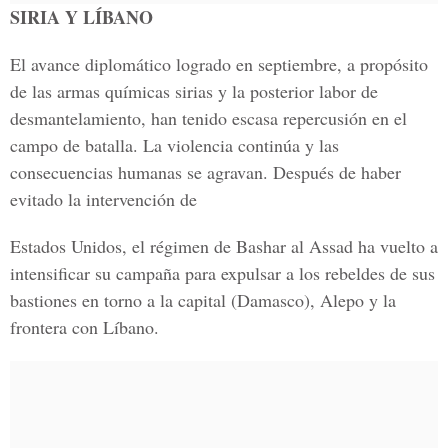
SIRIA Y LÍBANO
El avance diplomático logrado en septiembre, a propósito
de las armas químicas sirias y la posterior labor de
desmantelamiento, han tenido escasa repercusión en el
campo de batalla. La violencia continúa y las
consecuencias humanas se agravan. Después de haber
evitado la intervención de
Estados Unidos, el régimen de Bashar al Assad ha vuelto a
intensificar su campaña para expulsar a los rebeldes de sus
bastiones en torno a la capital (Damasco), Alepo y la
frontera con Líbano.