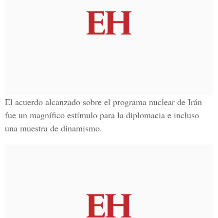
El acuerdo alcanzado sobre el programa nuclear de Irán
fue un magnífico estímulo para la diplomacia e incluso
una muestra de dinamismo.