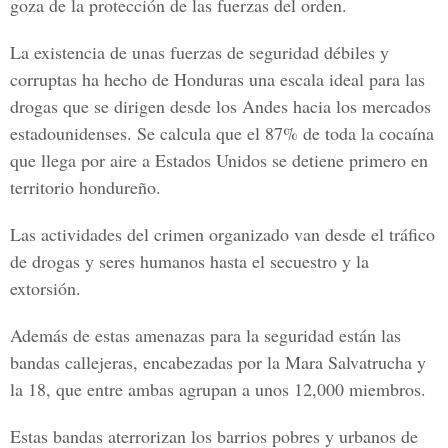
goza de la protección de las fuerzas del orden.
La existencia de unas fuerzas de seguridad débiles y
corruptas ha hecho de Honduras una escala ideal para las
drogas que se dirigen desde los Andes hacia los mercados
estadounidenses. Se calcula que el 87% de toda la cocaína
que llega por aire a Estados Unidos se detiene primero en
territorio hondureño.
Las actividades del crimen organizado van desde el tráfico
de drogas y seres humanos hasta el secuestro y la
extorsión.
Además de estas amenazas para la seguridad están las
bandas callejeras, encabezadas por la Mara Salvatrucha y
la 18, que entre ambas agrupan a unos 12,000 miembros.
Estas bandas aterrorizan los barrios pobres y urbanos de