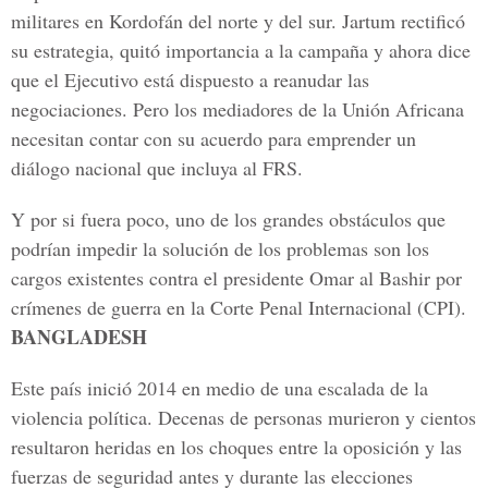
militares en Kordofán del norte y del sur. Jartum rectificó
su estrategia, quitó importancia a la campaña y ahora dice
que el Ejecutivo está dispuesto a reanudar las
negociaciones. Pero los mediadores de la Unión Africana
necesitan contar con su acuerdo para emprender un
diálogo nacional que incluya al FRS.
Y por si fuera poco, uno de los grandes obstáculos que
podrían impedir la solución de los problemas son los
cargos existentes contra el presidente Omar al Bashir por
crímenes de guerra en la Corte Penal Internacional (CPI).
BANGLADESH
Este país inició 2014 en medio de una escalada de la
violencia política. Decenas de personas murieron y cientos
resultaron heridas en los choques entre la oposición y las
fuerzas de seguridad antes y durante las elecciones