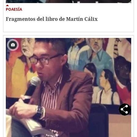
POAESÍA
Fragmentos del libro de Martín Cálix