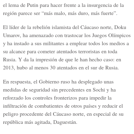
el lema de Putin para hacer frente a la insurgencia de la
región parece ser “más malo, más duro, más fuerte”.
El líder de la rebelión islamista del Cáucaso norte, Doku
Umarov, ha amenazado con trastocar los Juegos Olímpicos
y ha instado a sus militantes a emplear todos los medios a
su alcance para cometer atentados terroristas en toda
Rusia. Y da la impresión de que le han hecho caso: en
2013, hubo al menos 30 atentados en el sur de Rusia.
En respuesta, el Gobierno ruso ha desplegado unas
medidas de seguridad sin precedentes en Sochi y ha
reforzado los controles fronterizos para impedir la
infiltración de combatientes de otros países y reducir el
peligro procedente del Cáucaso norte, en especial de su
república más agitada, Daguestán.