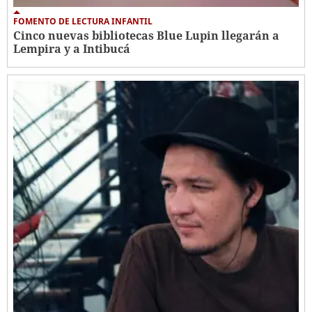
FOMENTO DE LECTURA INFANTIL
Cinco nuevas bibliotecas Blue Lupin llegarán a
Lempira y a Intibucá