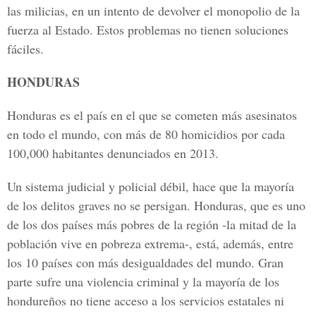
las milicias, en un intento de devolver el monopolio de la
fuerza al Estado. Estos problemas no tienen soluciones
fáciles.
HONDURAS
Honduras es el país en el que se cometen más asesinatos
en todo el mundo, con más de 80 homicidios por cada
100,000 habitantes denunciados en 2013.
Un sistema judicial y policial débil, hace que la mayoría
de los delitos graves no se persigan. Honduras, que es uno
de los dos países más pobres de la región -la mitad de la
población vive en pobreza extrema-, está, además, entre
los 10 países con más desigualdades del mundo. Gran
parte sufre una violencia criminal y la mayoría de los
hondureños no tiene acceso a los servicios estatales ni