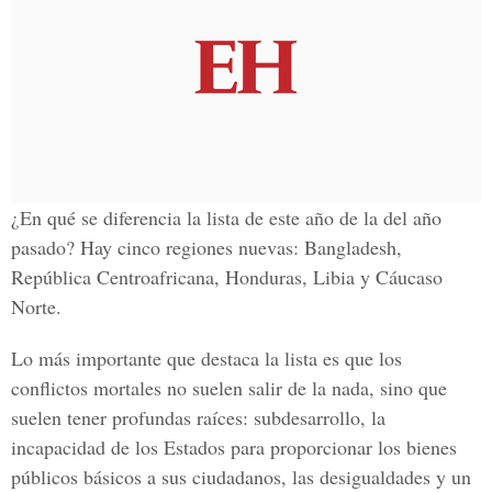
¿En qué se diferencia la lista de este año de la del año
pasado? Hay cinco regiones nuevas: Bangladesh,
República Centroafricana, Honduras, Libia y Cáucaso
Norte.
Lo más importante que destaca la lista es que los
conflictos mortales no suelen salir de la nada, sino que
suelen tener profundas raíces: subdesarrollo, la
incapacidad de los Estados para proporcionar los bienes
públicos básicos a sus ciudadanos, las desigualdades y un