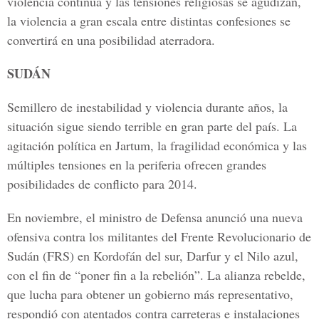
violencia continúa y las tensiones religiosas se agudizan,
la violencia a gran escala entre distintas confesiones se
convertirá en una posibilidad aterradora.
SUDÁN
Semillero de inestabilidad y violencia durante años, la
situación sigue siendo terrible en gran parte del país. La
agitación política en Jartum, la fragilidad económica y las
múltiples tensiones en la periferia ofrecen grandes
posibilidades de conflicto para 2014.
En noviembre, el ministro de Defensa anunció una nueva
ofensiva contra los militantes del Frente Revolucionario de
Sudán (FRS) en Kordofán del sur, Darfur y el Nilo azul,
con el fin de “poner fin a la rebelión”. La alianza rebelde,
que lucha para obtener un gobierno más representativo,
respondió con atentados contra carreteras e instalaciones