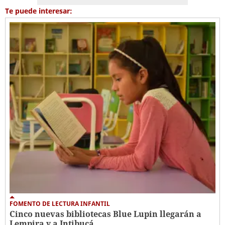
Te puede interesar:
FOMENTO DE LECTURA INFANTIL
Cinco nuevas bibliotecas Blue Lupin llegarán a
Lempira y a Intibucá