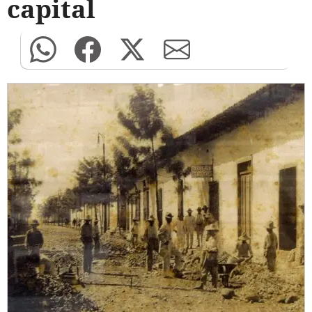
capital