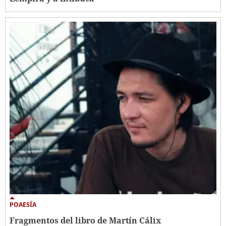
POAESÍA
Fragmentos del libro de Martín Cálix