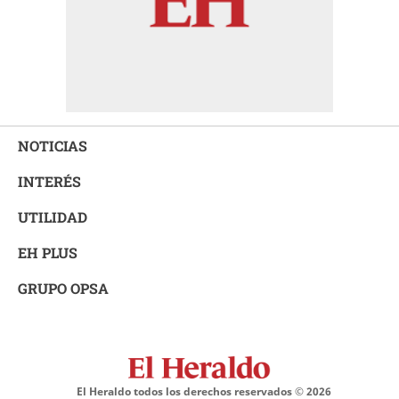
NOTICIAS
INTERÉS
UTILIDAD
EH PLUS
GRUPO OPSA
El Heraldo todos los derechos reservados ©
2026