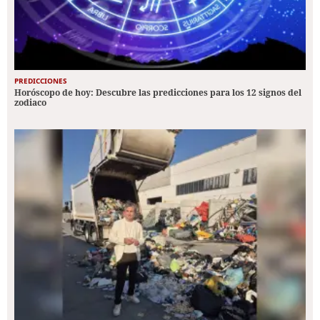
PREDICCIONES
Horóscopo de hoy: Descubre las predicciones para los 12 signos del
zodiaco