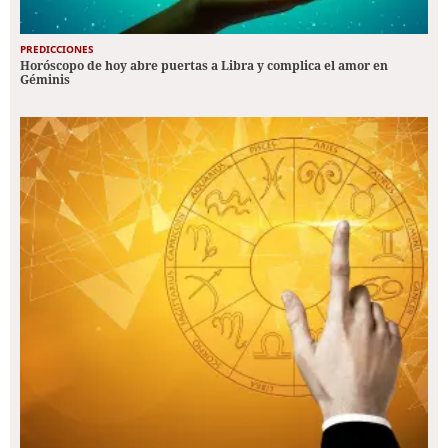
PREDICCIONES
Horóscopo de hoy abre puertas a Libra y complica el amor en
Géminis