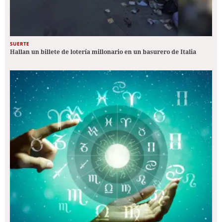
SUERTE
Hallan un billete de lotería millonario en un basurero de Italia