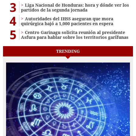
3
Liga Nacional de Honduras: hora y dónde ver los
partidos de la segunda jornada
4
Autoridades del IHSS aseguran que mora
quirúrgica bajó a 1,000 pacientes en espera
5
Centro Garinagu solicita reunión al presidente
Asfura para hablar sobre los territorios garífunas
TRENDING