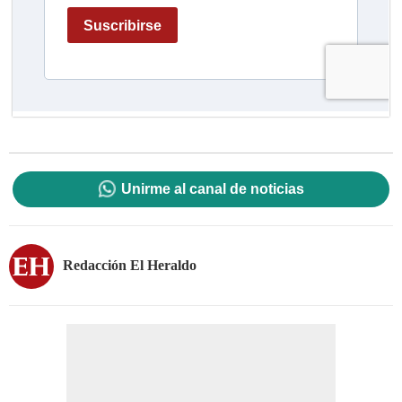
Unirme al canal de noticias
Redacción El Heraldo