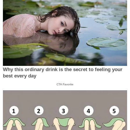
Why this ordinary drink is the secret to feeling your
best every day
CTA Favorite