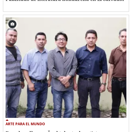
ARTE PARA EL MUNDO