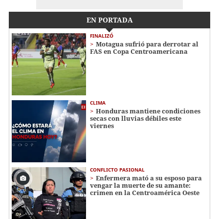
EN PORTADA
FINALIZÓ
Motagua sufrió para derrotar al
FAS en Copa Centroamericana
CLIMA
Honduras mantiene condiciones
secas con lluvias débiles este
viernes
CONFLICTO PASIONAL
Enfermera mató a su esposo para
vengar la muerte de su amante:
crimen en la Centroamérica Oeste