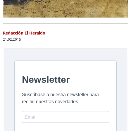
Redacción El Heraldo
21.02.2015