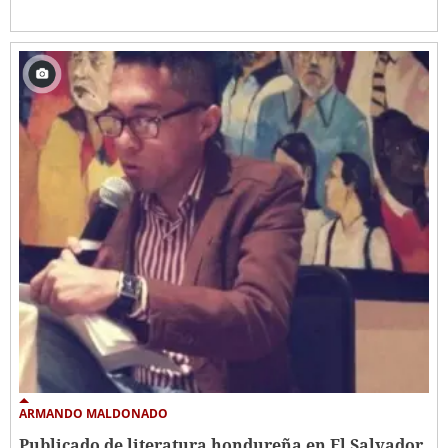
ARMANDO MALDONADO
Publicado de literatura hondureña en El Salvador