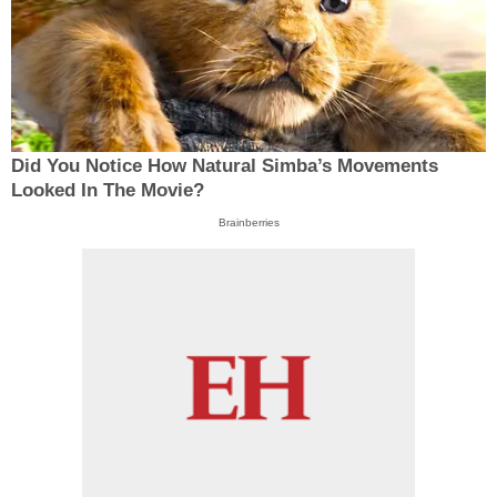
Did You Notice How Natural Simba’s Movements
Looked In The Movie?
Brainberries