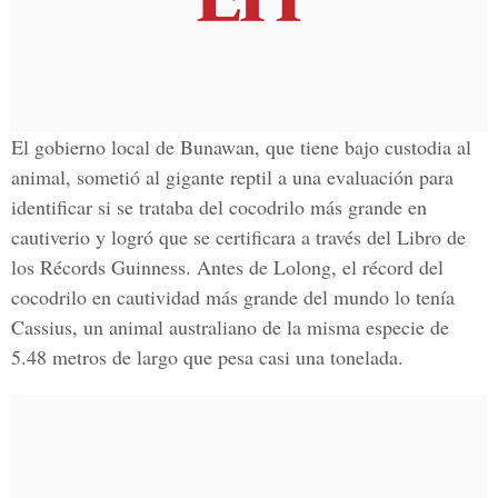
El gobierno local de Bunawan, que tiene bajo custodia al
animal, sometió al gigante reptil a una evaluación para
identificar si se trataba del cocodrilo más grande en
cautiverio y logró que se certificara a través del Libro de
los Récords Guinness. Antes de Lolong, el récord del
cocodrilo en cautividad más grande del mundo lo tenía
Cassius, un animal australiano de la misma especie de
5.48 metros de largo que pesa casi una tonelada.