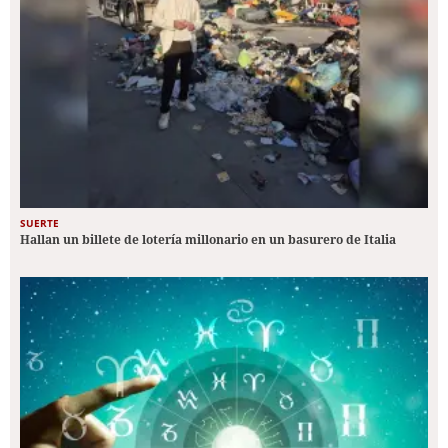
SUERTE
Hallan un billete de lotería millonario en un basurero de Italia