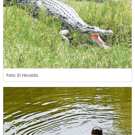
Foto: El Heraldo