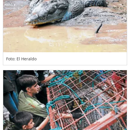
Foto: El Heraldo