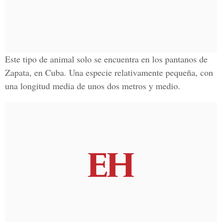
Este tipo de animal solo se encuentra en los pantanos de
Zapata, en Cuba. Una especie relativamente pequeña, con
una longitud media de unos dos metros y medio.