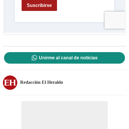
Unirme al canal de noticias
Redacción El Heraldo