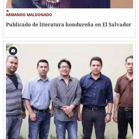
ARMANDO MALDONADO
Publicado de literatura hondureña en El Salvador