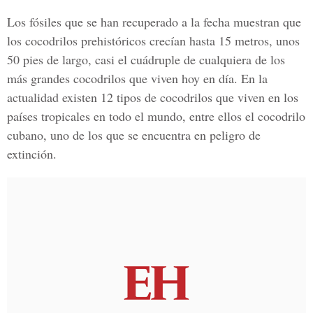
Los fósiles que se han recuperado a la fecha muestran que
los cocodrilos prehistóricos crecían hasta 15 metros, unos
50 pies de largo, casi el cuádruple de cualquiera de los
más grandes cocodrilos que viven hoy en día. En la
actualidad existen 12 tipos de cocodrilos que viven en los
países tropicales en todo el mundo, entre ellos el cocodrilo
cubano, uno de los que se encuentra en peligro de
extinción.