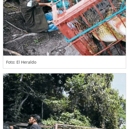
Foto: El Heraldo