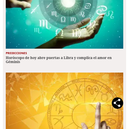
PREDICCIONES
Horóscopo de hoy abre puertas a Libra y complica el amor en
Géminis