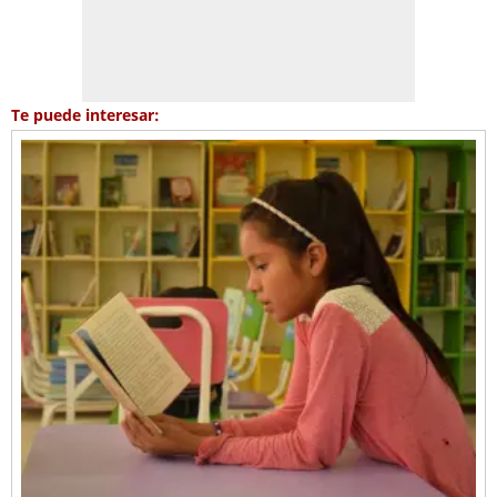
Te puede interesar: