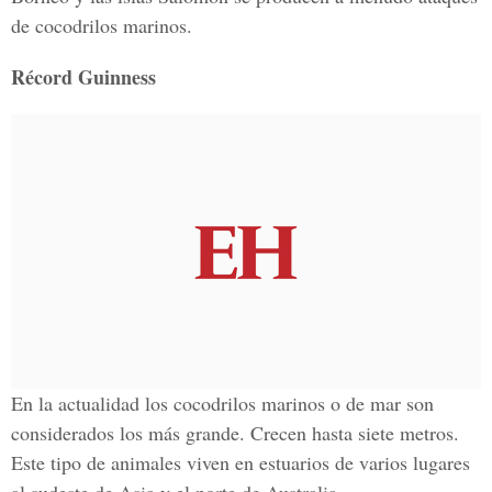
de cocodrilos marinos.
Récord Guinness
En la actualidad los cocodrilos marinos o de mar son
considerados los más grande. Crecen hasta siete metros.
Este tipo de animales viven en estuarios de varios lugares