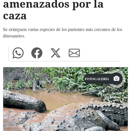
amenazados por la
caza
Se extinguen varias especies de los parientes más cercanos de los
dinosaurios.
FOTOGALERÍA