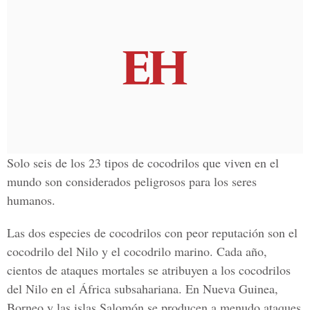
Solo seis de los 23 tipos de cocodrilos que viven en el
mundo son considerados peligrosos para los seres
humanos.
Las dos especies de cocodrilos con peor reputación son el
cocodrilo del Nilo y el cocodrilo marino. Cada año,
cientos de ataques mortales se atribuyen a los cocodrilos
del Nilo en el África subsahariana. En Nueva Guinea,
Borneo y las islas Salomón se producen a menudo ataques