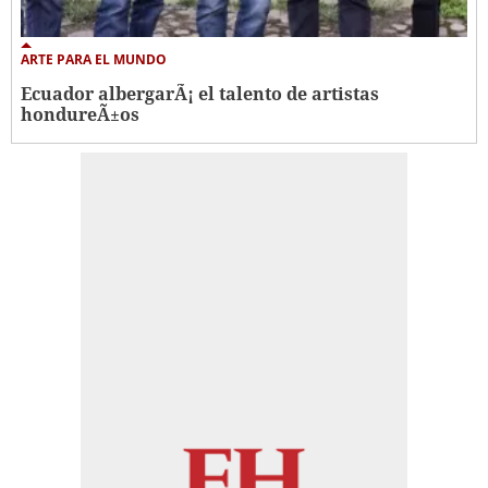
ARTE PARA EL MUNDO
Ecuador albergarÃ¡ el talento de artistas
hondureÃ±os