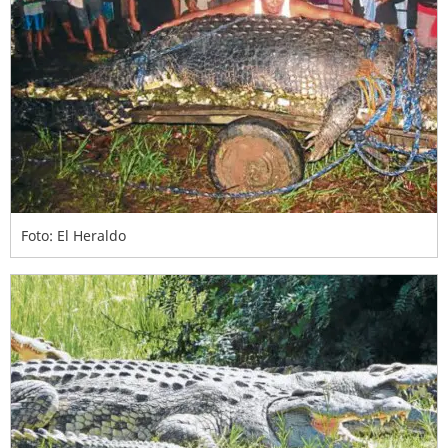
Foto: El Heraldo