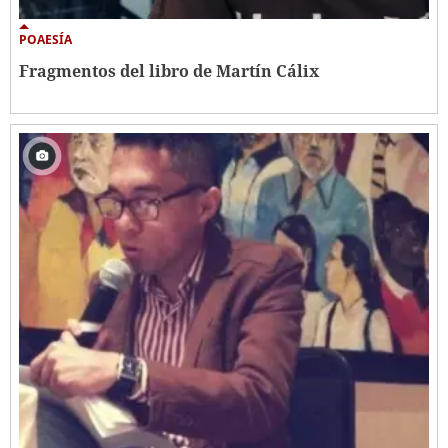
POAESÍA
Fragmentos del libro de Martín Cálix