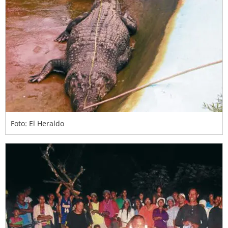
Foto: El Heraldo