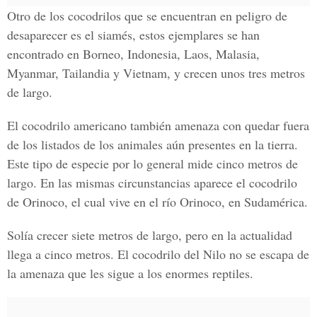
Otro de los cocodrilos que se encuentran en peligro de
desaparecer es el siamés, estos ejemplares se han
encontrado en Borneo, Indonesia, Laos, Malasia,
Myanmar, Tailandia y Vietnam, y crecen unos tres metros
de largo.
El cocodrilo americano también amenaza con quedar fuera
de los listados de los animales aún presentes en la tierra.
Este tipo de especie por lo general mide cinco metros de
largo. En las mismas circunstancias aparece el cocodrilo
de Orinoco, el cual vive en el río Orinoco, en Sudamérica.
Solía crecer siete metros de largo, pero en la actualidad
llega a cinco metros. El cocodrilo del Nilo no se escapa de
la amenaza que les sigue a los enormes reptiles.