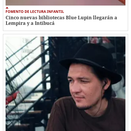
FOMENTO DE LECTURA INFANTIL
Cinco nuevas bibliotecas Blue Lupin llegarán a
Lempira y a Intibucá