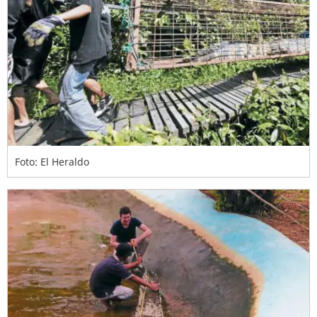
Foto: El Heraldo