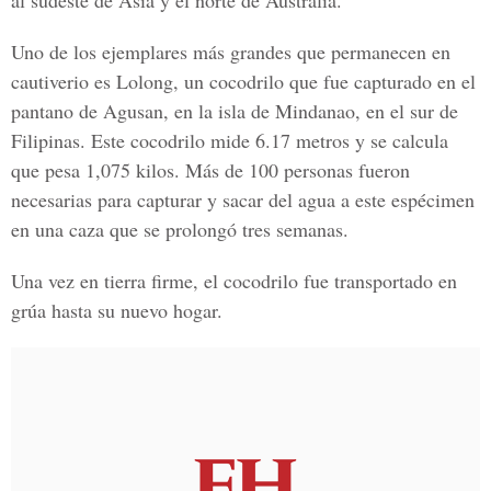
al sudeste de Asia y el norte de Australia.
Uno de los ejemplares más grandes que permanecen en
cautiverio es Lolong, un cocodrilo que fue capturado en el
pantano de Agusan, en la isla de Mindanao, en el sur de
Filipinas. Este cocodrilo mide 6.17 metros y se calcula
que pesa 1,075 kilos. Más de 100 personas fueron
necesarias para capturar y sacar del agua a este espécimen
en una caza que se prolongó tres semanas.
Una vez en tierra firme, el cocodrilo fue transportado en
grúa hasta su nuevo hogar.