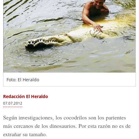
Foto: El Heraldo
Redacción El Heraldo
07.07.2012
Según investigaciones, los cocodrilos son los parientes
más cercanos de los dinosaurios. Por esta razón no es de
extrañar su tamaño.