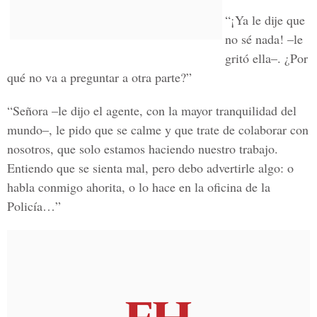
“¡Ya le dije que
no sé nada! –le
gritó ella–. ¿Por
qué no va a preguntar a otra parte?”
“Señora –le dijo el agente, con la mayor tranquilidad del
mundo–, le pido que se calme y que trate de colaborar con
nosotros, que solo estamos haciendo nuestro trabajo.
Entiendo que se sienta mal, pero debo advertirle algo: o
habla conmigo ahorita, o lo hace en la oficina de la
Policía…”