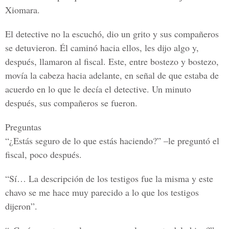
Xiomara.
El detective no la escuchó, dio un grito y sus compañeros
se detuvieron. Él caminó hacia ellos, les dijo algo y,
después, llamaron al fiscal. Este, entre bostezo y bostezo,
movía la cabeza hacia adelante, en señal de que estaba de
acuerdo en lo que le decía el detective. Un minuto
después, sus compañeros se fueron.
Preguntas
“¿Estás seguro de lo que estás haciendo?” –le preguntó el
fiscal, poco después.
“Sí… La descripción de los testigos fue la misma y este
chavo se me hace muy parecido a lo que los testigos
dijeron”.