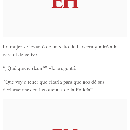
La mujer se levantó de un salto de la acera y miró a la
cara al detective.
“¿Qué quiere decir?” –le preguntó.
“Que voy a tener que citarla para que nos dé sus
declaraciones en las oficinas de la Policía”.