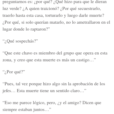
preguntarnos es: ¿por qué? ¿Qué hizo para que le dieran
luz verde? ¿A quien traicionó? ¿Por qué secuestrarlo,
traerlo hasta esta casa, torturarlo y luego darle muerte?
¿Por qué, si solo querían matarlo, no lo ametrallaron en el
lugar donde lo raptaron?”
“¿Qué sospechás?”
“Que este chavo es miembro del grupo que opera en esta
zona, y creo que esta muerte es más un castigo…”
“¿Por qué?”
“Pues, tal vez porque hizo algo sin la aprobación de los
jefes… Esta muerte tiene un sentido claro…”
“Eso me parece lógico, pero, ¿y el amigo? Dicen que
siempre estaban juntos…”