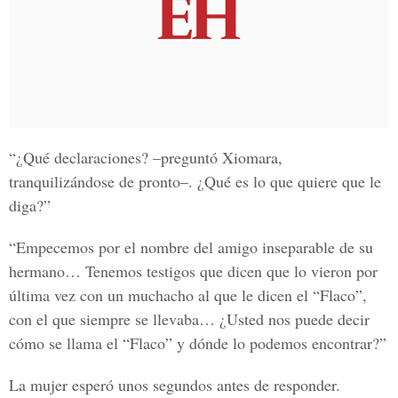
“¿Qué declaraciones? –preguntó Xiomara,
tranquilizándose de pronto–. ¿Qué es lo que quiere que le
diga?”
“Empecemos por el nombre del amigo inseparable de su
hermano… Tenemos testigos que dicen que lo vieron por
última vez con un muchacho al que le dicen el “Flaco”,
con el que siempre se llevaba… ¿Usted nos puede decir
cómo se llama el “Flaco” y dónde lo podemos encontrar?”
La mujer esperó unos segundos antes de responder.