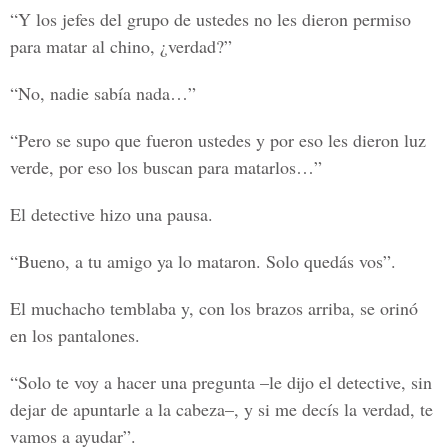
“Y los jefes del grupo de ustedes no les dieron permiso
para matar al chino, ¿verdad?”
“No, nadie sabía nada…”
“Pero se supo que fueron ustedes y por eso les dieron luz
verde, por eso los buscan para matarlos…”
El detective hizo una pausa.
“Bueno, a tu amigo ya lo mataron. Solo quedás vos”.
El muchacho temblaba y, con los brazos arriba, se orinó
en los pantalones.
“Solo te voy a hacer una pregunta –le dijo el detective, sin
dejar de apuntarle a la cabeza–, y si me decís la verdad, te
vamos a ayudar”.