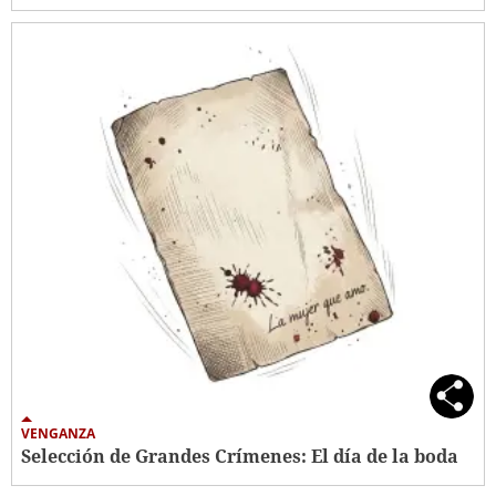
VENGANZA
Selección de Grandes Crímenes: El día de la boda