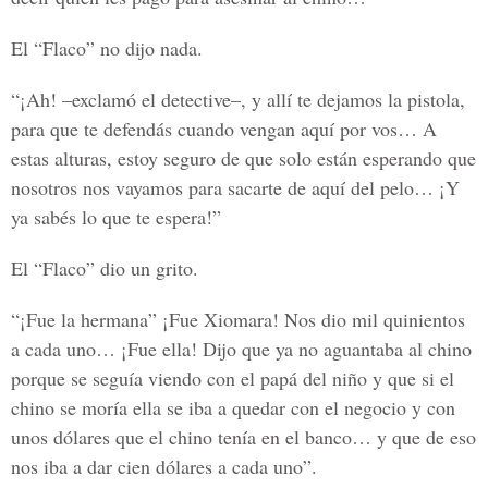
El “Flaco” no dijo nada.
“¡Ah! –exclamó el detective–, y allí te dejamos la pistola,
para que te defendás cuando vengan aquí por vos… A
estas alturas, estoy seguro de que solo están esperando que
nosotros nos vayamos para sacarte de aquí del pelo… ¡Y
ya sabés lo que te espera!”
El “Flaco” dio un grito.
“¡Fue la hermana” ¡Fue Xiomara! Nos dio mil quinientos
a cada uno… ¡Fue ella! Dijo que ya no aguantaba al chino
porque se seguía viendo con el papá del niño y que si el
chino se moría ella se iba a quedar con el negocio y con
unos dólares que el chino tenía en el banco… y que de eso
nos iba a dar cien dólares a cada uno”.