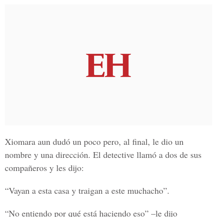
Xiomara aun dudó un poco pero, al final, le dio un
nombre y una dirección. El detective llamó a dos de sus
compañeros y les dijo:
“Vayan a esta casa y traigan a este muchacho”.
“No entiendo por qué está haciendo eso” –le dijo