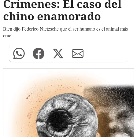
Crímenes: El caso del
chino enamorado
Bien dijo Federico Nietzsche que el ser humano es el animal más
cruel