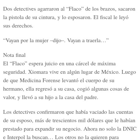
Dos detectives agarraron al “Flaco” de los brazos, sacaron
la pistola de su cintura, y lo esposaron. El fiscal le leyó
sus derechos.
“Vayan por la mujer –dijo–. Vayan a traerla…”
Nota final
El “Flaco” espera juicio en una cárcel de máxima
seguridad. Xiomara vive en algún lugar de México. Luego
de que Medicina Forense levantó el cuerpo de su
hermano, ella regresó a su casa, cogió algunas cosas de
valor, y llevó a su hijo a la casa del padre.
Los detectives confirmaron que había vaciado las cuentas
de su esposo, más de trescientos mil dólares que le habían
prestado para expandir su negocio. Ahora no solo la DNIC
e Interpol la buscan… Los otros no la quieren para