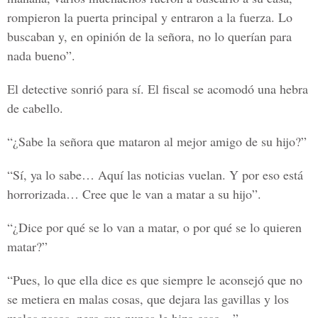
rompieron la puerta principal y entraron a la fuerza. Lo
buscaban y, en opinión de la señora, no lo querían para
nada bueno”.
El detective sonrió para sí. El fiscal se acomodó una hebra
de cabello.
“¿Sabe la señora que mataron al mejor amigo de su hijo?”
“Sí, ya lo sabe… Aquí las noticias vuelan. Y por eso está
horrorizada… Cree que le van a matar a su hijo”.
“¿Dice por qué se lo van a matar, o por qué se lo quieren
matar?”
“Pues, lo que ella dice es que siempre le aconsejó que no
se metiera en malas cosas, que dejara las gavillas y los