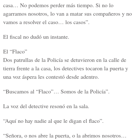
casa… No podemos perder más tiempo. Si no lo
agarramos nosotros, lo van a matar sus compañeros y no
vamos a resolver el caso… los casos”.
El fiscal no dudó un instante.
El “Flaco”
Dos patrullas de la Policía se detuvieron en la calle de
tierra frente a la casa, los detectives tocaron la puerta y
una voz áspera les contestó desde adentro.
“Buscamos al “Flaco”… Somos de la Policía”.
La voz del detective resonó en la sala.
“Aquí no hay nadie al que le digan el flaco”.
“Señora, o nos abre la puerta, o la abrimos nosotros…