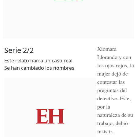
Xiomara
Serie 2/2
Llorando y con
Este relato narra un caso real.
los ojos rojos, la
Se han cambiado los nombres.
mujer dejó de
contestar las
preguntas del
detective. Este,
por la
naturaleza de su
trabajo, debió
insistir.