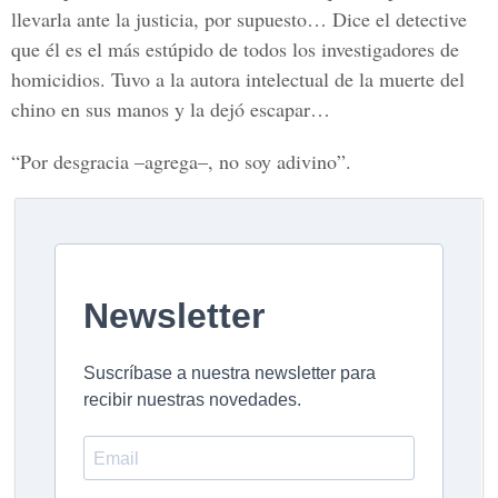
llevarla ante la justicia, por supuesto… Dice el detective
que él es el más estúpido de todos los investigadores de
homicidios. Tuvo a la autora intelectual de la muerte del
chino en sus manos y la dejó escapar…
“Por desgracia –agrega–, no soy adivino”.