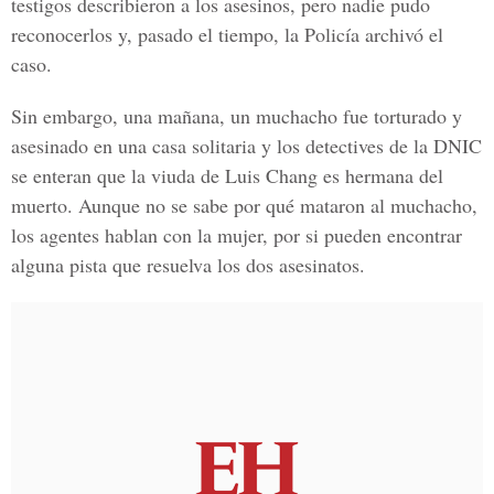
testigos describieron a los asesinos, pero nadie pudo
reconocerlos y, pasado el tiempo, la Policía archivó el
caso.
Sin embargo, una mañana, un muchacho fue torturado y
asesinado en una casa solitaria y los detectives de la DNIC
se enteran que la viuda de Luis Chang es hermana del
muerto. Aunque no se sabe por qué mataron al muchacho,
los agentes hablan con la mujer, por si pueden encontrar
alguna pista que resuelva los dos asesinatos.