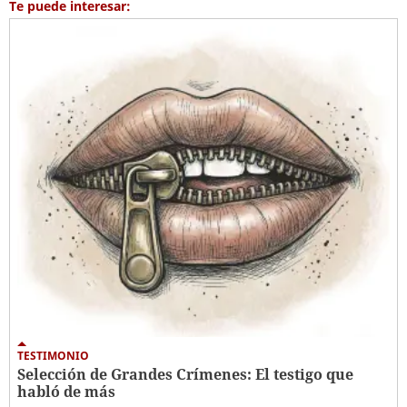
Te puede interesar:
TESTIMONIO
Selección de Grandes Crímenes: El testigo que
habló de más