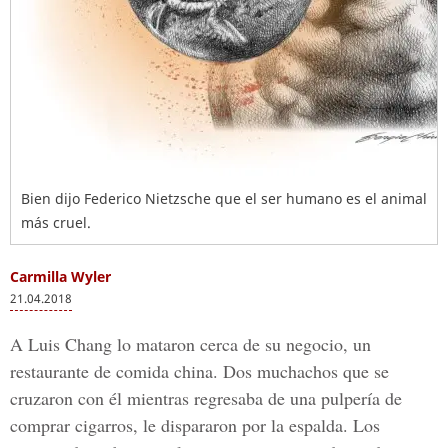
Bien dijo Federico Nietzsche que el ser humano es el animal
más cruel.
Carmilla Wyler
21.04.2018
A Luis Chang lo mataron cerca de su negocio, un
restaurante de comida china. Dos muchachos que se
cruzaron con él mientras regresaba de una pulpería de
comprar cigarros, le dispararon por la espalda. Los