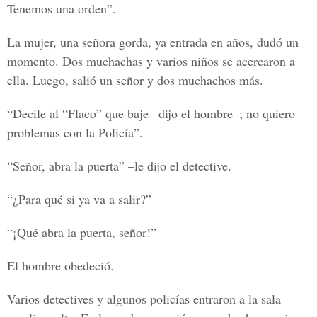
Tenemos una orden”.
La mujer, una señora gorda, ya entrada en años, dudó un
momento. Dos muchachas y varios niños se acercaron a
ella. Luego, salió un señor y dos muchachos más.
“Decile al “Flaco” que baje –dijo el hombre–; no quiero
problemas con la Policía”.
“Señor, abra la puerta” –le dijo el detective.
“¿Para qué si ya va a salir?”
“¡Qué abra la puerta, señor!”
El hombre obedeció.
Varios detectives y algunos policías entraron a la sala