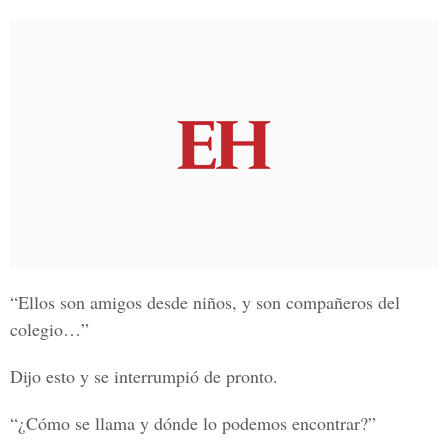
“Ellos son amigos desde niños, y son compañeros del
colegio…”
Dijo esto y se interrumpió de pronto.
“¿Cómo se llama y dónde lo podemos encontrar?”