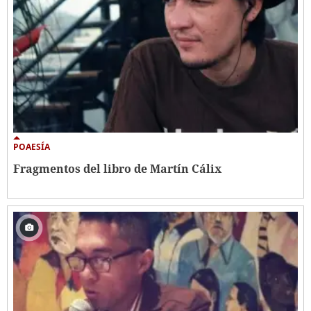
POAESÍA
Fragmentos del libro de Martín Cálix