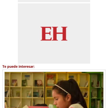
Te puede interesar: