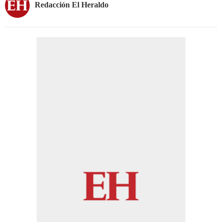
Redacción El Heraldo