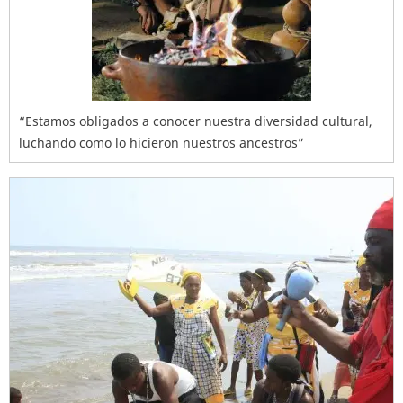
“Estamos obligados a conocer nuestra diversidad cultural,
luchando como lo hicieron nuestros ancestros”