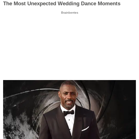
The Most Unexpected Wedding Dance Moments
Brainberries