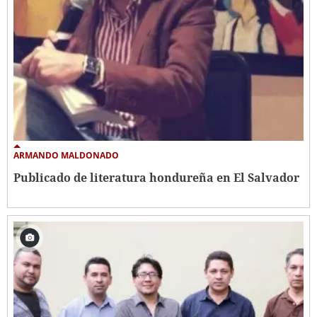
ARMANDO MALDONADO
Publicado de literatura hondureña en El Salvador