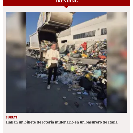
TRENDING
SUERTE
Hallan un billete de lotería millonario en un basurero de Italia