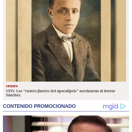
CRIMEN
1935: Los "cuatro jinetes del apocalipsis" asesinaron al doctor
Sánchez
CONTENIDO PROMOCIONADO