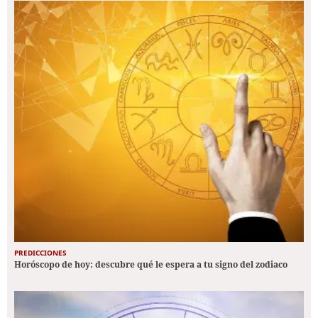
PREDICCIONES
Horóscopo de hoy: descubre qué le espera a tu signo del zodiaco