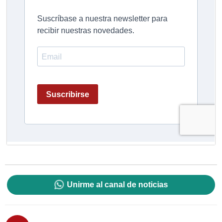
Unirme al canal de noticias