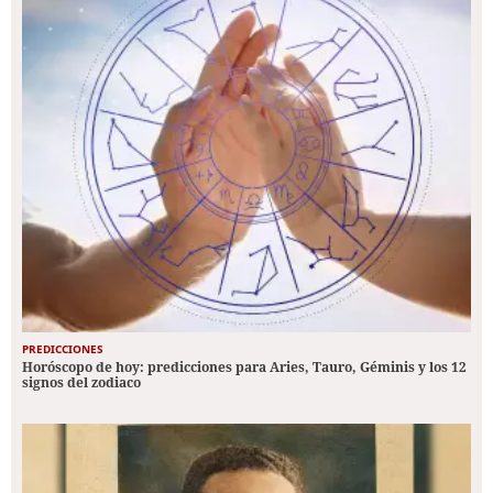
PREDICCIONES
Horóscopo de hoy: predicciones para Aries, Tauro, Géminis y los 12
signos del zodiaco