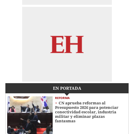
EN PORTADA
REFORMA
CN aprueba reformas al
Presupuesto 2026 para potenciar
conectividad escolar, industria
militar y eliminar plazas
fantasmas