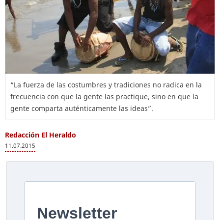
“La fuerza de las costumbres y tradiciones no radica en la
frecuencia con que la gente las practique, sino en que la
gente comparta auténticamente las ideas”.
Redacción El Heraldo
11.07.2015