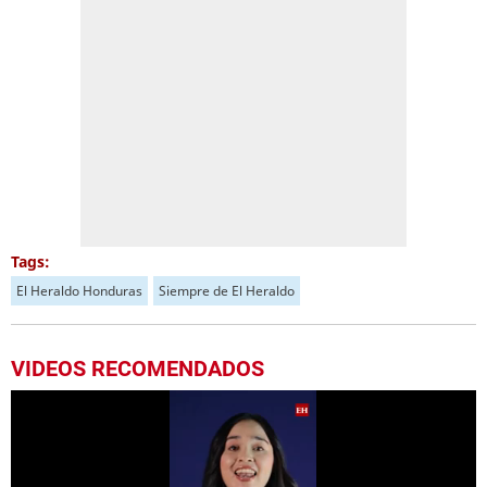
Tags:
El Heraldo Honduras
Siempre de El Heraldo
VIDEOS RECOMENDADOS