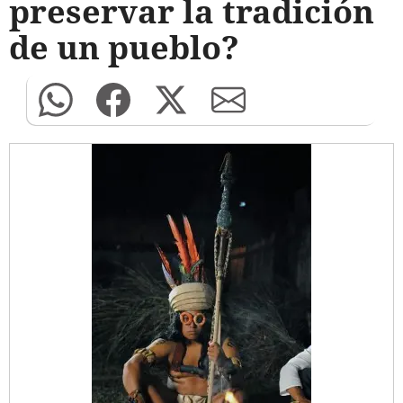
preservar la tradición
de un pueblo?