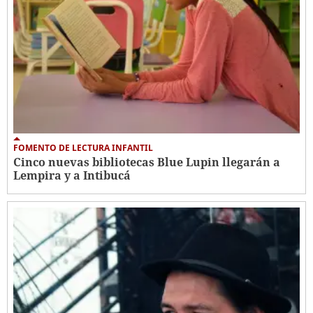
FOMENTO DE LECTURA INFANTIL
Cinco nuevas bibliotecas Blue Lupin llegarán a
Lempira y a Intibucá