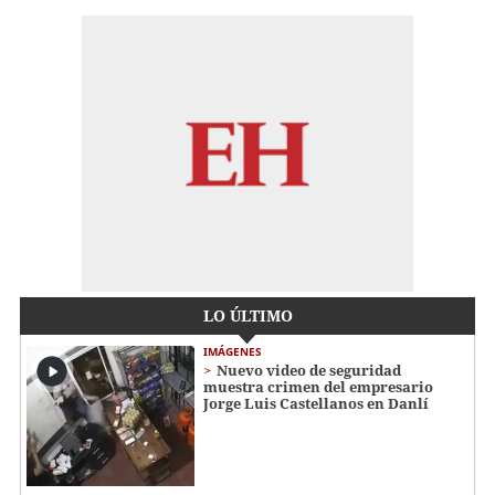
LO ÚLTIMO
IMÁGENES
Nuevo video de seguridad
muestra crimen del empresario
Jorge Luis Castellanos en Danlí