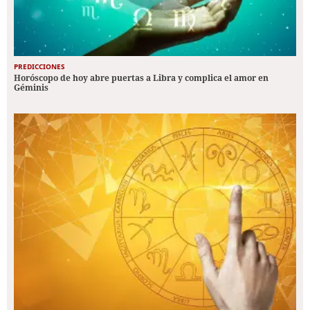
PREDICCIONES
Horóscopo de hoy abre puertas a Libra y complica el amor en
Géminis