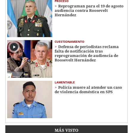
PROCESO
Reprograman para el 19 de agosto
audiencia contra Roosevelt
Hernández
CUESTIONAMIENTO
Defensa de periodistas reclama
falta de notificación tras
reprogramación de audiencia de
Roosevelt Hernández
LAMENTABLE
Policía muere al atender un caso
de violencia doméstica en SPS
MÁS VISTO