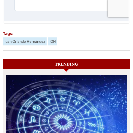
Tags:
Juan Orlando Hernández
JOH
TRENDING