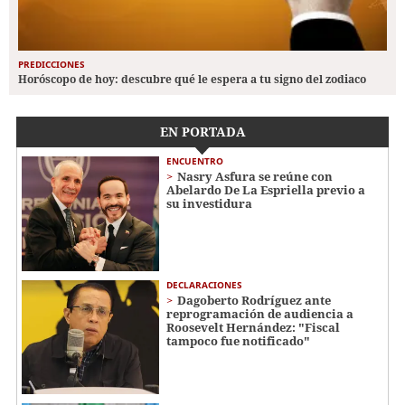
PREDICCIONES
Horóscopo de hoy: descubre qué le espera a tu signo del zodiaco
EN PORTADA
ENCUENTRO
Nasry Asfura se reúne con
Abelardo De La Espriella previo a
su investidura
DECLARACIONES
Dagoberto Rodríguez ante
reprogramación de audiencia a
Roosevelt Hernández: "Fiscal
tampoco fue notificado"