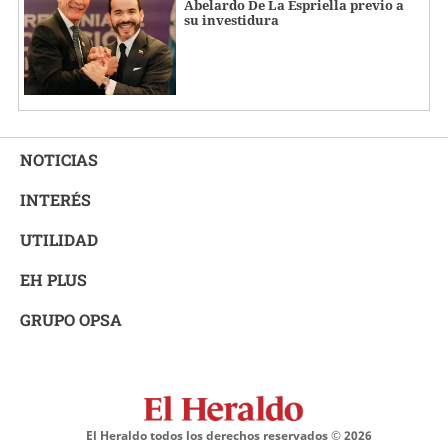
Abelardo De La Espriella previo a
su investidura
NOTICIAS
INTERÉS
UTILIDAD
EH PLUS
GRUPO OPSA
El Heraldo todos los derechos reservados ©
2026