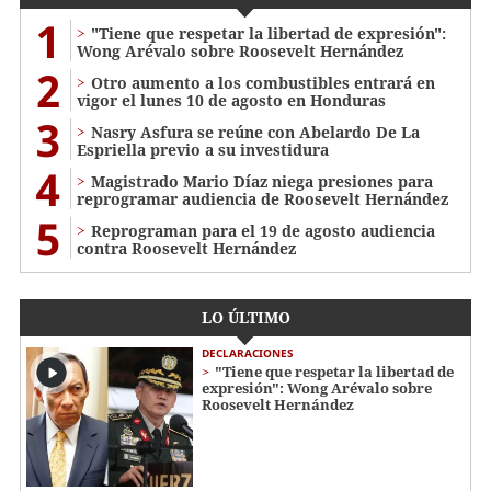
1
"Tiene que respetar la libertad de expresión":
Wong Arévalo sobre Roosevelt Hernández
2
Otro aumento a los combustibles entrará en
vigor el lunes 10 de agosto en Honduras
3
Nasry Asfura se reúne con Abelardo De La
Espriella previo a su investidura
4
Magistrado Mario Díaz niega presiones para
reprogramar audiencia de Roosevelt Hernández
5
Reprograman para el 19 de agosto audiencia
contra Roosevelt Hernández
LO ÚLTIMO
DECLARACIONES
"Tiene que respetar la libertad de
expresión": Wong Arévalo sobre
Roosevelt Hernández