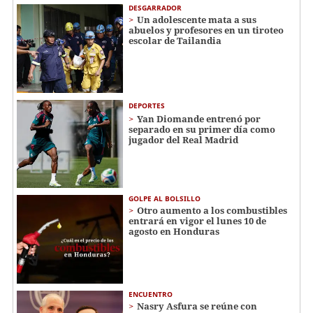
DESGARRADOR
Un adolescente mata a sus
abuelos y profesores en un tiroteo
escolar de Tailandia
DEPORTES
Yan Diomande entrenó por
separado en su primer día como
jugador del Real Madrid
GOLPE AL BOLSILLO
Otro aumento a los combustibles
entrará en vigor el lunes 10 de
agosto en Honduras
ENCUENTRO
Nasry Asfura se reúne con