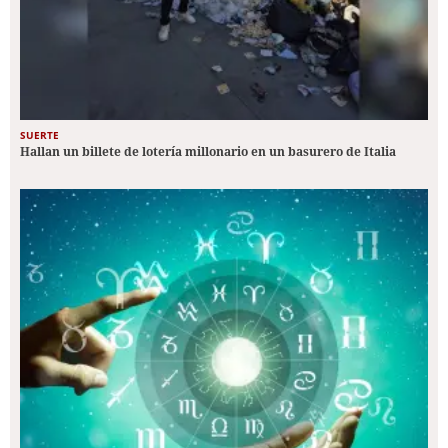
SUERTE
Hallan un billete de lotería millonario en un basurero de Italia