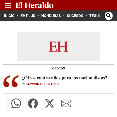
INICIO
EH PLUS
HONDURAS
SUCESOS
TEGUCIGALPA
OPINIÓN
¿Otros cuatro años para los nacionalistas?
REDACCIÓN EL HERALDO