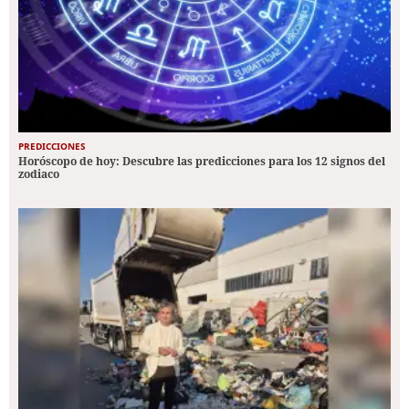
PREDICCIONES
Horóscopo de hoy: Descubre las predicciones para los 12 signos del
zodiaco