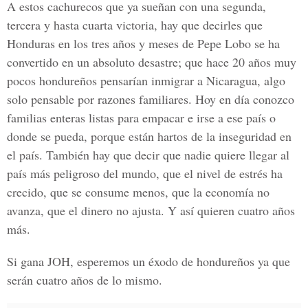
A estos cachurecos que ya sueñan con una segunda,
tercera y hasta cuarta victoria, hay que decirles que
Honduras en los tres años y meses de Pepe Lobo se ha
convertido en un absoluto desastre; que hace 20 años muy
pocos hondureños pensarían inmigrar a Nicaragua, algo
solo pensable por razones familiares. Hoy en día conozco
familias enteras listas para empacar e irse a ese país o
donde se pueda, porque están hartos de la inseguridad en
el país. También hay que decir que nadie quiere llegar al
país más peligroso del mundo, que el nivel de estrés ha
crecido, que se consume menos, que la economía no
avanza, que el dinero no ajusta. Y así quieren cuatro años
más.
Si gana JOH, esperemos un éxodo de hondureños ya que
serán cuatro años de lo mismo.