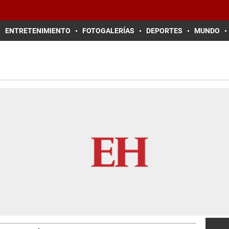
ENTRETENIMIENTO
FOTOGALERÍAS
DEPORTES
MUNDO