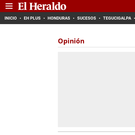
INICIO
EH PLUS
HONDURAS
SUCESOS
TEGUCIGALPA
Opinión