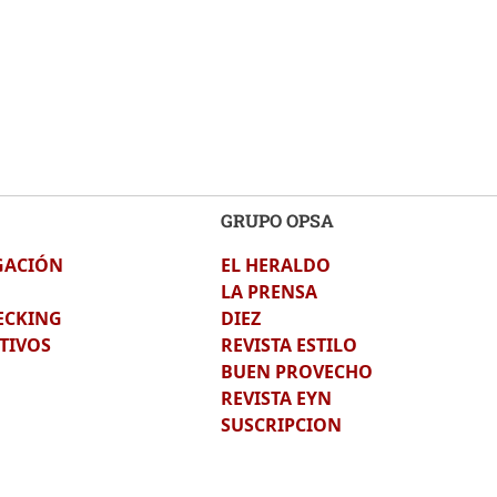
GRUPO OPSA
GACIÓN
EL HERALDO
LA PRENSA
ECKING
DIEZ
TIVOS
REVISTA ESTILO
BUEN PROVECHO
REVISTA EYN
SUSCRIPCION