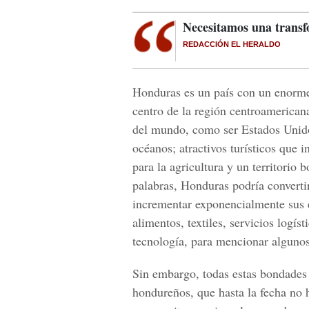
Necesitamos una transf
REDACCIÓN EL HERALDO
Honduras es un país con un enorme 
centro de la región centroamerica
del mundo, como ser Estados Unido
océanos; atractivos turísticos que in
para la agricultura y un territorio
palabras, Honduras podría convertir
incrementar exponencialmente sus 
alimentos, textiles, servicios logís
tecnología, para mencionar algunos
Sin embargo, todas estas bondades 
hondureños, que hasta la fecha no 