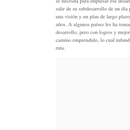
se necesita para impulsar ese desar
salir de su subdesarrollo de un día 
una visión y un plan de largo plazo
años. A algunos países les ha toma
desarrollo, pero con logros y mejor
camino emprendido, lo cual infunde
ruta.