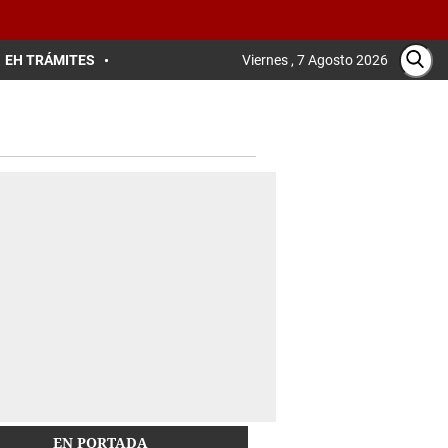
EH TRÁMITES
Viernes , 7 Agosto 2026
EN PORTADA