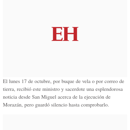
El lunes 17 de octubre, por buque de vela o por correo de
tierra, recibió este ministro y sacerdote una esplendorosa
noticia desde San Miguel acerca de la ejecución de
Morazán, pero guardó silencio hasta comprobarlo.