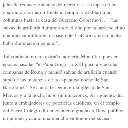
jefes de rentas y oficiales del ejército. Las tropas de la
guarnición formaron frente al templo y desfilaron en
columnas hasta la casa del Supremo Gobierno (…) “las
salvas de artillería duraron todo el día; por la tarde se situó
una música militar en el paseo del Calvario y en la noche
hubo iluminación general”.
Tal conducta no era extraña, advierte Montúfar, pues en
épocas pasadas “el Papa Gregorio XIII puso a vuelo las
campanas de Roma y mandó salvas de artillería cuando
supo de las matanzas de la espantosa noche de San
Bartolomé”. Se cantó Te Deum en la iglesia de San
Marcos y a la noche hubo iluminaciones. Al siguiente día,
junto a embajadores de potencias católicas, en el templo
del Sacro Colegio dio nuevamente gracias a Dios, publicó
un jubileo y acuñó una medalla en honor del suceso.