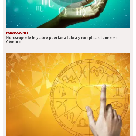
PREDICCIONES
Horóscopo de hoy abre puertas a Libra y complica el amor en
Géminis