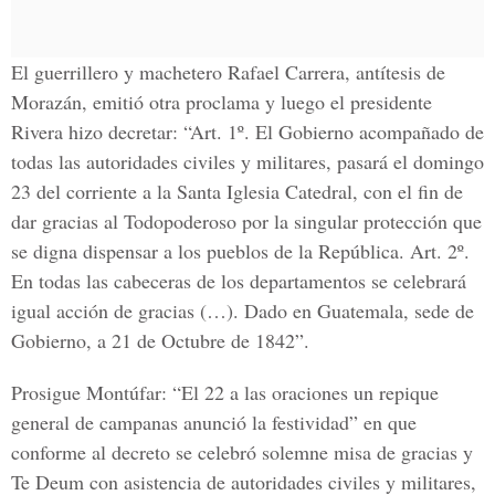
El guerrillero y machetero Rafael Carrera, antítesis de
Morazán, emitió otra proclama y luego el presidente
Rivera hizo decretar: “Art. 1º. El Gobierno acompañado de
todas las autoridades civiles y militares, pasará el domingo
23 del corriente a la Santa Iglesia Catedral, con el fin de
dar gracias al Todopoderoso por la singular protección que
se digna dispensar a los pueblos de la República. Art. 2º.
En todas las cabeceras de los departamentos se celebrará
igual acción de gracias (…). Dado en Guatemala, sede de
Gobierno, a 21 de Octubre de 1842”.
Prosigue Montúfar: “El 22 a las oraciones un repique
general de campanas anunció la festividad” en que
conforme al decreto se celebró solemne misa de gracias y
Te Deum con asistencia de autoridades civiles y militares,