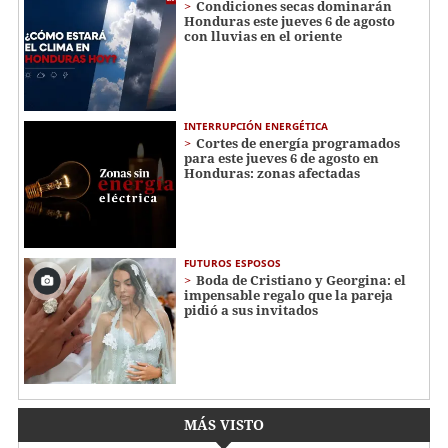
Condiciones secas dominarán
Honduras este jueves 6 de agosto
con lluvias en el oriente
INTERRUPCIÓN ENERGÉTICA
Cortes de energía programados
para este jueves 6 de agosto en
Honduras: zonas afectadas
FUTUROS ESPOSOS
Boda de Cristiano y Georgina: el
impensable regalo que la pareja
pidió a sus invitados
MÁS VISTO