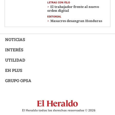
LETRAS CON FILO
El trabajador frente al nuevo
orden digital
EDITORIAL
Masacres desangran Honduras
NOTICIAS
INTERÉS
UTILIDAD
EH PLUS
GRUPO OPSA
El Heraldo todos los derechos reservados ©
2026