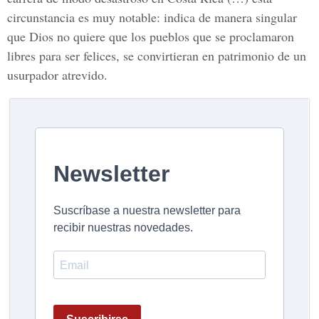
circunstancia es muy notable: indica de manera singular
que Dios no quiere que los pueblos que se proclamaron
libres para ser felices, se convirtieran en patrimonio de un
usurpador atrevido.