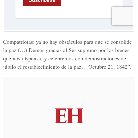
Compatriotas: ya no hay obstáculos para que se consolide
la paz (…) Demos gracias al Ser supremo por los bienes
que nos dispensa, y celebremos con demostraciones de
júbilo el restablecimiento de la paz… Octubre 21, 1842”.