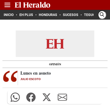
INICIO
EH PLUS
HONDURAS
SUCESOS
TEGUCIGALPA
OPINIÓN
Lunes en asueto
JULIO ESCOTO