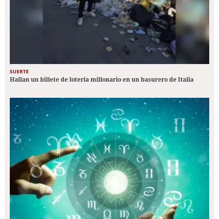
SUERTE
Hallan un billete de lotería millonario en un basurero de Italia