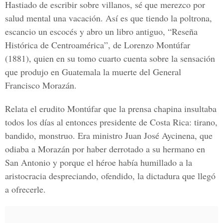
Hastiado de escribir sobre villanos, sé que merezco por
salud mental una vacación. Así es que tiendo la poltrona,
escancio un escocés y abro un libro antiguo, “Reseña
Histórica de Centroamérica”, de Lorenzo Montúfar
(1881), quien en su tomo cuarto cuenta sobre la sensación
que produjo en Guatemala la muerte del General
Francisco Morazán.
Relata el erudito Montúfar que la prensa chapina insultaba
todos los días al entonces presidente de Costa Rica: tirano,
bandido, monstruo. Era ministro Juan José Aycinena, que
odiaba a Morazán por haber derrotado a su hermano en
San Antonio y porque el héroe había humillado a la
aristocracia despreciando, ofendido, la dictadura que llegó
a ofrecerle.