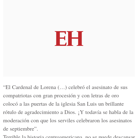
“El Cardenal de Lorena (…) celebró el asesinato de sus
compatriotas con gran procesión y con letras de oro
colocó a las puertas de la iglesia San Luis un brillante
rótulo de agradecimiento a Dios. ¡Y todavía se habla de la
moderación con que los serviles celebraron los asesinatos
de septiembre”.
Terrible la historia centroamericana, no se puede descansar