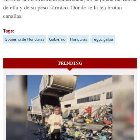
de ella y de su peso kármico. Donde se la lea brotan
canallas.
Tags:
Gobierno de Honduras
Gobierno
Honduras
Tegucigalpa
TRENDING