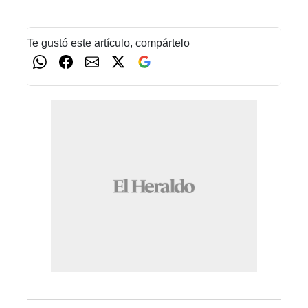
Te gustó este artículo, compártelo