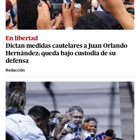
En libertad
Dictan medidas cautelares a Juan Orlando
Hernández; queda bajo custodia de su
defensa
Redacción