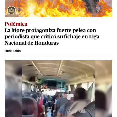
Polémica
La More protagoniza fuerte pelea con
periodista que criticó su fichaje en Liga
Nacional de Honduras
Redacción