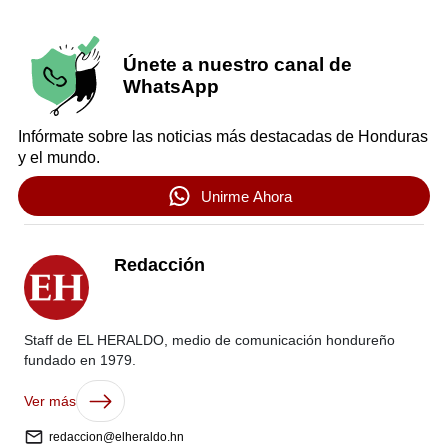
Únete a nuestro canal de
WhatsApp
Infórmate sobre las noticias más destacadas de Honduras
y el mundo.
Unirme Ahora
Redacción
Staff de EL HERALDO, medio de comunicación hondureño
fundado en 1979.
Ver más
redaccion@elheraldo.hn