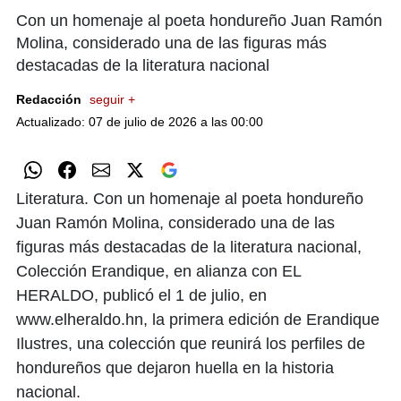
Con un homenaje al poeta hondureño Juan Ramón
Molina, considerado una de las figuras más
destacadas de la literatura nacional
Redacción
seguir +
Actualizado: 07 de julio de 2026 a las 00:00
Literatura. Con un homenaje al poeta hondureño
Juan Ramón Molina, considerado una de las
figuras más destacadas de la literatura nacional,
Colección Erandique, en alianza con EL
HERALDO, publicó el 1 de julio, en
www.elheraldo.hn, la primera edición de Erandique
Ilustres, una colección que reunirá los perfiles de
hondureños que dejaron huella en la historia
nacional.