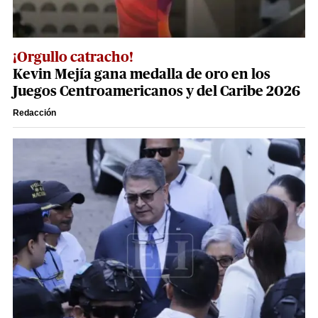
¡Orgullo catracho!
Kevin Mejía gana medalla de oro en los
Juegos Centroamericanos y del Caribe 2026
Redacción