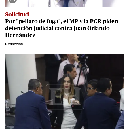
Solicitud
Por "peligro de fuga", el MP y la PGR piden
detención judicial contra Juan Orlando
Hernández
Redacción