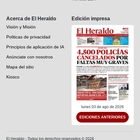
Suscripción
Acerca de El Heraldo
Edición impresa
Visión y Misión
Politicas de privacidad
Principios de aplicación de IA
Anúnciate con nosotros
Mapa del sitio
Kiosco
Preguntas frecuentes
Contáctenos
lunes 03 de ago de 2026
EDICIONES ANTERIORES
El Heraldo - Todos los derechos reservados ©
2026