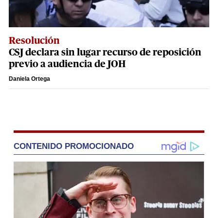
Resolución
CSJ declara sin lugar recurso de reposición
previo a audiencia de JOH
Daniela Ortega
CONTENIDO PROMOCIONADO