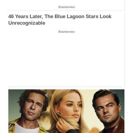
Brainberries
46 Years Later, The Blue Lagoon Stars Look
Unrecognizable
Brainberries