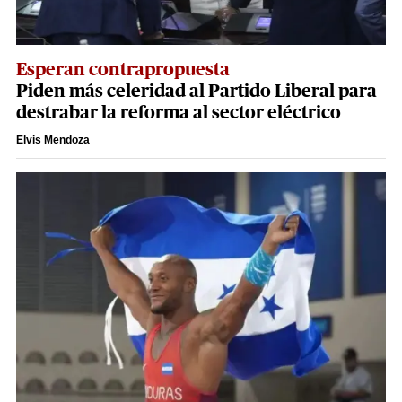
Esperan contrapropuesta
Piden más celeridad al Partido Liberal para
destrabar la reforma al sector eléctrico
Elvis Mendoza