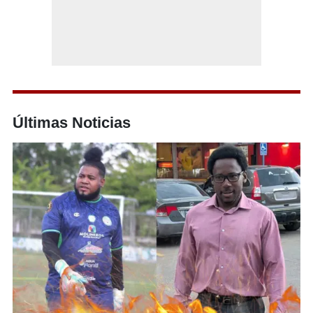
Últimas Noticias