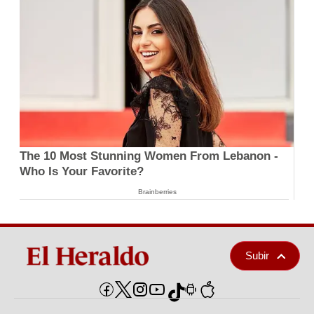
The 10 Most Stunning Women From Lebanon -
Who Is Your Favorite?
Brainberries
Subir