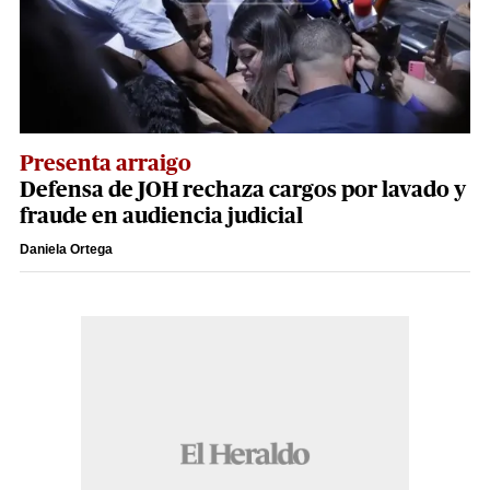
Presenta arraigo
Defensa de JOH rechaza cargos por lavado y
fraude en audiencia judicial
Daniela Ortega