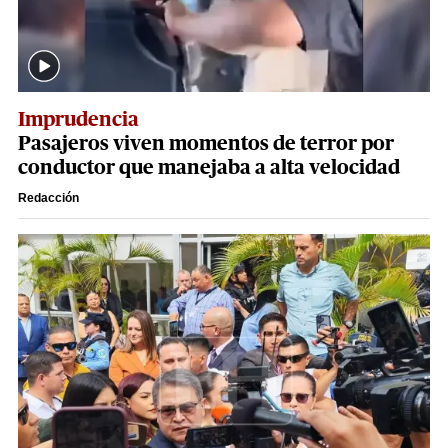
Imprudencia
Pasajeros viven momentos de terror por
conductor que manejaba a alta velocidad
Redacción