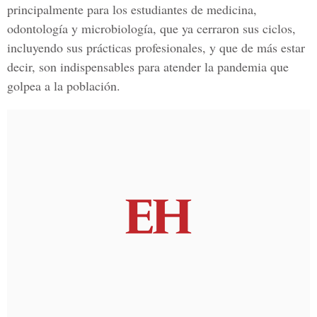
principalmente para los estudiantes de medicina,
odontología y microbiología, que ya cerraron sus ciclos,
incluyendo sus prácticas profesionales, y que de más estar
decir, son indispensables para atender la pandemia que
golpea a la población.