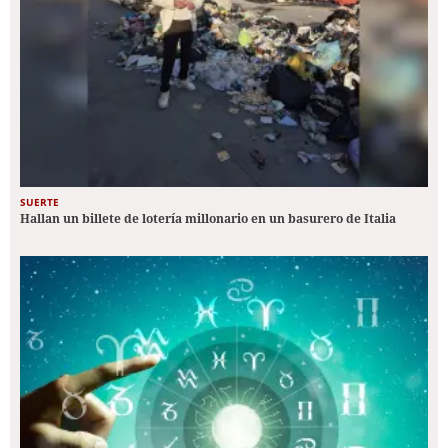
SUERTE
Hallan un billete de lotería millonario en un basurero de Italia