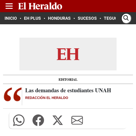
INICIO
EH PLUS
HONDURAS
SUCESOS
TEGUCIGALPA
EDITORIAL
Las demandas de estudiantes UNAH
REDACCIÓN EL HERALDO