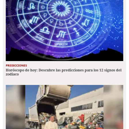
PREDICCIONES
Horóscopo de hoy: Descubre las predicciones para los 12 signos del
zodiaco