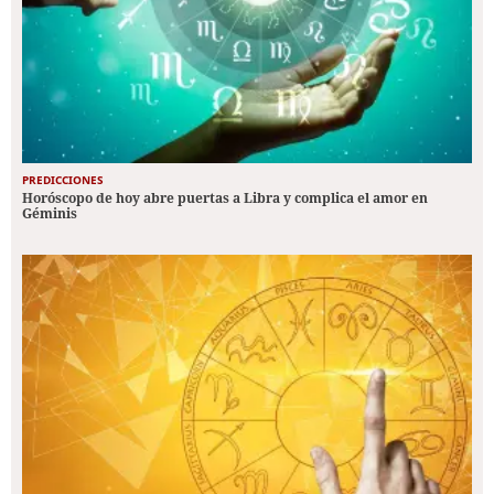
PREDICCIONES
Horóscopo de hoy abre puertas a Libra y complica el amor en
Géminis