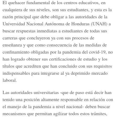
El quehacer fundamental de los centros educativos, en
cualquiera de sus niveles, son sus estudiantes, y esta es la
razón principal que debe obligar a las autoridades de la
Universidad Nacional Autónoma de Honduras (UNAH) a
buscar respuestas inmediatas a estudiantes de todas sus
carreras que concluyeron ya con sus procesos de
enseñanza y que como consecuencia de las medidas de
confinamiento obligadas por la pandemia del covid-19, no
han logrado obtener sus certificaciones de estudio y los
títulos que acrediten que han concluido con sus requisitos
indispensables para integrarse al ya deprimido mercado
laboral.
Las autoridades universitarias -que de paso está decir han
tenido una posición altamente responsable en relación con
el manejo de la pandemia a nivel nacional- deben buscar
mecanismos que permitan agilizar todos estos trámites,