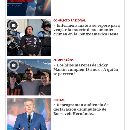
CONFLICTO PASIONAL
Enfermera mató a su esposo para
vengar la muerte de su amante:
crimen en la Centroamérica Oeste
CUMPLEAÑOS
Los hijos mayores de Ricky
Martin cumplen 18 años: ¿A quién
se parecen?
OFICIAL
Reprograman audiencia de
declaración de imputado de
Roosevelt Hernández