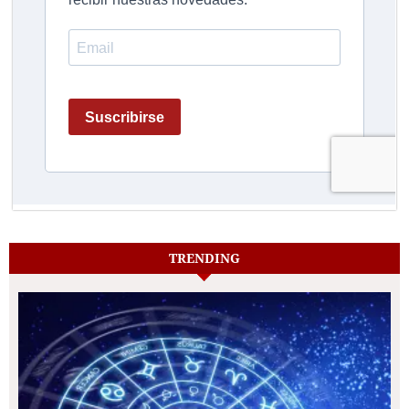
TRENDING