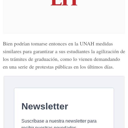
Bien podrían tomarse entonces en la UNAH medidas
similares para garantizar a sus estudiantes la agilización de
los trámites de graduación, como lo vienen demandando
en una serie de protestas públicas en los últimos días.