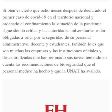
Si bien es cierto que ocho meses después de declarado el
primer caso de covid-19 en el territorio nacional y
ordenado el confinamiento la situación de la pandemia
sigue siendo crítica y las autoridades universitarias están
obligadas a velar por la seguridad de su personal
administrativo, docente y estudiantes, también lo es que
son muchas las empresas y las instituciones oficiales y
descentralizadas que han retomado sus tareas teniendo en
cuenta las recomendaciones de bioseguridad que el
personal médico ha hecho y que la UNAH ha avalado.