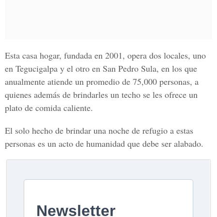
Esta casa hogar, fundada en 2001, opera dos locales, uno
en Tegucigalpa y el otro en San Pedro Sula, en los que
anualmente atiende un promedio de 75,000 personas, a
quienes además de brindarles un techo se les ofrece un
plato de comida caliente.
El solo hecho de brindar una noche de refugio a estas
personas es un acto de humanidad que debe ser alabado.