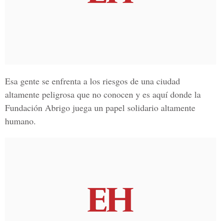
Esa gente se enfrenta a los riesgos de una ciudad
altamente peligrosa que no conocen y es aquí donde la
Fundación Abrigo juega un papel solidario altamente
humano.