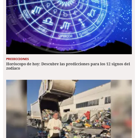
PREDICCIONES
Horóscopo de hoy: Descubre las predicciones para los 12 signos del
zodiaco