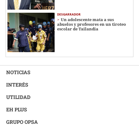
DESGARRADOR
Un adolescente mata a sus
abuelos y profesores en un tiroteo
escolar de Tailandia
NOTICIAS
INTERÉS
UTILIDAD
EH PLUS
GRUPO OPSA