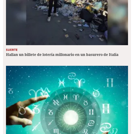
SUERTE
Hallan un billete de lotería millonario en un basurero de Italia