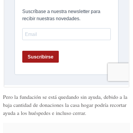
Pero la fundación se está quedando sin ayuda, debido a la
baja cantidad de donaciones la casa hogar podría recortar
ayuda a los huéspedes e incluso cerrar.