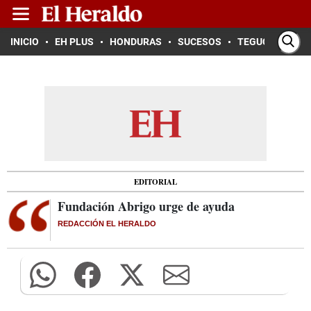
INICIO
EH PLUS
HONDURAS
SUCESOS
TEGUCIGALPA
EDITORIAL
Fundación Abrigo urge de ayuda
REDACCIÓN EL HERALDO