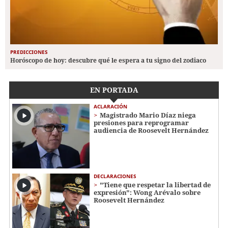
PREDICCIONES
Horóscopo de hoy: descubre qué le espera a tu signo del zodiaco
EN PORTADA
ACLARACIÓN
Magistrado Mario Díaz niega
presiones para reprogramar
audiencia de Roosevelt Hernández
DECLARACIONES
"Tiene que respetar la libertad de
expresión": Wong Arévalo sobre
Roosevelt Hernández