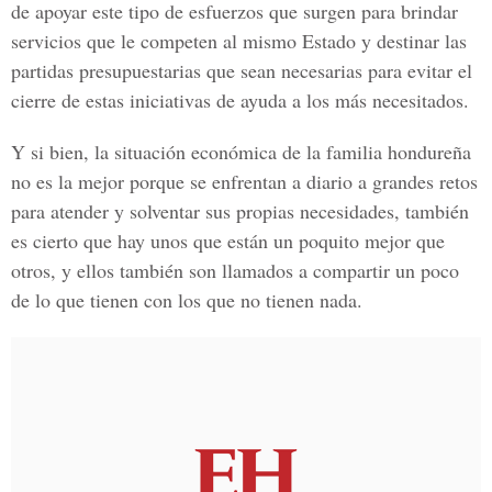
de apoyar este tipo de esfuerzos que surgen para brindar
servicios que le competen al mismo Estado y destinar las
partidas presupuestarias que sean necesarias para evitar el
cierre de estas iniciativas de ayuda a los más necesitados.
Y si bien, la situación económica de la familia hondureña
no es la mejor porque se enfrentan a diario a grandes retos
para atender y solventar sus propias necesidades, también
es cierto que hay unos que están un poquito mejor que
otros, y ellos también son llamados a compartir un poco
de lo que tienen con los que no tienen nada.