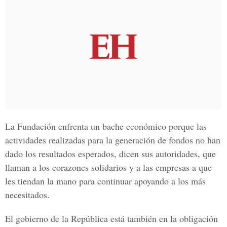
La Fundación enfrenta un bache económico porque las
actividades realizadas para la generación de fondos no han
dado los resultados esperados, dicen sus autoridades, que
llaman a los corazones solidarios y a las empresas a que
les tiendan la mano para continuar apoyando a los más
necesitados.
El gobierno de la República está también en la obligación