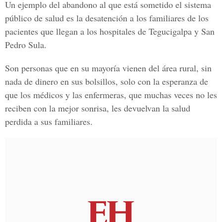
Un ejemplo del abandono al que está sometido el sistema
público de salud es la desatención a los familiares de los
pacientes que llegan a los hospitales de Tegucigalpa y San
Pedro Sula.
Son personas que en su mayoría vienen del área rural, sin
nada de dinero en sus bolsillos, solo con la esperanza de
que los médicos y las enfermeras, que muchas veces no les
reciben con la mejor sonrisa, les devuelvan la salud
perdida a sus familiares.