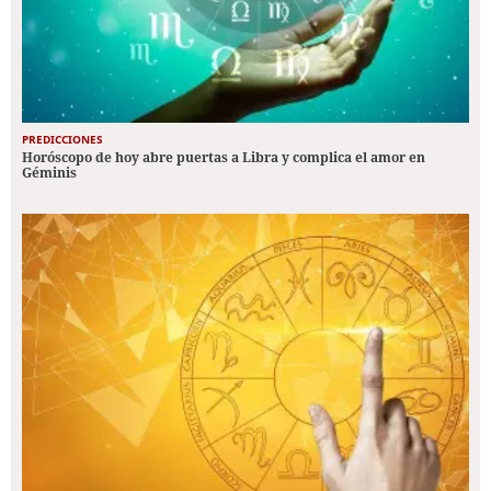
PREDICCIONES
Horóscopo de hoy abre puertas a Libra y complica el amor en
Géminis