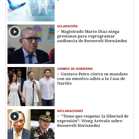
ACLARACIÓN
Magistrado Mario Díaz niega
presiones para reprogramar
audiencia de Roosevelt Hernández
CAMBIO DE GOBIERNO
Gustavo Petro cierra su mandato
con un emotivo adiós a la Casa de
Nariño
DECLARACIONES
"Tiene que respetar la libertad de
expresión": Wong Arévalo sobre
Roosevelt Hernández