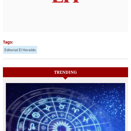
Tags:
Editorial El Heraldo
TRENDING