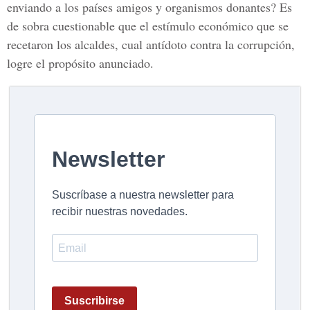
enviando a los países amigos y organismos donantes? Es
de sobra cuestionable que el estímulo económico que se
recetaron los alcaldes, cual antídoto contra la corrupción,
logre el propósito anunciado.