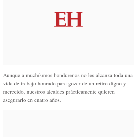
Aunque a muchísimos hondureños no les alcanza toda una
vida de trabajo honrado para gozar de un retiro digno y
merecido, nuestros alcaldes prácticamente quieren
asegurarlo en cuatro años.