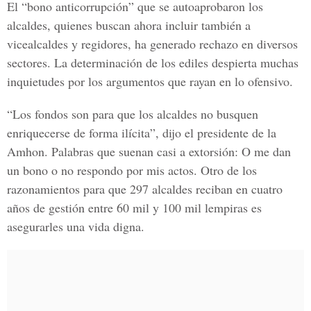
El “bono anticorrupción” que se autoaprobaron los
alcaldes, quienes buscan ahora incluir también a
vicealcaldes y regidores, ha generado rechazo en diversos
sectores. La determinación de los ediles despierta muchas
inquietudes por los argumentos que rayan en lo ofensivo.
“Los fondos son para que los alcaldes no busquen
enriquecerse de forma ilícita”, dijo el presidente de la
Amhon. Palabras que suenan casi a extorsión: O me dan
un bono o no respondo por mis actos. Otro de los
razonamientos para que 297 alcaldes reciban en cuatro
años de gestión entre 60 mil y 100 mil lempiras es
asegurarles una vida digna.