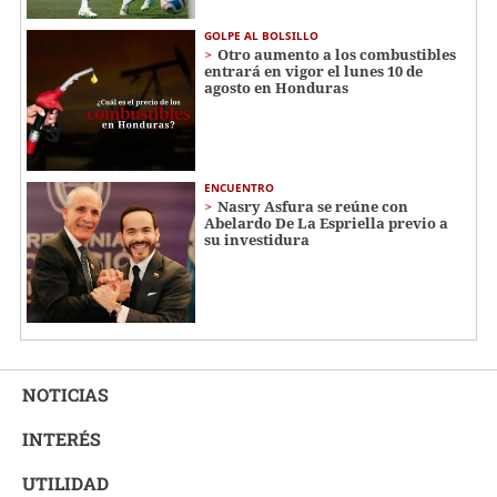
GOLPE AL BOLSILLO
Otro aumento a los combustibles
entrará en vigor el lunes 10 de
agosto en Honduras
ENCUENTRO
Nasry Asfura se reúne con
Abelardo De La Espriella previo a
su investidura
NOTICIAS
INTERÉS
UTILIDAD