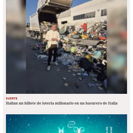
SUERTE
Hallan un billete de lotería millonario en un basurero de Italia