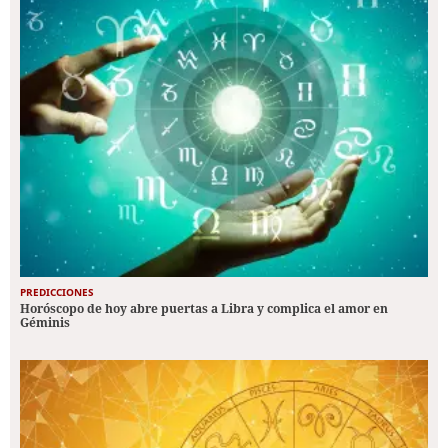
PREDICCIONES
Horóscopo de hoy abre puertas a Libra y complica el amor en
Géminis