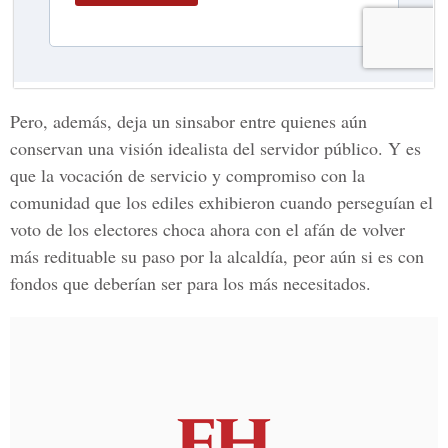
Pero, además, deja un sinsabor entre quienes aún
conservan una visión idealista del servidor público. Y es
que la vocación de servicio y compromiso con la
comunidad que los ediles exhibieron cuando perseguían el
voto de los electores choca ahora con el afán de volver
más redituable su paso por la alcaldía, peor aún si es con
fondos que deberían ser para los más necesitados.