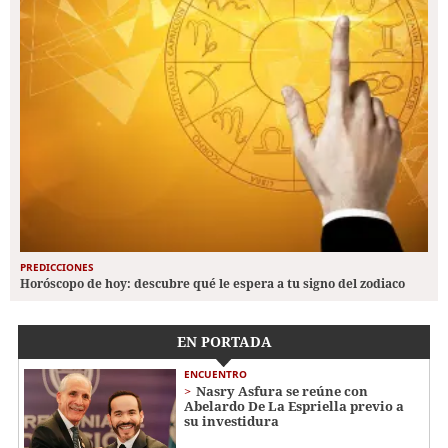
PREDICCIONES
Horóscopo de hoy: descubre qué le espera a tu signo del zodiaco
EN PORTADA
ENCUENTRO
Nasry Asfura se reúne con
Abelardo De La Espriella previo a
su investidura