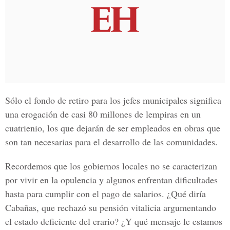
Sólo el fondo de retiro para los jefes municipales significa
una erogación de casi 80 millones de lempiras en un
cuatrienio, los que dejarán de ser empleados en obras que
son tan necesarias para el desarrollo de las comunidades.
Recordemos que los gobiernos locales no se caracterizan
por vivir en la opulencia y algunos enfrentan dificultades
hasta para cumplir con el pago de salarios. ¿Qué diría
Cabañas, que rechazó su pensión vitalicia argumentando
el estado deficiente del erario? ¿Y qué mensaje le estamos