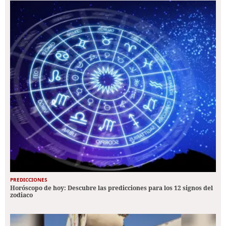
PREDICCIONES
Horóscopo de hoy: Descubre las predicciones para los 12 signos del
zodiaco