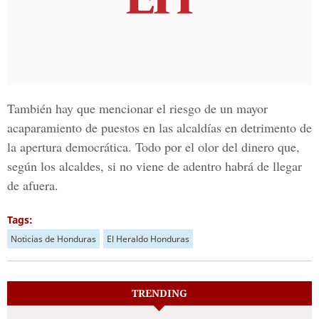
También hay que mencionar el riesgo de un mayor
acaparamiento de puestos en las alcaldías en detrimento de
la apertura democrática. Todo por el olor del dinero que,
según los alcaldes, si no viene de adentro habrá de llegar
de afuera.
Tags:
Noticias de Honduras
El Heraldo Honduras
TRENDING