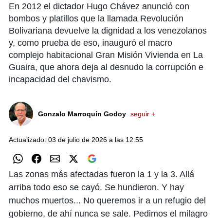
En 2012 el dictador Hugo Chávez anunció con
bombos y platillos que la llamada Revolución
Bolivariana devuelve la dignidad a los venezolanos
y, como prueba de eso, inauguró el macro
complejo habitacional Gran Misión Vivienda en La
Guaira, que ahora deja al desnudo la corrupción e
incapacidad del chavismo.
Gonzalo Marroquín Godoy
seguir +
Actualizado: 03 de julio de 2026 a las 12:55
Las zonas más afectadas fueron la 1 y la 3. Allá
arriba todo eso se cayó. Se hundieron. Y hay
muchos muertos... No queremos ir a un refugio del
gobierno, de ahí nunca se sale. Pedimos el milagro