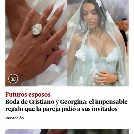
Futuros esposos
Boda de Cristiano y Georgina: el impensable
regalo que la pareja pidió a sus invitados
Redacción