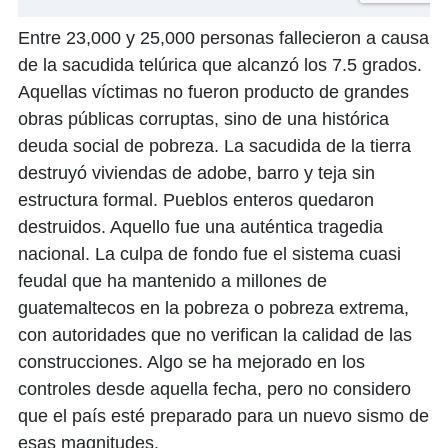
Entre 23,000 y 25,000 personas fallecieron a causa
de la sacudida telúrica que alcanzó los 7.5 grados.
Aquellas víctimas no fueron producto de grandes
obras públicas corruptas, sino de una histórica
deuda social de pobreza. La sacudida de la tierra
destruyó viviendas de adobe, barro y teja sin
estructura formal. Pueblos enteros quedaron
destruidos. Aquello fue una auténtica tragedia
nacional. La culpa de fondo fue el sistema cuasi
feudal que ha mantenido a millones de
guatemaltecos en la pobreza o pobreza extrema,
con autoridades que no verifican la calidad de las
construcciones. Algo se ha mejorado en los
controles desde aquella fecha, pero no considero
que el país esté preparado para un nuevo sismo de
esas magnitudes.