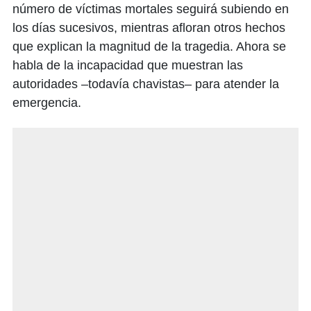
número de víctimas mortales seguirá subiendo en
los días sucesivos, mientras afloran otros hechos
que explican la magnitud de la tragedia. Ahora se
habla de la incapacidad que muestran las
autoridades –todavía chavistas– para atender la
emergencia.