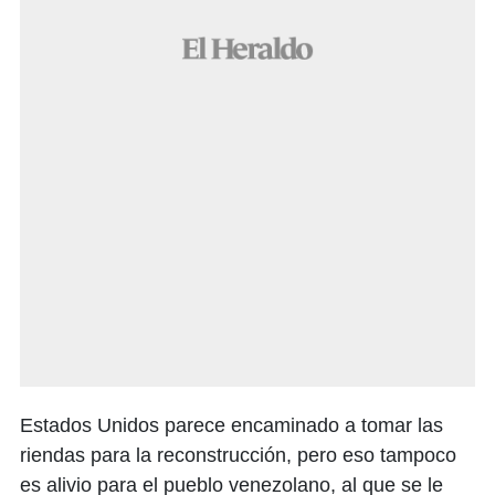
Estados Unidos parece encaminado a tomar las
riendas para la reconstrucción, pero eso tampoco
es alivio para el pueblo venezolano, al que se le