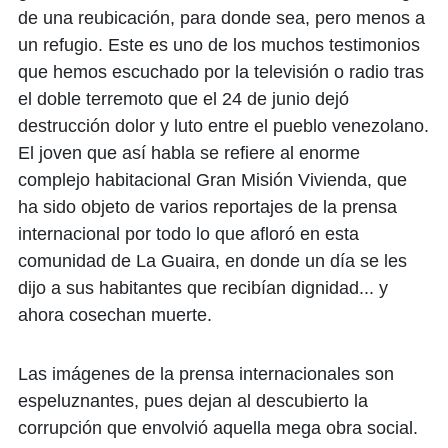
de una reubicación, para donde sea, pero menos a
un refugio. Este es uno de los muchos testimonios
que hemos escuchado por la televisión o radio tras
el doble terremoto que el 24 de junio dejó
destrucción dolor y luto entre el pueblo venezolano.
El joven que así habla se refiere al enorme
complejo habitacional Gran Misión Vivienda, que
ha sido objeto de varios reportajes de la prensa
internacional por todo lo que afloró en esta
comunidad de La Guaira, en donde un día se les
dijo a sus habitantes que recibían dignidad... y
ahora cosechan muerte.
Las imágenes de la prensa internacionales son
espeluznantes, pues dejan al descubierto la
corrupción que envolvió aquella mega obra social.