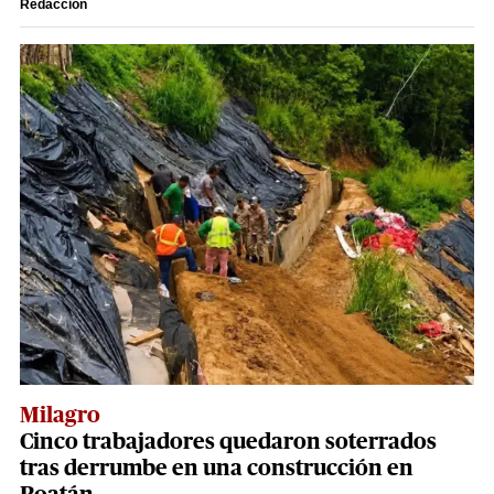
Redacción
Milagro
Cinco trabajadores quedaron soterrados
tras derrumbe en una construcción en