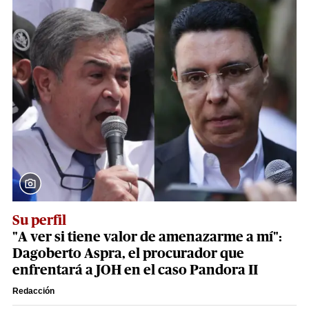
Su perfil
"A ver si tiene valor de amenazarme a mí":
Dagoberto Aspra, el procurador que
enfrentará a JOH en el caso Pandora II
Redacción