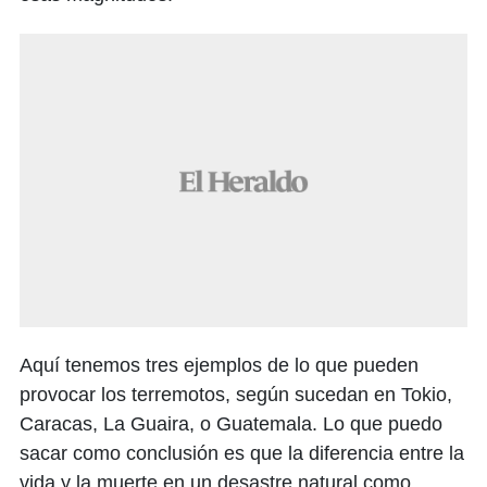
Aquí tenemos tres ejemplos de lo que pueden
provocar los terremotos, según sucedan en Tokio,
Caracas, La Guaira, o Guatemala. Lo que puedo
sacar como conclusión es que la diferencia entre la
vida y la muerte en un desastre natural como