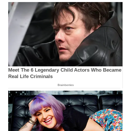
Meet The 6 Legendary Child Actors Who Became
Real Life Criminals
Brainberries