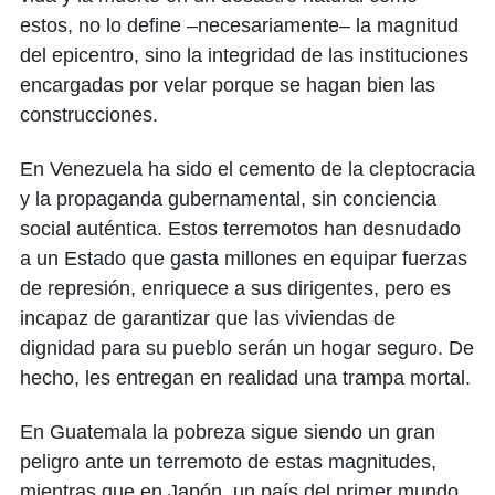
estos, no lo define –necesariamente– la magnitud
del epicentro, sino la integridad de las instituciones
encargadas por velar porque se hagan bien las
construcciones.
En Venezuela ha sido el cemento de la cleptocracia
y la propaganda gubernamental, sin conciencia
social auténtica. Estos terremotos han desnudado
a un Estado que gasta millones en equipar fuerzas
de represión, enriquece a sus dirigentes, pero es
incapaz de garantizar que las viviendas de
dignidad para su pueblo serán un hogar seguro. De
hecho, les entregan en realidad una trampa mortal.
En Guatemala la pobreza sigue siendo un gran
peligro ante un terremoto de estas magnitudes,
mientras que en Japón, un país del primer mundo,