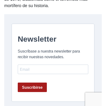
mortífero de su historia.