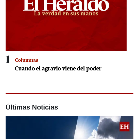
1
Columnas
Cuando el agravio viene del poder
Últimas Noticias