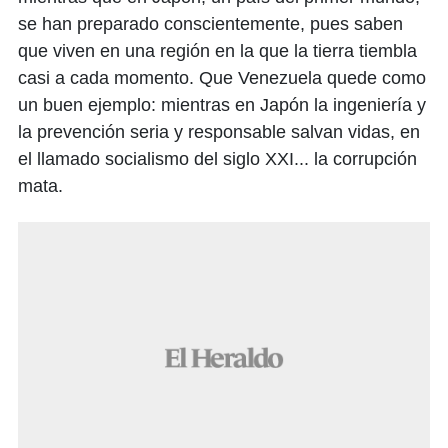
se han preparado conscientemente, pues saben
que viven en una región en la que la tierra tiembla
casi a cada momento. Que Venezuela quede como
un buen ejemplo: mientras en Japón la ingeniería y
la prevención seria y responsable salvan vidas, en
el llamado socialismo del siglo XXI... la corrupción
mata.