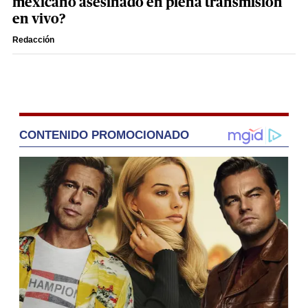
mexicano asesinado en plena transmisión
en vivo?
Redacción
CONTENIDO PROMOCIONADO