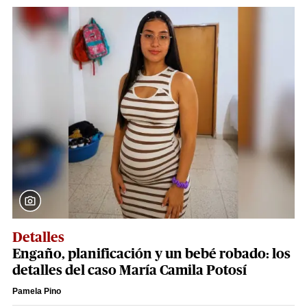
Detalles
Engaño, planificación y un bebé robado: los
detalles del caso María Camila Potosí
Pamela Pino