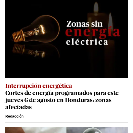
Interrupción energética
Cortes de energía programados para este
jueves 6 de agosto en Honduras: zonas
afectadas
Redacción