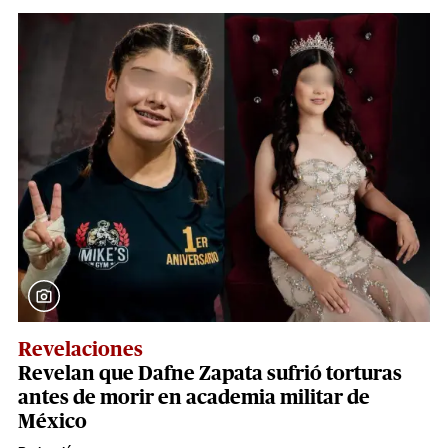
Revelaciones
Revelan que Dafne Zapata sufrió torturas
antes de morir en academia militar de
México