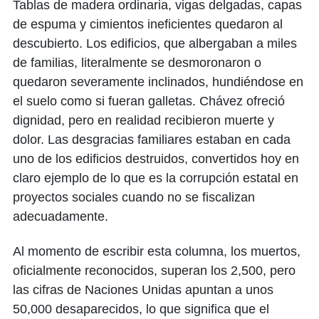
Tablas de madera ordinaria, vigas delgadas, capas
de espuma y cimientos ineficientes quedaron al
descubierto. Los edificios, que albergaban a miles
de familias, literalmente se desmoronaron o
quedaron severamente inclinados, hundiéndose en
el suelo como si fueran galletas. Chávez ofreció
dignidad, pero en realidad recibieron muerte y
dolor. Las desgracias familiares estaban en cada
uno de los edificios destruidos, convertidos hoy en
claro ejemplo de lo que es la corrupción estatal en
proyectos sociales cuando no se fiscalizan
adecuadamente.
Al momento de escribir esta columna, los muertos,
oficialmente reconocidos, superan los 2,500, pero
las cifras de Naciones Unidas apuntan a unos
50,000 desaparecidos, lo que significa que el