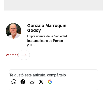
Gonzalo Marroquín
Godoy
Expresidente de la Sociedad
Interamericana de Prensa
(SIP)
Ver más
Te gustó este artículo, compártelo