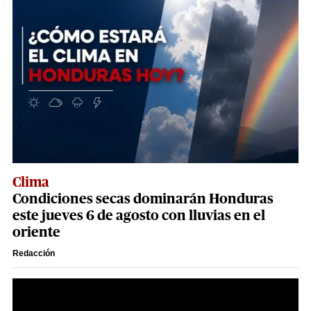
Clima
Condiciones secas dominarán Honduras
este jueves 6 de agosto con lluvias en el
oriente
Redacción