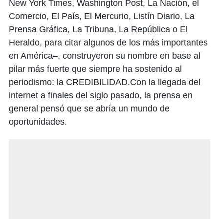
New York Times, Washington Post, La Nación, el
Comercio, El País, El Mercurio, Listín Diario, La
Prensa Gráfica, La Tribuna, La República o El
Heraldo, para citar algunos de los más importantes
en América–, construyeron su nombre en base al
pilar más fuerte que siempre ha sostenido al
periodismo: la CREDIBILIDAD.Con la llegada del
internet a finales del siglo pasado, la prensa en
general pensó que se abría un mundo de
oportunidades.