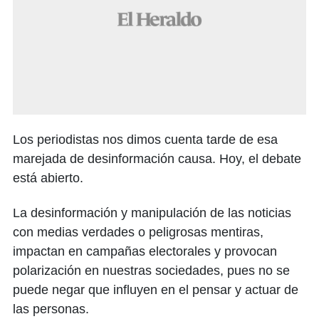
Los periodistas nos dimos cuenta tarde de esa
marejada de desinformación causa. Hoy, el debate
está abierto.
La desinformación y manipulación de las noticias
con medias verdades o peligrosas mentiras,
impactan en campañas electorales y provocan
polarización en nuestras sociedades, pues no se
puede negar que influyen en el pensar y actuar de
las personas.