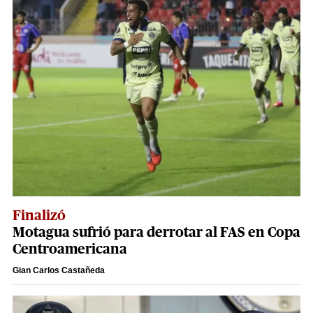
Finalizó
Motagua sufrió para derrotar al FAS en Copa
Centroamericana
Gian Carlos Castañeda