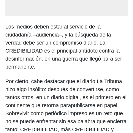
Los medios deben estar al servicio de la
ciudadanía –audiencia–, y la búsqueda de la
verdad debe ser un compromiso diario. La
CREDIBILIDAD es el principal antídoto contra la
desinformación, en una guerra que llegó para ser
permanente.
Por cierto, cabe destacar que el diario La Tribuna
hizo algo insólito: después de convertirse, como
tantos otros, en un diario digital, es el primero en el
continente que retorna parapublicarse en papel.
Sobrevivir como periódico impreso es un reto que
no se puede enfrentar sin esa palabra que encierra
tanto: CREDIBILIDAD, más CREDIBILIDAD y