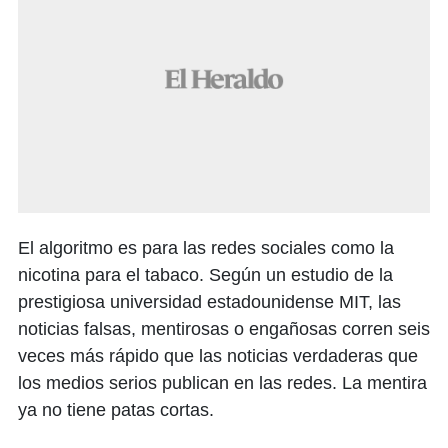
El algoritmo es para las redes sociales como la
nicotina para el tabaco. Según un estudio de la
prestigiosa universidad estadounidense MIT, las
noticias falsas, mentirosas o engañosas corren seis
veces más rápido que las noticias verdaderas que
los medios serios publican en las redes. La mentira
ya no tiene patas cortas.