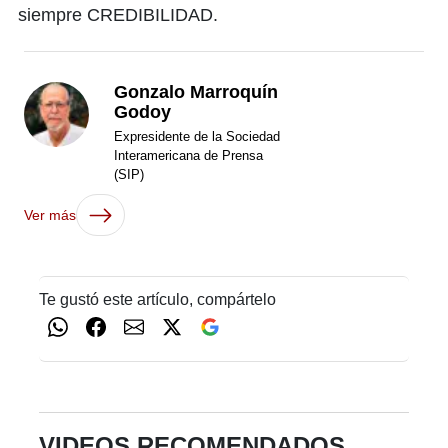
siempre CREDIBILIDAD.
Gonzalo Marroquín
Godoy
Expresidente de la Sociedad
Interamericana de Prensa
(SIP)
Ver más
Te gustó este artículo, compártelo
VIDEOS RECOMENDADOS