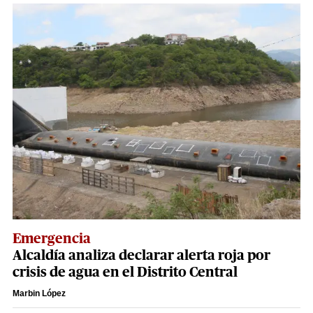
Emergencia
Alcaldía analiza declarar alerta roja por
crisis de agua en el Distrito Central
Marbin López