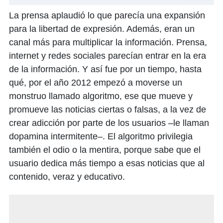
La prensa aplaudió lo que parecía una expansión
para la libertad de expresión. Además, eran un
canal más para multiplicar la información. Prensa,
internet y redes sociales parecían entrar en la era
de la información. Y así fue por un tiempo, hasta
qué, por el año 2012 empezó a moverse un
monstruo llamado algoritmo, ese que mueve y
promueve las noticias ciertas o falsas, a la vez de
crear adicción por parte de los usuarios –le llaman
dopamina intermitente–. El algoritmo privilegia
también el odio o la mentira, porque sabe que el
usuario dedica más tiempo a esas noticias que al
contenido, veraz y educativo.