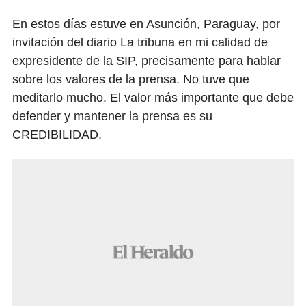
En estos días estuve en Asunción, Paraguay, por
invitación del diario La tribuna en mi calidad de
expresidente de la SIP, precisamente para hablar
sobre los valores de la prensa. No tuve que
meditarlo mucho. El valor más importante que debe
defender y mantener la prensa es su
CREDIBILIDAD.