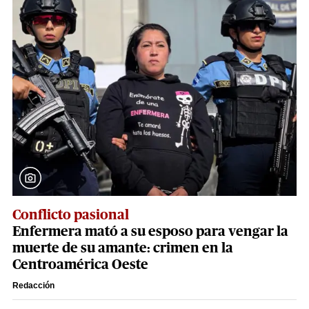
Conflicto pasional
Enfermera mató a su esposo para vengar la
muerte de su amante: crimen en la
Centroamérica Oeste
Redacción