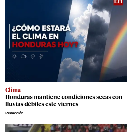
Clima
Honduras mantiene condiciones secas con
lluvias débiles este viernes
Redacción