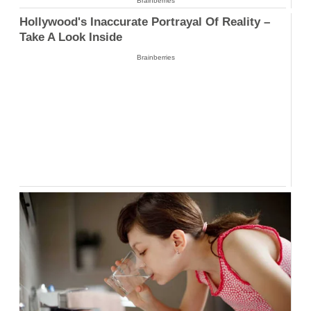
Brainberries
Hollywood's Inaccurate Portrayal Of Reality –
Take A Look Inside
Brainberries