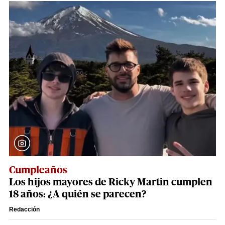
Cumpleaños
Los hijos mayores de Ricky Martin cumplen
18 años: ¿A quién se parecen?
Redacción