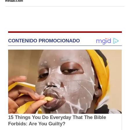
Redacción
CONTENIDO PROMOCIONADO
15 Things You Do Everyday That The Bible
Forbids: Are You Guilty?