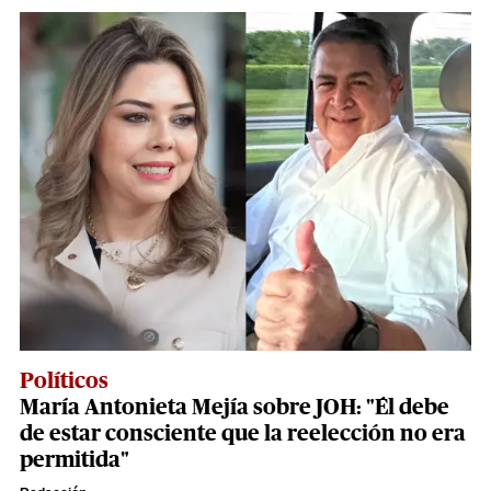
Políticos
María Antonieta Mejía sobre JOH: "Él debe
de estar consciente que la reelección no era
permitida"