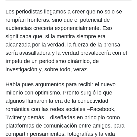
Los periodistas llegamos a creer que no solo se
rompían fronteras, sino que el potencial de
audiencias crecería exponencialmente. Eso
significaba que, si la mentira siempre era
alcanzada por la verdad, la fuerza de la prensa
sería avasalladora y la verdad prevalecería con el
ímpetu de un periodismo dinámico, de
investigación y, sobre todo, veraz.
Había pues argumentos para recibir el nuevo
milenio con optimismo. Pronto surgió lo que
algunos llamaron la era de la conectividad
romántica con las redes sociales –Facebook,
Twitter y demás–, diseñadas en principio como
plataformas de comunicación entre amigos, para
compartir pensamientos, fotografías y la vida