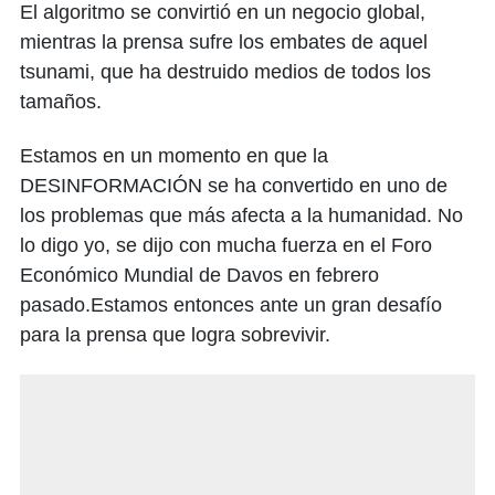
El algoritmo se convirtió en un negocio global,
mientras la prensa sufre los embates de aquel
tsunami, que ha destruido medios de todos los
tamaños.
Estamos en un momento en que la
DESINFORMACIÓN se ha convertido en uno de
los problemas que más afecta a la humanidad. No
lo digo yo, se dijo con mucha fuerza en el Foro
Económico Mundial de Davos en febrero
pasado.Estamos entonces ante un gran desafío
para la prensa que logra sobrevivir.