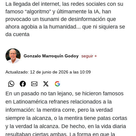
La llegada del internet, las redes sociales con su
famoso “algoritmo” y últimamente la IA, han
provocado un tsunami de desinformación que
ahora agobia a la humanidad... que ni siquiera se
da cuenta
Gonzalo Marroquín Godoy
seguir +
Actualizado: 12 de junio de 2026 a las 10:09
En un pasado no tan lejano, se hicieron famosos
en Latinoamérica refranes relacionados a la
información: la mentira corre, pero la verdad
siempre la alcanza, o la mentira tiene patas cortas
y la verdad la alcanza. De hecho, en la vida diaria
resultaban ciertas ambas. La forma en que la