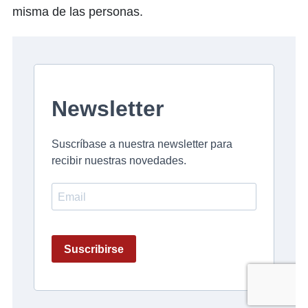
misma de las personas.