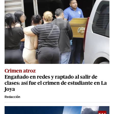
Crimen atroz
Engañado en redes y raptado al salir de
clases: así fue el crimen de estudiante en La
Joya
Redacción