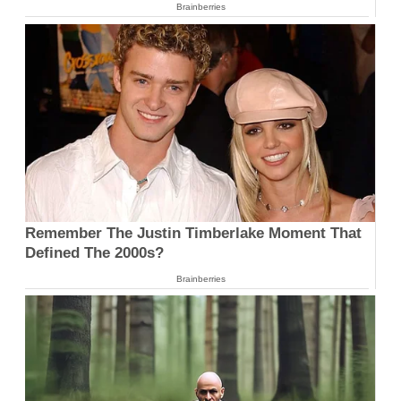
Brainberries
Remember The Justin Timberlake Moment That
Defined The 2000s?
Brainberries