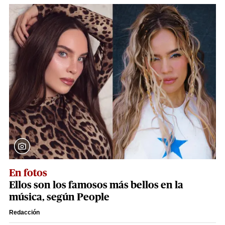
En fotos
Ellos son los famosos más bellos en la
música, según People
Redacción