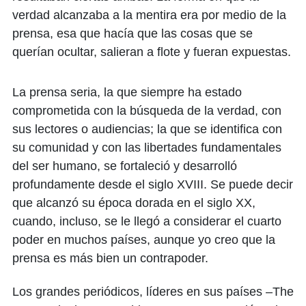
verdad alcanzaba a la mentira era por medio de la
prensa, esa que hacía que las cosas que se
querían ocultar, salieran a flote y fueran expuestas.
La prensa seria, la que siempre ha estado
comprometida con la búsqueda de la verdad, con
sus lectores o audiencias; la que se identifica con
su comunidad y con las libertades fundamentales
del ser humano, se fortaleció y desarrolló
profundamente desde el siglo XVIII. Se puede decir
que alcanzó su época dorada en el siglo XX,
cuando, incluso, se le llegó a considerar el cuarto
poder en muchos países, aunque yo creo que la
prensa es más bien un contrapoder.
Los grandes periódicos, líderes en sus países –The