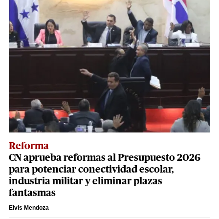
Reforma
CN aprueba reformas al Presupuesto 2026
para potenciar conectividad escolar,
industria militar y eliminar plazas
fantasmas
Elvis Mendoza