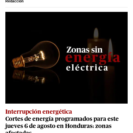
Redacción
Interrupción energética
Cortes de energía programados para este
jueves 6 de agosto en Honduras: zonas