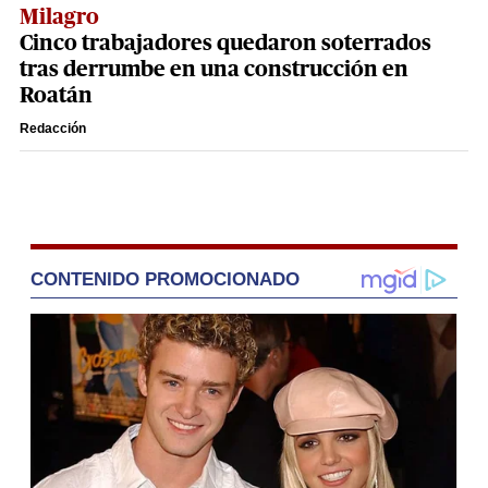
Milagro
Cinco trabajadores quedaron soterrados
tras derrumbe en una construcción en
Roatán
Redacción
CONTENIDO PROMOCIONADO