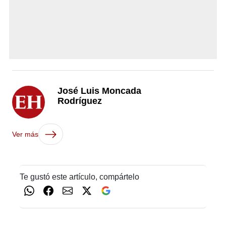
José Luis Moncada
Rodríguez
Ver más
Te gustó este artículo, compártelo