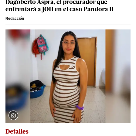
Dagoberto Aspra, el procurador que
enfrentará a JOH en el caso Pandora II
Redacción
Detalles