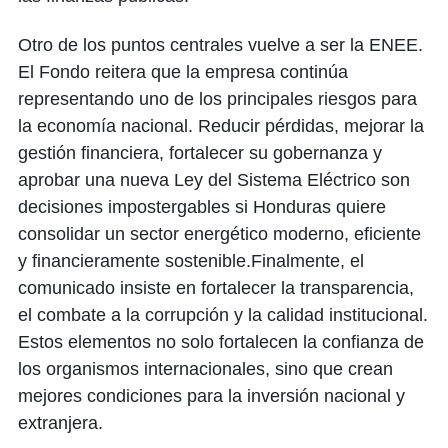
Otro de los puntos centrales vuelve a ser la ENEE.
El Fondo reitera que la empresa continúa
representando uno de los principales riesgos para
la economía nacional. Reducir pérdidas, mejorar la
gestión financiera, fortalecer su gobernanza y
aprobar una nueva Ley del Sistema Eléctrico son
decisiones impostergables si Honduras quiere
consolidar un sector energético moderno, eficiente
y financieramente sostenible.Finalmente, el
comunicado insiste en fortalecer la transparencia,
el combate a la corrupción y la calidad institucional.
Estos elementos no solo fortalecen la confianza de
los organismos internacionales, sino que crean
mejores condiciones para la inversión nacional y
extranjera.