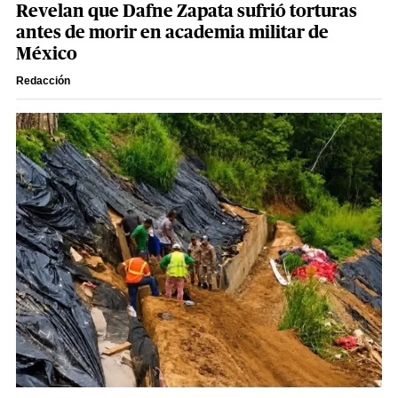
Revelan que Dafne Zapata sufrió torturas
antes de morir en academia militar de
México
Redacción