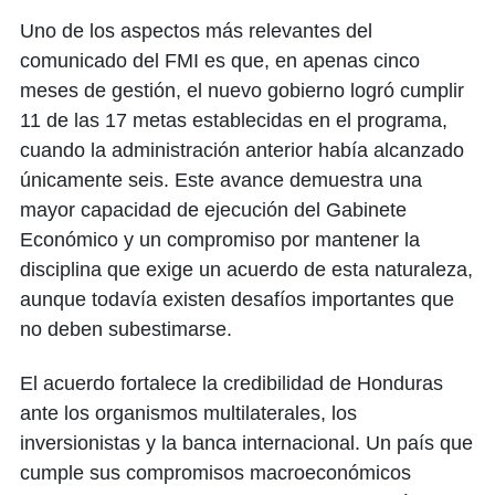
Uno de los aspectos más relevantes del
comunicado del FMI es que, en apenas cinco
meses de gestión, el nuevo gobierno logró cumplir
11 de las 17 metas establecidas en el programa,
cuando la administración anterior había alcanzado
únicamente seis. Este avance demuestra una
mayor capacidad de ejecución del Gabinete
Económico y un compromiso por mantener la
disciplina que exige un acuerdo de esta naturaleza,
aunque todavía existen desafíos importantes que
no deben subestimarse.
El acuerdo fortalece la credibilidad de Honduras
ante los organismos multilaterales, los
inversionistas y la banca internacional. Un país que
cumple sus compromisos macroeconómicos