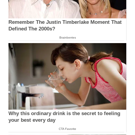
Remember The Justin Timberlake Moment That
Defined The 2000s?
Brainberries
Why this ordinary drink is the secret to feeling
your best every day
CTA Favorite