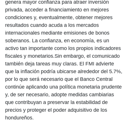
genera mayor confianza para atraer inversión
privada, acceder a financiamiento en mejores
condiciones y, eventualmente, obtener mejores
resultados cuando acuda a los mercados
internacionales mediante emisiones de bonos
soberanos. La confianza, en economía, es un
activo tan importante como los propios indicadores
fiscales y monetarios.Sin embargo, el comunicado
también deja tareas muy claras. El FMI advierte
que la inflación podría ubicarse alrededor del 5.7%,
por lo que será necesario que el Banco Central
continúe aplicando una política monetaria prudente
y, de ser necesario, adopte medidas cambiarias
que contribuyan a preservar la estabilidad de
precios y proteger el poder adquisitivo de los
hondureños.