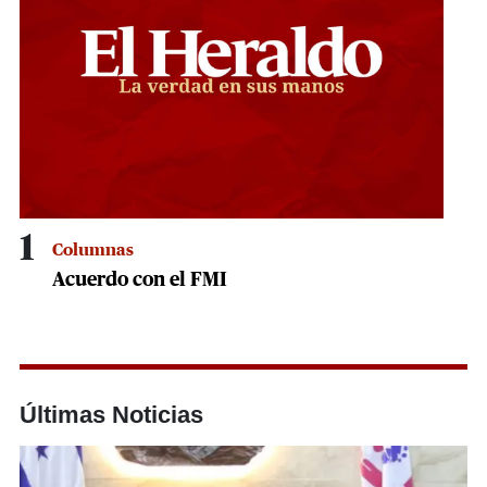
1
Columnas
Acuerdo con el FMI
Últimas Noticias