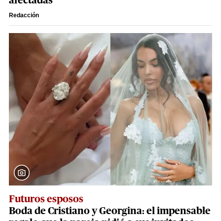
afectadas
Redacción
Futuros esposos
Boda de Cristiano y Georgina: el impensable