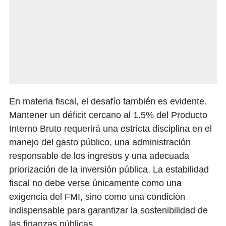
En materia fiscal, el desafío también es evidente.
Mantener un déficit cercano al 1.5% del Producto
Interno Bruto requerirá una estricta disciplina en el
manejo del gasto público, una administración
responsable de los ingresos y una adecuada
priorización de la inversión pública. La estabilidad
fiscal no debe verse únicamente como una
exigencia del FMI, sino como una condición
indispensable para garantizar la sostenibilidad de
las finanzas públicas.