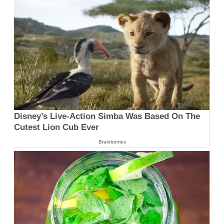
Disney’s Live-Action Simba Was Based On The
Cutest Lion Cub Ever
Brainberries