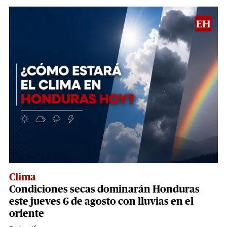
Clima
Condiciones secas dominarán Honduras
este jueves 6 de agosto con lluvias en el
oriente