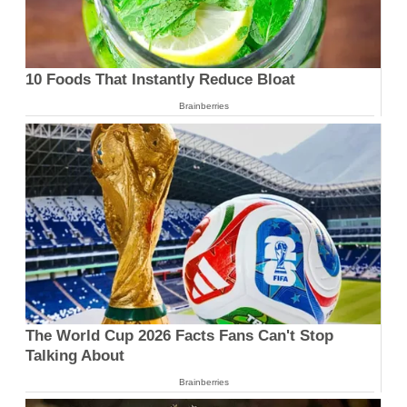
10 Foods That Instantly Reduce Bloat
Brainberries
The World Cup 2026 Facts Fans Can't Stop
Talking About
Brainberries