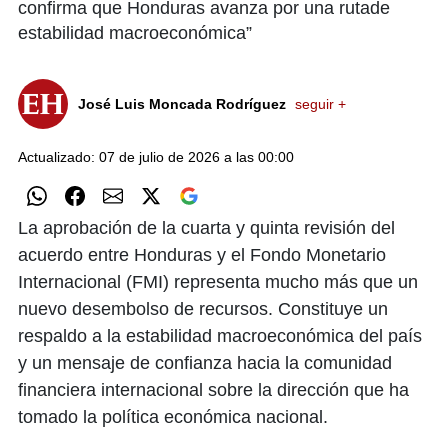
confirma que Honduras avanza por una rutade
estabilidad macroeconómica”
José Luis Moncada Rodríguez
seguir +
Actualizado: 07 de julio de 2026 a las 00:00
La aprobación de la cuarta y quinta revisión del
acuerdo entre Honduras y el Fondo Monetario
Internacional (FMI) representa mucho más que un
nuevo desembolso de recursos. Constituye un
respaldo a la estabilidad macroeconómica del país
y un mensaje de confianza hacia la comunidad
financiera internacional sobre la dirección que ha
tomado la política económica nacional.