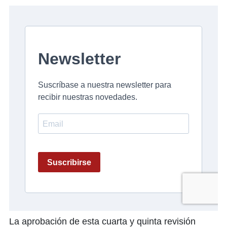
La aprobación de esta cuarta y quinta revisión