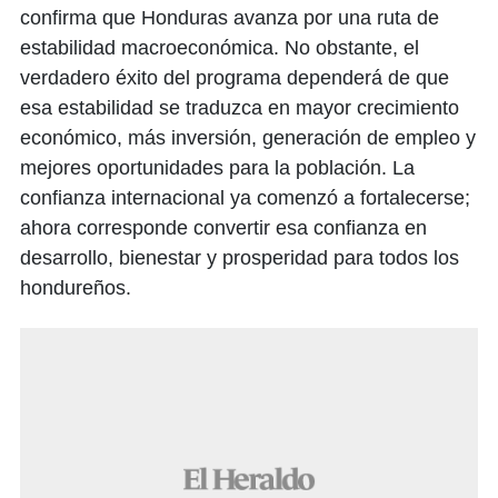
confirma que Honduras avanza por una ruta de
estabilidad macroeconómica. No obstante, el
verdadero éxito del programa dependerá de que
esa estabilidad se traduzca en mayor crecimiento
económico, más inversión, generación de empleo y
mejores oportunidades para la población. La
confianza internacional ya comenzó a fortalecerse;
ahora corresponde convertir esa confianza en
desarrollo, bienestar y prosperidad para todos los
hondureños.