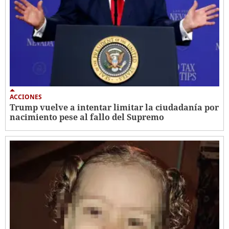
ACCIONES
Trump vuelve a intentar limitar la ciudadanía por
nacimiento pese al fallo del Supremo