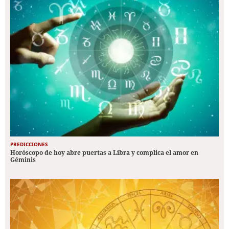
PREDICCIONES
Horóscopo de hoy abre puertas a Libra y complica el amor en
Géminis