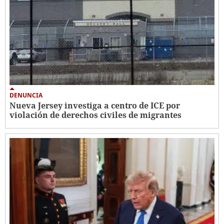
DENUNCIA
Nueva Jersey investiga a centro de ICE por
violación de derechos civiles de migrantes