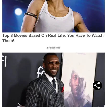
Top 8 Movies Based On Real Life. You Have To Watch
Them!
Brainberries