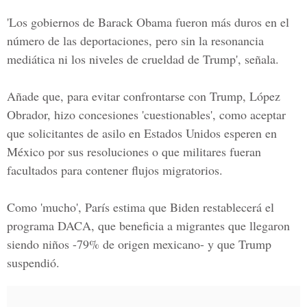
'Los gobiernos de Barack Obama fueron más duros en el
número de las deportaciones, pero sin la resonancia
mediática ni los niveles de crueldad de Trump', señala.
Añade que, para evitar confrontarse con Trump, López
Obrador, hizo concesiones 'cuestionables', como aceptar
que solicitantes de asilo en Estados Unidos esperen en
México por sus resoluciones o que militares fueran
facultados para contener flujos migratorios.
Como 'mucho', París estima que Biden restablecerá el
programa DACA, que beneficia a migrantes que llegaron
siendo niños -79% de origen mexicano- y que Trump
suspendió.