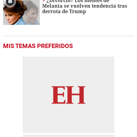
¿Divorcio? Los memes de
Melania se vuelven tendencia tras
derrota de Trump
MIS TEMAS PREFERIDOS