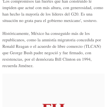
'Los compromisos tan fuertes que han construido le
impiden que actué con más altura, con generosidad, como
han hecho la mayoría de los líderes del G20. Es una
situación no grata para el gobierno mexicano', sostuvo.
Históricamente, México ha conseguido más de los
republicanos, como la amnistía migratoria concedida por
Ronald Reagan o el acuerdo de libre comercio (TLCAN)
que George Bush padre negoció y fue firmado, con
resistencias, por el demócrata Bill Clinton en 1994,
recuerda Jiménez.