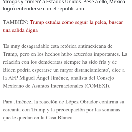
'drogas y crimen' a Estados Unidos. Pese a ello, México
logró entenderse con el republicano.
TAMBIÉN:
Trump estudia cómo seguir la pelea, buscar
una salida digna
'Es muy desagradable esta retórica antimexicana de
Trump, pero en los hechos hubo acuerdos importantes. La
relación con los demócratas siempre ha sido fría y de
Biden podría esperarse un mayor distanciamiento', dice a
la AFP Miguel Ángel Jiménez, analista del Consejo
Mexicano de Asuntos Internacionales (COMEXI).
Para Jiménez, la reacción de López Obrador confirma su
cercanía con Trump y la preocupación por las semanas
que le quedan en la Casa Blanca.