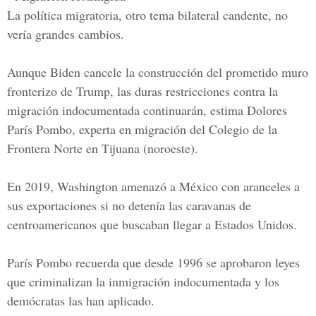
La política migratoria, otro tema bilateral candente, no
vería grandes cambios.
Aunque Biden cancele la construcción del prometido muro
fronterizo de Trump, las duras restricciones contra la
migración indocumentada continuarán, estima Dolores
París Pombo, experta en migración del Colegio de la
Frontera Norte en Tijuana (noroeste).
En 2019, Washington amenazó a México con aranceles a
sus exportaciones si no detenía las caravanas de
centroamericanos que buscaban llegar a Estados Unidos.
París Pombo recuerda que desde 1996 se aprobaron leyes
que criminalizan la inmigración indocumentada y los
demócratas las han aplicado.