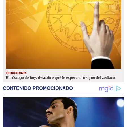
PREDICCIONES
Horóscopo de hoy: descubre qué le espera a tu signo del zodiaco
CONTENIDO PROMOCIONADO