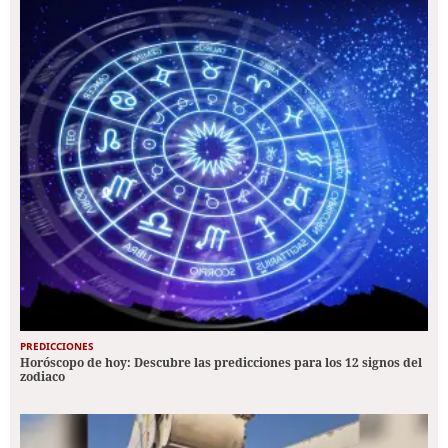
PREDICCIONES
Horóscopo de hoy: Descubre las predicciones para los 12 signos del
zodiaco