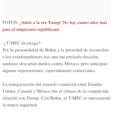
FOTOS:
¡Adiós a la era Trump! No hay cuatro años más
para el empresario republicano
-¿T-MEC en riesgo?-
Por la personalidad de Biden y la prioridad de reconciliar
a los estadounidenses tras una encarnizada elección,
analistas descartan dardos contra México, pero anticipan
algunas repercusiones, especialmente comerciales.
La renegociación del acuerdo comercial entre Estados
Unidos, Canadá y México fue el clímax de la complicada
relación con Trump. Con Biden, el T-MEC es nuevamente
la mayor inquietud.