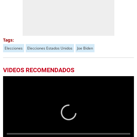
Tags:
Elecciones
Elecciones Estados Unidos
Joe Biden
VIDEOS RECOMENDADOS