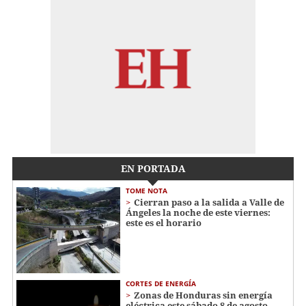
EN PORTADA
TOME NOTA
Cierran paso a la salida a Valle de
Ángeles la noche de este viernes:
este es el horario
CORTES DE ENERGÍA
Zonas de Honduras sin energía
eléctrica este sábado 8 de agosto