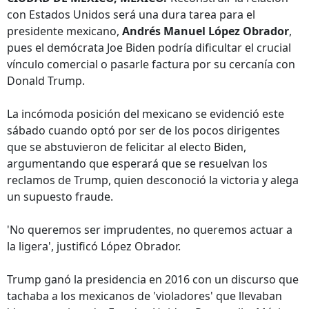
con Estados Unidos será una dura tarea para el
presidente mexicano,
Andrés Manuel López Obrador
,
pues el demócrata Joe Biden podría dificultar el crucial
vínculo comercial o pasarle factura por su cercanía con
Donald Trump.
La incómoda posición del mexicano se evidenció este
sábado cuando optó por ser de los pocos dirigentes
que se abstuvieron de felicitar al electo Biden,
argumentando que esperará que se resuelvan los
reclamos de Trump, quien desconoció la victoria y alega
un supuesto fraude.
'No queremos ser imprudentes, no queremos actuar a
la ligera', justificó López Obrador.
Trump ganó la presidencia en 2016 con un discurso que
tachaba a los mexicanos de 'violadores' que llevaban