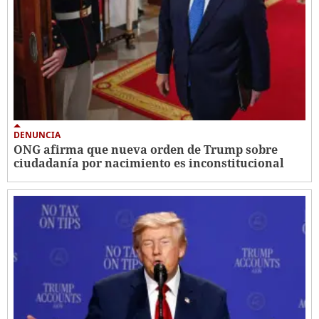
DENUNCIA
ONG afirma que nueva orden de Trump sobre
ciudadanía por nacimiento es inconstitucional