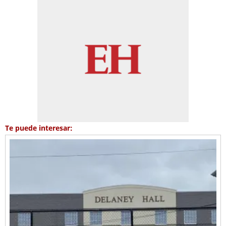
Te puede interesar: