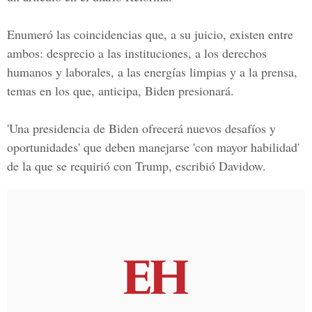
Enumeró las coincidencias que, a su juicio, existen entre
ambos: desprecio a las instituciones, a los derechos
humanos y laborales, a las energías limpias y a la prensa,
temas en los que, anticipa, Biden presionará.
'Una presidencia de Biden ofrecerá nuevos desafíos y
oportunidades' que deben manejarse 'con mayor habilidad'
de la que se requirió con Trump, escribió Davidow.