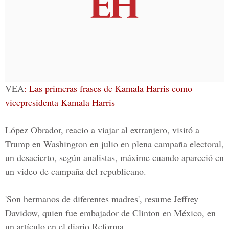
VEA
: Las primeras frases de Kamala Harris como
vicepresidenta Kamala Harris
López Obrador, reacio a viajar al extranjero, visitó a
Trump en Washington en julio en plena campaña electoral,
un desacierto, según analistas, máxime cuando apareció en
un video de campaña del republicano.
'Son hermanos de diferentes madres', resume Jeffrey
Davidow, quien fue embajador de Clinton en México, en
un artículo en el diario Reforma.