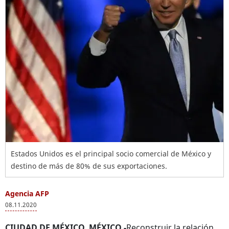
Estados Unidos es el principal socio comercial de México y
destino de más de 80% de sus exportaciones.
Agencia AFP
08.11.2020
CIUDAD DE MÉXICO, MÉXICO.-
Reconstruir la relación