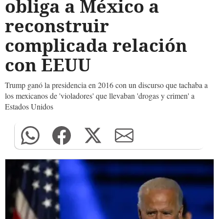
obliga a México a
reconstruir
complicada relación
con EEUU
Trump ganó la presidencia en 2016 con un discurso que tachaba a
los mexicanos de 'violadores' que llevaban 'drogas y crimen' a
Estados Unidos