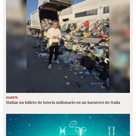
SUERTE
Hallan un billete de lotería millonario en un basurero de Italia