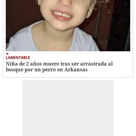
LAMENTABLE
Niña de 2 años muere tras ser arrastrada al
bosque por un perro en Arkansas