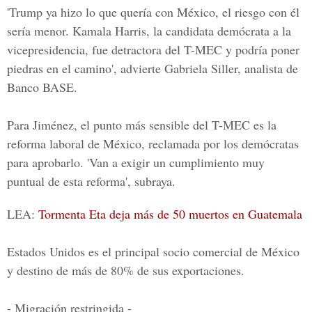
'Trump ya hizo lo que quería con México, el riesgo con él
sería menor. Kamala Harris, la candidata demócrata a la
vicepresidencia, fue detractora del T-MEC y podría poner
piedras en el camino', advierte Gabriela Siller, analista de
Banco BASE.
Para Jiménez, el punto más sensible del T-MEC es la
reforma laboral de México, reclamada por los demócratas
para aprobarlo. 'Van a exigir un cumplimiento muy
puntual de esta reforma', subraya.
LEA:
Tormenta Eta deja más de 50 muertos en Guatemala
Estados Unidos es el principal socio comercial de México
y destino de más de 80% de sus exportaciones.
- Migración restringida -