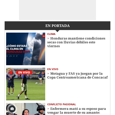
EN PORTADA
CLIMA
Honduras mantiene condiciones
secas con lluvias débiles este
viernes
EN VIVO
Motagua y FAS ya juegan por la
Copa Centroamericana de Concacaf
CONFLICTO PASIONAL
Enfermera mató a su esposo para
vengar la muerte de su amante: