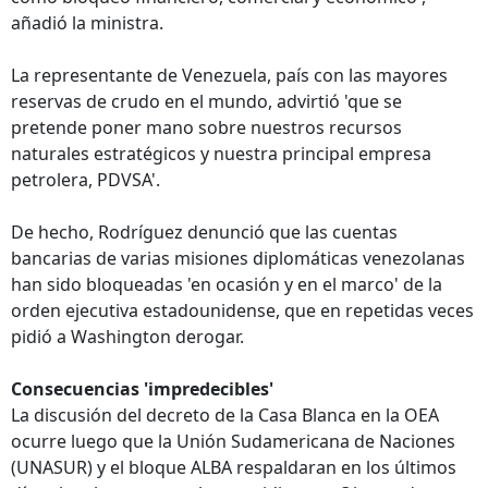
añadió la ministra.
La representante de Venezuela, país con las mayores
reservas de crudo en el mundo, advirtió 'que se
pretende poner mano sobre nuestros recursos
naturales estratégicos y nuestra principal empresa
petrolera, PDVSA'.
De hecho, Rodríguez denunció que las cuentas
bancarias de varias misiones diplomáticas venezolanas
han sido bloqueadas 'en ocasión y en el marco' de la
orden ejecutiva estadounidense, que en repetidas veces
pidió a Washington derogar.
Consecuencias 'impredecibles'
La discusión del decreto de la Casa Blanca en la OEA
ocurre luego que la Unión Sudamericana de Naciones
(UNASUR) y el bloque ALBA respaldaran en los últimos