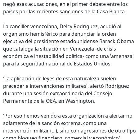
negó esas acusaciones, en el primer debate entre los
países por las recientes sanciones de la Casa Blanca.
La canciller venezolana, Delcy Rodríguez, acudió al
organismo hemisférico para denunciar la orden
ejecutiva del presidente estadounidense Barack Obama
que cataloga la situación en Venezuela -de crisis
económica e inestabilidad política- como una 'amenaza'
para la seguridad nacional de Estados Unidos.
'La aplicación de leyes de esta naturaleza suelen
preceder a intervenciones militares', alertó Rodríguez
durante una sesión extraordinaria del Consejo
Permanente de la OEA, en Washington.
'Por eso hemos venido a esta organización a alertar no
solamente de la sanción extrema, como una
intervención militar (...), sino con agresiones de otro tipo
como bloqueo financiero, comercial y económico',