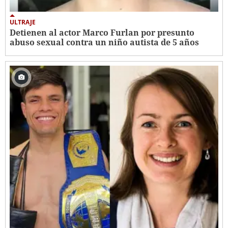
ULTRAJE
Detienen al actor Marco Furlan por presunto
abuso sexual contra un niño autista de 5 años