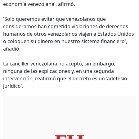
economía venezolana', afirmó.
'Solo queremos evitar que venezolanos que
consideramos han cometido violaciones de derechos
humanos de otros venezolanos viajen a Estados Unidos
o coloquen su dinero en nuestro sistema financiero',
añadió.
La canciller venezolana no aceptó, sin embargo,
ninguna de las explicaciones y, en una segunda
intervención, reafirmó que el decreto es un 'adefesio
jurídico'.