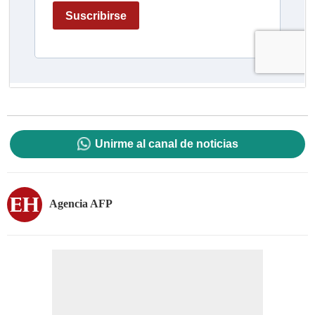
Unirme al canal de noticias
Agencia AFP