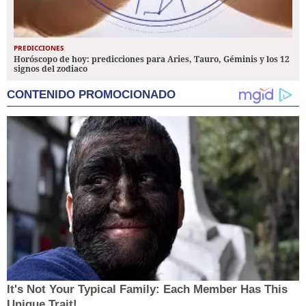
PREDICCIONES
Horóscopo de hoy: predicciones para Aries, Tauro, Géminis y los 12
signos del zodiaco
CONTENIDO PROMOCIONADO
It's Not Your Typical Family: Each Member Has This
Unique Trait!