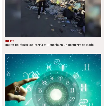
SUERTE
Hallan un billete de lotería millonario en un basurero de Italia