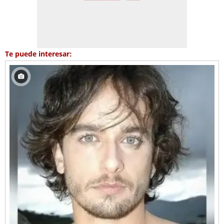
Te puede interesar: