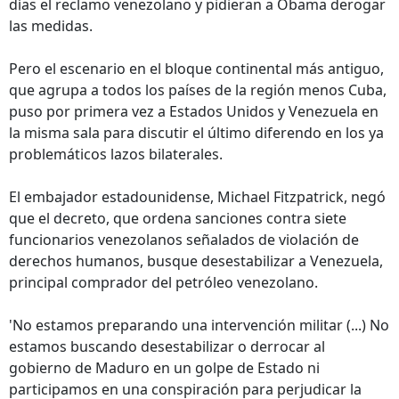
días el reclamo venezolano y pidieran a Obama derogar
las medidas.
Pero el escenario en el bloque continental más antiguo,
que agrupa a todos los países de la región menos Cuba,
puso por primera vez a Estados Unidos y Venezuela en
la misma sala para discutir el último diferendo en los ya
problemáticos lazos bilaterales.
El embajador estadounidense, Michael Fitzpatrick, negó
que el decreto, que ordena sanciones contra siete
funcionarios venezolanos señalados de violación de
derechos humanos, busque desestabilizar a Venezuela,
principal comprador del petróleo venezolano.
'No estamos preparando una intervención militar (...) No
estamos buscando desestabilizar o derrocar al
gobierno de Maduro en un golpe de Estado ni
participamos en una conspiración para perjudicar la