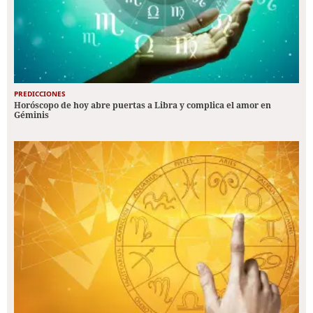
PREDICCIONES
Horóscopo de hoy abre puertas a Libra y complica el amor en
Géminis