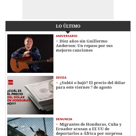
LO ÚLTIMO
ANIVERSARIO
Diez años sin Guillermo
Anderson: Un repaso por sus
mejores canciones
DIVISA
¿Subió o bajó? El precio del dólar
para este viernes 7 de agosto
DENUNCIA
Migrantes de Honduras, Cuba y
Ecuador acusan a EE UU de
deportarlos a África por sorpresa