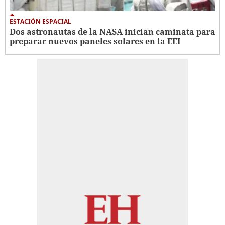
ESTACIÓN ESPACIAL
Dos astronautas de la NASA inician caminata para
preparar nuevos paneles solares en la EEI