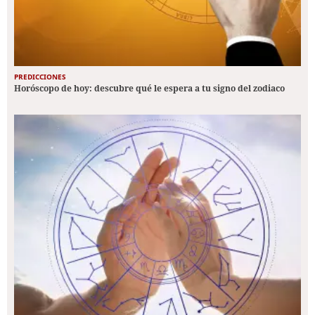
PREDICCIONES
Horóscopo de hoy: descubre qué le espera a tu signo del zodiaco