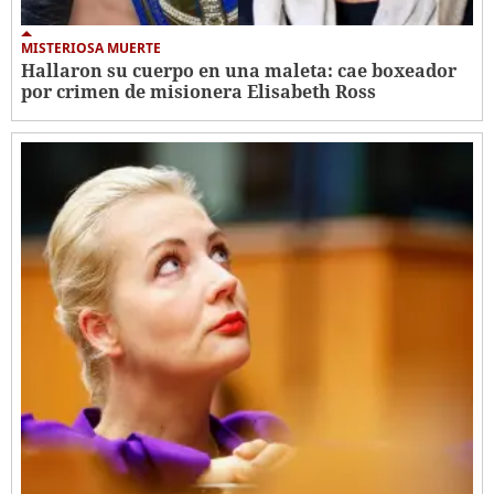
MISTERIOSA MUERTE
Hallaron su cuerpo en una maleta: cae boxeador
por crimen de misionera Elisabeth Ross