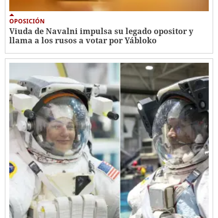
OPOSICIÓN
Viuda de Navalni impulsa su legado opositor y
llama a los rusos a votar por Yábloko