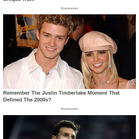
Brainberries
Remember The Justin Timberlake Moment That
Defined The 2000s?
Brainberries