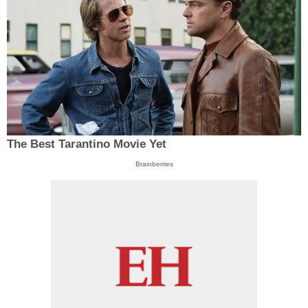
The Best Tarantino Movie Yet
Brainberries