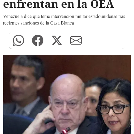
enfrentan en la OEA
Venezuela dice que teme intervención militar estadounidense tras
recientes sanciones de la Casa Blanca