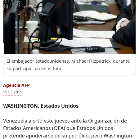
El embajador estadounidense, Michael Fitzpatrick, durante
su participación en el foro.
Agencia AFP
19.03.2015
WASHINGTON, Estados Unidos
Venezuela alertó este jueves ante la Organización de
Estados Americanos (OEA) que Estados Unidos
pretende apoderarse de su petróleo, pero Washington