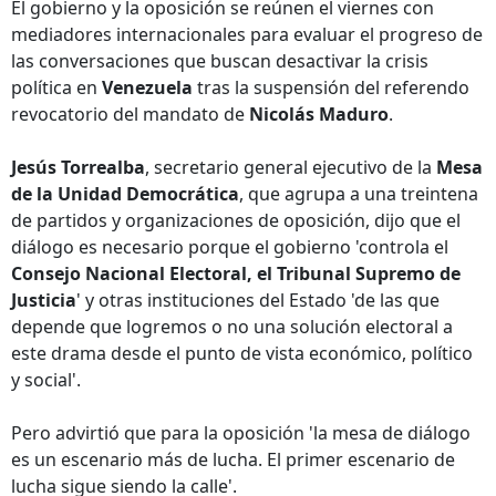
El gobierno y la oposición se reúnen el viernes con
mediadores internacionales para evaluar el progreso de
las conversaciones que buscan desactivar la crisis
política en
Venezuela
tras la suspensión del referendo
revocatorio del mandato de
Nicolás Maduro
.
Jesús Torrealba
, secretario general ejecutivo de la
Mesa
de la Unidad Democrática
, que agrupa a una treintena
de partidos y organizaciones de oposición, dijo que el
diálogo es necesario porque el gobierno 'controla el
Consejo Nacional Electoral, el Tribunal Supremo de
Justicia
' y otras instituciones del Estado 'de las que
depende que logremos o no una solución electoral a
este drama desde el punto de vista económico, político
y social'.
Pero advirtió que para la oposición 'la mesa de diálogo
es un escenario más de lucha. El primer escenario de
lucha sigue siendo la calle'.