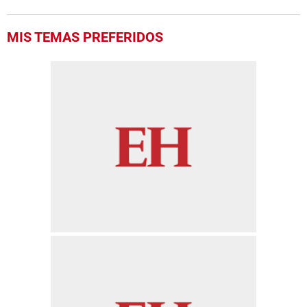
MIS TEMAS PREFERIDOS