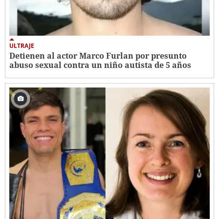
ULTRAJE
Detienen al actor Marco Furlan por presunto
abuso sexual contra un niño autista de 5 años