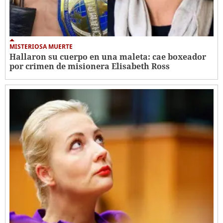
MISTERIOSA MUERTE
Hallaron su cuerpo en una maleta: cae boxeador
por crimen de misionera Elisabeth Ross