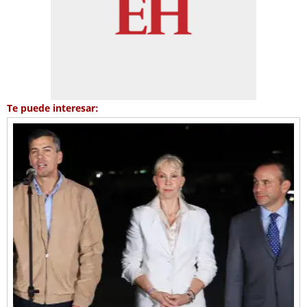
Te puede interesar: