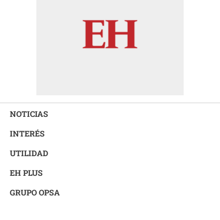
NOTICIAS
INTERÉS
UTILIDAD
EH PLUS
GRUPO OPSA