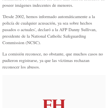
poseer imágenes indecentes de menores.
'Desde 2002, hemos informado automáticamente a la
policía de cualquier acusación, ya sea sobre hechos
pasados o actuales', declaró a la AFP Danny Sullivan,
presidente de la National Catholic Safeguarding
Commission (NCSC).
La comisión reconoce, no obstante, que muchos casos no
pudieron registrarse, ya que las víctimas rechazan
reconocer los abusos.