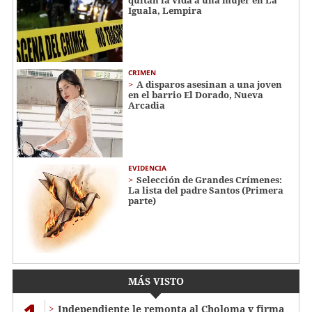
Iguala, Lempira
CRIMEN
A disparos asesinan a una joven
en el barrio El Dorado, Nueva
Arcadia
EVIDENCIA
Selección de Grandes Crímenes:
La lista del padre Santos (Primera
parte)
MÁS VISTO
Independiente le remonta al Choloma y firma