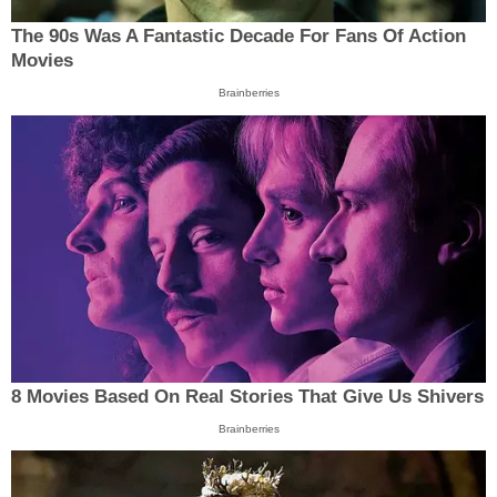
The 90s Was A Fantastic Decade For Fans Of Action
Movies
Brainberries
8 Movies Based On Real Stories That Give Us Shivers
Brainberries