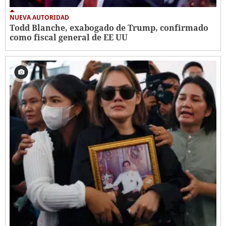
NUEVA AUTORIDAD
Todd Blanche, exabogado de Trump, confirmado
como fiscal general de EE UU