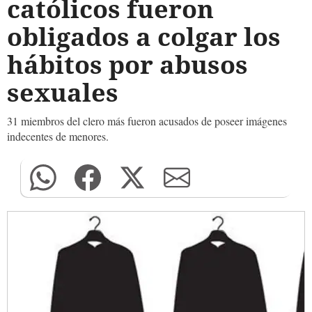
católicos fueron
obligados a colgar los
hábitos por abusos
sexuales
31 miembros del clero más fueron acusados de poseer imágenes
indecentes de menores.