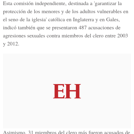
Esta comisión independiente, destinada a 'garantizar la
protección de los menores y de los adultos vulnerables en
el seno de la iglesia' católica en Inglaterra y en Gales,
indicó también que se presentaron 487 acusaciones de
agresiones sexuales contra miembros del clero entre 2003
y 2012.
Asimismo, 31 miembros del clero más fueron acusados de