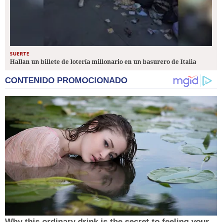
SUERTE
Hallan un billete de lotería millonario en un basurero de Italia
CONTENIDO PROMOCIONADO
Why this ordinary drink is the secret to feeling your