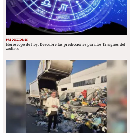
PREDICCIONES
Horóscopo de hoy: Descubre las predicciones para los 12 signos del
zodiaco