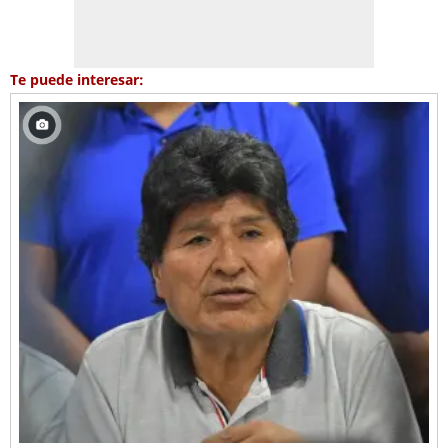
Te puede interesar: