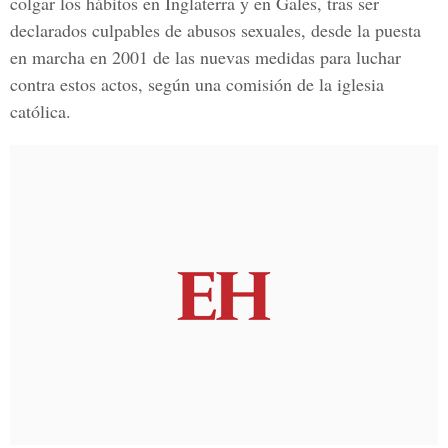
colgar los hábitos en Inglaterra y en Gales, tras ser
declarados culpables de abusos sexuales, desde la puesta
en marcha en 2001 de las nuevas medidas para luchar
contra estos actos, según una comisión de la iglesia
católica.