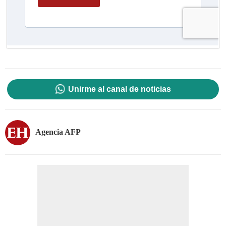
Unirme al canal de noticias
Agencia AFP