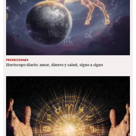
PREDICCIONES
Horóscopo diario: amor, dinero y salud, signo a signo