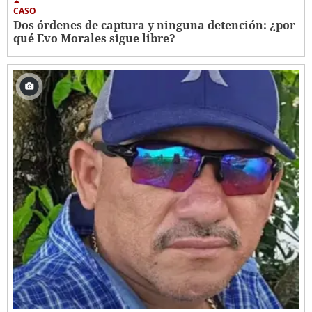
CASO
Dos órdenes de captura y ninguna detención: ¿por
qué Evo Morales sigue libre?