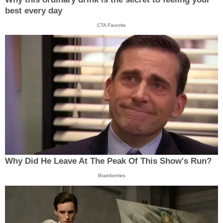
best every day
CTA Favorite
Why Did He Leave At The Peak Of This Show's Run?
Brainberries