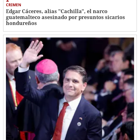
CRIMEN
Edgar Cáceres, alias "Cachilla", el narco
guatemalteco asesinado por presuntos sicarios
hondureños