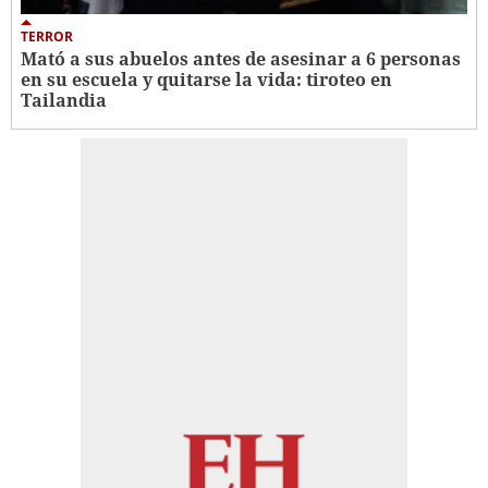
TERROR
Mató a sus abuelos antes de asesinar a 6 personas
en su escuela y quitarse la vida: tiroteo en
Tailandia