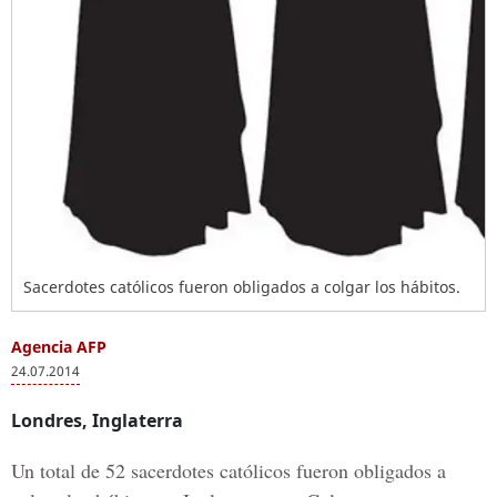
Sacerdotes católicos fueron obligados a colgar los hábitos.
Agencia AFP
24.07.2014
Londres, Inglaterra
Un total de 52 sacerdotes católicos fueron obligados a