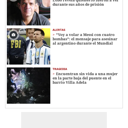
durante sus años de prisión
ALERTAS
"Voy a volar a Messi con cuatro
bombas": el mensaje para asesinar
al argentino durante el Mundial
TRAGEDIA
Encuentran sin vida a una mujer
en la parte baja del puente en el
barrio Villa Adela