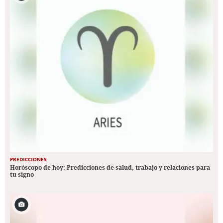
PREDICCIONES
Horóscopo de hoy: Predicciones de salud, trabajo y relaciones para
tu signo