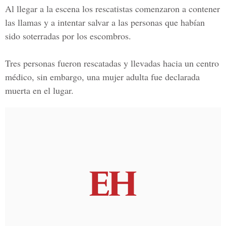
Al llegar a la escena los rescatistas comenzaron a contener
las llamas y a intentar salvar a las personas que habían
sido soterradas por los escombros.
Tres personas fueron rescatadas y llevadas hacia un centro
médico, sin embargo, una mujer adulta fue declarada
muerta en el lugar.