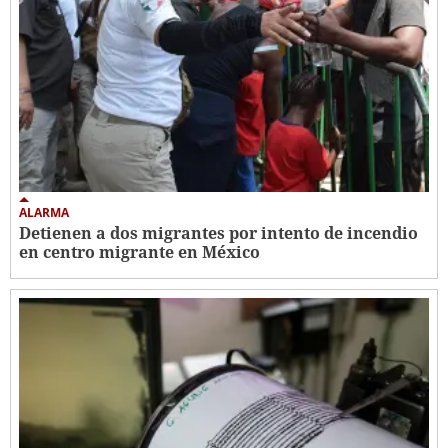
ALARMA
Detienen a dos migrantes por intento de incendio
en centro migrante en México