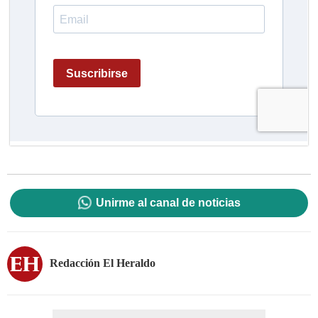
Unirme al canal de noticias
Redacción El Heraldo