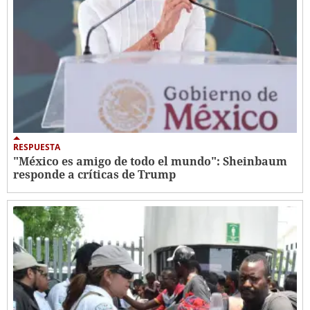
RESPUESTA
"México es amigo de todo el mundo": Sheinbaum
responde a críticas de Trump