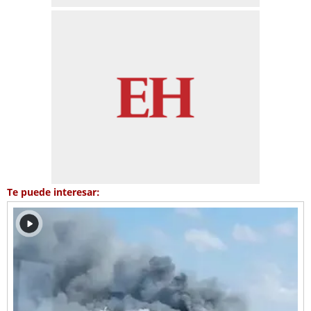
Te puede interesar: