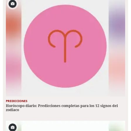
PREDICCIONES
Horóscopo diario: Predicciones completas para los 12 signos del
zodiaco