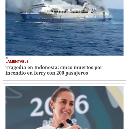
LAMENTABLE
Tragedia en Indonesia: cinco muertos por
incendio en ferry con 200 pasajeros