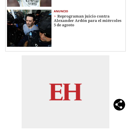
ANUNCIO
Reprograman juicio contra
Alexander Ardón para el miércoles
5 de agosto