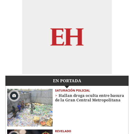
EN PORTADA
SATURACIÓN POLICIAL
Hallan droga oculta entre basura
de la Gran Central Metropolitana
REVELADO