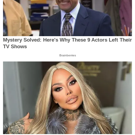
Mystery Solved: Here's Why These 9 Actors Left Their
TV Shows
Brainberries