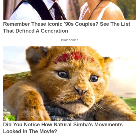
Remember These Iconic '90s Couples? See The List
That Defined A Generation
Brainberries
Did You Notice How Natural Simba’s Movements
Looked In The Movie?