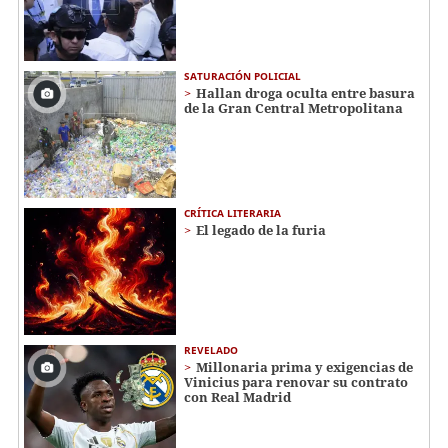
SATURACIÓN POLICIAL
Hallan droga oculta entre basura
de la Gran Central Metropolitana
CRÍTICA LITERARIA
El legado de la furia
REVELADO
Millonaria prima y exigencias de
Vinicius para renovar su contrato
con Real Madrid