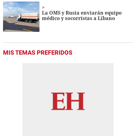
La OMS y Rusia enviarán equipo
médico y socorristas a Líbano
MIS TEMAS PREFERIDOS