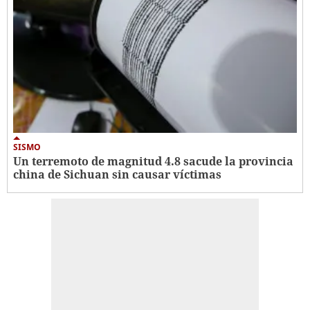
SISMO
Un terremoto de magnitud 4.8 sacude la provincia
china de Sichuan sin causar víctimas