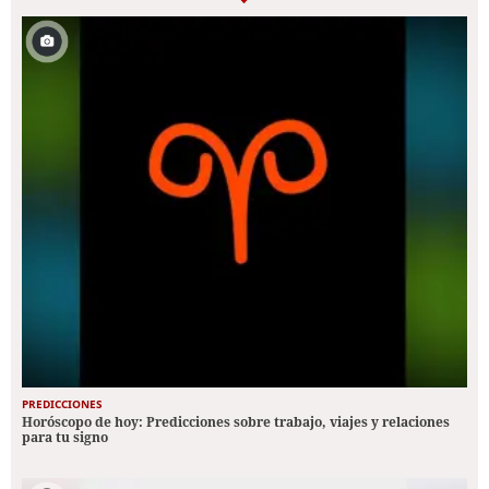
PREDICCIONES
Horóscopo de hoy: Predicciones sobre trabajo, viajes y relaciones
para tu signo