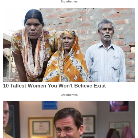
Brainberries
10 Tallest Women You Won't Believe Exist
Brainberries