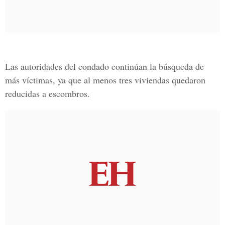
Las autoridades del condado continúan la búsqueda de
más víctimas, ya que al menos tres viviendas quedaron
reducidas a escombros.