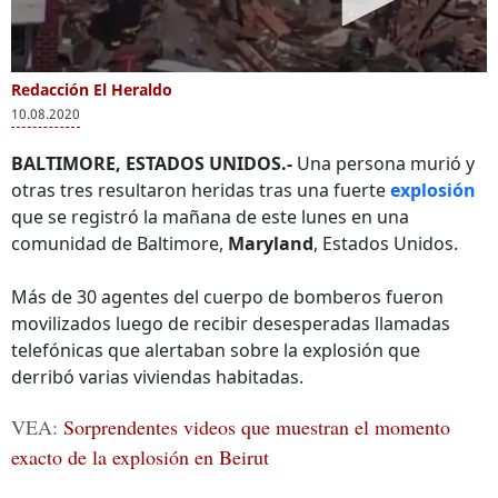
Redacción El Heraldo
10.08.2020
BALTIMORE, ESTADOS UNIDOS.-
Una persona murió y
otras tres resultaron heridas tras una fuerte
explosión
que se registró la mañana de este lunes en una
comunidad de Baltimore,
Maryland
, Estados Unidos.
Más de 30 agentes del cuerpo de bomberos fueron
movilizados luego de recibir desesperadas llamadas
telefónicas que alertaban sobre la explosión que
derribó varias viviendas habitadas.
VEA:
Sorprendentes videos que muestran el momento
exacto de la explosión en Beirut