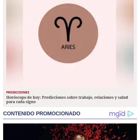
PREDICCIONES
Horóscopo de hoy: Predicciones sobre trabajo, relaciones y salud
para cada signo
CONTENIDO PROMOCIONADO