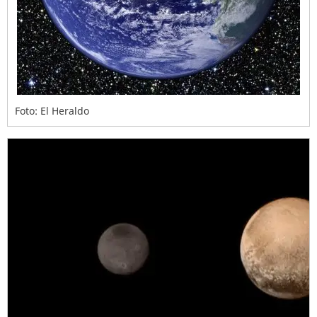
Foto: El Heraldo