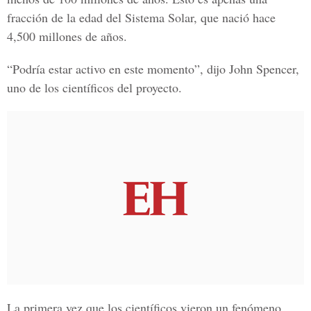
fracción de la edad del Sistema Solar, que nació hace
4,500 millones de años.
“Podría estar activo en este momento”, dijo John Spencer,
uno de los científicos del proyecto.
La primera vez que los científicos vieron un fenómeno