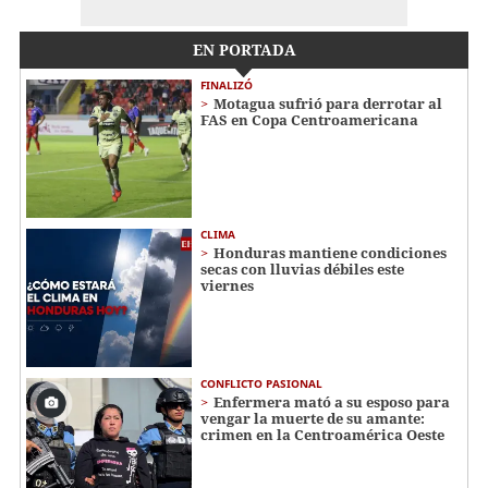
EN PORTADA
FINALIZÓ
Motagua sufrió para derrotar al
FAS en Copa Centroamericana
CLIMA
Honduras mantiene condiciones
secas con lluvias débiles este
viernes
CONFLICTO PASIONAL
Enfermera mató a su esposo para
vengar la muerte de su amante:
crimen en la Centroamérica Oeste