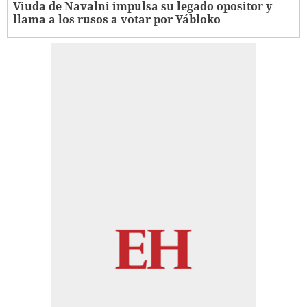
Viuda de Navalni impulsa su legado opositor y
llama a los rusos a votar por Yábloko