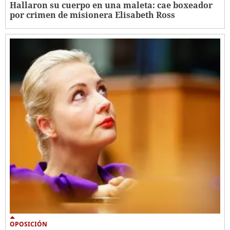
Hallaron su cuerpo en una maleta: cae boxeador
por crimen de misionera Elisabeth Ross
OPOSICIÓN