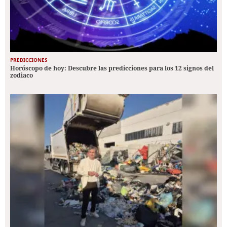
PREDICCIONES
Horóscopo de hoy: Descubre las predicciones para los 12 signos del
zodiaco