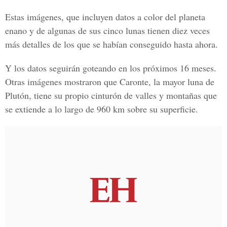
Estas imágenes, que incluyen datos a color del planeta
enano y de algunas de sus cinco lunas tienen diez veces
más detalles de los que se habían conseguido hasta ahora.
Y los datos seguirán goteando en los próximos 16 meses.
Otras imágenes mostraron que Caronte, la mayor luna de
Plutón, tiene su propio cinturón de valles y montañas que
se extiende a lo largo de 960 km sobre su superficie.