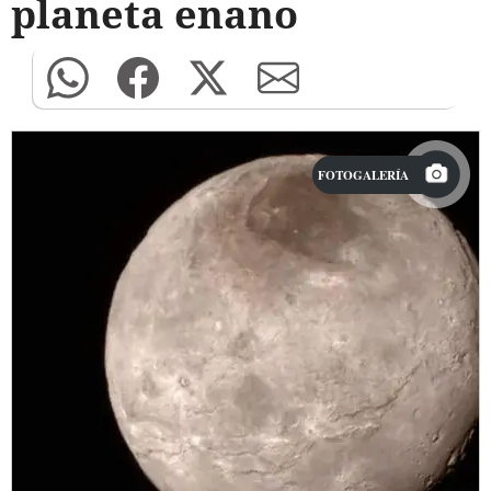
planeta enano
FOTOGALERÍA