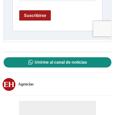
Unirme al canal de noticias
Agencias