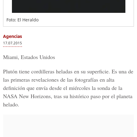
Foto: El Heraldo
Agencias
17.07.2015
Miami, Estados Unidos
Plutón tiene cordilleras heladas en su superficie. Es una de
las primeras revelaciones de las fotografías en alta
definición que envía desde el miércoles la sonda de la
NASA New Horizons, tras su histórico paso por el planeta
helado.