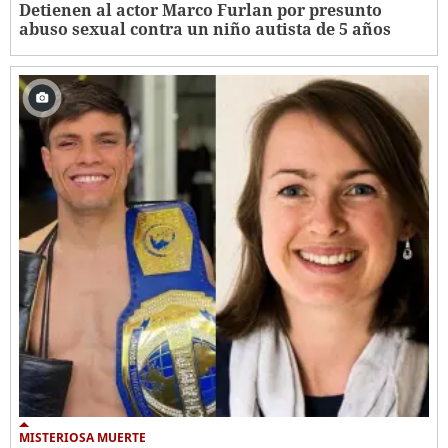
Detienen al actor Marco Furlan por presunto
abuso sexual contra un niño autista de 5 años
MISTERIOSA MUERTE