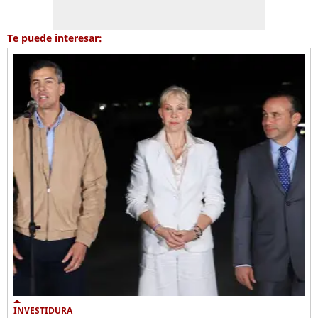
Te puede interesar:
INVESTIDURA