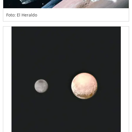
Foto: El Heraldo