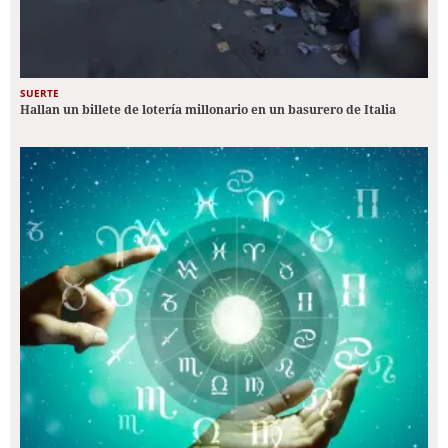
SUERTE
Hallan un billete de lotería millonario en un basurero de Italia