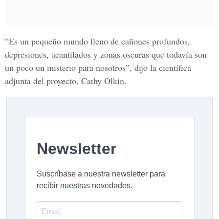
“Es un pequeño mundo lleno de cañones profundos,
depresiones, acantilados y zonas oscuras que todavía son
un poco un misterio para nosotros”, dijo la científica
adjunta del proyecto, Cathy Olkin.