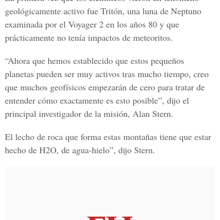
geológicamente activo fue Tritón, una luna de Neptuno
examinada por el Voyager 2 en los años 80 y que
prácticamente no tenía impactos de meteoritos.
“Ahora que hemos establecido que estos pequeños
planetas pueden ser muy activos tras mucho tiempo, creo
que muchos geofísicos empezarán de cero para tratar de
entender cómo exactamente es esto posible”, dijo el
principal investigador de la misión, Alan Stern.
El lecho de roca que forma estas montañas tiene que estar
hecho de H2O, de agua-hielo”, dijo Stern.