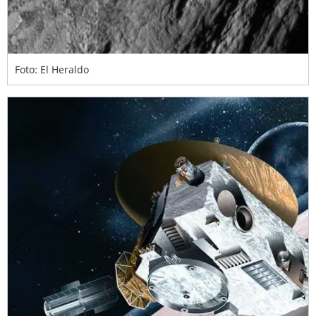
Foto: El Heraldo