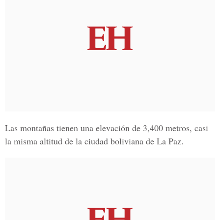
Las montañas tienen una elevación de 3,400 metros, casi
la misma altitud de la ciudad boliviana de La Paz.