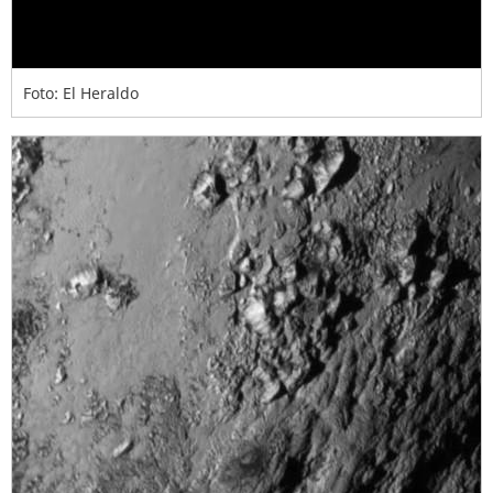
Foto: El Heraldo