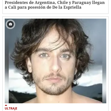
Presidentes de Argentina, Chile y Paraguay llegan
a Cali para posesión de De la Espriella
ULTRAJE