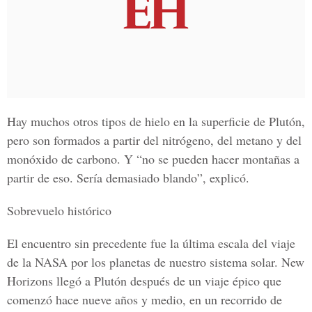
Hay muchos otros tipos de hielo en la superficie de Plutón,
pero son formados a partir del nitrógeno, del metano y del
monóxido de carbono. Y “no se pueden hacer montañas a
partir de eso. Sería demasiado blando”, explicó.
Sobrevuelo histórico
El encuentro sin precedente fue la última escala del viaje
de la NASA por los planetas de nuestro sistema solar. New
Horizons llegó a Plutón después de un viaje épico que
comenzó hace nueve años y medio, en un recorrido de