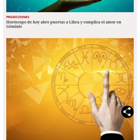
PREDICCIONES
Horóscopo de hoy abre puertas a Libra y complica el amor en
Géminis