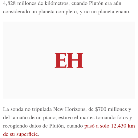
4,828 millones de kilómetros, cuando Plutón era aún
considerado un planeta completo, y no un planeta enano.
La sonda no tripulada New Horizons, de $700 millones y
del tamaño de un piano, estuvo el martes tomando fotos y
recogiendo datos de Plutón, cuando
pasó a solo 12,430 km
de su superficie
.