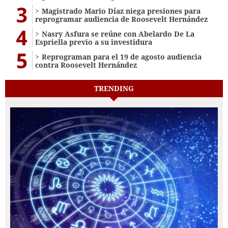
3
Magistrado Mario Díaz niega presiones para
reprogramar audiencia de Roosevelt Hernández
4
Nasry Asfura se reúne con Abelardo De La
Espriella previo a su investidura
5
Reprograman para el 19 de agosto audiencia
contra Roosevelt Hernández
TRENDING