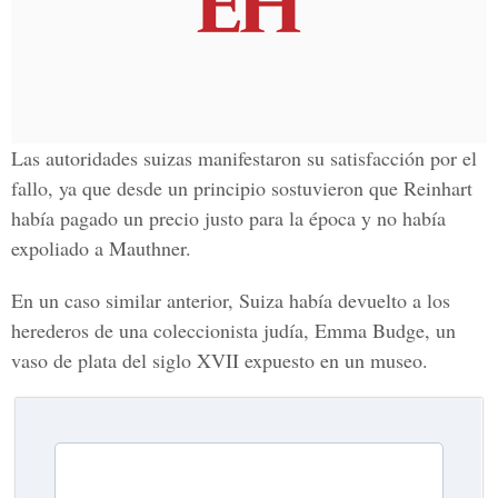
Las autoridades suizas manifestaron su satisfacción por el
fallo, ya que desde un principio sostuvieron que Reinhart
había pagado un precio justo para la época y no había
expoliado a Mauthner.
En un caso similar anterior, Suiza había devuelto a los
herederos de una coleccionista judía, Emma Budge, un
vaso de plata del siglo XVII expuesto en un museo.