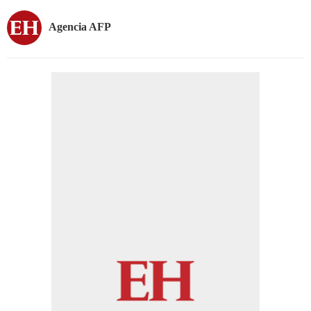
Agencia AFP