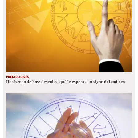
PREDICCIONES
Horóscopo de hoy: descubre qué le espera a tu signo del zodiaco