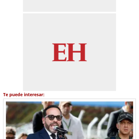
Te puede interesar: