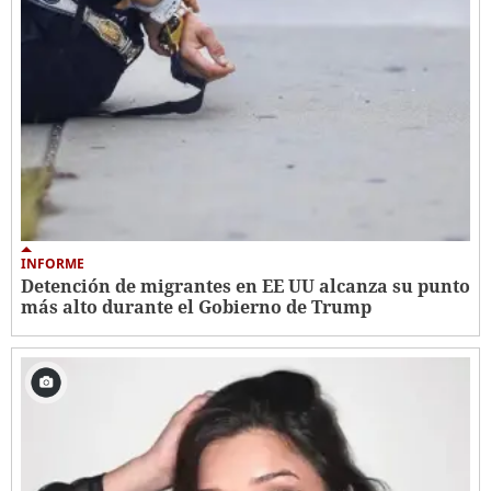
INFORME
Detención de migrantes en EE UU alcanza su punto
más alto durante el Gobierno de Trump