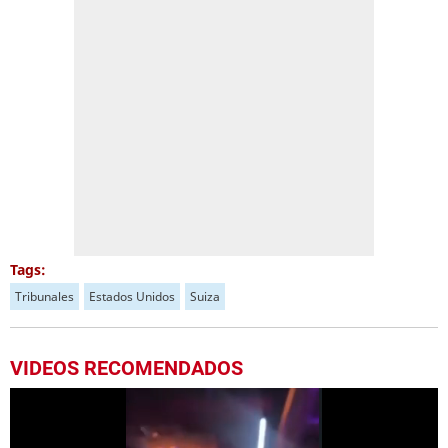
Tags:
Tribunales
Estados Unidos
Suiza
VIDEOS RECOMENDADOS