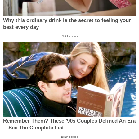
Why this ordinary drink is the secret to feeling your
best every day
CTA Favorite
Remember Them? These '90s Couples Defined An Era
—See The Complete List
Brainberries