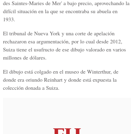
des Saintes-Maries de Mer' a bajo precio, aprovechando la
difícil situación en la que se encontraba su abuela en
1933.
El tribunal de Nueva York y una corte de apelación
rechazaron esa argumentación, por lo cual desde 2012,
Suiza tiene el usufructo de ese dibujo valorado en varios
millones de dólares.
El dibujo está colgado en el museo de Winterthur, de
donde era oriundo Reinhart y donde está expuesta la
colección donada a Suiza.