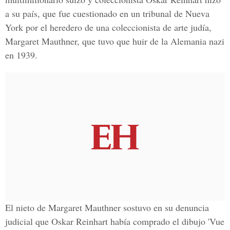
a su país, que fue cuestionado en un tribunal de Nueva
York por el heredero de una coleccionista de arte judía,
Margaret Mauthner, que tuvo que huir de la Alemania nazi
en 1939.
El nieto de Margaret Mauthner sostuvo en su denuncia
judicial que Oskar Reinhart había comprado el dibujo 'Vue