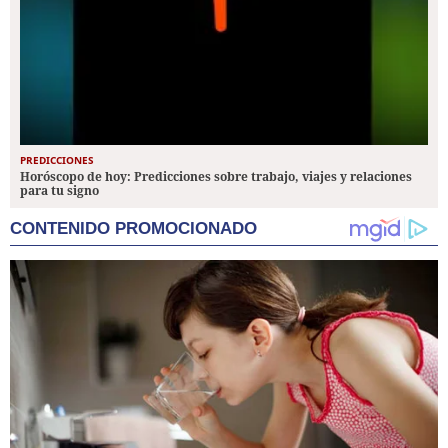
PREDICCIONES
Horóscopo de hoy: Predicciones sobre trabajo, viajes y relaciones
para tu signo
CONTENIDO PROMOCIONADO