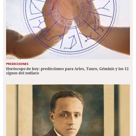
PREDICCIONES
Horóscopo de hoy: predicciones para Aries, Tauro, Géminis y los 12
signos del zodiaco