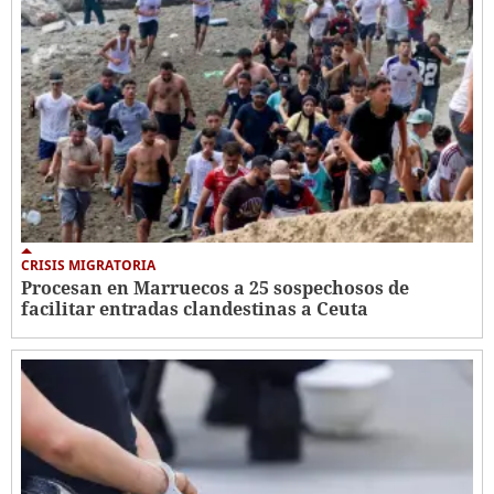
CRISIS MIGRATORIA
Procesan en Marruecos a 25 sospechosos de
facilitar entradas clandestinas a Ceuta