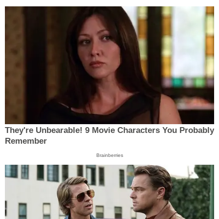
They're Unbearable! 9 Movie Characters You Probably
Remember
Brainberries