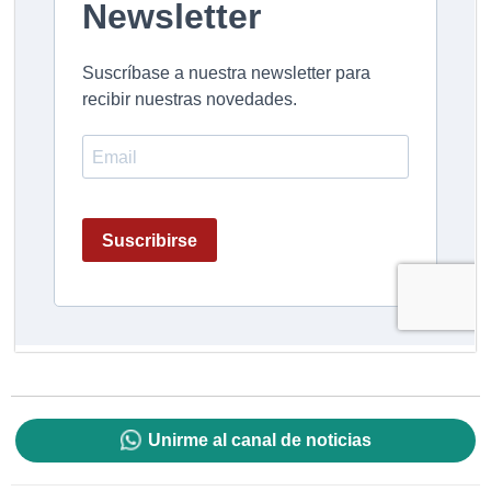
Unirme al canal de noticias