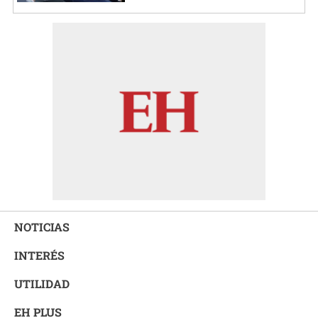
NOTICIAS
INTERÉS
UTILIDAD
EH PLUS