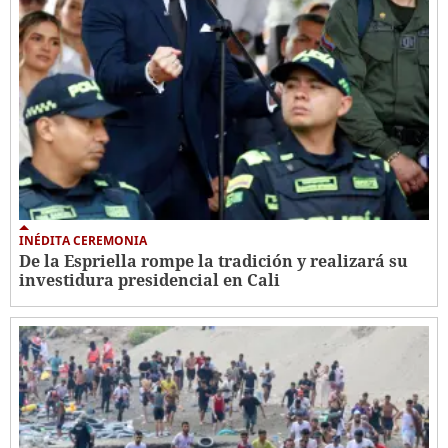
INÉDITA CEREMONIA
De la Espriella rompe la tradición y realizará su
investidura presidencial en Cali