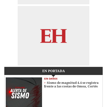
EN PORTADA
SIN DAÑOS
Sismo de magnitud 4.4 se registra
frente a las costas de Omoa, Cortés