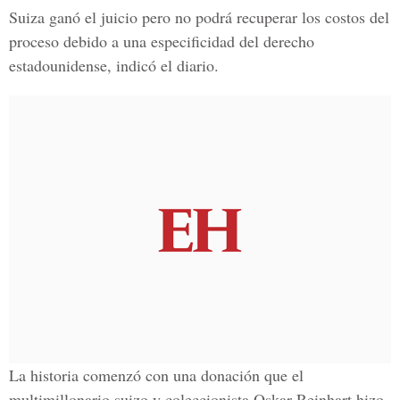
Suiza ganó el juicio pero no podrá recuperar los costos del
proceso debido a una especificidad del derecho
estadounidense, indicó el diario.
La historia comenzó con una donación que el
multimillonario suizo y coleccionista Oskar Reinhart hizo