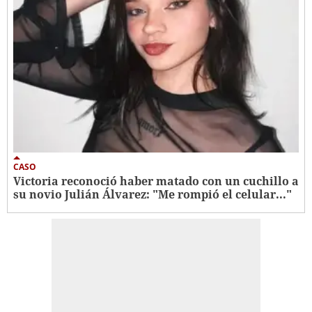
CASO
Victoria reconoció haber matado con un cuchillo a
su novio Julián Álvarez: "Me rompió el celular..."