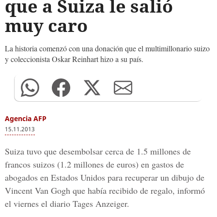
que a Suiza le salió
muy caro
La historia comenzó con una donación que el multimillonario suizo
y coleccionista Oskar Reinhart hizo a su país.
Agencia AFP
15.11.2013
Suiza tuvo que desembolsar cerca de 1.5 millones de
francos suizos (1.2 millones de euros) en gastos de
abogados en Estados Unidos para recuperar un dibujo de
Vincent Van Gogh que había recibido de regalo, informó
el viernes el diario Tages Anzeiger.