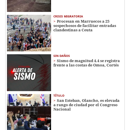
CRISIS MIGRATORIA
Procesan en Marruecos a 25
sospechosos de facilitar entradas
clandestinas a Ceuta
SIN DAÑOS
Sismo de magnitud 4.4 se registra
frente a las costas de Omoa, Cortés
TÍTULO
San Esteban, Olancho, es elevada
a rango de ciudad por el Congreso
Nacional