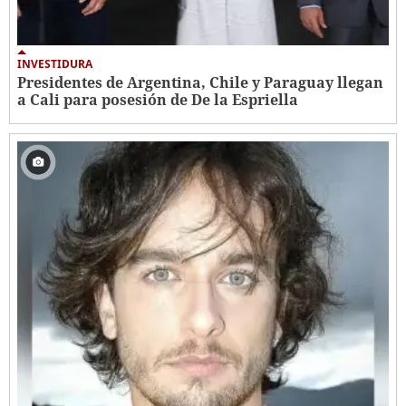
INVESTIDURA
Presidentes de Argentina, Chile y Paraguay llegan
a Cali para posesión de De la Espriella