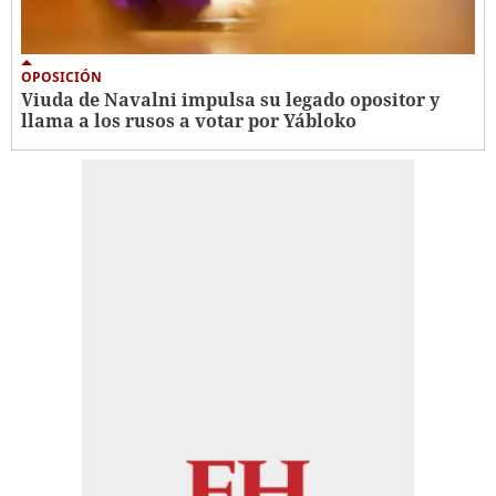
OPOSICIÓN
Viuda de Navalni impulsa su legado opositor y
llama a los rusos a votar por Yábloko