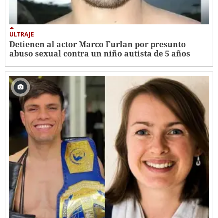
ULTRAJE
Detienen al actor Marco Furlan por presunto
abuso sexual contra un niño autista de 5 años