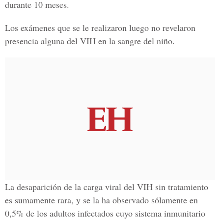
durante 10 meses.
Los exámenes que se le realizaron luego no revelaron
presencia alguna del VIH en la sangre del niño.
La desaparición de la carga viral del VIH sin tratamiento
es sumamente rara, y se la ha observado sólamente en
0,5% de los adultos infectados cuyo sistema inmunitario