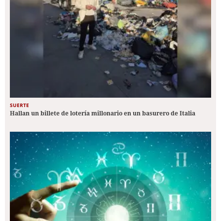
SUERTE
Hallan un billete de lotería millonario en un basurero de Italia