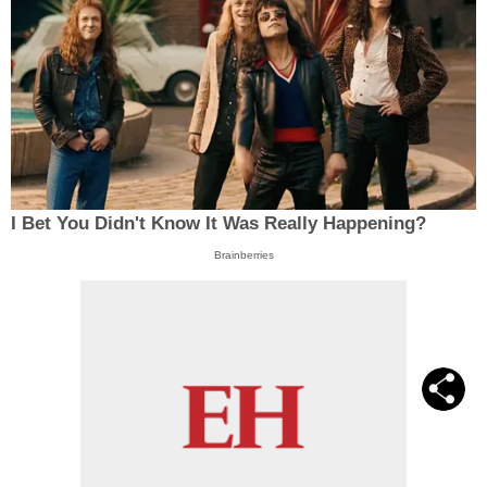
I Bet You Didn't Know It Was Really Happening?
Brainberries