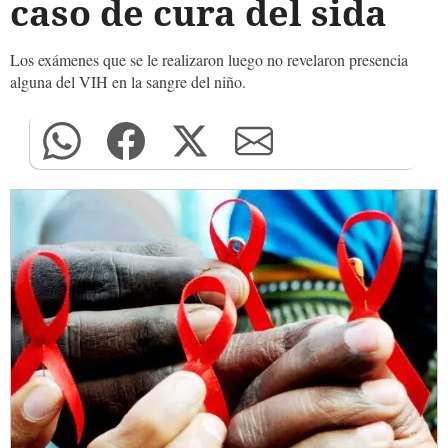
caso de cura del sida
Los exámenes que se le realizaron luego no revelaron presencia
alguna del VIH en la sangre del niño.