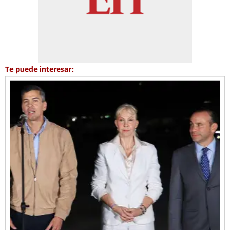
Te puede interesar: