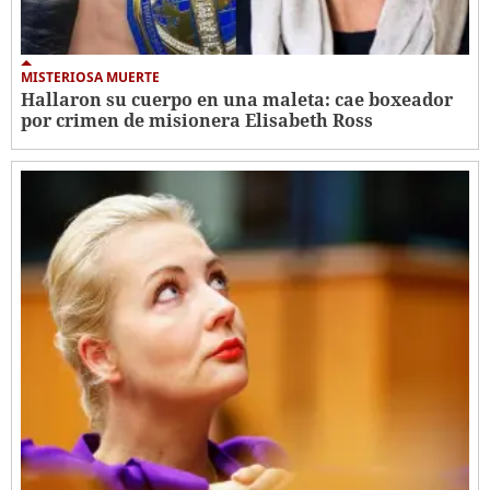
MISTERIOSA MUERTE
Hallaron su cuerpo en una maleta: cae boxeador
por crimen de misionera Elisabeth Ross