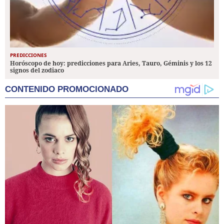
PREDICCIONES
Horóscopo de hoy: predicciones para Aries, Tauro, Géminis y los 12
signos del zodiaco
CONTENIDO PROMOCIONADO