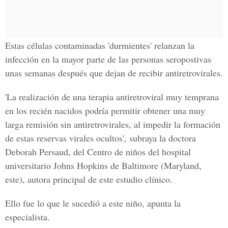
Estas células contaminadas 'durmientes' relanzan la
infección en la mayor parte de las personas seropostivas
unas semanas después que dejan de recibir antiretrovirales.
'La realización de una terapia antiretroviral muy temprana
en los recién nacidos podría permitir obtener una muy
larga remisión sin antiretrovirales, al impedir la formación
de estas reservas virales ocultos', subraya la doctora
Deborah Persaud, del Centro de niños del hospital
universitario Johns Hopkins de Baltimore (Maryland,
este), autora principal de este estudio clínico.
Ello fue lo que le sucedió a este niño, apunta la
especialista.