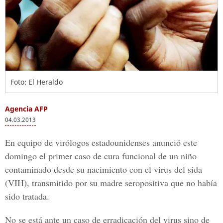
Foto: El Heraldo
Agencia AFP
04.03.2013
En equipo de virólogos estadounidenses anunció este
domingo el primer caso de cura funcional de un niño
contaminado desde su nacimiento con el virus del sida
(VIH), transmitido por su madre seropositiva que no había
sido tratada.
No se está ante un caso de erradicación del virus sino de