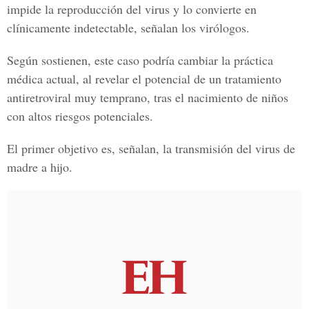
impide la reproducción del virus y lo convierte en
clínicamente indetectable, señalan los virólogos.
Según sostienen, este caso podría cambiar la práctica
médica actual, al revelar el potencial de un tratamiento
antiretroviral muy temprano, tras el nacimiento de niños
con altos riesgos potenciales.
El primer objetivo es, señalan, la transmisión del virus de
madre a hijo.