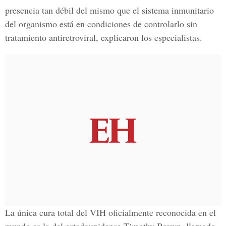
presencia tan débil del mismo que el sistema inmunitario
del organismo está en condiciones de controlarlo sin
tratamiento antiretroviral, explicaron los especialistas.
La única cura total del VIH oficialmente reconocida en el