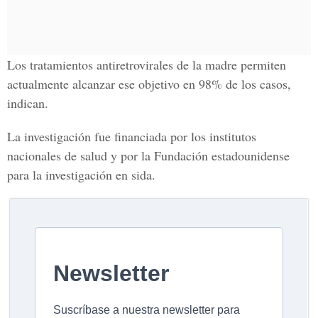
Los tratamientos antiretrovirales de la madre permiten
actualmente alcanzar ese objetivo en 98% de los casos,
indican.
La investigación fue financiada por los institutos
nacionales de salud y por la Fundación estadounidense
para la investigación en sida.