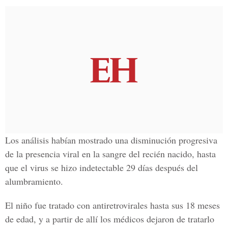
Los análisis habían mostrado una disminución progresiva
de la presencia viral en la sangre del recién nacido, hasta
que el virus se hizo indetectable 29 días después del
alumbramiento.
El niño fue tratado con antiretrovirales hasta sus 18 meses
de edad, y a partir de allí los médicos dejaron de tratarlo