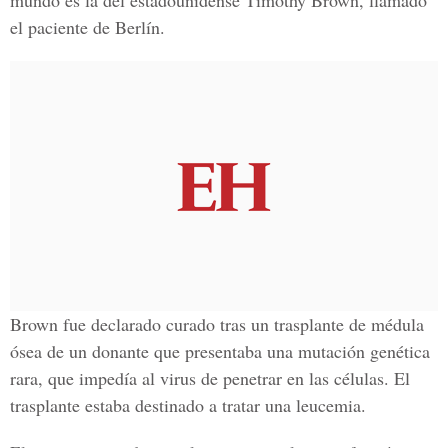
mundo es la del estadounidense Timothy Brown, llamado
el paciente de Berlín.
Brown fue declarado curado tras un trasplante de médula
ósea de un donante que presentaba una mutación genética
rara, que impedía al virus de penetrar en las células. El
trasplante estaba destinado a tratar una leucemia.