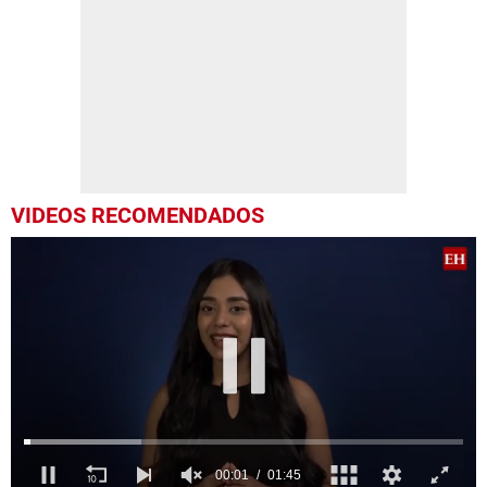
VIDEOS RECOMENDADOS