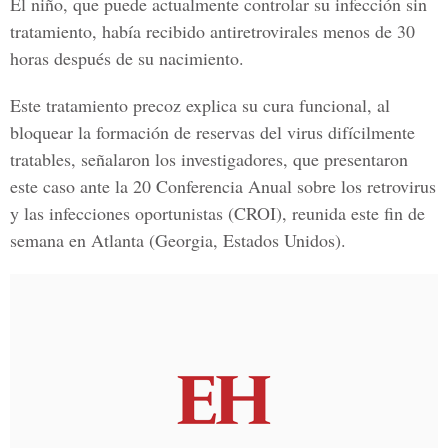
El niño, que puede actualmente controlar su infección sin
tratamiento, había recibido antiretrovirales menos de 30
horas después de su nacimiento.
Este tratamiento precoz explica su cura funcional, al
bloquear la formación de reservas del virus difícilmente
tratables, señalaron los investigadores, que presentaron
este caso ante la 20 Conferencia Anual sobre los retrovirus
y las infecciones oportunistas (CROI), reunida este fin de
semana en Atlanta (Georgia, Estados Unidos).