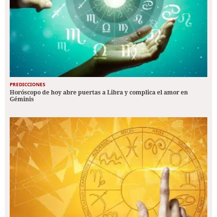
PREDICCIONES
Horóscopo de hoy abre puertas a Libra y complica el amor en
Géminis