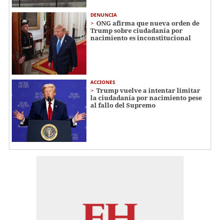
DENUNCIA
ONG afirma que nueva orden de
Trump sobre ciudadanía por
nacimiento es inconstitucional
ACCIONES
Trump vuelve a intentar limitar
la ciudadanía por nacimiento pese
al fallo del Supremo