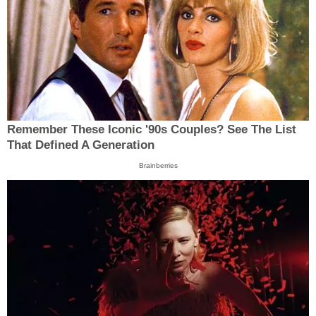
Remember These Iconic '90s Couples? See The List
That Defined A Generation
Brainberries