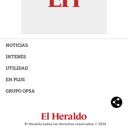
NOTICIAS
INTERÉS
UTILIDAD
EH PLUS
GRUPO OPSA
El Heraldo todos los derechos reservados ©
2026