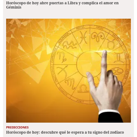
Horóscopo de hoy abre puertas a Libra y complica el amor en
Géminis
PREDICCIONES
Horóscopo de hoy: descubre qué le espera a tu signo del zodiaco