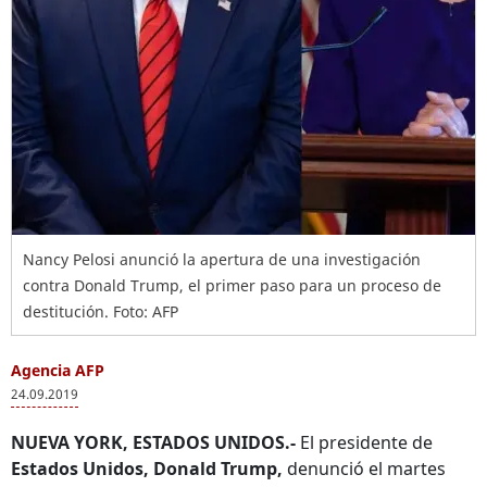
Nancy Pelosi anunció la apertura de una investigación
contra Donald Trump, el primer paso para un proceso de
destitución. Foto: AFP
Agencia AFP
24.09.2019
NUEVA YORK, ESTADOS UNIDOS.-
El presidente de
Estados Unidos, Donald Trump,
denunció el martes