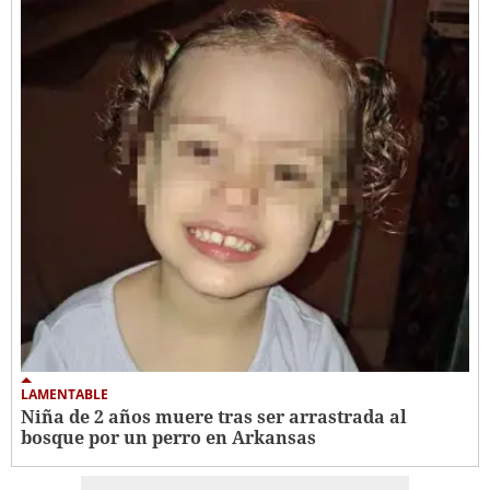
LAMENTABLE
Niña de 2 años muere tras ser arrastrada al
bosque por un perro en Arkansas