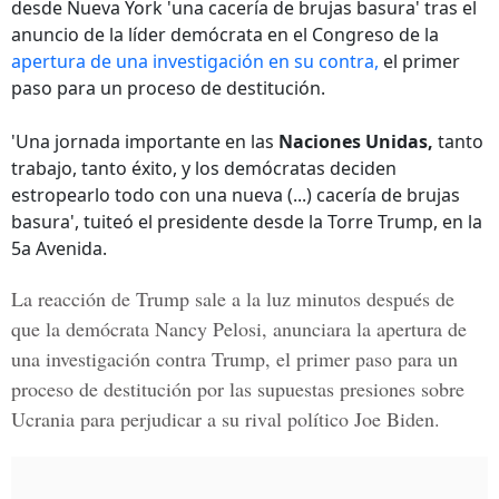
desde Nueva York 'una cacería de brujas basura' tras el
anuncio de la líder demócrata en el Congreso de la
apertura de una investigación en su contra,
el primer
paso para un proceso de destitución.
'Una jornada importante en las
Naciones Unidas,
tanto
trabajo, tanto éxito, y los demócratas deciden
estropearlo todo con una nueva (...) cacería de brujas
basura', tuiteó el presidente desde la Torre Trump, en la
5a Avenida.
La reacción de Trump sale a la luz minutos después de
que la demócrata
Nancy Pelosi
, anunciara la apertura de
una investigación contra Trump, el primer paso para un
proceso de destitución por las supuestas presiones sobre
Ucrania para perjudicar a su rival político
Joe Biden
.