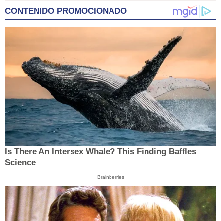
CONTENIDO PROMOCIONADO
Is There An Intersex Whale? This Finding Baffles
Science
Brainberries