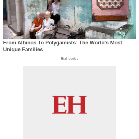
From Albinos To Polygamists: The World's Most
Unique Families
Brainberries