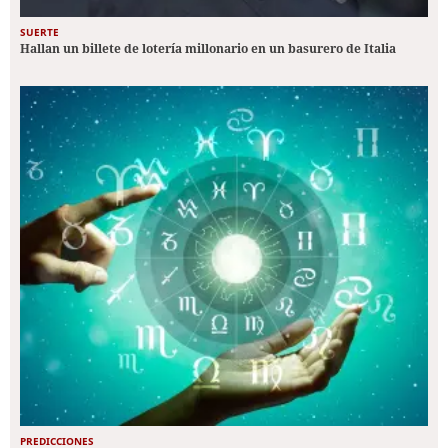
SUERTE
Hallan un billete de lotería millonario en un basurero de Italia
PREDICCIONES