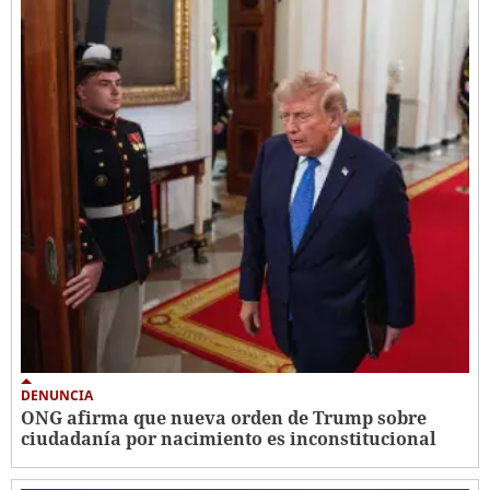
DENUNCIA
ONG afirma que nueva orden de Trump sobre
ciudadanía por nacimiento es inconstitucional