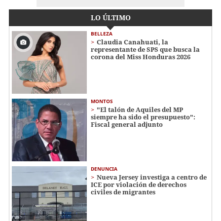
LO ÚLTIMO
BELLEZA
Claudia Canahuati, la
representante de SPS que busca la
corona del Miss Honduras 2026
MONTOS
"El talón de Aquiles del MP
siempre ha sido el presupuesto":
Fiscal general adjunto
DENUNCIA
Nueva Jersey investiga a centro de
ICE por violación de derechos
civiles de migrantes