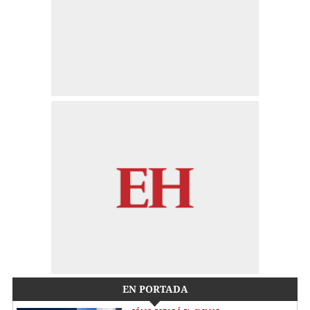
EN PORTADA