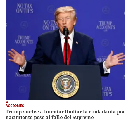
ACCIONES
Trump vuelve a intentar limitar la ciudadanía por
nacimiento pese al fallo del Supremo