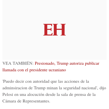
VEA TAMBIÉN:
Presionado, Trump autoriza publicar
llamada con el presidente ucraniano
'Puedo decir con autoridad que las acciones de la
adminsiracion de
Trump
minan la seguridad nacional', dijo
Pelosi en una alocución desde la sala de prensa de la
Cámara de Representantes.