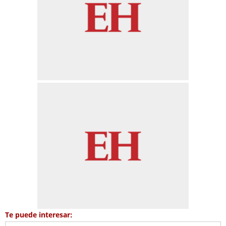
Te puede interesar: