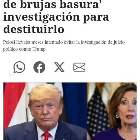
de brujas basura'
investigación para
destituirlo
Pelosi llevaba meses intentado evitar la investigación de juicio
político contra Trump