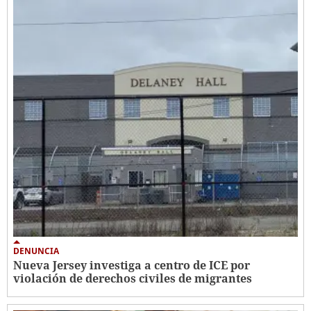
DENUNCIA
Nueva Jersey investiga a centro de ICE por
violación de derechos civiles de migrantes