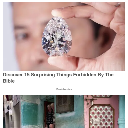
Discover 15 Surprising Things Forbidden By The
Bible
Brainberries