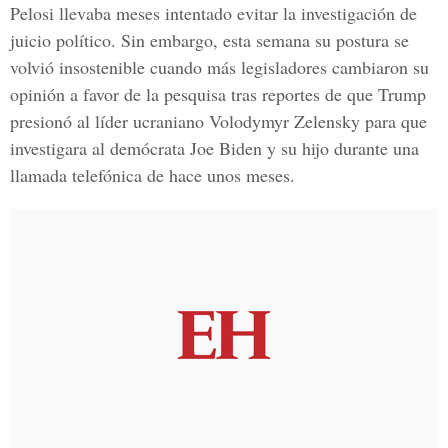
Pelosi
llevaba meses intentado evitar la investigación de
juicio político. Sin embargo, esta semana su postura se
volvió insostenible cuando más legisladores cambiaron su
opinión a favor de la pesquisa tras reportes de que Trump
presionó al líder ucraniano Volodymyr Zelensky para que
investigara al demócrata Joe Biden y su hijo durante una
llamada telefónica de hace unos meses.