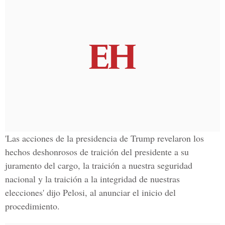
'Las acciones de la
presidencia de Trump
revelaron los
hechos deshonrosos de traición del presidente a su
juramento del cargo, la traición a nuestra seguridad
nacional y la traición a la integridad de nuestras
elecciones' dijo Pelosi, al anunciar el inicio del
procedimiento.