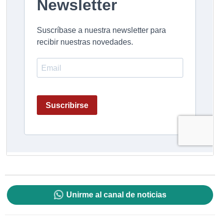
Unirme al canal de noticias