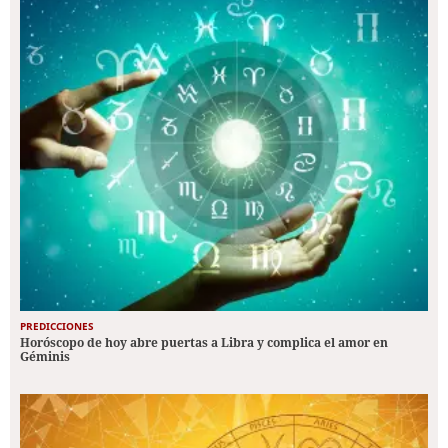
PREDICCIONES
Horóscopo de hoy abre puertas a Libra y complica el amor en
Géminis