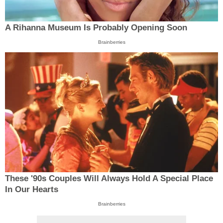
A Rihanna Museum Is Probably Opening Soon
Brainberries
These '90s Couples Will Always Hold A Special Place
In Our Hearts
Brainberries