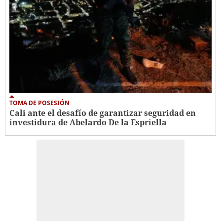
TOMA DE POSESIÓN
Cali ante el desafío de garantizar seguridad en
investidura de Abelardo De la Espriella