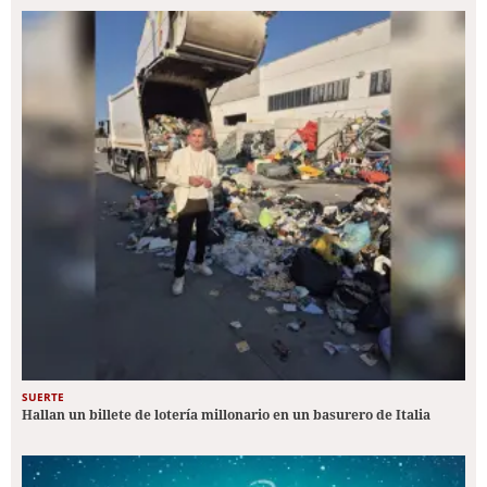
SUERTE
Hallan un billete de lotería millonario en un basurero de Italia