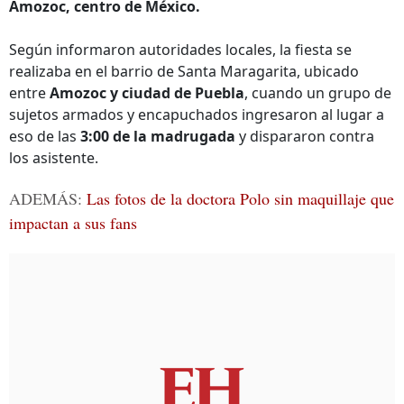
Amozoc, centro de México.
Según informaron autoridades locales, la fiesta se
realizaba en el barrio de Santa Maragarita, ubicado
entre
Amozoc y ciudad de Puebla
, cuando un grupo de
sujetos armados y encapuchados ingresaron al lugar a
eso de las
3:00 de la madrugada
y dispararon contra
los asistente.
ADEMÁS:
Las fotos de la doctora Polo sin maquillaje que
impactan a sus fans