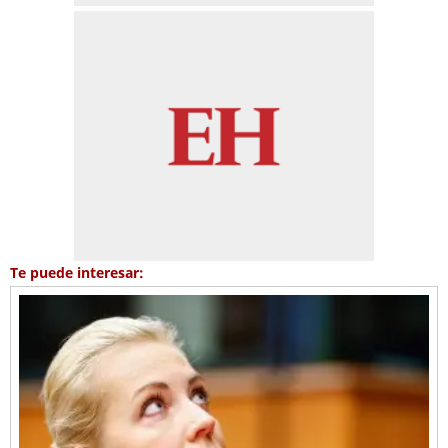
Te puede interesar: