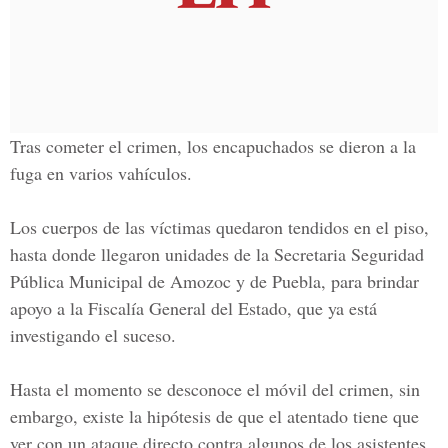
Tras cometer el crimen, los encapuchados se dieron a la
fuga en varios vahículos.
Los cuerpos de las víctimas quedaron tendidos en el piso,
hasta donde llegaron unidades de la Secretaria Seguridad
Pública Municipal de Amozoc y de Puebla, para brindar
apoyo a la Fiscalía General del Estado, que ya está
investigando el suceso.
Hasta el momento se desconoce el móvil del crimen, sin
embargo, existe la hipótesis de que el atentado tiene que
ver con un ataque directo contra algunos de los asistentes.