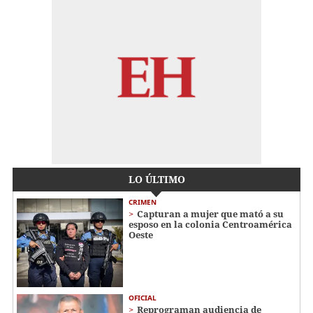
LO ÚLTIMO
CRIMEN
Capturan a mujer que mató a su
esposo en la colonia Centroamérica
Oeste
OFICIAL
Reprograman audiencia de