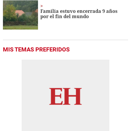
Familia estuvo encerrada 9 años
por el fin del mundo
MIS TEMAS PREFERIDOS