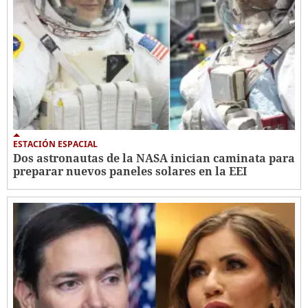
ESTACIÓN ESPACIAL
Dos astronautas de la NASA inician caminata para
preparar nuevos paneles solares en la EEI