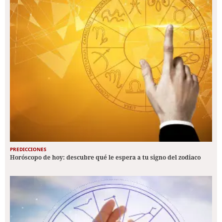
PREDICCIONES
Horóscopo de hoy: descubre qué le espera a tu signo del zodiaco