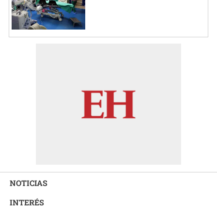
NOTICIAS
INTERÉS