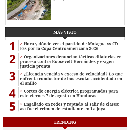
MÁS VISTO
1
Hora y dónde ver el partido de Motagua vs CD
Fas por la Copa Centroamericana 2026
2
Organizaciones denuncian tácticas dilatorias en
proceso contra Roosevelt Hernández y exigen
justicia pronta
3
¿Licencia vencida y exceso de velocidad? Lo que
enfrenta conductor de bus escolar accidentado en
el anillo
4
Cortes de energía eléctrica programados para
este viernes 7 de agosto en Honduras
5
Engañado en redes y raptado al salir de clases:
así fue el crimen de estudiante en La Joya
TRENDING