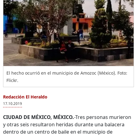
El hecho ocurrió en el municipio de Amozoc (México). Foto:
Flickr.
Redacción El Heraldo
17.10.2019
CIUDAD DE MÉXICO, MÉXICO.
-Tres personas murieron
y otras seis resultaron heridas durante una balacera
dentro de un centro de baile en el municipio de