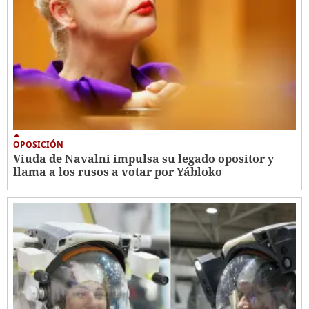
OPOSICIÓN
Viuda de Navalni impulsa su legado opositor y
llama a los rusos a votar por Yábloko