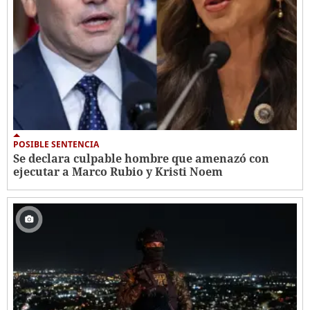
POSIBLE SENTENCIA
Se declara culpable hombre que amenazó con
ejecutar a Marco Rubio y Kristi Noem