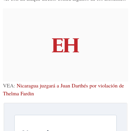
VEA:
Nicaragua juzgará a Juan Darthés por violación de
Thelma Fardin