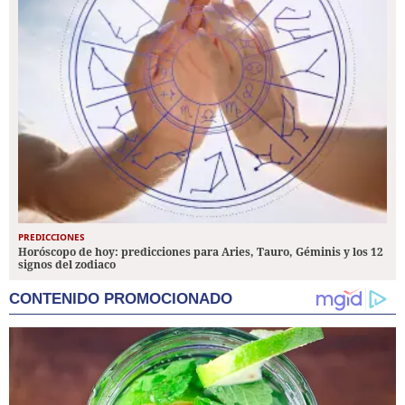
PREDICCIONES
Horóscopo de hoy: predicciones para Aries, Tauro, Géminis y los 12
signos del zodiaco
CONTENIDO PROMOCIONADO