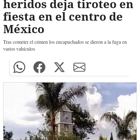
heridos deja tiroteo en
fiesta en el centro de
México
Tras cometer el crimen los encapuchados se dieron a la fuga en
varios vahículos