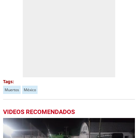
Tags:
Muertos
México
VIDEOS RECOMENDADOS