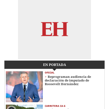
EN PORTADA
OFICIAL
Reprograman audiencia de
declaración de imputado de
Roosevelt Hernández
CARRETERA CA-6