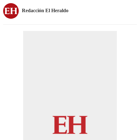
Redacción El Heraldo