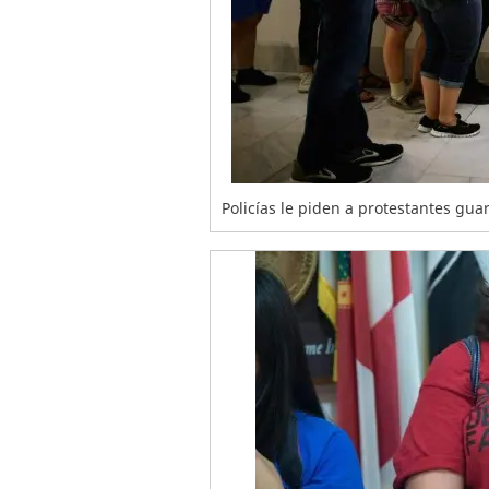
Policías le piden a protestantes gua