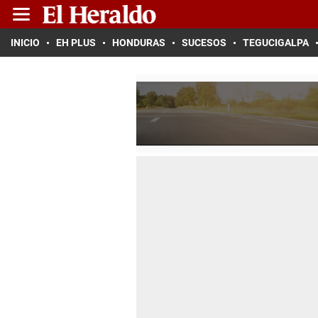
INICIO
EH PLUS
HONDURAS
SUCESOS
TEGUCIGALPA