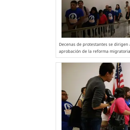
Decenas de protestantes se dirigen a
aprobación de la reforma migratoria