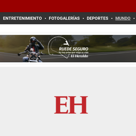
ENTRETENIMIENTO
FOTOGALERÍAS
DEPORTES
MUNDO