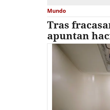
Mundo
Tras fracasa
apuntan ha