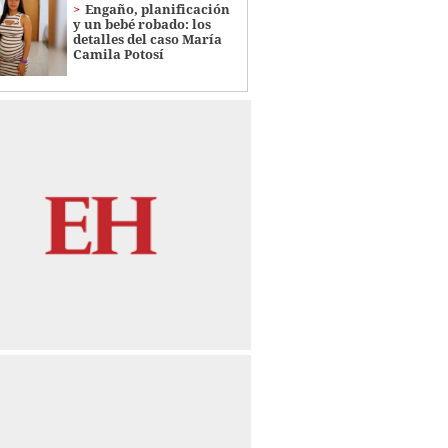
Engaño, planificación
y un bebé robado: los
detalles del caso María
Camila Potosí