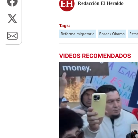
Redacción El Heraldo
Tags:
Reforma migratoria
Barack Obama
Esta
VIDEOS RECOMENDADOS