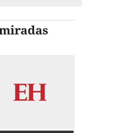
 miradas