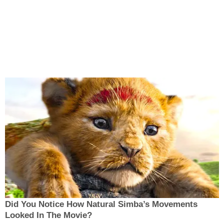
Did You Notice How Natural Simba’s Movements
Looked In The Movie?