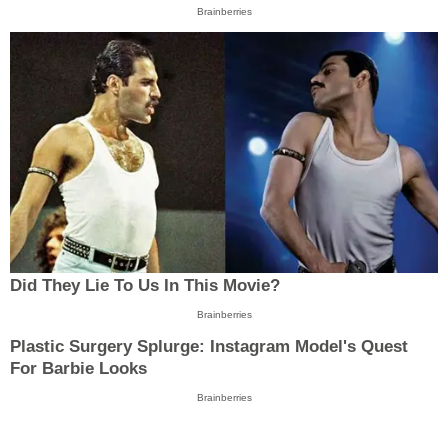
Brainberries
Did They Lie To Us In This Movie?
Brainberries
Plastic Surgery Splurge: Instagram Model's Quest
For Barbie Looks
Brainberries