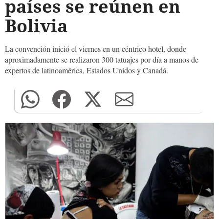
países se reúnen en
Bolivia
La convención inició el viernes en un céntrico hotel, donde
aproximadamente se realizaron 300 tatuajes por día a manos de
expertos de latinoamérica, Estados Unidos y Canadá.