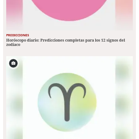
PREDICCIONES
Horóscopo diario: Predicciones completas para los 12 signos del
zodiaco