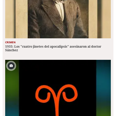
CRIMEN
1935: Los "cuatro jinetes del apocalipsis" asesinaron al doctor
Sánchez