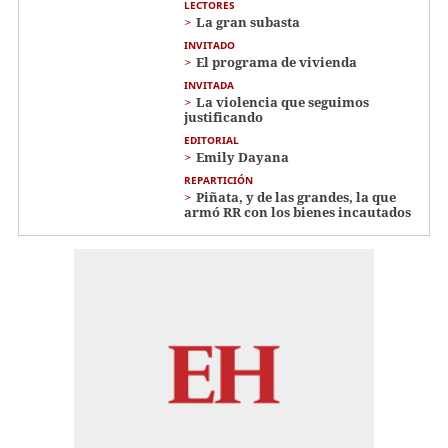
LECTORES
La gran subasta
INVITADO
El programa de vivienda
INVITADA
La violencia que seguimos
justificando
EDITORIAL
Emily Dayana
REPARTICIÓN
Piñata, y de las grandes, la que
armó RR con los bienes incautados