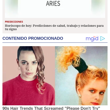
PREDICCIONES
Horóscopo de hoy: Predicciones de salud, trabajo y relaciones para
tu signo
CONTENIDO PROMOCIONADO
90s Hair Trends That Screamed "Please Don't Try"