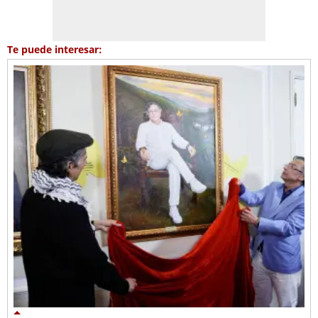
Te puede interesar: