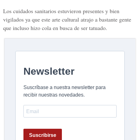
Los cuidados sanitarios estuvieron presentes y bien
vigilados ya que este arte cultural atrajo a bastante gente
que incluso hizo cola en busca de ser tatuado.