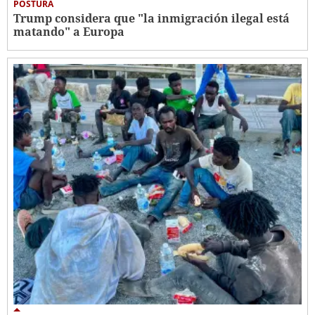
POSTURA
Trump considera que "la inmigración ilegal está
matando" a Europa