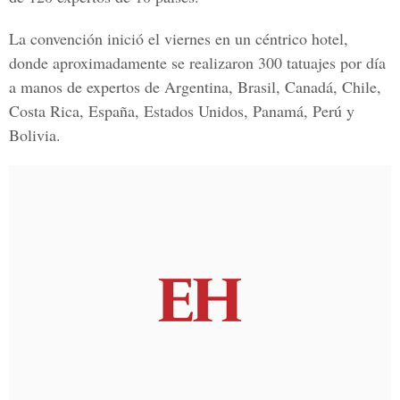
La convención inició el viernes en un céntrico hotel,
donde aproximadamente se realizaron 300 tatuajes por día
a manos de expertos de Argentina, Brasil, Canadá, Chile,
Costa Rica, España, Estados Unidos, Panamá, Perú y
Bolivia.