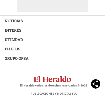
NOTICIAS
INTERÉS
UTILIDAD
EH PLUS
GRUPO OPSA
El Heraldo todos los derechos reservados ©
2026
PUBLICACIONES Y NOTICIAS S.A.