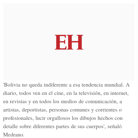
'Bolivia no queda indiferente a esa tendencia mundial. A
diario, todos ven en el cine, en la televisión, en internet,
en revistas y en todos los medios de comunicación, a
artistas, deportistas, personas comunes y corrientes o
profesionales, lucir orgullosos los dibujos hechos con
detalle sobre diferentes partes de sus cuerpos', señaló
Medrano.