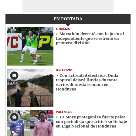
EN PORTADA
FINALIZÓ
Marathón derrotó con lo justo al
Independiente que se estrenó en
primera división
UN ALIVIO
Con actividad eléctrica: Onda
tropical dejará lluvias durante
varios días esta semana en
Honduras
POLÉMICA
La More protagoniza fuerte pelea
con periodista que criticó su fichaje
en Liga Nacional de Honduras