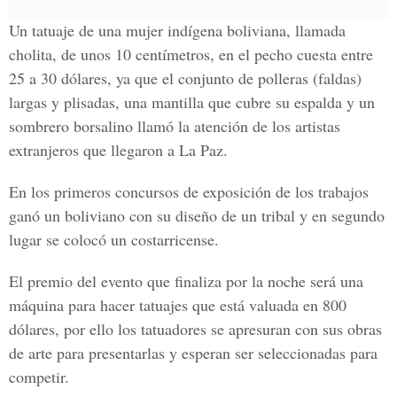
Un tatuaje de una mujer indígena boliviana, llamada
cholita, de unos 10 centímetros, en el pecho cuesta entre
25 a 30 dólares, ya que el conjunto de polleras (faldas)
largas y plisadas, una mantilla que cubre su espalda y un
sombrero borsalino llamó la atención de los artistas
extranjeros que llegaron a La Paz.
En los primeros concursos de exposición de los trabajos
ganó un boliviano con su diseño de un tribal y en segundo
lugar se colocó un costarricense.
El premio del evento que finaliza por la noche será una
máquina para hacer tatuajes que está valuada en 800
dólares, por ello los tatuadores se apresuran con sus obras
de arte para presentarlas y esperan ser seleccionadas para
competir.