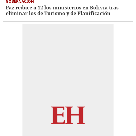
GOBERNACIÓN
Paz reduce a 12 los ministerios en Bolivia tras
eliminar los de Turismo y de Planificación