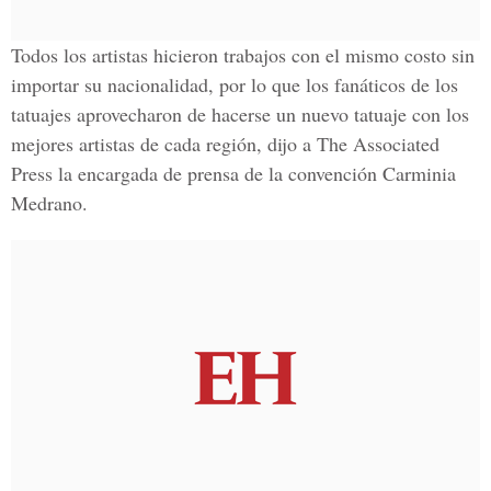
Todos los artistas hicieron trabajos con el mismo costo sin
importar su nacionalidad, por lo que los fanáticos de los
tatuajes aprovecharon de hacerse un nuevo tatuaje con los
mejores artistas de cada región, dijo a The Associated
Press la encargada de prensa de la convención Carminia
Medrano.