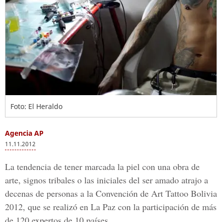
Foto: El Heraldo
Agencia AP
11.11.2012
La tendencia de tener marcada la piel con una obra de
arte, signos tribales o las iniciales del ser amado atrajo a
decenas de personas a la Convención de Art Tattoo Bolivia
2012, que se realizó en La Paz con la participación de más
de 120 expertos de 10 países.