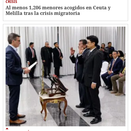
CRISIS
Al menos 1,206 menores acogidos en Ceuta y
Melilla tras la crisis migratoria