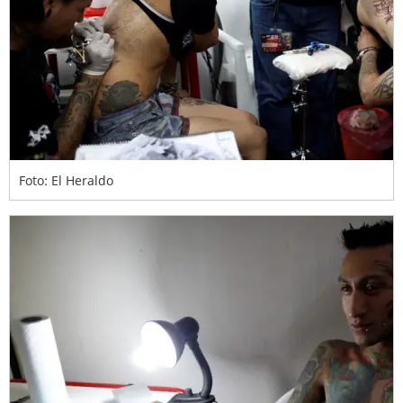
Foto: El Heraldo