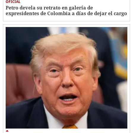
OFICIAL
Petro devela su retrato en galería de
expresidentes de Colombia a días de dejar el cargo