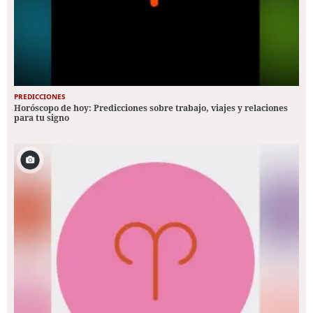
PREDICCIONES
Horóscopo de hoy: Predicciones sobre trabajo, viajes y relaciones
para tu signo