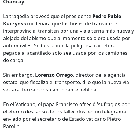
Chancay
.
La tragedia provocó que el presidente
Pedro Pablo
Kuczynski
ordenara que los buses de transporte
interprovincial transiten por una vía alterna más nueva y
alejada del abismo que al momento solo era usada por
automóviles. Se busca que la peligrosa carretera
pegada al acantilado solo sea usada por los camiones
de carga.
Sin embargo,
Lorenzo Orrego
, director de la agencia
estatal que fiscaliza el transporte, dijo que la nueva vía
se caracteriza por su abundante neblina.
En el Vaticano, el papa Francisco ofreció 'sufragios por
el eterno descanso de los fallecidos' en un telegrama
enviado por el secretario de Estado vaticano Pietro
Parolin.