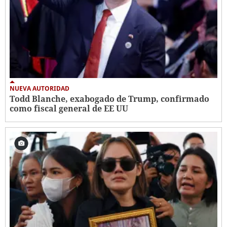
NUEVA AUTORIDAD
Todd Blanche, exabogado de Trump, confirmado
como fiscal general de EE UU