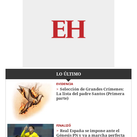
LO ÚLTIMO
EVIDENCIA
Selección de Grandes Crímenes:
La lista del padre Santos (Primera
parte)
FINALIZÓ
Real España se impone ante el
Génesis PN y va a marcha perfecta