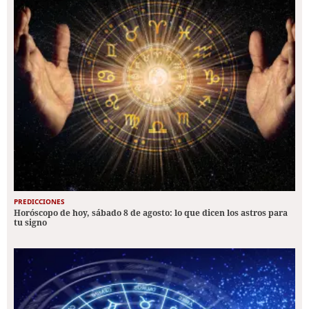
PREDICCIONES
Horóscopo de hoy, sábado 8 de agosto: lo que dicen los astros para
tu signo