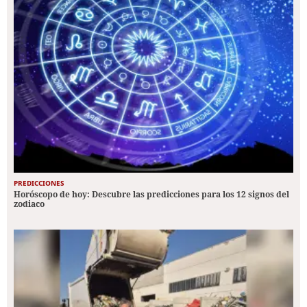
PREDICCIONES
Horóscopo de hoy: Descubre las predicciones para los 12 signos del
zodiaco