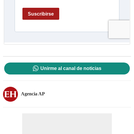
Unirme al canal de noticias
Agencia AP