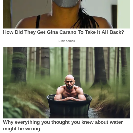
How Did They Get Gina Carano To Take It All Back?
Brainberries
Why everything you thought you knew about water
might be wrong