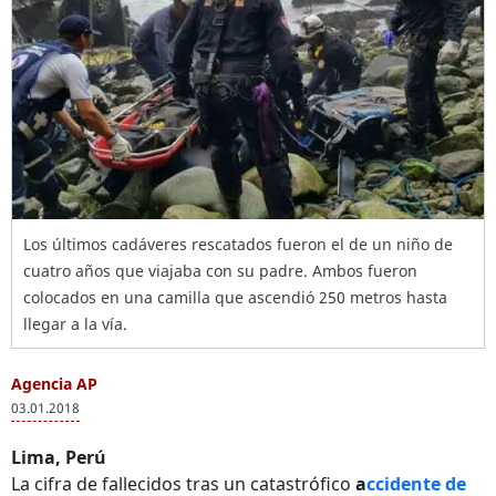
Los últimos cadáveres rescatados fueron el de un niño de
cuatro años que viajaba con su padre. Ambos fueron
colocados en una camilla que ascendió 250 metros hasta
llegar a la vía.
Agencia AP
03.01.2018
Lima, Perú
La cifra de fallecidos tras un catastrófico
a
ccidente de