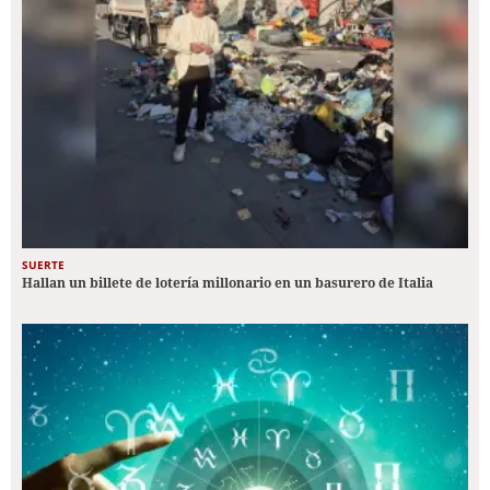
SUERTE
Hallan un billete de lotería millonario en un basurero de Italia