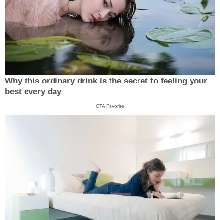
Why this ordinary drink is the secret to feeling your
best every day
CTA Favorite