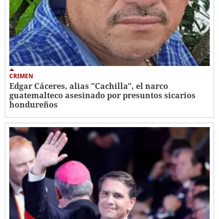
CRIMEN
Edgar Cáceres, alias "Cachilla", el narco
guatemalteco asesinado por presuntos sicarios
hondureños