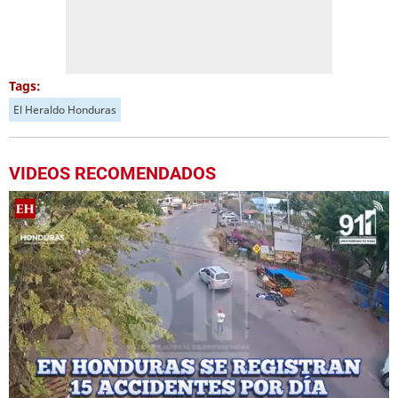
Tags:
El Heraldo Honduras
VIDEOS RECOMENDADOS