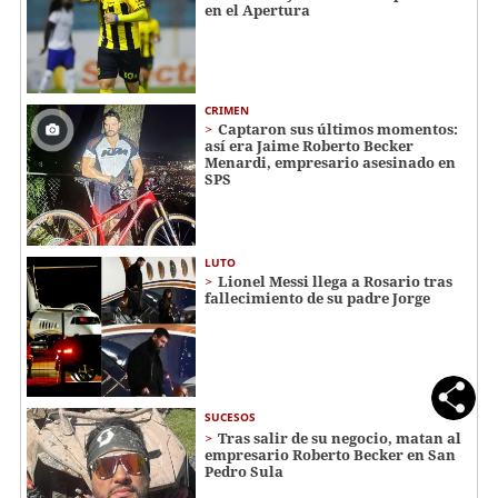
en el Apertura
CRIMEN
Captaron sus últimos momentos:
así era Jaime Roberto Becker
Menardi​​​, empresario asesinado en
SPS
LUTO
Lionel Messi llega a Rosario tras
fallecimiento de su padre Jorge
SUCESOS
Tras salir de su negocio, matan al
empresario Roberto Becker en San
Pedro Sula