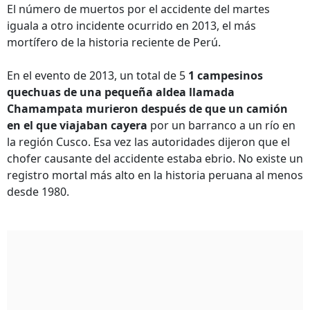
El número de muertos por el accidente del martes
iguala a otro incidente ocurrido en 2013, el más
mortífero de la historia reciente de Perú.
En el evento de 2013, un total de 5
1 campesinos
quechuas de una pequeña aldea llamada
Chamampata murieron después de que un camión
en el que viajaban cayera
por un barranco a un río en
la región Cusco. Esa vez las autoridades dijeron que el
chofer causante del accidente estaba ebrio. No existe un
registro mortal más alto en la historia peruana al menos
desde 1980.