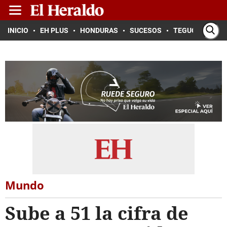
INICIO
EH PLUS
HONDURAS
SUCESOS
TEGUCIGALPA
Mundo
Sube a 51 la cifra de