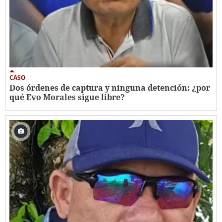
CASO
Dos órdenes de captura y ninguna detención: ¿por
qué Evo Morales sigue libre?