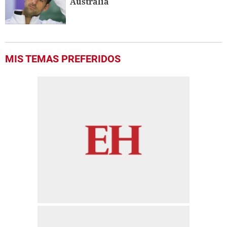
Australia
MIS TEMAS PREFERIDOS