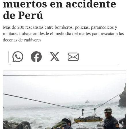
muertos en accidente
de Perú
Más de 200 rescatistas entre bomberos, policías, paramédicos y
militares trabajaron desde el mediodía del martes para rescatar a las
decenas de cadáveres