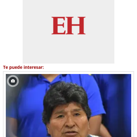
Te puede interesar: