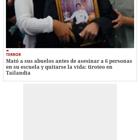
TERROR
Mató a sus abuelos antes de asesinar a 6 personas
en su escuela y quitarse la vida: tiroteo en
Tailandia