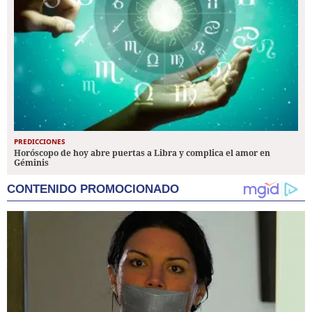
PREDICCIONES
Horóscopo de hoy abre puertas a Libra y complica el amor en
Géminis
CONTENIDO PROMOCIONADO