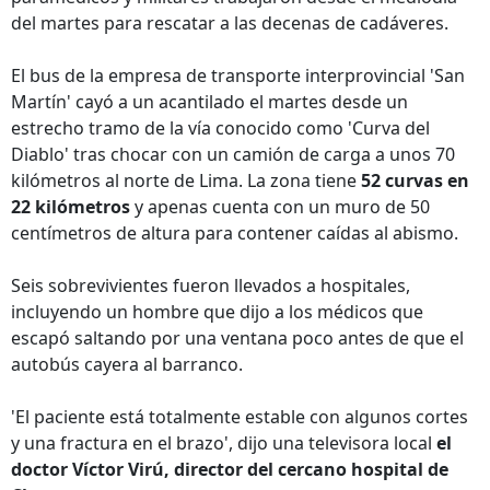
del martes para rescatar a las decenas de cadáveres.
El bus de la empresa de transporte interprovincial 'San
Martín' cayó a un acantilado el martes desde un
estrecho tramo de la vía conocido como 'Curva del
Diablo' tras chocar con un camión de carga a unos 70
kilómetros al norte de Lima. La zona tiene
52 curvas en
22 kilómetros
y apenas cuenta con un muro de 50
centímetros de altura para contener caídas al abismo.
Seis sobrevivientes fueron llevados a hospitales,
incluyendo un hombre que dijo a los médicos que
escapó saltando por una ventana poco antes de que el
autobús cayera al barranco.
'El paciente está totalmente estable con algunos cortes
y una fractura en el brazo', dijo una televisora local
el
doctor Víctor Virú, director del cercano hospital de