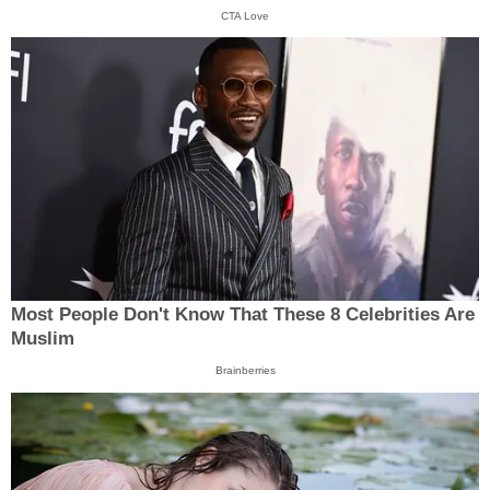
CTA Love
Most People Don't Know That These 8 Celebrities Are
Muslim
Brainberries