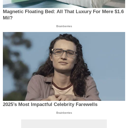
Magnetic Floating Bed: All That Luxury For Mere $1.6
Mil?
Brainberries
2025’s Most Impactful Celebrity Farewells
Brainberries